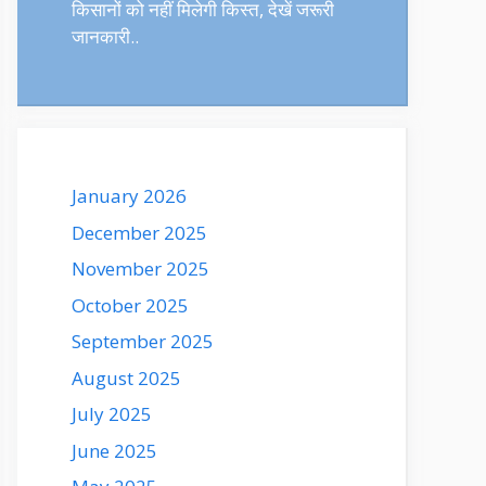
किसानों को नहीं मिलेगी किस्त, देखें जरूरी
जानकारी..
January 2026
December 2025
November 2025
October 2025
September 2025
August 2025
July 2025
June 2025