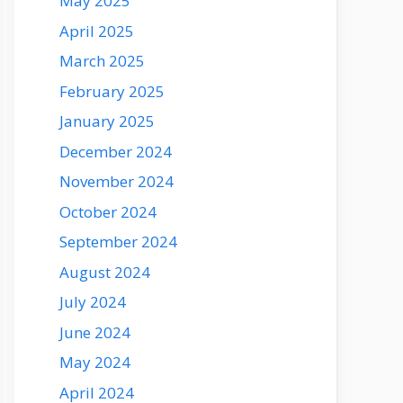
May 2025
April 2025
March 2025
February 2025
January 2025
December 2024
November 2024
October 2024
September 2024
August 2024
July 2024
June 2024
May 2024
April 2024