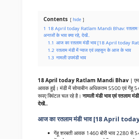
Contents
hide
1
18 April today Ratlam Mandi Bhav: रतलाम मंडी मे
अनाजों के भाव क्या रहे, देखें..
1.1
आज का रतलाम मंडी भाव [18 April today 
1.2
रतलाम मंडी में प्याज एवं लहसुन के आज के भाव
1.3
नामली उपमंडी भाव
18 April today Ratlam Mandi Bhav
| एम
आवक हुई। मंडी में सोयाबीन अधिकतम 5500 एवं गेंह
रूपए क्विंटल चल रहे है।
नामली मंडी भाव एवं रतलाम मंडी म
देखें..
आज का रतलाम मंडी भाव [18 April t
गेंहू शरबती आवक 1460 बोरी भाव 2280 से 5