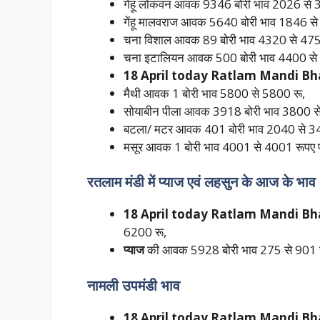
गेंहू लोकवन आवक 9346 बोरी भाव 2026 से 
गेंहू मालवराज आवक 5640 बोरी भाव 1846 से
चना विशाल आवक 89 बोरी भाव 4320 से 475
चना इटालियन आवक 500 बोरी भाव 4400 से
18 April today Ratlam Mandi B
मैथी आवक 1 बोरी भाव 5800 से 5800 रू,
सोयाबीन पीला आवक 3918 बोरी भाव 3800 स
बटला/ मटर आवक 401 बोरी भाव 2040 से 3460
मसूर आवक 1 बोरी भाव 4001 से 4001 रूपए प्
रतलाम मंडी में प्याज एवं लहसुन के आज के भाव
18 April today Ratlam Mandi B
6200 रू,
प्याज
की आवक 5928 बोरी भाव 275 से 901 रू
नामली उपमंडी भाव
18 April today Ratlam Mandi B