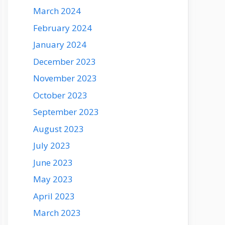
March 2024
February 2024
January 2024
December 2023
November 2023
October 2023
September 2023
August 2023
July 2023
June 2023
May 2023
April 2023
March 2023