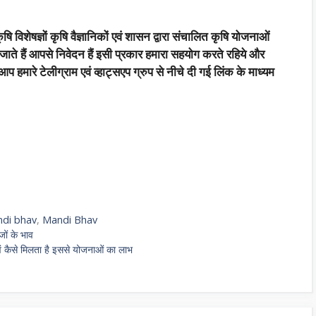
षि विशेषज्ञों कृषि वैज्ञानिकों एवं शासन द्वारा संचालित कृषि योजनाओं
जाते हैं आपसे निवेदन हैं इसी प्रकार हमारा सहयोग करते रहिये और
हमारे टेलीग्राम एवं व्हाट्सएप ग्रुप से नीचे दी गई लिंक के माध्यम
ndi bhav
,
Mandi Bhav
जों के भाव
एवं कैसे मिलता है इससे योजनाओं का लाभ