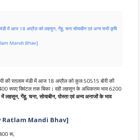
ं आज 18 अप्रैल को लहसुन, गेंहू, चना सोयाबीन एवं अन्य सभी कृषि
Ratlam Mandi Bhav]
पी की रतलाम मंडी में आज 18 अप्रैल को कुल 50515 बोरी की
ू 5400 रूपए क्विंटल तक बिका। वही लहसुन के अधिकतम भाव 6200
ें लहसुन, गेंहू, चना, सोयाबीन, पोस्ता एवं अन्य अनाजों के भाव
oday Ratlam Mandi Bhav]
400 रू,