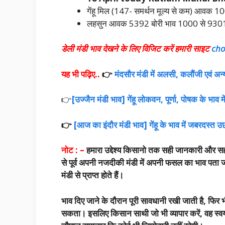
गेंहू मिल (147- समर्थन मूल्य से कम) आवक 
लहसुन आवक 5392 बोरी भाव 1000 से 9301 रू
डेली मंडी भाव देखने के लिए विजिट करें हमारी साइट
cho
यह भी पढ़िए..
👉
मंदसौर मंडी में अलसी, कलौंजी एवं अन्य
👉
[उज्जैन मंडी भाव] गेंहू लोकवन, पूर्णा, पोषक के भाव 
👉
[आज का इंदौर मंडी भाव] गेंहू के भाव में जबरदस्त उ
नोट : –
हमारा उद्देश्य किसानो तक सही जानकारी और सह
से पूर्व अपनी नजदीकी मंडी में अपनी फसल का भाव पता ज
मंडी से प्राप्त होते हैं।
भाव दिए जाने के दौरान पूरी सावधानी रखी जाती है, फिर 
सकता। इसलिए किसान साथी जो भी व्यापार करें, वह स्वयं