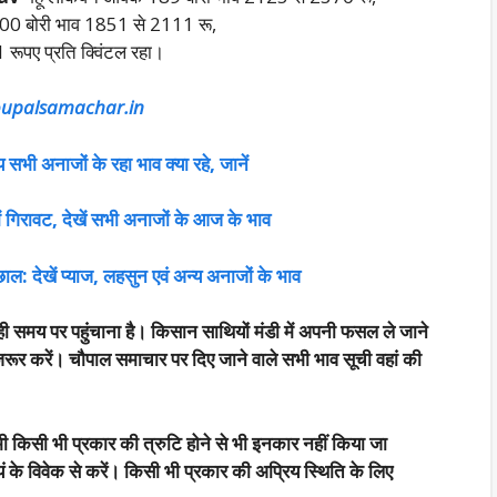
1000 बोरी भाव 1851 से 2111 रू,
पए प्रति क्विंटल रहा।
upalsamachar.in
 सभी अनाजों के रहा भाव क्या रहे, जानें
में गिरावट, देखें सभी अनाजों के आज के भाव
छाल: देखें प्याज, लहसुन एवं अन्य अनाजों के भाव
ी समय पर पहुंचाना है। किसान साथियों मंडी में अपनी फसल ले जाने
रूर करें। चौपाल समाचार पर दिए जाने वाले सभी भाव सूची वहां की
भी किसी भी प्रकार की त्रुटि होने से भी इनकार नहीं किया जा
 के विवेक से करें। किसी भी प्रकार की अप्रिय स्थिति के लिए