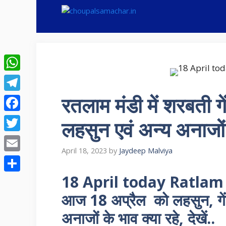
Skip
to
content
WhatsApp
रतलाम मंडी में शरबती गे
Telegram
Facebook
लहसुन एवं अन्य अनाजों
Twitter
April 18, 2023
by
Jaydeep Malviya
Email
18 April today Ratlam M
Share
आज 18 अप्रैल को लहसुन, गेंह
अनाजों के भाव क्या रहे, देखें..