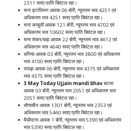
2311 रूपए प्रति क्विंटल रहा।
चना इटालियन आवक 06 बोरी, न्यूनतम भाव 4251 एवं
अधिकतम भाव 4251 रूपए प्रति क्विंटल रहा।
चना काबुली आवक 121 बोरी, न्यूनतम भाव 4702 एवं
अधिकतम भाव 10602 रूपए प्रति क्विंटल रहा।
चना शंकर/बड़ा आवक 22 बोरी, न्यूनतम भाव 4612 एवं
अधिकतम भाव 4640 रूपए प्रति क्विंटल रहा।
धनिया आवक 03 बोरी, न्यूनतम भाव 3800 एवं अधिकतम
भाव 4100 रूपए प्रति क्विंटल रहा।
रायड़ा आवक 06 बोरी, न्यूनतम भाव 4375 एवं अधिकतम
भाव 4375 रूपए प्रति क्विंटल रहा।
3 May Today Ujjain mandi bhav
बटला
आवक 03 बोरी, न्यूनतम भाव 2051 एवं अधिकतम भाव
2051 रूपए प्रति क्विंटल रहा।
सोयाबीन आवक 1301 बोरी, न्यूनतम भाव 2353 एवं
अधिकतम भाव 5460 रूपए प्रति क्विंटल रहा।
मैथीदाना आवक 1 बोरी, न्यूनतम भाव 5390 एवं अधिकतम
भाव 5390 रूपए प्रति क्विंटल रहा।