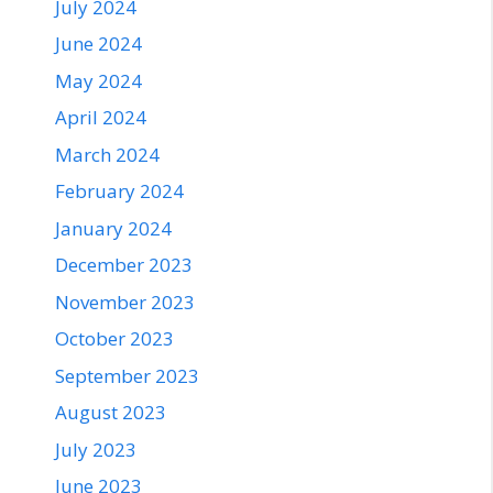
July 2024
June 2024
May 2024
April 2024
March 2024
February 2024
January 2024
December 2023
November 2023
October 2023
September 2023
August 2023
July 2023
June 2023