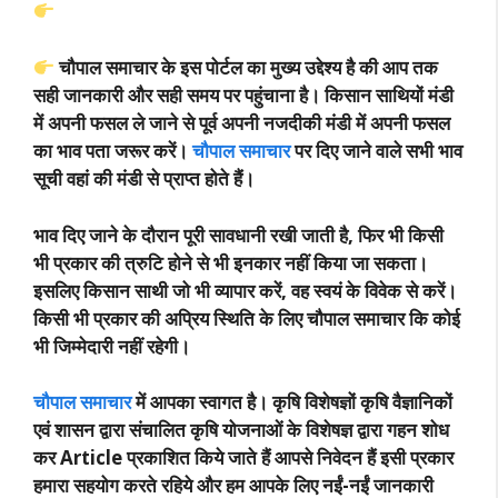
चौपाल समाचार के इस पोर्टल का मुख्य उद्देश्य है की आप
तक
सही जानकारी और सही समय पर पहुंचाना है। किसान साथियों मंडी
में अपनी फसल ले जाने से पूर्व अपनी नजदीकी मंडी में अपनी फसल
का भाव पता जरूर करें।
चौपाल समाचार
पर दिए जाने वाले सभी भाव
सूची वहां की मंडी से प्राप्त होते हैं।
भाव दिए जाने के दौरान पूरी सावधानी रखी जाती है, फिर भी किसी
भी प्रकार की त्रुटि होने से भी इनकार नहीं किया जा सकता।
इसलिए किसान साथी जो भी व्यापार करें, वह स्वयं के विवेक से करें।
किसी भी प्रकार की अप्रिय स्थिति के लिए चौपाल समाचार कि कोई
भी जिम्मेदारी नहीं रहेगी।
चौपाल समाचार
में आपका स्वागत है। कृषि विशेषज्ञों कृषि वैज्ञानिकों
एवं शासन द्वारा संचालित कृषि योजनाओं के विशेषज्ञ द्वारा गहन शोध
कर Article प्रकाशित किये जाते हैं आपसे निवेदन हैं इसी प्रकार
हमारा सहयोग करते रहिये और हम आपके लिए नईं-नईं जानकारी