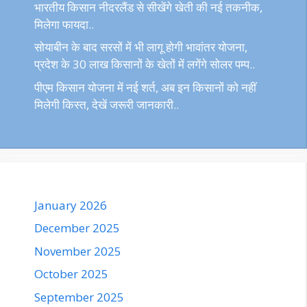
भारतीय किसान नीदरलैंड से सीखेंगे खेती की नई तकनीक,
मिलेगा फायदा..
सोयाबीन के बाद सरसों में भी लागू होगी भावांतर योजना,
प्रदेश के 30 लाख किसानों के खेतों में लगेंगे सोलर पम्प..
पीएम किसान योजना में नई शर्त, अब इन किसानों को नहीं
मिलेगी किस्त, देखें जरूरी जानकारी..
January 2026
December 2025
November 2025
October 2025
September 2025