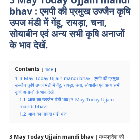
bhav : एमपी की प्रमुख उज्जैन कृषि
उपज मंडी में गेंहू, रायड़ा, चना,
सोयाबीन एवं अन्य सभी कृषि अनाजों
के भाव देखें.
Contents
hide
1
3 May Today Ujjain mandi bhav : एमपी की प्रमुख
उज्जैन कृषि उपज मंडी में गेंहू, रायड़ा, चना, सोयाबीन एवं अन्य सभी
कृषि अनाजों के भाव देखें.
1.1
आज का उज्जैन मंडी भाव [3 May Today Ujjain
mandi bhav]
1.2
आज का नागदा मंडी भाव
3 May Today Ujjain mandi bhav
| मध्यप्रदेश की