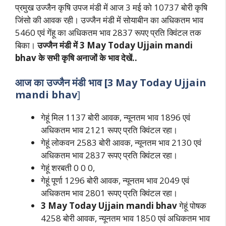
प्रमुख उज्जैन कृषि उपज मंडी में आज 3 मई को 10737 बोरी कृषि
जिंसो की आवक रही। उज्जैन मंडी में सोयाबीन का अधिकतम भाव
5460 एवं गेंहू का अधिकतम भाव 2837 रूपए प्रति क्विंटल तक
बिका।
उज्जैन मंडी में 3 May Today Ujjain mandi
bhav के सभी कृषि अनाजों के भाव देखें..
आज का उज्जैन मंडी भाव [3 May
Today Ujjain
mandi bhav
]
गेहूं मिल 1137 बोरी आवक, न्यूनतम भाव 1896 एवं
अधिकतम भाव 2121 रूपए प्रति क्विंटल रहा।
गेहूं लोकवन 2583 बोरी आवक, न्यूनतम भाव 2130 एवं
अधिकतम भाव 2837 रूपए प्रति क्विंटल रहा।
गेहूं शरबती 0 0 0,
गेहूं पूर्णा 1296 बोरी आवक, न्यूनतम भाव 2049 एवं
अधिकतम भाव 2801 रूपए प्रति क्विंटल रहा।
3 May Today Ujjain mandi bhav
गेहूं पोषक
4258 बोरी आवक, न्यूनतम भाव 1850 एवं अधिकतम भाव