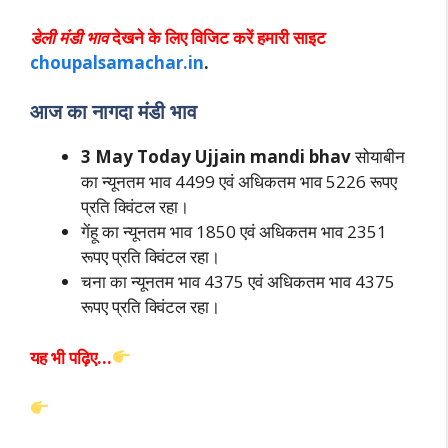
डेली मंडी भाव
देखने के लिए विजिट करें हमारी साइट
choupalsamachar.in
.
आज का नागदा मंडी भाव
3 May Today Ujjain mandi bhav
सोयाबीन
का न्यूनतम भाव 4499 एवं अधिकतम भाव 5226 रूपए
प्रति क्विंटल रहा।
गेंहू का न्यूनतम भाव 1850 एवं अधिकतम भाव 2351
रूपए प्रति क्विंटल रहा।
चना का न्यूनतम भाव 4375 एवं अधिकतम भाव 4375
रूपए प्रति क्विंटल रहा।
यह भी पढ़िए…