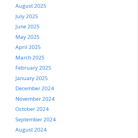
August 2025
July 2025
June 2025
May 2025
April 2025
March 2025
February 2025
January 2025
December 2024
November 2024
October 2024
September 2024
August 2024