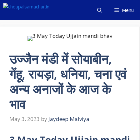
Skip
Menu
to
content
उज्जैन मंडी में सोयाबीन,
गेंहू, रायड़ा, धनिया, चना एवं
अन्य अनाजों के आज के
भाव
May 3, 2023
by
Jaydeep Malviya
3 May Today Ujjain mandi