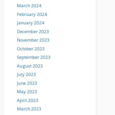
March 2024
February 2024
January 2024
December 2023
November 2023
October 2023
September 2023
August 2023
July 2023
June 2023
May 2023
April 2023
March 2023