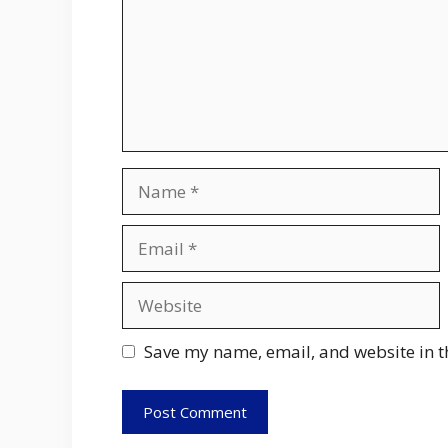
Name
Email
Website
Save my name, email, and website in t