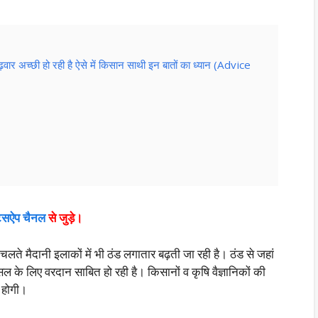
ढ़वार अच्छी हो रही है ऐसे में किसान साथी इन बातों का ध्यान (Advice
ाट्सऐप चैनल
से जुड़े।
े चलते मैदानी इलाकों में भी ठंड लगातार बढ़ती जा रही है। ठंड से जहां
ल के लिए वरदान साबित हो रही है। किसानों व कृषि वैज्ञानिकों की
ी होगी।