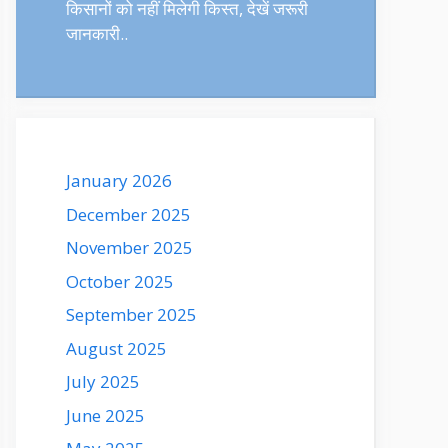
किसानों को नहीं मिलेगी किस्त, देखें जरूरी
जानकारी..
January 2026
December 2025
November 2025
October 2025
September 2025
August 2025
July 2025
June 2025