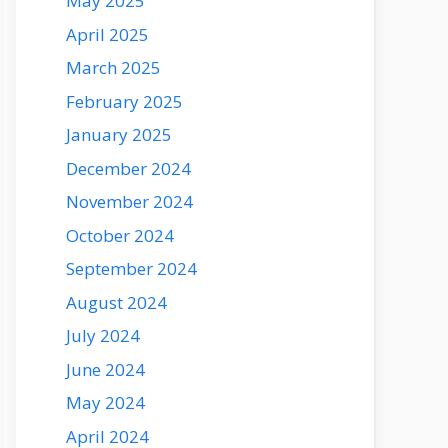
May 2025
April 2025
March 2025
February 2025
January 2025
December 2024
November 2024
October 2024
September 2024
August 2024
July 2024
June 2024
May 2024
April 2024