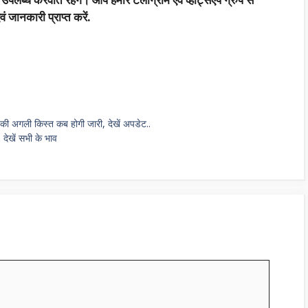
 जानकारी प्राप्त करें.
 की अगली किस्त कब होगी जारी, देखें अपडेट..
 देखें सभी के भाव