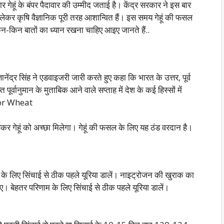
 बार गेहूं के बंपर पैदावार की उम्मीद जताई है। केंद्र सरकार ने इस बार
लेकर कृषि वैज्ञानिक पूरी तरह आशान्वित हैं। इस समय गेहूं की फसल
 किन-किन बातों का ध्यान रखना चाहिए आइए जानते हैं..
ानेंद्र सिंह ने एडवाइजरी जारी करते हुए कहा कि भारत के उत्तर, पूर्व
पूर्वानुमान के मुताबिक आने वाले सप्ताह में देश के कई हिस्सों में
 For Wheat
कर गेहूं को अच्छा मिलेगा। गेहूं की फसल के लिए यह ठंड वरदान है।
णाम के लिए सिंचाई से ठीक पहले यूरिया डालें। नाइट्रोजन की खुराक का
 बेहतर परिणाम के लिए सिंचाई से ठीक पहले यूरिया डालें।