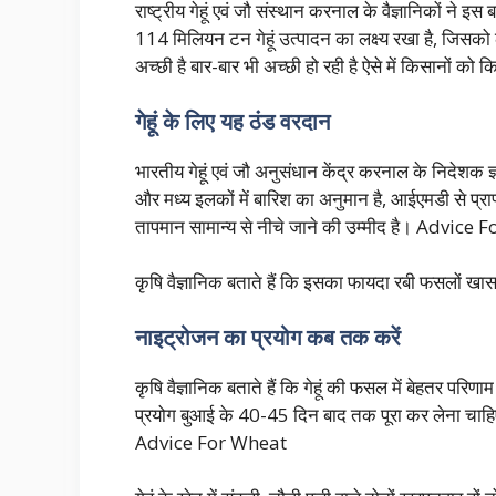
राष्ट्रीय गेहूं एवं जौ संस्थान करनाल के वैज्ञानिकों ने इस
114 मिलियन टन गेहूं उत्पादन का लक्ष्य रखा है, जिसको 
अच्छी है बार-बार भी अच्छी हो रही है ऐसे में किसानों को
गेहूं के लिए यह ठंड वरदान
भारतीय गेहूं एवं जौ अनुसंधान केंद्र करनाल के निदेशक ज्ञ
और मध्य इलकों में बारिश का अनुमान है, आईएमडी से प्राप्त 
तापमान सामान्य से नीचे जाने की उम्मीद है। Advice
कृषि वैज्ञानिक बताते हैं कि इसका फायदा रबी फसलों खास
नाइट्रोजन का प्रयोग कब तक करें
कृषि वैज्ञानिक बताते हैं कि गेहूं की फसल में बेहतर परि
प्रयोग बुआई के 40-45 दिन बाद तक पूरा कर लेना चाहिए।
Advice For Wheat