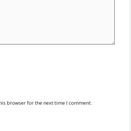
his browser for the next time I comment.