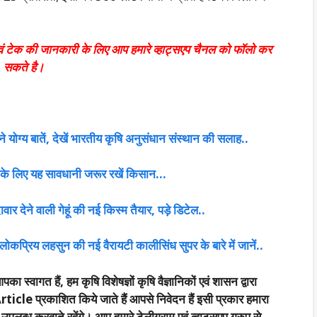
एवं टेक की जानकारी के लिए आप हमारे व्हाट्सएप चैनल को फॉलो कर
सकते है।
ने योग्य बातें, देखें भारतीय कृषि अनुसंधान संस्थान की सलाह..
ंधन के लिए यह सावधानी जरूर रखें किसान…
र देने वाली गेहूं की नई किस्म तैयार, पड़े डिटेल..
लोकप्रिय लहसुन की नई वैरायटी कालीसिंध सुपर के बारे में जानें..
आपका स्वागत हैं, हम कृषि विशेषज्ञों कृषि वैज्ञानिकों एवं शासन द्वारा
rticle प्रकाशित किये जाते हैं आपसे निवेदन हैं इसी प्रकार हमारा
्ध करवाते रहेंगे। आप हमारे टेलीग्राम एवं व्हाट्सएप ग्रुप से