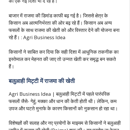
को एक नई दिशा भी दे रहे हैं।
बाजार में राजमा की डिमांड काफी बढ़ गई है। जिससे क्षेत्र के
किसान अब आत्मनिर्भरता की ओर बढ़ रहे हैं। किसान अब अन्य
फसलों के साथ राजमा की खेती को और विस्तार देने की योजना बना
रहे हैं। : Agri Business Idea
किसानों ने साबित कर दिया कि सही दिशा में आधुनिक तकनीक का
इस्तेमाल कर मेहनत की जाए तो उन्नत खेती कर समृद्ध बन सकते
हैं।
बलुआही मिट्टी में राजमा की खेती
Agri Business Idea | बलुआही मिट्टी में पहले पारंपरिक
फसलों जैसे- गेहूं, मक्का और धान की केती होती थी। लेकिन, कम
उपज और घटते मुनाफे के कारण किसानों को नुकसान हो रहा था।
विशेषज्ञों की सलाह और नए प्रयोगों के माझ्यम से किसानों ने बलुआही