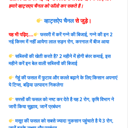
हमारे व्हाट्सएप चैनल को फॉलो कर सकते है।
व्हाट्सऐप चैनल
से जुड़े।
यह भी पढ़िए….
फरवरी में करें गन्ने की बिजाई, गन्ने की इन 2
नई किस्म में नहीं आयेगा लाल सड़न रोग, करनाल में बीज आया
सब्जियों की खेती करते है? 2 महीने में होगी बंपर कमाई, इस
महीने करें इन बेल वाली सब्जियों की बिजाई
गेहूं की फसल में फुटाव और कल्ले बढ़ाने के लिए किसान अपनाएं
ये टिप्स, बढ़िया उत्पादन निकलेगा
सरसों की फसल को नष्ट कर देते है यह 2 रोग, कृषि विभाग ने
जारी किया सुझाव, जानें प्रबंधन
मसूर की फसल को सबसे ज्यादा नुकसान पहुंचाते है ये 3 रोग,
जानें इनके लक्षण और प्रबंधन…