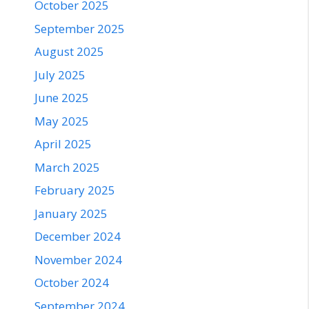
October 2025
September 2025
August 2025
July 2025
June 2025
May 2025
April 2025
March 2025
February 2025
January 2025
December 2024
November 2024
October 2024
September 2024