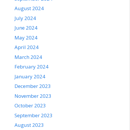
August 2024
July 2024
June 2024
May 2024
April 2024
March 2024
February 2024
January 2024
December 2023
November 2023
October 2023
September 2023
August 2023