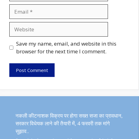
Email
Website
Save my name, email, and website in this
browser for the next time I comment.
नकली कीटनाशक विक्रय पर होगा सख्त सजा का प्रावधान,
सरकार विधेयक लाने की तैयारी में, 4 फरवरी तक मांगे
सुझाव..