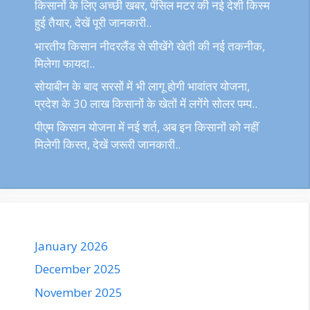
किसानों के लिए अच्छी खबर, पेंसिल मटर की नई देशी किस्म
हुई तैयार, देखें पूरी जानकारी..
भारतीय किसान नीदरलैंड से सीखेंगे खेती की नई तकनीक,
मिलेगा फायदा..
सोयाबीन के बाद सरसों में भी लागू होगी भावांतर योजना,
प्रदेश के 30 लाख किसानों के खेतों में लगेंगे सोलर पम्प..
पीएम किसान योजना में नई शर्त, अब इन किसानों को नहीं
मिलेगी किस्त, देखें जरूरी जानकारी..
January 2026
December 2025
November 2025