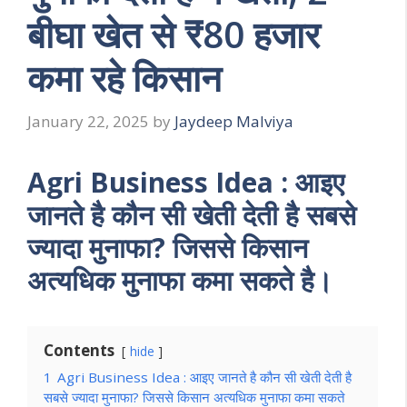
बीघा खेत से ₹80 हजार
कमा रहे किसान
January 22, 2025
by
Jaydeep Malviya
Agri Business Idea : आइए
जानते है कौन सी खेती देती है सबसे
ज्यादा मुनाफा? जिससे किसान
अत्यधिक मुनाफा कमा सकते है।
Contents
hide
1
Agri Business Idea : आइए जानते है कौन सी खेती देती है
सबसे ज्यादा मुनाफा? जिससे किसान अत्यधिक मुनाफा कमा सकते