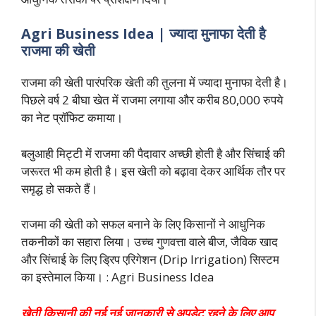
Agri Business Idea | ज्यादा मुनाफा देती है
राजमा की खेती
राजमा की खेती पारंपरिक खेती की तुलना में ज्यादा मुनाफा देती है।
पिछले वर्ष 2 बीघा खेत में राजमा लगाया और करीब 80,000 रुपये
का नेट प्रॉफिट कमाया।
बलुआही मिट्टी में राजमा की पैदावार अच्छी होती है और सिंचाई की
जरूरत भी कम होती है। इस खेती को बढ़ावा देकर आर्थिक तौर पर
समृद्ध हो सकते हैं।
राजमा की खेती को सफल बनाने के लिए किसानों ने आधुनिक
तकनीकों का सहारा लिया। उच्च गुणवत्ता वाले बीज, जैविक खाद
और सिंचाई के लिए ड्रिप एरिगेशन (Drip Irrigation) सिस्टम
का इस्तेमाल किया। : Agri Business Idea
खेती किसानी की नई नई जानकारी से अपडेट रहने के लिए आप