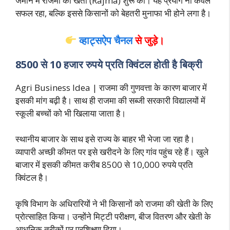
जमीन में राजमा की खेती (Rajma) शुरू की। यह प्रयोग ना केवल
सफल रहा, बल्कि इससे किसानों को बेहतरी मुनाफा भी होने लगा है।
व्हाट्सऐप चैनल
से जुड़े।
8500 से 10 हजार रुपये प्रति क्विंटल होती है बिक्री
Agri Business Idea | राजमा की गुणवत्ता के कारण बाजार में
इसकी मांग बढ़ी है। साथ ही राजमा की सब्जी सरकारी विद्यालयों में
स्कूली बच्चों को भी खिलाया जाता है।
स्थानीय बाजार के साथ इसे राज्य के बाहर भी भेजा जा रहा है।
व्यापारी अच्छी कीमत पर इसे खरीदने के लिए गांव पहुंच रहे हैं। खुले
बाजार में इसकी कीमत करीब 8500 से 10,000 रुपये प्रति
क्विंटल है।
कृषि विभाग के अधिरारियों ने भी किसानों को राजमा की खेती के लिए
प्रोत्साहित किया। उन्होंने मिट्टी परीक्षण, बीज वितरण और खेती के
आधुनिक तरीकों पर प्रशिक्षण दिया।