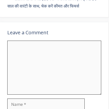
साल की वारंटी के साथ, चेक करें कीमत और फिचर्स
Leave a Comment
Comment
Name