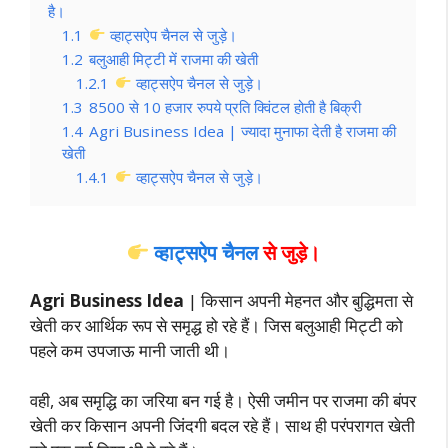
है।
1.1
व्हाट्सऐप चैनल से जुड़े।
1.2
बलुआही मिट्टी में राजमा की खेती
1.2.1
व्हाट्सऐप चैनल से जुड़े।
1.3
8500 से 10 हजार रुपये प्रति क्विंटल होती है बिक्री
1.4
Agri Business Idea | ज्यादा मुनाफा देती है राजमा की
खेती
1.4.1
व्हाट्सऐप चैनल से जुड़े।
व्हाट्सऐप चैनल
से जुड़े।
Agri Business Idea
| किसान अपनी मेहनत और बुद्धिमता से
खेती कर आर्थिक रूप से समृद्ध हो रहे हैं। जिस बलुआही मिट्टी को
पहले कम उपजाऊ मानी जाती थी।
वही, अब समृद्धि का जरिया बन गई है। ऐसी जमीन पर राजमा की बंपर
खेती कर किसान अपनी जिंदगी बदल रहे हैं। साथ ही परंपरागत खेती