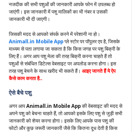
नजदीक की सभी पशुओं की जानकारी आपके फोन में उपलब्ध हो
जाएंगी। इस जानकारी में पशु मालिकों का भी नंबर व उसकी
जानकारी भी दी जाएगी।
जिसकी मदद से आपको संपर्क करने में परेशानी ना हो।
Animall.in Mobile App
प्ले स्टोर पर पॉपुलर एप है, जिसके
माध्यम से पता लगाया जा सकता है कि किस जगह पर पशु बिक्री के
लिए हैं। अगर आप पशु मेला की तरह बिक्री करना चाहते हैं तो
पशुओं से संबंधित डिटेल्स वेबसाइट पर अपलोड करना होगा। इस
तरह पशु बेचने के साथ खरीद भी सकते हैं।
आइए जानते हैं ये ऐप
कैसे काम करता है..
ऐसे बैचे पशु
अगर आप
Animall.in Mobile App
की वेबसाइट की मदद से
अपने पशु को बेचना चाहते हैं, तो आपको इसके लिए पशु से जुड़ी सभी
जानकारी को शेयर करना होगा। इसके लिए आपके पास पशु की
फोटो और कुछ जरूरी जानकारी जैसे कि कितना दूध देती है किस