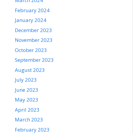
March 2024
February 2024
January 2024
December 2023
November 2023
October 2023
September 2023
August 2023
July 2023
June 2023
May 2023
April 2023
March 2023
February 2023