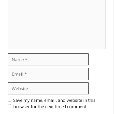
Name
Email
Website
Save my name, email, and website in this
browser for the next time I comment.