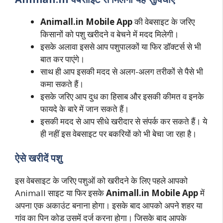
Animall.in Mobile App
की वेबसाइट के जरिए
किसानों को पशु खरीदने व बेचने में मदद मिलेगी।
इसके अलावा इससे आप पशुपालकों या फिर डॉक्टर्स से भी
बात कर पाएंगे।
साथ ही आप इसकी मदद से अलग-अलग तरीकों से पैसे भी
कमा सकते हैं।
इसके जरिए आप दुध का हिसाब और इसकी कीमत व इनके
फायदे के बारे में जान सकते हैं।
इसकी मदद से आप सीधे खरीदार से संपर्क कर सकते हैं। ये
ही नहीं इस वेबसाइट पर बकरियों को भी बेचा जा रहा है।
ऐसे खरीदें पशु
इस वेबसाइट के जरिए पशुओं को खरीदने के लिए पहले आपको
Animall साइट या फिर इसके
Animall.in Mobile App
में
अपना एक अकाउंट बनाना होगा। इसके बाद आपको अपने शहर या
गांव का पिन कोड उसमें दर्ज करना होगा। जिसके बाद आपके