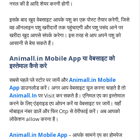
नस्ल की है आदि शेयर करनी होगी।
इसके बाद खुद वेबसाइट आपके पशु का एक पोस्ट तैयार करेगी, जिसे
वह ऑनलाइन पशु खरीदारों तक पहुंचाएगी और पशु पसंद आने पर
खरीदा खुद आपसे संपर्क करेगा। इस तरह से आप अपने पशु को
आसानी से बेच सकते हैं।
Animall.in Mobile App या वेबसाइट को
इस्तेमाल कैसे करे
सबसे पहले प्ले स्टोर पर जायें और
Animall.in Mobile
App
डाउनलोड करें। अगर आप वेबसाइट यूज करना चाहते है तो
Animall.In
पर Visit कर सकते है। एनिमल एप का इस्तेमाल
करने के लिए एंड्राइड एप ओपन करें या वेबसाइट पर जायें। यहाँ
मोबाइल नंबर डालें और फिर Otp से वेरीफाई करें। अब आपको
लोकेशन allow करना है।
Animall.in Mobile App
– आपके सामने एप का होमपेज