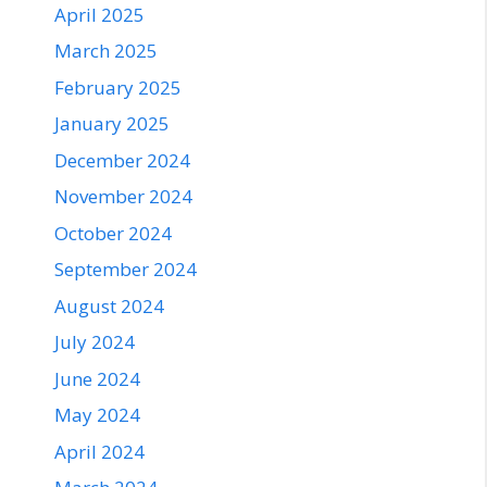
April 2025
March 2025
February 2025
January 2025
December 2024
November 2024
October 2024
September 2024
August 2024
July 2024
June 2024
May 2024
April 2024