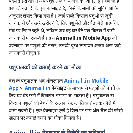
बदलते इस दौर में अब पशुपालक गाय-भैंस को ऑनलाइन बेच रहे हैं।
आपको बता दें कि एक वेबसाइट है, जिसे किसानों की सुविधाओं के
अनुसार तैयार किया गया है। जहां पहले किसान पशुओं से जुड़ी
जानकारी और उन्हें खरीदने के लिए पशु मेले और पैंठ जैसे पारंपरिक
मंच पर निर्भर रहते थे, लेकिन अब वह घर बैठे एक क्लिक में सभी
जानकारी पा सकते हैं। इस
Animall.in Mobile App
की
वेबसाइट पर पशुओं की नस्ल, उनकी दुग्ध उत्पादन क्षमता अन्य कई
जानकारी मौजूद है।
पशुपालकों को कमाई करने का मौका
देश के पशुपालक अब ऑनलाइन
Animall.in Mobile
App
या
Animall.in
वेबसाइट
के माध्यम से पशुओं को बेचने के
लिए घर बैठे फ्री में विज्ञापन लगाया जा सकता है। पशुपालक या
किसान पशुओं को बेचने के अलावा रेफरल लिंक शेयर कर पैसे भी
कमा सकते हैं। एक वेबसाइट ऐसी है जिस पर गाय और भैंस की फोटो
डालने पर कमाई करने का मौका मिलता है।
Animall.in वेबसाइट से मिलेगी यह सुविधाएं