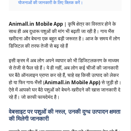
योजनाओं की जानकारी के लिए क्लिक करें।
Animall.in Mobile App
| कृषि क्षेत्र का विस्तार होने के
साथ ही अब दुधारू पशुओं की मांग भी बढ़ती जा रही है। गाय भैंस
खरीदना और बेचना एक बहुत बड़ी जरूरत है। आज के समय में लोग
डिजिटल की तरफ तेजी से बढ़ रहे हैं
इसी क्रम में अब लोग अपने व्यापार को भी डिजिटलकरण के माध्यम
से तेजी से फैल रहे हैं। ये ही नहीं, अब लोग कई चीजों की जानकारी
घर बैठे ऑनलाइन प्राप्त कर रहे हैं, चाहे वह किसी उत्पाद को लेकर
हो या फिर गाय-भैंसों (
Animall.in Mobile App)
से जुड़ी हो।
ऐसे में आपको घर बैठे पशुओं को बेचने-खरीदने की खास जानकारी दे
रहे हैं। जो काफी फायदेमंद है।
वेबसाइट पर पशुओं की नस्ल, उनकी दुग्ध उत्पादन क्षमता
की मिलेगी जानकारी