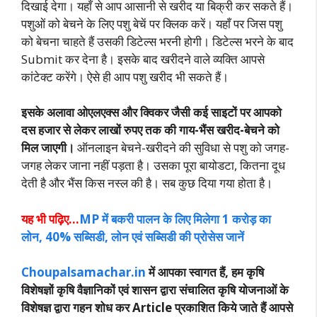
दिखाई देगा। यहाँ से आप आसानी से खरीद या बिक्री कर सकते हैं।
पशुओं को बेचने के लिए पशु बेचें पर क्लिक करें। यहाँ पर जिस पशु
को बेचना चाहते हैं उसकी डिटेल्स भरनी होगी। डिटेल्स भरने के बाद
Submit कर देना है। इसके बाद खरीदने वाले व्यक्ति आपसे
कांटेक्ट करेंगे। ऐसे ही आप पशु खरीद भी सकते हैं।
इसके अलावा ओएलएक्स और क्विकर जैसी कई साइटों पर आपको
दस हजार से लेकर लाखों रुपए तक की गाय-भैंस खरीद-बेचने को
मिल जाएगी।
ऑनलाइन बेचने-खरीदने की सुविधा से पशु को जगह-
जगह लेकर जाना नहीं पड़ता है। उसका पूरा बायोडटा, कितना दूध
देती है और भैंस किस नस्ल की है। सब कुछ दिया गया होता है।
यह भी पढ़िए…
MP में बकरी पालन के लिए मिलेगा 1 करोड़ का
लोन, 40% सब्सिडी, लोन एवं सब्सिडी की प्रोसेस जानें
Choupalsamachar.in
में आपका स्वागत हैं, हम कृषि
विशेषज्ञों कृषि वैज्ञानिकों एवं शासन द्वारा संचालित कृषि योजनाओं के
विशेषज्ञ द्वारा गहन शोध कर Article प्रकाशित किये जाते हैं आपसे