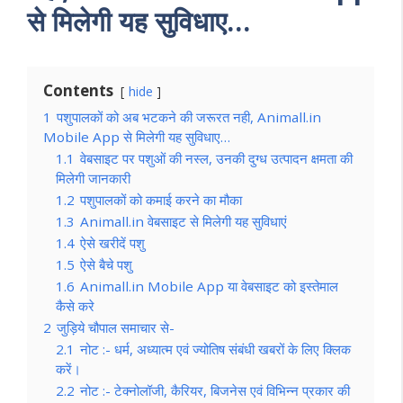
से मिलेगी यह सुविधाए…
Contents
hide
1
पशुपालकों को अब भटकने की जरूरत नही, Animall.in
Mobile App से मिलेगी यह सुविधाए…
1.1
वेबसाइट पर पशुओं की नस्ल, उनकी दुग्ध उत्पादन क्षमता की
मिलेगी जानकारी
1.2
पशुपालकों को कमाई करने का मौका
1.3
Animall.in वेबसाइट से मिलेगी यह सुविधाएं
1.4
ऐसे खरीदें पशु
1.5
ऐसे बैचे पशु
1.6
Animall.in Mobile App या वेबसाइट को इस्तेमाल
कैसे करे
2
जुड़िये चौपाल समाचार से-
2.1
नोट :- धर्म, अध्यात्म एवं ज्योतिष संबंधी खबरों के लिए क्लिक
करें।
2.2
नोट :- टेक्नोलॉजी, कैरियर, बिजनेस एवं विभिन्न प्रकार की