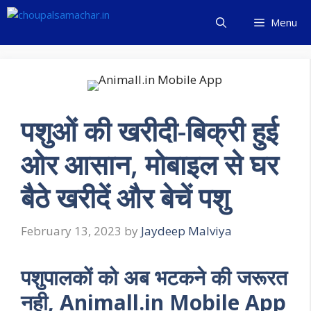
Skip
Menu
to
content
पशुओं की खरीदी-बिक्री हुई
ओर आसान, मोबाइल से घर
बैठे खरीदें और बेचें पशु
February 13, 2023
by
Jaydeep Malviya
पशुपालकों को अब भटकने की जरूरत
नही, Animall.in Mobile App