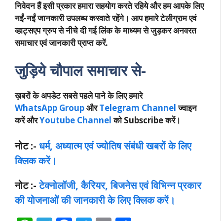
निवेदन हैं इसी प्रकार हमारा सहयोग करते रहिये और हम आपके लिए
नईं-नईं जानकारी उपलब्ध करवाते रहेंगे। आप हमारे टेलीग्राम एवं
व्हाट्सएप ग्रुप से नीचे दी गई लिंक के माध्यम से जुड़कर अनवरत
समाचार एवं जानकारी प्राप्त करें.
जुड़िये चौपाल समाचार से-
ख़बरों के अपडेट सबसे पहले पाने के लिए हमारे
WhatsApp
Group
और
Telegram Channel
ज्वाइन
करें और
Youtube Channel
को Subscribe करें।
नोट :-
धर्म, अध्यात्म एवं ज्योतिष संबंधी खबरों के लिए
क्लिक करें।
नोट :-
टेक्नोलॉजी, कैरियर, बिजनेस एवं विभिन्न प्रकार
की योजनाओं की जानकारी के लिए क्लिक करें।