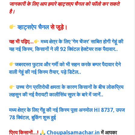
जानकारी के लिए आप हमारे व्हाट्सएप चैनल को फॉलो कर सकते
है।
व्हाट्सऐप चैनल
से जुड़े।
यह भी पढ़िए…
मध्य क्षेत्र के लिए ‘गेम चेंजर’ साबित होगी गेहूं की
यह नई किस्म, किसानों ने ली 92 क्विंटल हेक्टेयर तक पैदावार..
जबरदस्त फुटाव और गर्मी को भी सहन करके बम्पर पैदावार देने
वाली गेहूं की नई किस्म तैयार, पड़े डिटेल..
उच्च रोग प्रतिरोधी क्षमता के कारण किसानों के बीच लोकप्रिय
लहसुन की नई वैरायटी कालीसिंध सुपर के बारे में जानें..
मध्य क्षेत्र के लिए गेंहू की नई किस्म पूसा अनमोल HI 8737, उपज
78 क्विंटल, बुकिंग शुरू हुई
प्रिय किसानों…!
Choupalsamachar.in
में आपका