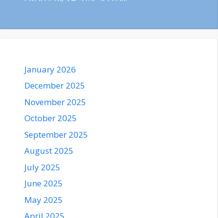
January 2026
December 2025
November 2025
October 2025
September 2025
August 2025
July 2025
June 2025
May 2025
April 2025