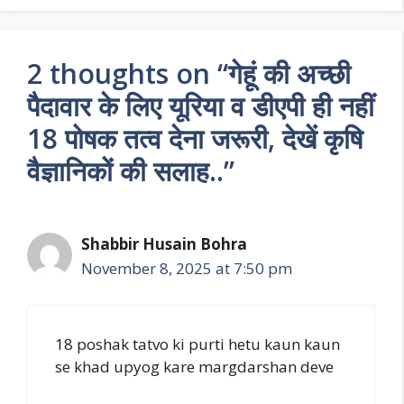
2 thoughts on “गेहूं की अच्छी
पैदावार के लिए यूरिया व डीएपी ही नहीं
18 पोषक तत्व देना जरूरी, देखें कृषि
वैज्ञानिकों की सलाह..”
Shabbir Husain Bohra
November 8, 2025 at 7:50 pm
18 poshak tatvo ki purti hetu kaun kaun
se khad upyog kare margdarshan deve