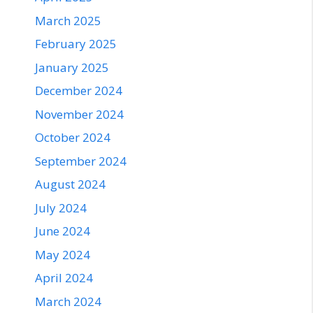
March 2025
February 2025
January 2025
December 2024
November 2024
October 2024
September 2024
August 2024
July 2024
June 2024
May 2024
April 2024
March 2024