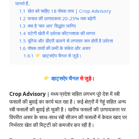
जानते हैं..
1.1
खेत को चाहिए 18 पोषक तत्व | Crop Advisory
1.2
फसल की उत्पादकता 20-25% तक बढ़ेगी
1.3
क्या है ‘चार आर’ सिद्धांत जानिए
1.4
घटेगी खेती में उर्वरक कीटनाशक की लागत
1.5
यूरिया और डीएपी डालने से लगातार कम होती है उर्वरता
1.6
पोषक तत्वों की कमी के संकेत और असर
1.6.1
व्हाट्सऐप चैनल से जुड़े।
व्हाट्सऐप चैनल
से जुड़े।
Crop Advisory
| मध्य प्रदेश सहित लगभग पूरे देश में रबी
फसलों की बुवाई का कार्य चल रहा है। कई क्षेत्रों में गेहूं सहित अन्य
रबी फसलों की बुवाई हो चुकी है। खरीफ फसलों की उत्पादकता पर
विपरीत असर के साथ-साथ रबी सीजन की फसलों में केवल खाद पर
निर्भरता खेत की मिट्टी को कमजोर कर रही है।