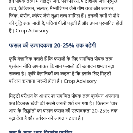
इन पोषक तत्वों में नाइट्रोजन, फॉस्फोरस, पोटैशियम जैसे प्रमुख
तत्व, कैल्शियम, सल्फर, मैग्नीशियम जैसे गौण तत्व और आयरन,
जिंक, बोरॉन, कॉपर जैसे सूक्ष्म तत्व शामिल हैं। इनकी कमी से पौधे
की वृद्धि रुक जाती है, पत्तियां पीली पड़ती हैं और उपज प्रभावित होती
है। Crop Advisory
फसल की उत्पादकता 20-25% तक बढ़ेगी
कृषि वैज्ञानिक बताते हैं कि फसलों के लिए समन्वित पोषक तत्व
प्रबंधन नीति अपनाकर किसान फसलों की उत्पादन क्षमता बढ़ा
सकता है। कृषि वैज्ञानिकों का कहना है कि इसके लिए मिट्टी
परीक्षण करवाना जरूरी होता हैं। Crop Advisory
मिट्टी परीक्षण के आधार पर समन्वित पोषक तत्व प्रबंधन अपनाना
अब टिकाऊ खेती की सबसे जरूरी शर्त बन गया है। किसान ‘चार
आर’ के सिद्धांतों का पालन फसल की उत्पादकता 20-25% तक
बढ़ा देता है और उर्वरक की लागत घटाता है।
क्या है ‘चार आर’ सिद्धांत जानिए