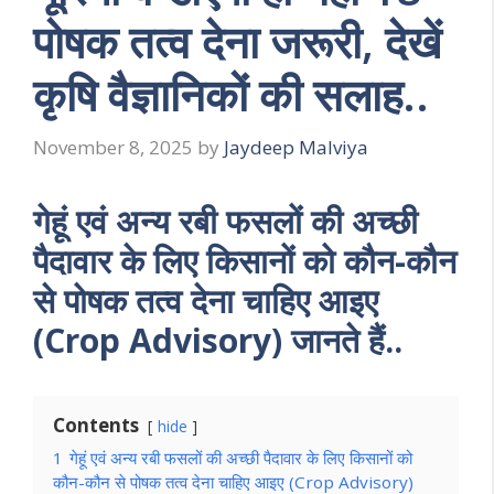
पोषक तत्व देना जरूरी, देखें
कृषि वैज्ञानिकों की सलाह..
November 8, 2025
by
Jaydeep Malviya
गेहूं एवं अन्य रबी फसलों की अच्छी
पैदावार के लिए किसानों को कौन-कौन
से पोषक तत्व देना चाहिए आइए
(Crop Advisory) जानते हैं..
Contents
hide
1
गेहूं एवं अन्य रबी फसलों की अच्छी पैदावार के लिए किसानों को
कौन-कौन से पोषक तत्व देना चाहिए आइए (Crop Advisory)