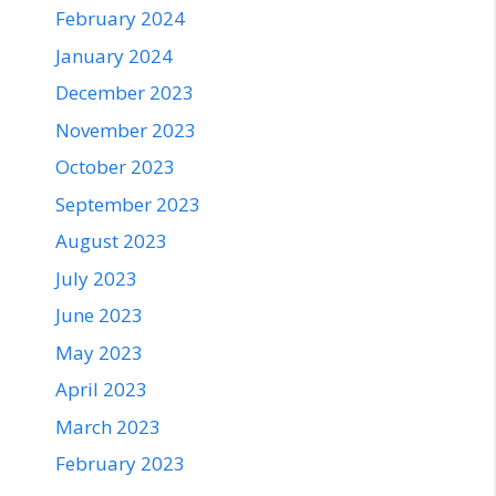
February 2024
January 2024
December 2023
November 2023
October 2023
September 2023
August 2023
July 2023
June 2023
May 2023
April 2023
March 2023
February 2023