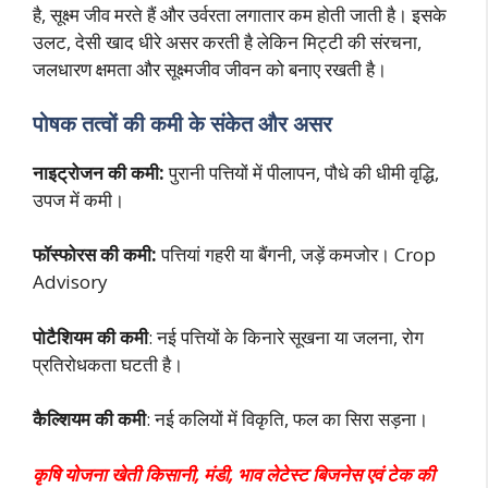
है, सूक्ष्म जीव मरते हैं और उर्वरता लगातार कम होती जाती है। इसके
उलट, देसी खाद धीरे असर करती है लेकिन मिट्टी की संरचना,
जलधारण क्षमता और सूक्ष्मजीव जीवन को बनाए रखती है।
पोषक तत्वों की कमी के संकेत और असर
नाइट्रोजन की कमी:
पुरानी पत्तियों में पीलापन, पौधे की धीमी वृद्धि,
उपज में कमी।
फॉस्फोरस की कमी:
पत्तियां गहरी या बैंगनी, जड़ें कमजोर। Crop
Advisory
पोटैशियम की कमी
: नई पत्तियों के किनारे सूखना या जलना, रोग
प्रतिरोधकता घटती है।
कैल्शियम की कमी
: नई कलियों में विकृति, फल का सिरा सड़ना।
कृषि योजना खेती किसानी, मंडी, भाव लेटेस्ट बिजनेस एवं टेक की