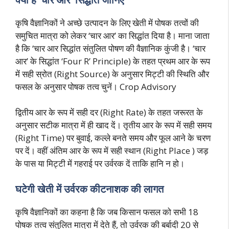
कृषि वैज्ञानिकों ने अच्छे उत्पादन के लिए खेती में पोषक तत्वों की
समुचित मात्रा को लेकर ‘चार आर’ का सिद्धांत दिया है। माना जाता
है कि ‘चार आर सिद्धांत संतुलित पोषण की वैज्ञानिक कुंजी है। ‘चार
आर’ के सिद्धांत ‘Four R’ Principle) के तहत प्रथम आर के रूप
में सही स्रोत (Right Source) के अनुसार मिट्टी की स्थिति और
फसल के अनुसार पोषक तत्व चुनें। Crop Advisory
द्वितीय आर के रूप में सही दर (Right Rate) के तहत जरूरत के
अनुसार सटीक मात्रा में ही खाद दें। तृतीय आर के रूप में सही समय
(Right Time) पर बुवाई, कल्ले बनते समय और फूल आने के चरण
पर दें। वहीं अंतिम आर के रूप में सही स्थान (Right Place ) जड़
के पास या मिट्टी में गहराई पर उर्वरक दें ताकि हानि न हो।
घटेगी खेती में उर्वरक कीटनाशक की लागत
कृषि वैज्ञानिकों का कहना है कि जब किसान फसल को सभी 18
पोषक तत्व संतुलित मात्रा में देते हैं, तो उर्वरक की बर्बादी 20 से