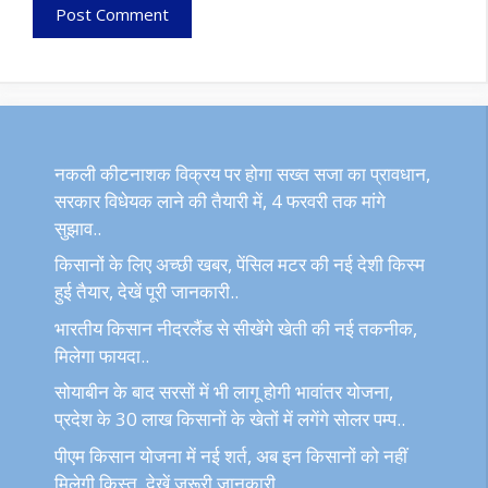
नकली कीटनाशक विक्रय पर होगा सख्त सजा का प्रावधान,
सरकार विधेयक लाने की तैयारी में, 4 फरवरी तक मांगे
सुझाव..
किसानों के लिए अच्छी खबर, पेंसिल मटर की नई देशी किस्म
हुई तैयार, देखें पूरी जानकारी..
भारतीय किसान नीदरलैंड से सीखेंगे खेती की नई तकनीक,
मिलेगा फायदा..
सोयाबीन के बाद सरसों में भी लागू होगी भावांतर योजना,
प्रदेश के 30 लाख किसानों के खेतों में लगेंगे सोलर पम्प..
पीएम किसान योजना में नई शर्त, अब इन किसानों को नहीं
मिलेगी किस्त, देखें जरूरी जानकारी..