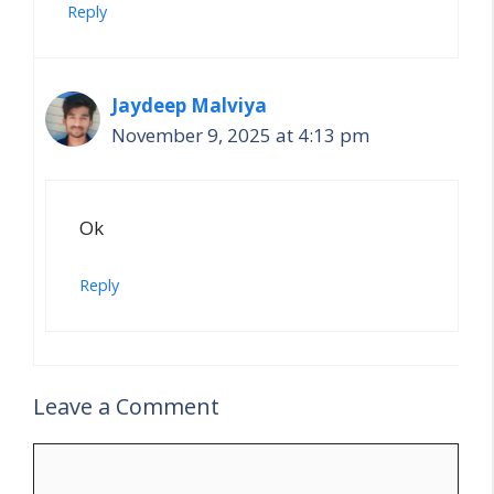
Reply
Jaydeep Malviya
November 9, 2025 at 4:13 pm
Ok
Reply
Leave a Comment
Comment