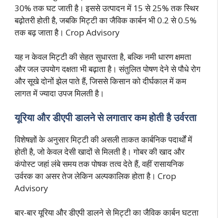
30% तक घट जाती है। इससे उत्पादन में 15 से 25% तक स्थिर
बढ़ोतरी होती है, जबकि मिट्टी का जैविक कार्बन भी 0.2 से 0.5%
तक बढ़ जाता है। Crop Advisory
यह न केवल मिट्टी की सेहत सुधारता है, बल्कि नमी धारण क्षमता
और जल उपयोग दक्षता भी बढ़ाता है। संतुलित पोषण देने से पौधे रोग
और सूखे दोनों झेल पाते हैं, जिससे किसान को दीर्घकाल में कम
लागत में ज्यादा उपज मिलती है।
यूरिया और डीएपी डालने से लगातार कम होती है उर्वरता
विशेषज्ञों के अनुसार मिट्टी की असली ताकत कार्बनिक पदार्थों में
होती है, जो केवल देसी खादों से मिलती है। गोबर की खाद और
कंपोस्ट जहां लंबे समय तक पोषक तत्व देते हैं, वहीं रासायनिक
उर्वरक का असर तेज लेकिन अल्पकालिक होता है। Crop
Advisory
बार-बार यूरिया और डीएपी डालने से मिट्टी का जैविक कार्बन घटता