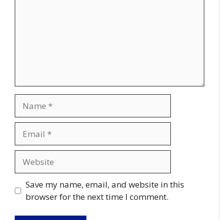
Name
Email
Website
Save my name, email, and website in this
browser for the next time I comment.