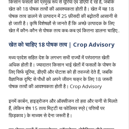
किसान फसलों को प्रमुख रूप से यूरिया एवं डीएपी दे रहे हैं, जबकि
खेत को 18 पोषक तत्वों की आवश्यकता होती है। खेत में यह 18
पोषक तत्व डालने से उत्पादन में 25 फ़ीसदी की बढ़ोतरी आसानी से
हो जाती है। कृषि विशेषज्ञों से जानते हैं कि अच्छे उत्पादक के लिए
खेत में कौन-कौन से पोषक तत्व कब-कब एवं कितना डालना चाहिए..
खेत को चाहिए 18 पोषक तत्व | Crop Advisory
मध्य प्रदेश सहित देश के लगभग सभी राज्यों में परंपरागत खेती
अधिक होती है। ज्यादातर किसान भाई खेतों में फसलों के पोषण के
लिए सिर्फ यूरिया, डीएपी और पोटाश को ही तवज्जो देते हैं, जबकि
वैज्ञानिक दृष्टि से पौधों को अपने जीवन चक्र के लिए 18 जरूरी
पोषक तत्वों की आवश्यकता होती है। Crop Advisory
इनमें कार्बन, हाइड्रोजन और ऑक्सीजन तो हवा और पानी से मिलते
हैं, लेकिन शेष 15 तत्व मिट्टी या फोलियर स्प्रे ( पत्तियों पर
छिड़काव ) के माध्यम से देना जरूरी है।