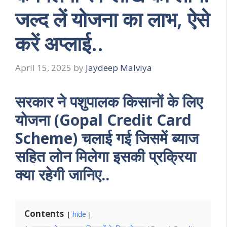
जल्द लें योजना का लाभ, ऐसे
करें अप्लाई..
April 15, 2025
by
Jaydeep Malviya
सरकार ने पशुपालक किसानों के लिए
योजना (Gopal Credit Card
Scheme) चलाई गई जिसमें ब्याज
सहित लोन मिलेगा इसकी प्रक्रिया
क्या रहेगी जानिए..
Contents
hide