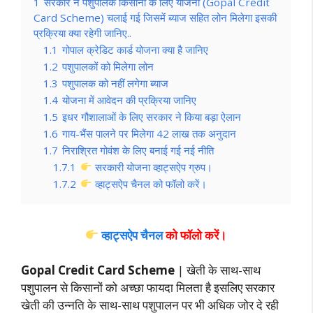
1
सरकार ने पशुपालक किसानों के लिए योजना (Gopal Credit
Card Scheme) चलाई गई जिसमें ब्याज सहित लोन मिलेगा इसकी
प्रक्रिया क्या रहेगी जानिए..
1.1
गोपाल क्रेडिट कार्ड योजना क्या है जानिए
1.2
पशुपालकों को मिलेगा लोन
1.3
पशुपालक को नहीं लगेगा ब्याज
1.4
योजना में आवेदन की प्रक्रिया जानिए
1.5
इधर गौशालाओं के लिए सरकार ने किया बड़ा ऐलान
1.6
गाय-भैंस पालने पर मिलेगा 42 लाख तक अनुदान
1.7
निराश्रित गोवंश के लिए बनाई गई नई नीति
1.7.1
सरकारी योजना व्हाट्सऐप ग्रुप।
1.7.2
व्हाट्सऐप चैनल को फॉलो करें।
व्हाट्सऐप चैनल
को फॉलो करें
।
Gopal Credit Card Scheme
| खेती के साथ-साथ
पशुपालन से किसानों को अच्छा फायदा मिलता है इसलिए सरकार
खेती की उन्नति के साथ-साथ पशुपालन पर भी अधिक जोर दे रही