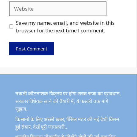
Website
Save my name, email, and website in this
browser for the next time I comment.
नकली कीटनाशक विक्रय पर होगा सख्त सजा का प्रावधान,
सरकार विधेयक लाने की तैयारी में, 4 फरवरी तक मांगे
सुझाव..
किसानों के लिए अच्छी खबर, पेंसिल मटर की नई देशी किस्म
हुई तैयार, देखें पूरी जानकारी..
भारतीय किसान नीदरलैंड से सीखेंगे खेती की नई तकनीक,