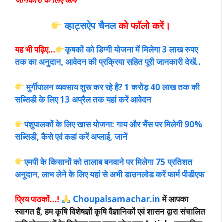
व्हाट्सऐप चैनल
को फॉलो करें
।
यह भी पढ़िए…
कृषकों को डिग्गी योजना में मिलेगा 3 लाख रुपए
तक का अनुदान, आवेदन की प्रक्रिया सहित पूरी जानकारी देखें..
मुर्गीपालन व्यवसाय शुरू कर रहे है? 1 करोड़ 40 लाख तक की
सब्सिडी के लिए 13 अप्रैल तक यहां करें आवेदन
पशुपालकों के लिए खास योजना: गाय और भैंस पर मिलेगी 90%
सब्सिडी, कैसे एवं कहां करें अप्लाई, जानें
एमपी के किसानों को तालाब बनवाने पर मिलेगा 75 प्रतिशत
अनुदान, लाभ लेने के लिए यहां से अभी डाउनलोड करें फार्म पीडीएफ
प्रिय पाठकों…!
Choupalsamachar.in
में आपका
स्वागत हैं, हम कृषि विशेषज्ञों कृषि वैज्ञानिकों एवं शासन द्वारा संचालित