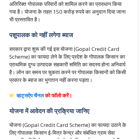
अतिरिक्त गोपालक परिवारों को शामिल करने का प्रावधान किया
गया है। योजना के तहत 150 करोड़ रुपये का अनुदान दिया जाना
भी प्रस्तावित है।
पशुपालक को नहीं लगेगा ब्याज
सरकार द्वारा शुरू की गई इस योजना (Gopal Credit Card
Scheme) का फायदा लेने के लिए प्रदेश के गोपालक किसान का
प्राथमिक दुग्ध उत्पादक सहकारी समिति का सदस्य होना अनिवार्य
है। लोन का समय पर चुकता करने पर गोपालक किसानों को किसी
प्रकार के ब्याज का भुगतान नहीं करना पड़ता।
व्हाट्सऐप चैनल
को फॉलो करें
।
योजना में आवेदन की प्रक्रिया जानिए
योजना (Gopal Credit Card Scheme) का फायदा उठाने के
लिए गोपालक किसान ई-मित्र केन्द्र और संबंधित ग्राम सेवा