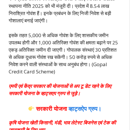
स्थापना नीति 2025 को भी मंजूरी दी। प्रदेश में 8.54 लाख
निराश्रित गोवंश हैं। इनके प्रबंधन के लिए निजी निवेश से बड़ी
गोशालाएं बनाई जाएंगी।
इसके तहत 5,000 से अधिक गोवंश के लिए शासकीय जमीन
उपलब्ध होगी और 1,000 अतिरिक्त गोवंश की क्षमता बढ़ाने पर 25
एकड़ अतिरिक्त जमीन दी जाएगी। गोपालक संस्थाएं 30 प्रतिशत
से अधिक दुधारू गोवंश रख सकेंगी। 50 करोड़ रुपये से अधिक
निवेश करने वाली संस्थाओं के साथ अनुबंध होगा। (Gopal
Credit Card Scheme)
एमपी एवं केंद्र सरकार की योजनाओं से अप टू डेट रहने के लिए
सरकारी योजना के व्हाट्सएप ग्रुप से जुड़े।
सरकारी योजना
व्हाट्सऐप ग्रुप।
कृषि योजना खेती किसानी, मंडी, भाव लेटेस्ट बिजनेस एवं टेक की
जानकारी के लिए आप