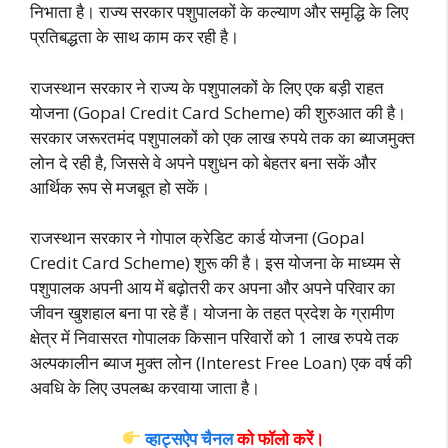
निभाता है। राज्य सरकार पशुपालकों के कल्याण और समृद्धि के लिए
प्रतिबद्धता के साथ काम कर रही है।
राजस्थान सरकार ने‌ राज्य के पशुपालकों के लिए एक बड़ी राहत
योजना (Gopal Credit Card Scheme) की शुरुआत की है।
सरकार जरूरतमंद पशुपालकों को एक लाख रुपये तक का ब्याजमुक्त
लोन दे रही है, जिससे वे अपने पशुधन को बेहतर बना सकें और
आर्थिक रूप से मजबूत हो सकें।
राजस्थान सरकार ने गोपाल क्रेडिट कार्ड योजना (Gopal
Credit Card Scheme) शुरू की है। इस योजना के माध्यम से
पशुपालक अपनी आय में बढ़ोतरी कर अपना और अपने परिवार का
जीवन खुशहाल बना पा रहे हैं। योजना के तहत प्रदेश के ग्रामीण
क्षेत्र में निवासरत गोपालक किसान परिवारों को 1 लाख रुपये तक
अल्पकालीन ब्याज मुक्त लोन (Interest Free Loan) एक वर्ष की
अवधि के लिए उपलब्ध करवाया जाता है।
व्हाट्सऐप चैनल
को फॉलो करें
।