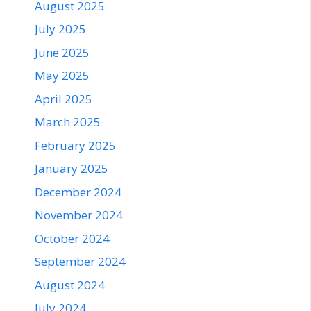
August 2025
July 2025
June 2025
May 2025
April 2025
March 2025
February 2025
January 2025
December 2024
November 2024
October 2024
September 2024
August 2024
July 2024