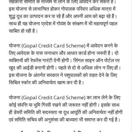
सहकारी समिति के माध्यम से लोन के लिए आवेदन कर सकते हैं।
इस योजना से लाभान्वित होकर गोपालक परिवार अधिक मात्रा में
शुद्ध दूध का उत्पादन कर पा रहे हैं और अपनी आय को बढ़ा रहे हैं।
साथ ही यह योजना प्रदेश में गोवंश के संरक्षण में भी महत्वपूर्ण पहल
साबित हो रही है।
योजना (Gopal Credit Card Scheme) में आवेदन करने के
लिए आवेदक के पास जनाधार और आधार कार्ड होना जरूरी है। दो
व्यक्तियों की रेफरेंस गारंटी देनी होगी। सिंगल साइन ऑन पोर्टल पर
खुद की आईडी बनानी होगी। पहले से दो से अधिक लोन न लिए हों।
इस योजना के अंतर्गत सरकार ने पशुपालकों को राहत देने के लिए
सिबिल स्कोर की अनिवार्यता खत्म कर दी है।
योजना (Gopal Credit Card Scheme) का लाभ लेने के लिए
कोई संपत्ति या भूमि गिरवी रखने की जरूरत नहीं होगी। इसके साथ
ही डेयरी समिति की सदस्यता या दूध आपूर्ति की अनिवार्यता नहीं होगी
एवं समिति सचिव की अनुशंसा की बाध्यता भी समाप्त कर दी गई है।