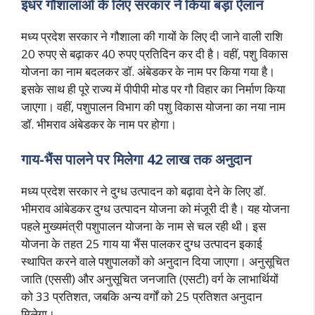
इधर गौशालाओं के लिए सरकार ने किया बड़ा ऐलान
मध्य प्रदेश सरकार ने गौशाला की गायों के लिए दी जाने वाली राशि
20 रुपए से बढ़ाकर 40 रुपए प्रतिदिन कर दी है। वहीं, पशु विकास
योजना का नाम बदलकर डॉ. अंबेडकर के नाम पर किया गया है।
इसके साथ ही पूरे राज्य में पीपीपी मोड पर गौ विहार का निर्माण किया
जाएगा। वहीं, पशुपालन विभाग की पशु विकास योजना का नया नाम
डॉ. भीमराव अंबेडकर के नाम पर होगा।
गाय-भैंस पालने पर मिलेगा 42 लाख तक अनुदान
मध्य प्रदेश सरकार ने दुग्ध उत्पादन को बढ़ावा देने के लिए डॉ.
भीमराव आंबेडकर दुग्ध उत्पादन योजना को मंजूरी दी है। यह योजना
पहले मुख्यमंत्री पशुपालन योजना के नाम से चल रही थी। इस
योजना के तहत 25 गाय या भैंस पालकर दुग्ध उत्पादन इकाई
स्थापित करने वाले पशुपालकों को अनुदान दिया जाएगा। अनुसूचित
जाति (एससी) और अनुसूचित जनजाति (एसटी) वर्ग के लाभार्थियों
को 33 प्रतिशत, जबकि अन्य वर्गों को 25 प्रतिशत अनुदान
मिलेगा।