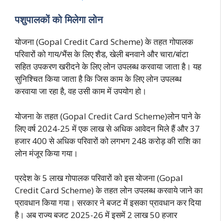
पशुपालकों को मिलेगा लोन
योजना (Gopal Credit Card Scheme) के तहत गोपालक
परिवारों को गाय/भैंस के लिए शैड, खेली बनवाने और चारा/बांटा
सहित उपकरण खरीदने के लिए लोन उपलब्ध करवाया जाता है। यह
सुनिश्चित किया जाता है कि जिस काम के लिए लोन उपलब्ध
करवाया जा रहा है, वह उसी काम में उपयोग हो।
योजना के तहत (Gopal Credit Card Scheme)लोन पाने के
लिए वर्ष 2024-25 में एक लाख से अधिक आवेदन मिले हैं और 37
हजार 400 से अधिक परिवारों को लगभग 248 करोड़ की राशि का
लोन मंजूर किया गया।
प्रदेश के 5 लाख गोपालक परिवारों को इस योजना (Gopal
Credit Card Scheme) के तहत लोन उपलब्ध करवाये जाने का
प्रावधान किया गया। सरकार ने बजट में इसका प्रावधान कर दिया
है। अब राज्य बजट 2025-26 में इसमें 2 लाख 50 हजार