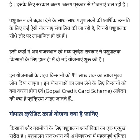
है। इसके लिए सरकार अलग-अलग प्रकार से योजनाएं चल रही है।
पशुपालन को बढ़ावा देने के साथ-साथ पशुपालकों की आर्थिक उन्नति
के लिए कई ऐसी योजनाएं संचालित की जा रही हैं, जिनसे पशुपालक
सीधे तौर पर लाभान्वित हो रहे हैं।
इसी कड़ी में अब राजस्थान एवं मध्य प्रदेश सरकार ने पशुपालक
किसानों के लिए हाल ही में दो नई योजनाएं शुरू की है।
इन योजनाओं के तहत किसानों को ₹1 लाख तक का ब्याज मुक्त
लोन दिया जाएगा। इन योजनाओं का लाभ लेने के लिए किसानों को
क्या करना होगा एवं (Gopal Credit Card Scheme) आवेदन
की क्या है प्रक्रिया आइए जानते हैं..
गोपाल क्रेडिट कार्ड योजना क्या है जानिए
किसानों और ग्रामीणों के लिए पशुपालन आजीविका का एक प्रमुख
स्रोत है। पशुपालन राजस्थान की अर्थव्यवस्था में महत्वपूर्ण भूमिका