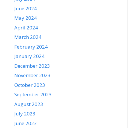
June 2024
May 2024
April 2024
March 2024
February 2024
January 2024
December 2023
November 2023
October 2023
September 2023
August 2023
July 2023
June 2023