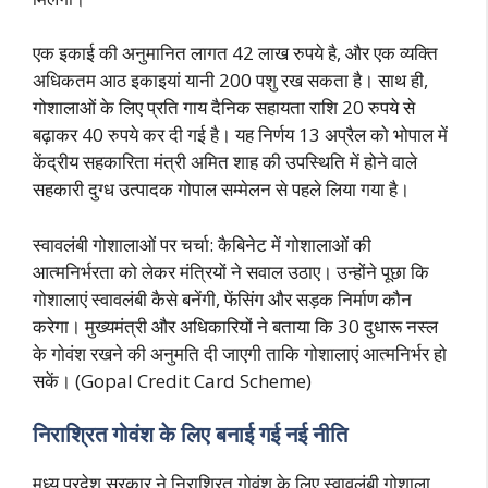
एक इकाई की अनुमानित लागत 42 लाख रुपये है, और एक व्यक्ति
अधिकतम आठ इकाइयां यानी 200 पशु रख सकता है। साथ ही,
गोशालाओं के लिए प्रति गाय दैनिक सहायता राशि 20 रुपये से
बढ़ाकर 40 रुपये कर दी गई है। यह निर्णय 13 अप्रैल को भोपाल में
केंद्रीय सहकारिता मंत्री अमित शाह की उपस्थिति में होने वाले
सहकारी दुग्ध उत्पादक गोपाल सम्मेलन से पहले लिया गया है।
स्वावलंबी गोशालाओं पर चर्चा: कैबिनेट में गोशालाओं की
आत्मनिर्भरता को लेकर मंत्रियों ने सवाल उठाए। उन्होंने पूछा कि
गोशालाएं स्वावलंबी कैसे बनेंगी, फेंसिंग और सड़क निर्माण कौन
करेगा। मुख्यमंत्री और अधिकारियों ने बताया कि 30 दुधारू नस्ल
के गोवंश रखने की अनुमति दी जाएगी ताकि गोशालाएं आत्मनिर्भर हो
सकें। (Gopal Credit Card Scheme)
निराश्रित गोवंश के लिए बनाई गई नई नीति
मध्य प्रदेश सरकार ने निराश्रित गोवंश के लिए स्वावलंबी गोशाला