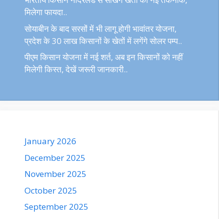
मिलेगा फायदा..
सोयाबीन के बाद सरसों में भी लागू होगी भावांतर योजना,
प्रदेश के 30 लाख किसानों के खेतों में लगेंगे सोलर पम्प..
पीएम किसान योजना में नई शर्त, अब इन किसानों को नहीं
मिलेगी किस्त, देखें जरूरी जानकारी..
January 2026
December 2025
November 2025
October 2025
September 2025