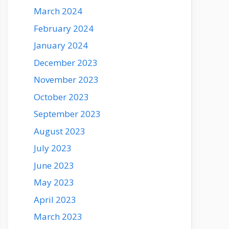
March 2024
February 2024
January 2024
December 2023
November 2023
October 2023
September 2023
August 2023
July 2023
June 2023
May 2023
April 2023
March 2023