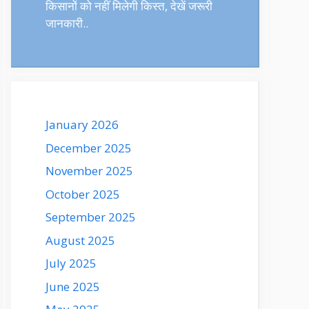
किसानों को नहीं मिलेगी किस्त, देखें जरूरी
जानकारी..
January 2026
December 2025
November 2025
October 2025
September 2025
August 2025
July 2025
June 2025