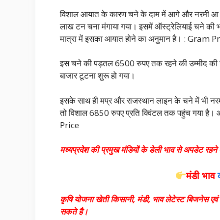
विशाल आयात के कारण चने के दाम में आगे और नरमी आ
लाख टन चना मंगाया गया। इसमें ऑस्ट्रेलियाई चने की भ
मात्रा में इसका आयात होने का अनुमान है। : Gram P
इस चने की पड़तल 6500 रुपए तक रहने की उम्मीद की जा रह
बाजार टूटना शुरू हो गया।
इसके साथ ही मप्र और राजस्थान लाइन के चने में भी न
तो विशाल 6850 रुपए प्रति क्विंटल तक पहुंच गया है। आ
Price
मध्यप्रदेश की प्रमुख मंडियों के डेली भाव से अपडेट रहने के
मंडी भाव
कृषि योजना खेती किसानी, मंडी, भाव लेटेस्ट बिजनेस ए
सकते है।