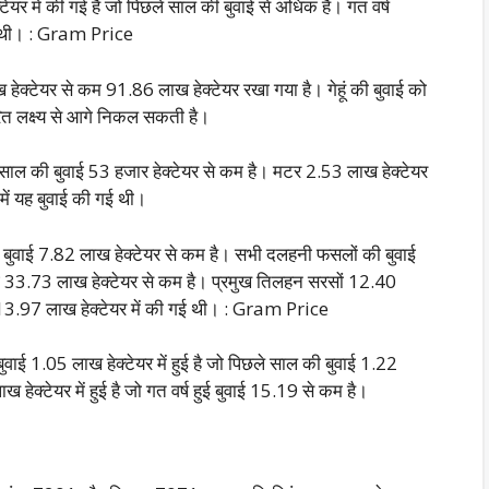
टेयर में की गई है जो पिछले साल की बुवाई से अधिक है। गत वर्ष
हुई थी। : Gram Price
 लाख हेक्टेयर से कम 91.86 लाख हेक्टेयर रखा गया है।
गेहूं की बुवाई को
ारित लक्ष्य से आगे निकल सकती है।
े साल की बुवाई 53 हजार हेक्टेयर से कम है। मटर 2.53 लाख हेक्टेयर
में यह बुवाई की गई थी।
 की बुवाई 7.82 लाख हेक्टेयर से कम है। सभी दलहनी फसलों की बुवाई
वाई 33.73 लाख हेक्टेयर से कम है। प्रमुख तिलहन सरसों 12.40
ाई 13.97 लाख हेक्टेयर में की गई थी। : Gram Price
वाई 1.05 लाख हेक्टेयर में हुई है जो पिछले साल की बुवाई 1.22
हेक्टेयर में हुई है जो गत वर्ष हुई बुवाई 15.19 से कम है।