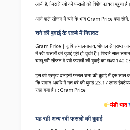
आयी है, जिससे रबी की फसलों को विशेष फायदा पहुंचा है
आने वाले सीजन में चने के भाव Gram Price क्या रहेंगे, आइए
चने की बुवाई के रकबे में गिरावट
Gram Price | कृषि संचालनालय, भोपाल से प्राप्त जा
में रबी फसलों की बुवाई पूरी हो चुकी है। पिछले साल सम
चालू रबी सीजन में रबी फसलों की बुवाई का लक्ष्य 140.08 
इस वर्ष प्रमुख दलहनी फसल चना की बुवाई में इस साल कम
कि समान अवधि में गत वर्ष की बुवाई 23.17 लाख हेक्टेयर 
रखा गया है। : Gram Price
मंडी भाव
यह रही अन्य रबी फसलों की बुवाई