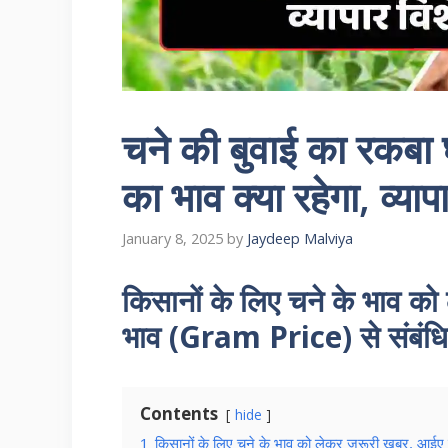
चने की बुवाई का रकबा 
का भाव क्या रहेगा, व्यापा
January 8, 2025
by
Jaydeep Malviya
किसानों के लिए चने के भाव को
भाव (Gram Price) से संबंधित
Contents
hide
1
किसानों के लिए चने के भाव को लेकर जरूरी खबर, आईए ज