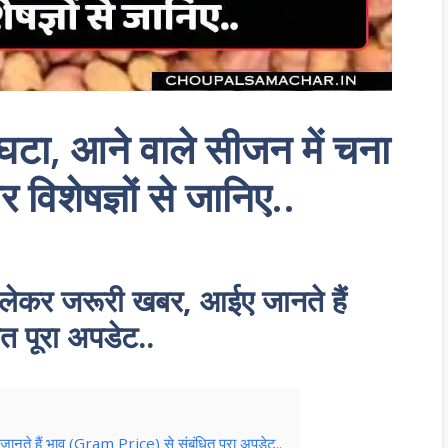
घटा, आने वाले सीजन में चना
र विशेषज्ञों से जानिए..
 लेकर जरूरी खबर, आईए जानते हैं
 पूरा अपडेट..
ानते हैं भाव (Gram Price) से संबंधित पूरा अपडेट..