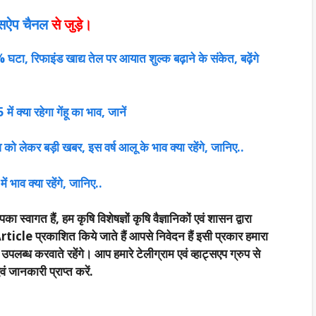
ट्सऐप चैनल
से जुड़े।
घटा, रिफाइंड खाद्य तेल पर आयात शुल्क बढ़ाने के संकेत, बढ़ेंगे
ें क्या रहेगा गेंहू का भाव, जानें
को लेकर बड़ी खबर, इस वर्ष आलू के भाव क्या रहेंगे, जानिए..
ं भाव क्या रहेंगे, जानिए..
का स्वागत हैं, हम कृषि विशेषज्ञों कृषि वैज्ञानिकों एवं शासन द्वारा
rticle प्रकाशित किये जाते हैं आपसे निवेदन हैं इसी प्रकार हमारा
्ध करवाते रहेंगे। आप हमारे टेलीग्राम एवं व्हाट्सएप ग्रुप से
 जानकारी प्राप्त करें.