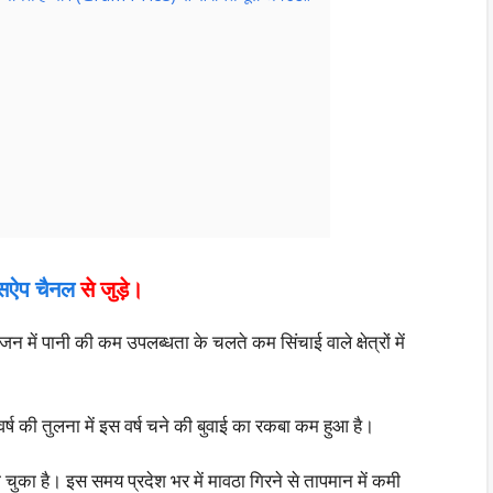
ट्सऐप चैनल
से जुड़े।
ें पानी की कम उपलब्धता के चलते कम सिंचाई वाले क्षेत्रों में
वर्ष की तुलना में इस वर्ष चने की बुवाई का रकबा कम हुआ है।
ो चुका है। इस समय प्रदेश भर में मावठा गिरने से तापमान में कमी