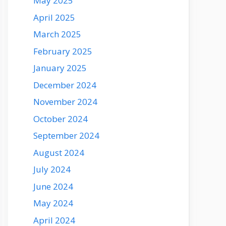
May 2025
April 2025
March 2025
February 2025
January 2025
December 2024
November 2024
October 2024
September 2024
August 2024
July 2024
June 2024
May 2024
April 2024