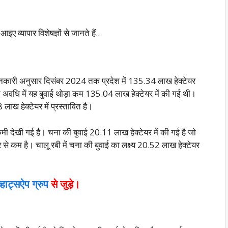
।
 व्यापार विशेषज्ञों से जानते हैं..
नकारी अनुसार दिसंबर 2024 तक प्रदेश में 135.34 लाख हेक्टेयर
ान अवधि में यह बुवाई थोड़ा कम 135.04 लाख हेक्टेयर में की गई थी।
लाख हेक्टेयर में प्रस्तावित है।
ी देखी गई है। चना की बुवाई 20.11 लाख हेक्टेयर में की गई है जो
से कम है। चालू रबी में चना की बुवाई का लक्ष्य 20.52 लाख हेक्टेयर
व्हाट्सऐप ग्रुप
से जुड़े।