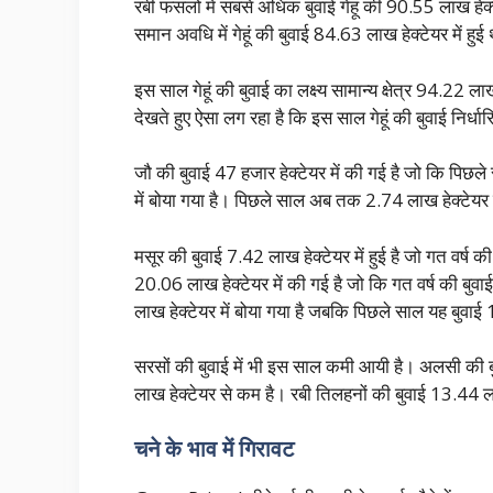
रबी फसलों में सबसे अधिक बुवाई गेहूं की 90.55 लाख हेक्
समान अवधि में गेहूं की बुवाई 84.63 लाख हेक्टेयर में 
इस साल गेहूं की बुवाई का लक्ष्य सामान्य क्षेत्र 94.22
देखते हुए ऐसा लग रहा है कि इस साल गेहूं की बुवाई निर्ध
जौ की बुवाई 47 हजार हेक्टेयर में की गई है जो कि पिछल
में बोया गया है। पिछले साल अब तक 2.74 लाख हेक्टेयर 
मसूर की बुवाई 7.42 लाख हेक्टेयर में हुई है जो गत वर्ष
20.06 लाख हेक्टेयर में की गई है जो कि गत वर्ष की बु
लाख हेक्टेयर में बोया गया है जबकि पिछले साल यह बुव
सरसों की बुवाई में भी इस साल कमी आयी है। अलसी की बु
लाख हेक्टेयर से कम है। रबी तिलहनों की बुवाई 13.44 लाख 
चने के भाव में गिरावट