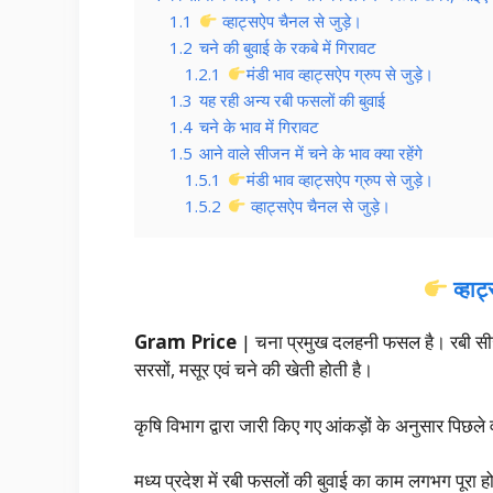
1.1
व्हाट्सऐप चैनल से जुड़े।
1.2
चने की बुवाई के रकबे में गिरावट
1.2.1
मंडी भाव व्हाट्सऐप ग्रुप से जुड़े।
1.3
यह रही अन्य रबी फसलों की बुवाई
1.4
चने के भाव में गिरावट
1.5
आने वाले सीजन में चने के भाव क्या रहेंगे
1.5.1
मंडी भाव व्हाट्सऐप ग्रुप से जुड़े।
1.5.2
व्हाट्सऐप चैनल से जुड़े।
व्हा
Gram Price
| चना प्रमुख दलहनी फसल है। रबी सीजन म
सरसों, मसूर एवं चने की खेती होती है।
कृषि विभाग द्वारा जारी किए गए आंकड़ों के अनुसार पिछले 
मध्य प्रदेश में रबी फसलों की बुवाई का काम लगभग पूरा ह