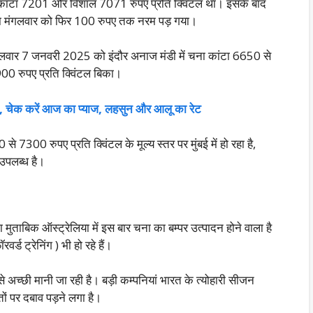
चना कांटा 7201 और विशाल 7071 रुपए प्रति क्विंटल था। इसके बाद
ें चना मंगलवार को फिर 100 रुपए तक नरम पड़ गया।
ंगलवार 7 जनवरी 2025 को इंदौर अनाज मंडी में चना कांटा 6650 से
 रुपए प्रति क्विंटल बिका।
ती, चेक करें आज का प्याज, लहसुन और आलू का रेट
7300 रुपए प्रति क्विंटल के मूल्य स्तर पर मुंबई में हो रहा है,
उपलब्ध है।
मुताबिक ऑस्ट्रेलिया में इस बार चना का बम्पर उत्पादन होने वाला है
ड ट्रेनिंग ) भी हो रहे हैं।
 अच्छी मानी जा रही है। बड़ी कम्पनियां भारत के त्योहारी सीजन
तों पर दबाव पड़ने लगा है।