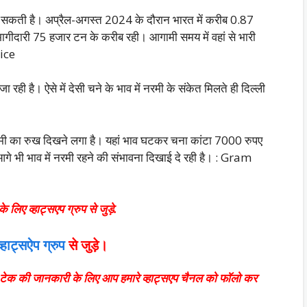
 सकती है। अप्रैल-अगस्त 2024 के दौरान भारत में करीब 0.87
ागीदारी 75 हजार टन के करीब रही। आगामी समय में वहां से भारी
rice
ी है। ऐसे में देसी चने के भाव में नरमी के संकेत मिलते ही दिल्ली
रमी का रुख दिखने लगा है। यहां भाव घटकर चना कांटा 7000 रुपए
गे भी भाव में नरमी रहने की
संभावना दिखाई दे रही है। : Gram
 लिए व्हाट्सएप ग्रुप से जुड़े.
व्हाट्सऐप ग्रुप
से जुड़े।
वं टेक की जानकारी के लिए आप हमारे व्हाट्सएप चैनल को फॉलो कर