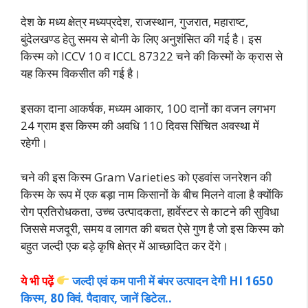
देश के मध्य क्षेत्र मध्यप्रदेश, राजस्थान, गुजरात, महाराष्ट,
बुंदेलखण्ड हेतु समय से बोनी के लिए अनुशंसित की गई है। इस
किस्म को ICCV 10 व ICCL 87322 चने की किस्मों के क्रास से
यह किस्म विकसीत की गई है।
इसका दाना आकर्षक, मध्यम आकार, 100 दानों का वजन लगभग
24 ग्राम इस किस्म की अवधि 110 दिवस सिंचित अवस्था में
रहेगी।
चने की इस किस्म Gram Varieties को एडवांस जनरेशन की
किस्म के रूप में एक बड़ा नाम किसानों के बीच मिलने वाला है क्योंकि
रोग प्रतिरोधकता, उच्च उत्पादकता, हार्वेस्टर से काटने की सुविधा
जिससे मजदूरी, समय व लागत की बचत ऐसे गुण है जो इस किस्म को
बहुत जल्दी एक बड़े कृषि क्षेत्र में आच्छादित कर देंगे।
ये भी पढ़ें
जल्दी एवं कम पानी में बंपर उत्पादन देगी HI 1650
किस्म, 80 क्विं. पैदावार, जानें डिटेल..