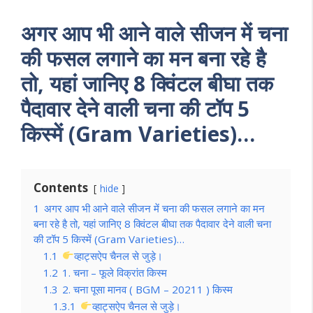
अगर आप भी आने वाले सीजन में चना
की फसल लगाने का मन बना रहे है
तो, यहां जानिए 8 क्विंटल बीघा तक
पैदावार देने वाली चना की टॉप 5
किस्में (Gram Varieties)…
Contents
hide
1
अगर आप भी आने वाले सीजन में चना की फसल लगाने का मन
बना रहे है तो, यहां जानिए 8 क्विंटल बीघा तक पैदावार देने वाली चना
की टॉप 5 किस्में (Gram Varieties)…
1.1
व्हाट्सऐप चैनल से जुड़े।
1.2
1. चना – फूले विक्रांत किस्म
1.3
2. चना पूसा मानव ( BGM – 20211 ) किस्म
1.3.1
व्हाट्सऐप चैनल से जुड़े।