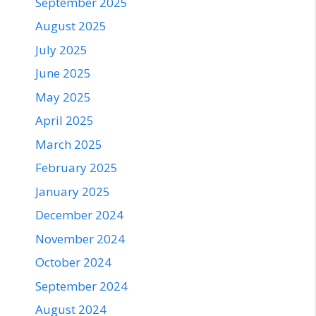
September 2025
August 2025
July 2025
June 2025
May 2025
April 2025
March 2025
February 2025
January 2025
December 2024
November 2024
October 2024
September 2024
August 2024