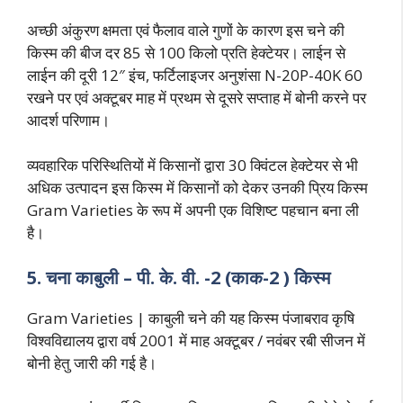
अच्छी अंकुरण क्षमता एवं फैलाव वाले गुणों के कारण इस चने की
किस्म की बीज दर 85 से 100 किलो प्रति हेक्टेयर। लाईन से
लाईन की दूरी 12″ इंच, फर्टिलाइजर अनुशंसा N-20P-40K 60
रखने पर एवं अक्टूबर माह में प्रथम से दूसरे सप्ताह में बोनी करने पर
आदर्श परिणाम।
व्यवहारिक परिस्थितियों में किसानों द्वारा 30 क्विंटल हेक्टेयर से भी
अधिक उत्पादन इस किस्म में किसानों को देकर उनकी प्रिय किस्म
Gram Varieties के रूप में अपनी एक विशिष्ट पहचान बना ली
है।
5. चना काबुली – पी. के. वी. -2 (काक-2 ) किस्म
Gram Varieties | काबुली चने की यह किस्म पंजाबराव कृषि
विश्वविद्यालय द्वारा वर्ष 2001 में माह अक्टूबर / नवंबर रबी सीजन में
बोनी हेतु जारी की गई है।