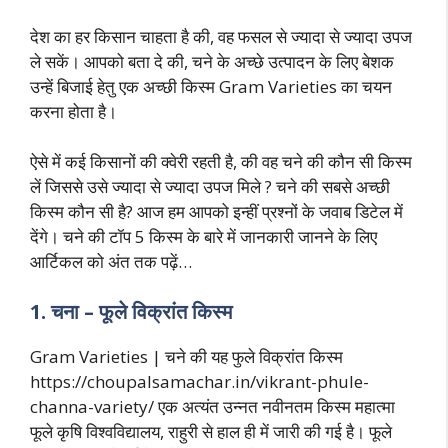
देश का हर किसान चाहता है की, वह फसल से ज्यादा से ज्यादा उपज
ले सकें। आपको बता दे की, चने के अच्छे उत्पादन के लिए बेशक
उन्हें बिजाई हेतु एक अच्छी किस्म Gram Varieties का चयन
करना होता है।
ऐसे में कई किसानों की क्वेरी रहती है, की वह चने की कौन सी किस्म
लें जिससे उसे ज्यादा से ज्यादा उपज मिले ? चने की सबसे अच्छी
किस्म कौन सी है? आज हम आपको इन्हीं प्रश्नों के जवाब डिटेल में
देंगे। चने की टॉप 5 किस्म के बारे में जानकारी जानने के लिए
आर्टिकल को अंत तक पढ़ें…
1. चना – फूले विक्रांत किस्म
Gram Varieties | चने की यह फुले विक्रांत किस्म
https://choupalsamachar.in/vikrant-phule-
channa-variety/ एक अत्यंत उन्नत नवीनतम किस्म महात्मा
फूले कृषि विश्वविद्यालय, राहुरी से हाल ही में जारी की गई है। फूले