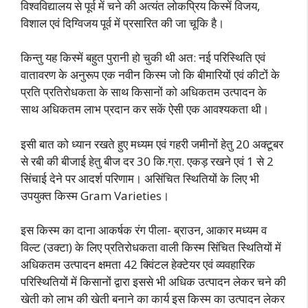
विश्वविद्यालय से पूर्व में चने की अत्यंत लोकप्रिय किस्में विजय,
विशाल एवं दिग्विजय पूर्व में प्रसारित की जा चूकि है।
किन्तु यह किस्में बहुत पुरानी हो चुकी थी अत: नई परिस्थिति एवं
वातावरण के अनुरूप एक नवीन किस्म जो कि बीमारियों एवं कीटों के
प्रति प्रतिरोधकता के साथ किसानों को अधिकतम उत्पादन के
साथ अधिकतम लाभ प्रदान कर सकें ऐसी एक आवश्यकता थी।
इसी बात को ध्यान रखते हुए मध्यम एवं गहरी जमीनों हेतु 20 अक्टूबर
से रबी की बीजाई हेतु बीज दर 30 कि.ग्रा. एकड़ रखने एवं 1 से 2
सिंचाई देने पर आदर्श परिणाम। असिंचित स्थितियों के लिए भी
उपयुक्त किस्म Gram Varieties।
इस किस्म का दाना आकर्षक रंग पीला- ब्राउन, आकार मध्यम व
विल्ट (उक्टा) के लिए प्रतिरोधकता वाली किस्म सिंचित स्थितियों में
अधिकतम उत्पादन क्षमता 42 क्विंटल हेक्टेयर एवं व्यवहारिक
परिस्थितियों में किसानों द्वारा इससे भी अधिक उत्पादन लेकर चने की
खेती को लाभ की खेती बनाने का कार्य इस किस्म का उत्पादन लेकर