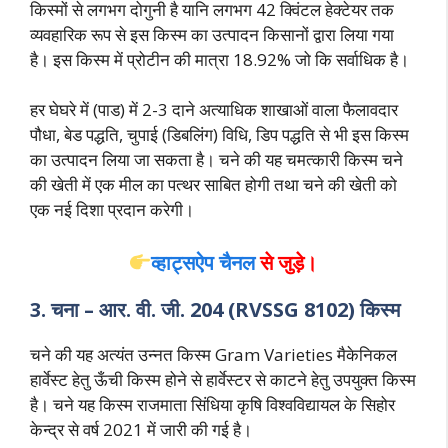
किस्मों से लगभग दोगुनी है यानि लगभग 42 क्विंटल हेक्टेयर तक
व्यवहारिक रूप से इस किस्म का उत्पादन किसानों द्वारा लिया गया
है। इस किस्म में प्रोटीन की मात्रा 18.92% जो कि सर्वाधिक है।
हर घेघरे में (पाड) में 2-3 दाने अत्याधिक शाखाओं वाला फैलावदार
पौधा, बेड पद्धति, चुपाई (डिबलिंग) विधि, डिप पद्धति से भी इस किस्म
का उत्पादन लिया जा सकता है। चने की यह चमत्कारी किस्म चने
की खेती में एक मील का पत्थर साबित होगी तथा चने की खेती को
एक नई दिशा प्रदान करेगी।
व्हाट्सऐप चैनल
से जुड़े।
3. चना – आर. वी. जी. 204 (RVSSG 8102) किस्म
चने की यह अत्यंत उन्नत किस्म Gram Varieties मैकेनिकल
हार्वेस्ट हेतु ऊँची किस्म होने से हार्वेस्टर से काटने हेतु उपयुक्त किस्म
है। चने यह किस्म राजमाता सिंधिया कृषि विश्वविद्यायल के सिहोर
केन्द्र से वर्ष 2021 में जारी की गई है।