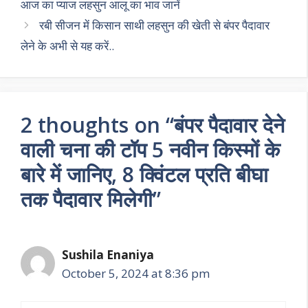
p
k
आज का प्याज लहसुन आलू का भाव जानें
रबी सीजन में किसान साथी लहसुन की खेती से बंपर पैदावार
लेने के अभी से यह करें..
2 thoughts on “बंपर पैदावार देने
वाली चना की टॉप 5 नवीन किस्मों के
बारे में जानिए, 8 क्विंटल प्रति बीघा
तक पैदावार मिलेगी”
Sushila Enaniya
October 5, 2024 at 8:36 pm