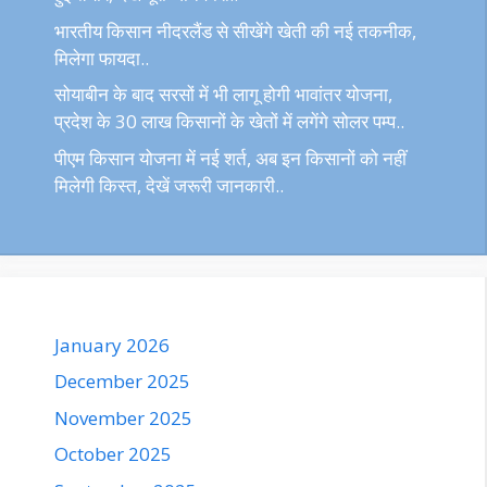
भारतीय किसान नीदरलैंड से सीखेंगे खेती की नई तकनीक,
मिलेगा फायदा..
सोयाबीन के बाद सरसों में भी लागू होगी भावांतर योजना,
प्रदेश के 30 लाख किसानों के खेतों में लगेंगे सोलर पम्प..
पीएम किसान योजना में नई शर्त, अब इन किसानों को नहीं
मिलेगी किस्त, देखें जरूरी जानकारी..
January 2026
December 2025
November 2025
October 2025