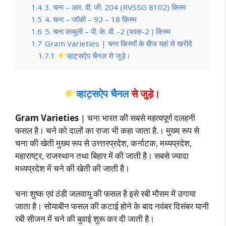
1.4
3. चना – आर. वी. जी. 204 (RVSSG 8102) किस्म
1.5
4. चना – जॉकी – 92 – 18 किस्म
1.6
5. चना काबुली – पी. के. वी. -2 (काक-2 ) किस्म
1.7
Gram Varieties | चना किस्मों के बीज यहां से खरीदे
1.7.1
व्हाट्सऐप चैनल से जुड़े।
व्हाट्सऐप चैनल
से जुड़े।
Gram Varieties
| चना भारत की सबसे महत्वपूर्ण दलहनी
फसल है। चने को दालों का राजा भी कहा जाता है.। मुख्य रूप से
चना की खेती मुख्य रूप से उत्त्तरप्रदेश, कर्नाटक, मध्यप्रदेश,
महाराष्ट्र, राजस्थान तथा बिहार में की जाती है। सबसे ज्यादा
मध्यप्रदेश में चने की खेती की जाती है।
चना शुष्क एवं ठंडी जलवायु की फसल है इसे रबी मौसम में उगाया
जाता है। सोयाबीन फसल की कटाई होने के बाद नवंबर दिसंबर यानी
रबी सीजन में चने की बुवाई शुरू कर दी जाती है।