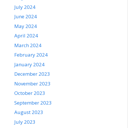
July 2024
June 2024
May 2024
April 2024
March 2024
February 2024
January 2024
December 2023
November 2023
October 2023
September 2023
August 2023
July 2023