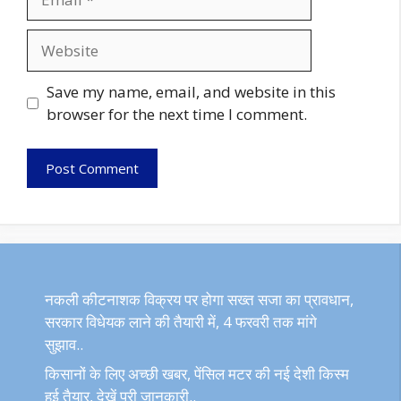
Website
Save my name, email, and website in this
browser for the next time I comment.
नकली कीटनाशक विक्रय पर होगा सख्त सजा का प्रावधान,
सरकार विधेयक लाने की तैयारी में, 4 फरवरी तक मांगे
सुझाव..
किसानों के लिए अच्छी खबर, पेंसिल मटर की नई देशी किस्म
हुई तैयार, देखें पूरी जानकारी..