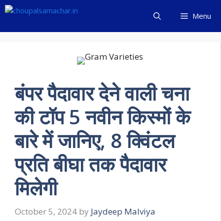
Skip
Menu
to
content
बंपर पैदावार देने वाली चना
की टॉप 5 नवीन किस्मों के
बारे में जानिए, 8 क्विंटल
प्रति बीघा तक पैदावार
मिलेगी
October 5, 2024
by
Jaydeep Malviya