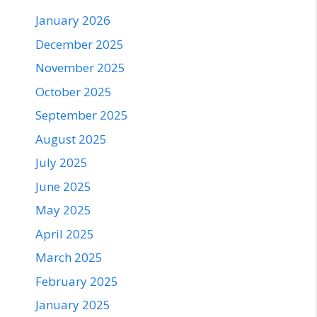
January 2026
December 2025
November 2025
October 2025
September 2025
August 2025
July 2025
June 2025
May 2025
April 2025
March 2025
February 2025
January 2025