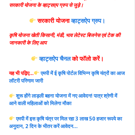
सरकारी योजना के व्हाट्सएप ग्रुप से जुड़े।
सरकारी योजना
व्हाट्सऐप ग्रुप।
कृषि योजना खेती किसानी, मंडी, भाव लेटेस्ट बिजनेस एवं टेक की
जानकारी के लिए आप
व्हाट्सऐप चैनल
को फॉलो करें
।
यह भी पढ़िए…
एमपी में ई कृषि पोर्टल विभिन्न कृषि यंत्रों का आज
लॉटरी परिणाम जारी
शुरू होंगे लाड़ली बहना योजना में नए आवेदन! पात्र श्रेणी में
आने वाली महिलाओं को मिलेगा मौका
एमपी में इस कृषि यंत्र पर मिल रहा 3 लाख 50 हजार रूपये का
अनुदान, 2 दिन के भीतर करें आवेदन…