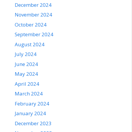
December 2024
November 2024
October 2024
September 2024
August 2024
July 2024
June 2024
May 2024
April 2024
March 2024
February 2024
January 2024
December 2023