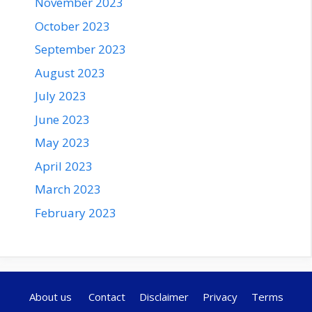
November 2023
October 2023
September 2023
August 2023
July 2023
June 2023
May 2023
April 2023
March 2023
February 2023
About us
Contact
Disclaimer
Privacy
Terms