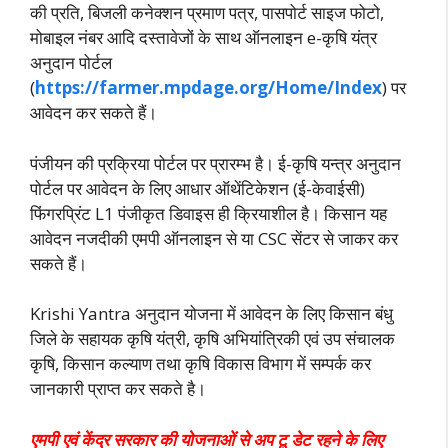
की प्रति, बिजली कनेक्शन प्रमाण पत्र, पासपोर्ट साइज फोटो,
मोबाइल नंबर आदि दस्तावेजों के साथ ऑनलाइन e-कृषि यंत्र
अनुदान पोर्टल
(
https://farmer.mpdage.org/Home/Index
) पर
आवेदन कर सकते हैं।
पंजीयन की प्रक्रिया पोर्टल पर प्रारम्भ है। ई-कृषि यन्त्र अनुदान
पोर्टल पर आवेदन के लिए आधार ऑथेंटिकेशन (ई-केवाईसी)
फिंगरप्रिंट L1 पंजीकृत डिवाइस ही क्रियाशील है। किसान यह
आवेदन नजदीकी एमपी ऑनलाइन से या CSC सेंटर से जाकर कर
सकते हैं।
Krishi Yantra अनुदान योजना में आवेदन के लिए किसान बंधु
जिले के सहायक कृषि यंत्री, कृषि अभियांत्रिकी एवं उप संचालक
कृषि, किसान कल्याण तथा कृषि विकास विभाग में सम्पर्क कर
जानकारी प्राप्त कर सकते है।
एमपी एवं केंद्र सरकार की योजनाओं से अप टू डेट रहने के लिए