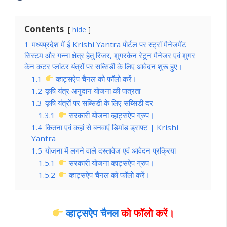
Contents
hide
1
मध्यप्रदेश में ई Krishi Yantra पोर्टल पर स्ट्रॉ मैनेजमेंट
सिस्टम और गन्ना क्षेत्र हेतु रिजर, शुगरकेन रेटून मैनेजर एवं शुगर
केन कटर प्लांटर यंत्रों पर सब्सिडी के लिए आवेदन शुरू हुए।
1.1
व्हाट्सऐप चैनल को फॉलो करें।
1.2
कृषि यंत्र अनुदान योजना की पात्रता
1.3
कृषि यंत्रों पर सब्सिडी के लिए सब्सिडी दर
1.3.1
सरकारी योजना व्हाट्सऐप ग्रुप।
1.4
कितना एवं कहां से बनवाएं डिमांड ड्राफ्ट | Krishi
Yantra
1.5
योजना में लगने वाले दस्तावेज एवं आवेदन प्रक्रिया
1.5.1
सरकारी योजना व्हाट्सऐप ग्रुप।
1.5.2
व्हाट्सऐप चैनल को फॉलो करें।
व्हाट्सऐप चैनल
को फॉलो करें
।