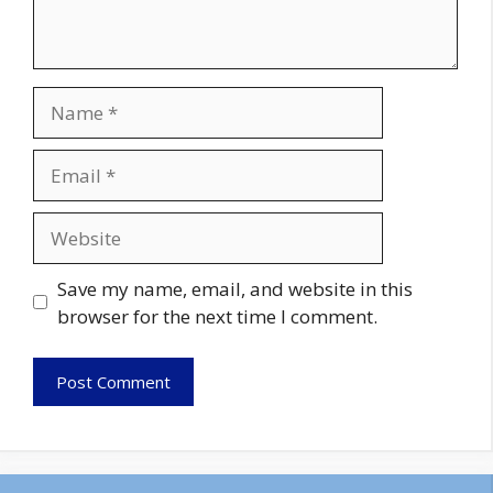
Name
Email
Website
Save my name, email, and website in this
browser for the next time I comment.