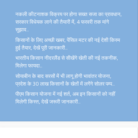
नकली कीटनाशक विक्रय पर होगा सख्त सजा का प्रावधान,
सरकार विधेयक लाने की तैयारी में, 4 फरवरी तक मांगे
सुझाव..
किसानों के लिए अच्छी खबर, पेंसिल मटर की नई देशी किस्म
हुई तैयार, देखें पूरी जानकारी..
भारतीय किसान नीदरलैंड से सीखेंगे खेती की नई तकनीक,
मिलेगा फायदा..
सोयाबीन के बाद सरसों में भी लागू होगी भावांतर योजना,
प्रदेश के 30 लाख किसानों के खेतों में लगेंगे सोलर पम्प..
पीएम किसान योजना में नई शर्त, अब इन किसानों को नहीं
मिलेगी किस्त, देखें जरूरी जानकारी..