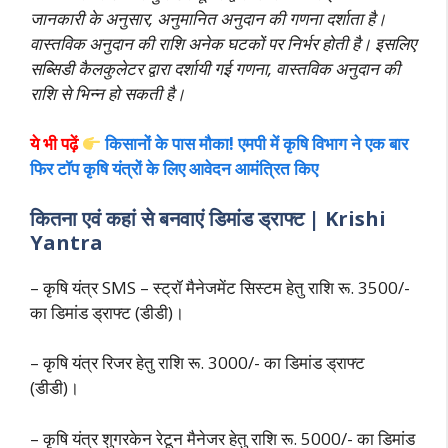
जानकारी के अनुसार, अनुमानित अनुदान की गणना दर्शाता है।
वास्तविक अनुदान की राशि अनेक घटकों पर निर्भर होती है। इसलिए
सब्सिडी कैलकुलेटर द्वारा दर्शायी गई गणना, वास्तविक अनुदान की
राशि से भिन्न हो सकती है।
ये भी पढ़ें
किसानों के पास मौका! एमपी में कृषि विभाग ने एक बार
फिर टॉप कृषि यंत्रों के लिए आवेदन आमंत्रित किए
कितना एवं कहां से बनवाएं डिमांड ड्राफ्ट | Krishi
Yantra
– कृषि यंत्र SMS – स्ट्रॉ मैनेजमेंट सिस्टम हेतु राशि रू. 3500/-
का डिमांड ड्राफ्ट (डीडी)।
– कृषि यंत्र रिजर हेतु राशि रू. 3000/- का डिमांड ड्राफ्ट
(डीडी)।
– कृषि यंत्र शुगरकेन रेटून मैनेजर हेतु राशि रू. 5000/- का डिमांड