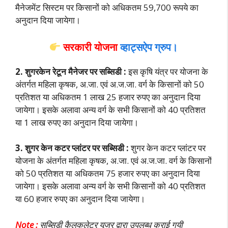
मैनेजमेंट सिस्टम पर किसानों को अधिकतम 59,700 रूपये का
अनुदान दिया जायेगा।
सरकारी योजना
व्हाट्सऐप ग्रुप।
2. शुगरकेन रेटून मैनेजर पर सब्सिडी :
इस कृषि यंत्र पर योजना के
अंतर्गत महिला कृषक, अ.जा. एवं अ.ज.जा. वर्ग के किसानों को 50
प्रतिशत या अधिकतम 1 लाख 25 हजार रुपए का अनुदान दिया
जायेगा। इसके अलावा अन्य वर्ग के सभी किसानों को 40 प्रतिशत
या 1 लाख रुपए का अनुदान दिया जायेगा।
3. शुगर केन कटर प्लांटर पर सब्सिडी :
शुगर केन कटर प्लांटर पर
योजना के अंतर्गत महिला कृषक, अ.जा. एवं अ.ज.जा. वर्ग के किसानों
को 50 प्रतिशत या अधिकतम 75 हजार रुपए का अनुदान दिया
जायेगा। इसके अलावा अन्य वर्ग के सभी किसानों को 40 प्रतिशत
या 60 हजार रुपए का अनुदान दिया जायेगा।
Note :
सब्सिडी कैलकुलेटर यूजर द्वारा उपलब्ध कराई गयी