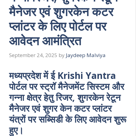
मैनेजर एवं शुगरकेन कटर
प्लांटर के लिए पोर्टल पर
आवेदन आमंत्रित
September 24, 2025
by
Jaydeep Malviya
मध्यप्रदेश में ई Krishi Yantra
पोर्टल पर स्ट्रॉ मैनेजमेंट सिस्टम और
गन्ना क्षेत्र हेतु रिजर, शुगरकेन रेटून
मैनेजर एवं शुगर केन कटर प्लांटर
यंत्रों पर सब्सिडी के लिए आवेदन शुरू
हुए।