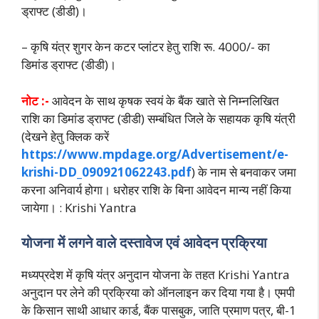
ड्राफ्ट (डीडी)।
– कृषि यंत्र शुगर केन कटर प्लांटर हेतु राशि रू. 4000/- का
डिमांड ड्राफ्ट (डीडी)।
नोट :-
आवेदन के साथ कृषक स्वयं के बैंक खाते से निम्नलिखित
राशि का डिमांड ड्राफ्ट (डीडी) सम्बंधित जिले के सहायक कृषि यंत्री
(देखने हेतु क्लिक करें
https://www.mpdage.org/Advertisement/e-
krishi-DD_090921062243.pdf
) के नाम से बनवाकर जमा
करना अनिवार्य होगा। धरोहर राशि के बिना आवेदन मान्य नहीं किया
जायेगा। : Krishi Yantra
योजना में लगने वाले दस्तावेज एवं आवेदन प्रक्रिया
मध्यप्रदेश में कृषि यंत्र अनुदान योजना के तहत Krishi Yantra
अनुदान पर लेने की प्रक्रिया को ऑनलाइन कर दिया गया है। एमपी
के किसान साथी आधार कार्ड, बैंक पासबुक, जाति प्रमाण पत्र, बी-1