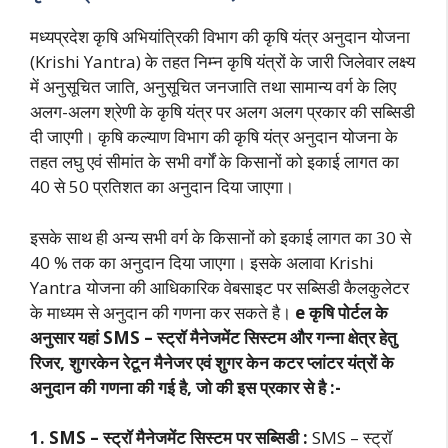
मध्यप्रदेश कृषि अभियांत्रिकी विभाग की कृषि यंत्र अनुदान योजना
(Krishi Yantra) के तहत निम्न कृषि यंत्रों के जारी जिलेवार लक्ष्य
में अनुसूचित जाति, अनुसूचित जनजाति तथा सामान्य वर्ग के लिए
अलग-अलग श्रेणी के कृषि यंत्र पर अलग अलग प्रकार की सब्सिडी
दी जाएगी। कृषि कल्याण विभाग की कृषि यंत्र अनुदान योजना के
तहत लघु एवं सीमांत के सभी वर्गों के किसानों को इकाई लागत का
40 से 50 प्रतिशत का अनुदान दिया जाएगा।
इसके साथ ही अन्य सभी वर्ग के किसानों को इकाई लागत का 30 से
40 % तक का अनुदान दिया जाएगा। इसके अलावा Krishi
Yantra योजना की आधिकारिक वेबसाइट पर सब्सिडी कैलकुलेटर
के माध्यम से अनुदान की गणना कर सकते है।
e कृषि पोर्टल के
अनुसार यहां SMS – स्ट्रॉ मैनेजमेंट सिस्टम और गन्ना क्षेत्र हेतु
रिजर, शुगरकेन रेटून मैनेजर एवं शुगर केन कटर प्लांटर यंत्रों के
अनुदान की गणना की गई है, जो की इस प्रकार से है :-
1. SMS – स्ट्रॉ मैनेजमेंट सिस्टम पर सब्सिडी :
SMS – स्ट्रॉ