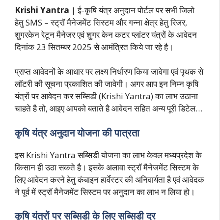
Krishi Yantra
| ई-कृषि यंत्र अनुदान पोर्टल पर सभी जिलो
हेतु SMS – स्ट्रॉ मैनेजमेंट सिस्टम और गन्ना क्षेत्र हेतु रिजर,
शुगरकेन रेटून मैनेजर एवं शुगर केन कटर प्लांटर यंत्रों के आवेदन
दिनांक 23 सितम्बर 2025 से आमंत्रित किये जा रहे है।
प्राप्त आवेदनों के आधार पर लक्ष्य निर्धारण किया जावेगा एवं पृथक से
लॉटरी की सूचना प्रकाशित की जावेगी। अगर आप इन निम्न कृषि
यंत्रों पर आवेदन कर सब्सिडी (Krishi Yantra) का लाभ उठाना
चाहते है तो, आइए आपको बताते है आवेदन सहित अन्य पूरी डिटेल…
कृषि यंत्र अनुदान योजना की पात्रता
इस Krishi Yantra सब्सिडी योजना का लाभ केवल मध्यप्रदेश के
किसान ही उठा सकते है। इसके अलावा स्ट्रॉ मैनेजमेंट सिस्टम के
लिए आवेदन करने हेतु कंबाइन हार्वेस्टर की अनिवार्यता है एवं आवेदक
ने पूर्व में स्ट्रॉ मैनेजमेंट सिस्टम पर अनुदान का लाभ न लिया हो।
कृषि यंत्रों पर सब्सिडी के लिए सब्सिडी दर