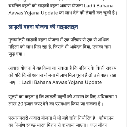
चयनित बहनों को लाड़ली बहना आवास योजना Ladli Bahana
Aawas Yojana Update का लाभ देने की तैयारी कर चुकी है।
लाड़ली बहना योजना की गाइडलाइन
मुख्यमंत्री लाड़ली बहना योजना में एक परिवार से एक से अधिक
महिला को लाभ मिल रहा है, जिसने भी आवेदन दिया, उसका नाम
जुड़ गया।
आवास योजना में यह किया जा सकता है कि परिवार के किसी सदस्य
को यदि किसी आवास योजना में लाभ मिल चुका है तो उसे बाहर रखा
जाए। : Ladli Bahana Aawas Yojana Update
सूत्रों का कहना है कि लाड़ली बहनों को आवास के लिए अधिकतम 1
लाख 20 हजार रुपए देने का प्रावधान किया जा सकता है।
प्रधानमंत्री आवास योजना में भी यही राशि निर्धारित है। शौचालय
का निर्माण स्वच्छ भारत मिशन से करवाया जाएगा। जल जीवन