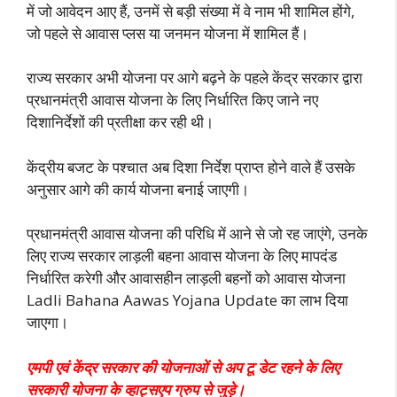
में जो आवेदन आए हैं, उनमें से बड़ी संख्या में वे नाम भी शामिल होंगे,
जो पहले से आवास प्लस या जनमन योजना में शामिल हैं।
राज्य सरकार अभी योजना पर आगे बढ़ने के पहले केंद्र सरकार द्वारा
प्रधानमंत्री आवास योजना के लिए निर्धारित किए जाने नए
दिशानिर्देशों की प्रतीक्षा कर रही थी।
केंद्रीय बजट के पश्चात अब दिशा निर्देश प्राप्त होने वाले हैं उसके
अनुसार आगे की कार्य योजना बनाई जाएगी।
प्रधानमंत्री आवास योजना की परिधि में आने से जो रह जाएंगे, उनके
लिए राज्य सरकार लाड़ली बहना आवास योजना के लिए मापदंड
निर्धारित करेगी और आवासहीन लाड़ली ब
हनों को आवास योजना
Ladli Bahana Aawas Yojana Update का लाभ दिया
जाएगा।
एमपी एवं केंद्र सरकार की योजनाओं से अप टू डेट रहने के लिए
सरकारी योजना के व्हाट्सएप ग्रुप से जुड़े।