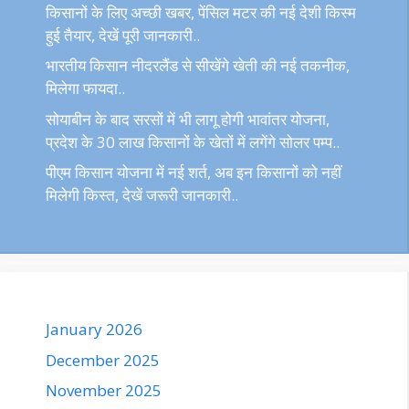
किसानों के लिए अच्छी खबर, पेंसिल मटर की नई देशी किस्म
हुई तैयार, देखें पूरी जानकारी..
भारतीय किसान नीदरलैंड से सीखेंगे खेती की नई तकनीक,
मिलेगा फायदा..
सोयाबीन के बाद सरसों में भी लागू होगी भावांतर योजना,
प्रदेश के 30 लाख किसानों के खेतों में लगेंगे सोलर पम्प..
पीएम किसान योजना में नई शर्त, अब इन किसानों को नहीं
मिलेगी किस्त, देखें जरूरी जानकारी..
January 2026
December 2025
November 2025