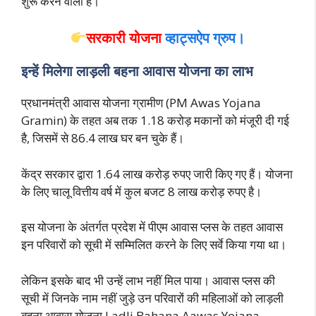
शुरू करने वाली है।
सरकारी योजना
व्हाट्सऐप ग्रुप।
इन्हें मिलेगा लाड़ली बहना आवास योजना का लाभ
प्रधानमंत्री आवास योजना ग्रामीण (PM Awas Yojana
Gramin) के तहत अब तक 1.18 करोड़ मकानों को मंजूरी दी गई
है, जिसमें से 86.4 लाख घर बन चुके हैं।
केंद्र सरकार द्वारा 1.64 लाख करोड़ रुपए जारी किए गए हैं। योजना
के लिए चालू वित्तीय वर्ष में कुल बजट 8 लाख करोड़ रुपए है।
इस योजना के अंतर्गत प्रदेश में पीएम आवास प्लस के तहत आवास
इन परिवारों को सूची में सम्मिलित करने के लिए सर्वे किया गया था।
लेकिन इसके बाद भी उन्हें लाभ नहीं मिल पाया। आवास प्लस की
सूची में जिनके नाम नहीं जुड़े उन परिवारों की महिलाओं को लाड़ली
बहना आवास योजना Ladli Bahana Aawas Yojana