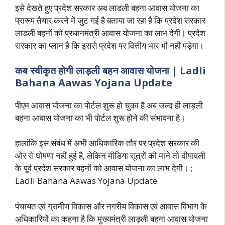
इसे देखते हुए प्रदेश सरकार अब लाडली बहना आवास योजना का
प्रारूप तैयार करने में जुट गई है बताया जा रहा है कि प्रदेश सरकार
लाडली बहनों को प्रधानमंत्री आवास योजना का लाभ देगी। प्रदेश
सरकार का प्लान है कि इससे प्रदेश पर वित्तीय भार भी नहीं पड़ेगा।
कब स्वीकृत होगी लाड़ली बहन आवास योजना | Ladli
Bahana Aawas Yojana Update
पीएम आवास योजना का पोर्टल शुरू हो चुका है अब जल्द ही लाड़ली
बहना आवास योजना का भी पोर्टल शुरू होने की संभावना है।
हालांकि इस संबंध में अभी आधिकारिक तौर पर प्रदेश सरकार की
ओर से घोषणा नहीं हुई है, लेकिन मीडिया सू़त्रों की माने तो दीपावली
के पूर्व प्रदेश सरकार बहनों को आवास योजना का लाभ देगी। ;
Ladli Bahana Aawas Yojana Update
पंचायत एवं ग्रामीण विकास और नगरीय विकास एवं आवास विभाग के
अधिकारियों का कहना है कि मुख्यमंत्री लाड़ली बहना आवास योजना