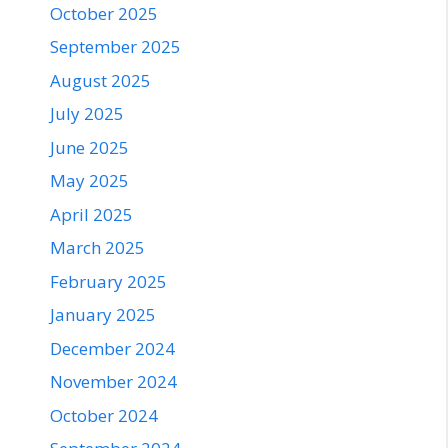
October 2025
September 2025
August 2025
July 2025
June 2025
May 2025
April 2025
March 2025
February 2025
January 2025
December 2024
November 2024
October 2024