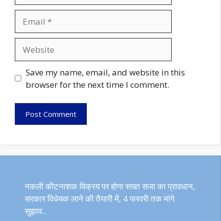
Email
Website
Save my name, email, and website in this
browser for the next time I comment.
नकली कीटनाशक विक्रय पर होगा सख्त सजा का प्रावधान,
सरकार विधेयक लाने की तैयारी में, 4 फरवरी तक मांगे
सुझाव..