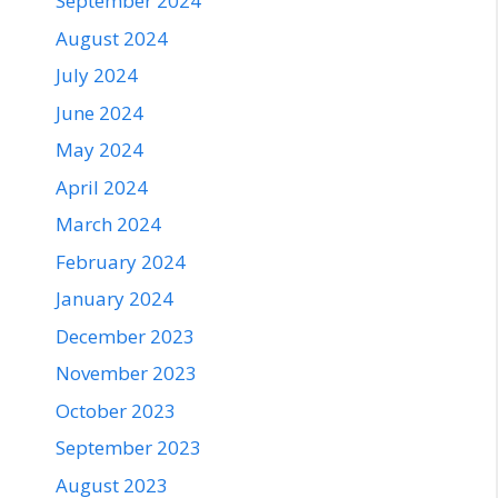
September 2024
August 2024
July 2024
June 2024
May 2024
April 2024
March 2024
February 2024
January 2024
December 2023
November 2023
October 2023
September 2023
August 2023