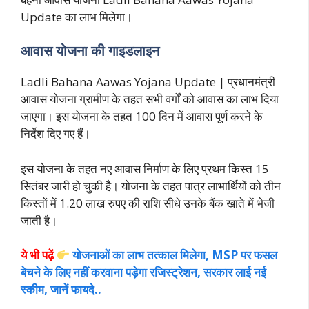
Update का लाभ मिलेगा।
आवास योजना की गाइडलाइन
Ladli Bahana Aawas Yojana Update | प्रधानमंत्री
आवास योजना ग्रामीण के तहत सभी वर्गों को आवास का लाभ दिया
जाएगा। इस योजना के तहत 100 दिन में आवास पूर्ण करने के
निर्देश दिए गए हैं।
इस योजना के तहत नए आवास निर्माण के लिए प्रथम किस्त 15
सितंबर जारी हो चुकी है।
योजना के तहत पात्र लाभार्थियों को तीन
किस्तों में 1.20 लाख रुपए की राशि सीधे उनके बैंक खाते में भेजी
जाती है।
ये भी पढ़ें
योजनाओं का लाभ तत्काल मिलेगा, MSP पर फसल
बेचने के लिए नहीं करवाना पड़ेगा रजिस्ट्रेशन, सरकार लाई नई
स्कीम, जानें फायदे..