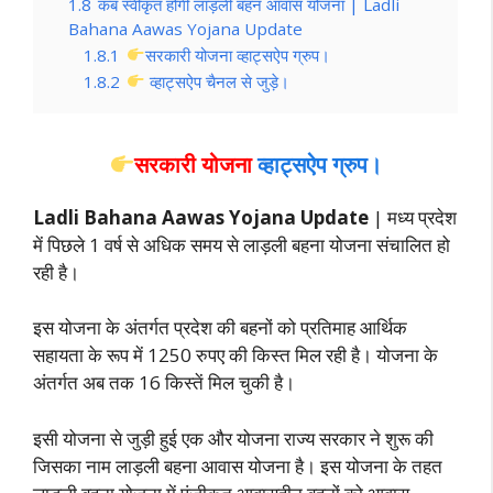
1.8
कब स्वीकृत होगी लाड़ली बहन आवास योजना | Ladli
Bahana Aawas Yojana Update
1.8.1
सरकारी योजना व्हाट्सऐप ग्रुप।
1.8.2
व्हाट्सऐप चैनल से जुड़े।
सरकारी योजना
व्हाट्सऐप ग्रुप।
Ladli Bahana Aawas Yojana Update
| मध्य प्रदेश
में पिछले 1 वर्ष से अधिक समय से लाड़ली बहना योजना संचालित हो
रही है।
इस योजना के अंतर्गत प्रदेश की बहनों को प्रतिमाह आर्थिक
सहायता के रूप में 1250 रुपए की किस्त मिल रही है। योजना के
अंतर्गत अब तक 16 किस्तें मिल चुकी है।
इसी योजना से जुड़ी हुई एक और योजना राज्य सरकार ने शुरू की
जिसका नाम लाड़ली बहना आवास योजना है। इस योजना के तहत