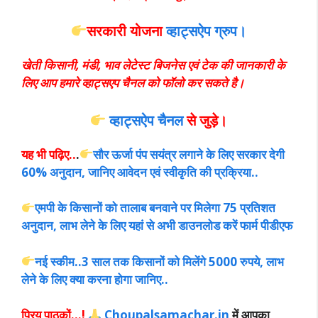
सरकारी योजना
व्हाट्सऐप ग्रुप।
खेती किसानी, मंडी, भाव लेटेस्ट बिजनेस एवं टेक की जानकारी के
लिए आप हमारे व्हाट्सएप चैनल को फॉलो कर सकते है।
व्हाट्सऐप चैनल
से जुड़े।
यह भी पढ़िए..
.
सौर ऊर्जा पंप सयंत्र लगाने के लिए सरकार देगी
60% अनुदान, जानिए आवेदन एवं स्वीकृति की प्रक्रिया..
एमपी के किसानों को तालाब बनवाने पर मिलेगा 75 प्रतिशत
अनुदान, लाभ लेने के लिए यहां से अभी डाउनलोड करें फार्म पीडीएफ
नई स्कीम..3 साल तक किसानों को मिलेंगे 5000 रुपये, लाभ
लेने के लिए क्या करना होगा जानिए..
प्रिय पाठकों…!
Choupalsamachar.in
में आपका