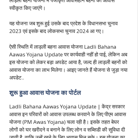
लाड़ली बहना योजना में पंजीकृत आवासहीन बहनों को आवास
स्वीकृत किए जाएंगे।
यह योजना जब शुरू हुई उसके बाद प्रदेश के विधानसभा चुनाव
2023 एवं इसके बाद लोकसभा चुनाव 2024 आ गए।
ऐसी स्थिति में लाड़ली बहना आवास योजना Ladli Bahana
Aawas Yojana Update पर कार्यवाही नहीं हो पाई, लेकिन अब
इस योजना को लेकर बड़ा अपडेट आया है, जल्द ही लाड़ली बहनों को
आवास योजना का लाभ मिलेगा। आइए जानते हैं योजना से जुड़ा नया
अपडेट..
शुरू हुआ आवास योजना का पोर्टल
Ladli Bahana Aawas Yojana Update | केंद्र सरकार
आवास इन परिवारों को आवास उपलब्ध करवाने के लिए पीएम आवास
योजना (PM Awas Yojana) चला रही है। इसके तहत बेघर
लोगों को घर खरीदने व बनाने के लिए लोन व सब्सिडी की सुविधा दी
जाती है, ताकि उन्हें रहने के लिए आवास मिल सके। इस योजना का