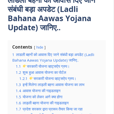
संबंधी बड़ा अपडेट (Ladli
Bahana Aawas Yojana
Update) जानिए..
Contents
hide
1
लाडली बहनों को आवास दिए जाने संबंधी बड़ा अपडेट (Ladli
Bahana Aawas Yojana Update) जानिए..
1.1
सरकारी योजना व्हाट्सऐप ग्रुप।
1.2
शुरू हुआ आवास योजना का पोर्टल
1.2.1
सरकारी योजना व्हाट्सऐप ग्रुप।
1.3
इन्हें मिलेगा लाड़ली बहना आवास योजना का लाभ
1.4
आवास योजना की गाइडलाइन
1.5
योजना को लेकर आगे क्या होगा
1.6
लाड़ली बहना योजना की गाइडलाइन
1.7
प्रदेश सरकार द्वारा प्रारूप तैयार किया जा रहा