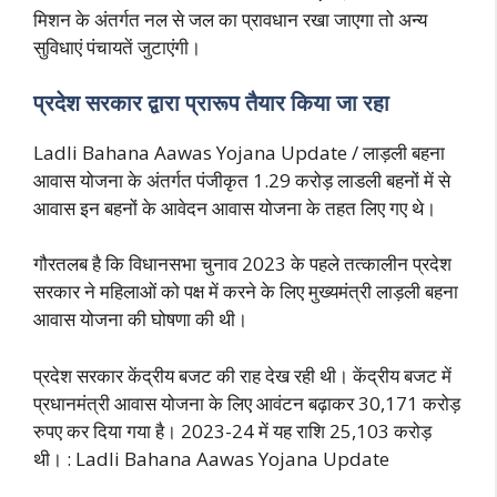
मिशन के अंतर्गत नल से जल का प्रावधान रखा जाएगा तो अन्य
सुविधाएं पंचायतें जुटाएंगी।
प्रदेश सरकार द्वारा प्रारूप तैयार किया जा रहा
Ladli Bahana Aawas Yojana Update / लाड़ली बहना
आवास योजना के अंतर्गत पंजीकृत 1.29 करोड़ लाडली बहनों में से
आवास इन बहनों के आवेदन आवास योजना के तहत लिए गए थे।
गौरतलब है कि विधानसभा चुनाव 2023 के पहले तत्कालीन प्रदेश
सरकार ने महिलाओं को पक्ष में करने के लिए मुख्यमंत्री लाड़ली बहना
आवास योजना की घोषणा की थी।
प्रदेश सरकार केंद्रीय बजट की राह देख रही थी। केंद्रीय बजट में
प्रधानमंत्री आवास योजना के लिए आवंटन बढ़ाकर 30,171 करोड़
रुपए कर दिया गया है। 2023-24 में यह राशि 25,103 करोड़
थी। : Ladli Bahana Aawas Yojana Update