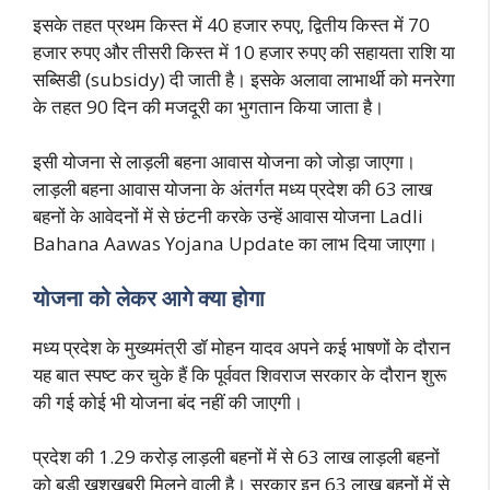
इसके तहत प्रथम किस्त में 40 हजार रुपए, द्वितीय किस्त में 70
हजार रुपए और तीसरी किस्त में 10 हजार रुपए की सहायता राशि या
सब्सिडी (subsidy) दी जाती है। इसके अलावा लाभार्थी को मनरेगा
के तहत 90 दिन की मजदूरी का भुगतान किया जाता है।
इसी योजना से लाड़ली बहना आवास योजना को जोड़ा जाएगा।
लाड़ली बहना आवास योजना के अंतर्गत मध्य प्रदेश की 63 लाख
बहनों के आवेदनों में से छंटनी करके उन्हें आवास योजना Ladli
Bahana Aawas Yojana Update का लाभ दिया जाएगा।
योजना को लेकर आगे क्या होगा
मध्य प्रदेश के मुख्यमंत्री डॉ मोहन यादव अपने कई भाषणों के दौरान
यह बात स्पष्ट कर चुके हैं कि पूर्ववत शिवराज सरकार के दौरान शुरू
की गई कोई भी योजना बंद नहीं की जाएगी।
प्रदेश की 1.29 करोड़ लाड़ली बहनों में से 63 लाख लाड़ली बहनों
को बड़ी खुशखबरी मिलने वाली है। सरकार इन 63 लाख बहनों में से