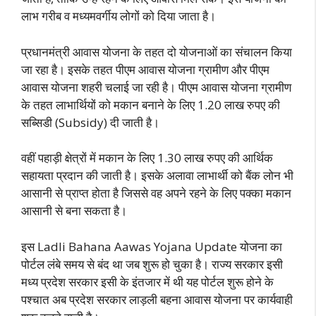
लाभ गरीब व मध्यमवर्गीय लोगों को दिया जाता है।
प्रधानमंत्री आवास योजना के तहत दो योजनाओं का संचालन किया
जा रहा है। इसके तहत पीएम आवास योजना ग्रामीण और पीएम
आवास योजना शहरी चलाई जा रही है। पीएम आवास योजना ग्रामीण
के तहत लाभार्थियों को मकान बनाने के लिए 1.20 लाख रुपए की
सब्सिडी (Subsidy) दी जाती है।
वहीं पहाड़ी क्षेत्रों में मकान के लिए 1.30 लाख रुपए की आर्थिक
सहायता प्रदान की जाती है। इसके अलावा लाभार्थी को बैंक लोन भी
आसानी से प्राप्त होता है जिससे वह अपने रहने के लिए पक्का मकान
आसानी से बना सकता है।
इस Ladli Bahana Aawas Yojana Update योजना का
पोर्टल लंबे समय से बंद था जब शुरू हो चुका है। राज्य सरकार इसी
मध्य प्रदेश सरकार इसी के इंतजार में थी यह पोर्टल शुरू होने के
पश्चात अब प्रदेश सरकार लाड़ली बहना आवास योजना पर कार्यवाही