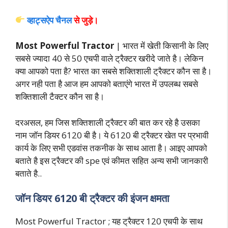
व्हाट्सऐप चैनल
से जुड़े।
Most Powerful Tractor
| भारत में खेती किसानी के लिए
सबसे ज्यादा 40 से 50 एचपी वाले ट्रैक्टर खरीदे जाते है। लेकिन
क्या आपको पता है? भारत का सबसे शक्तिशाली ट्रैक्टर कौन सा है।
अगर नही पता है आज हम आपको बताएंगे भारत में उपलब्ध सबसे
शक्तिशाली टैक्टर कौन सा है।
दरअसल, हम जिस शक्तिशाली ट्रैक्टर की बात कर रहे है उसका
नाम जॉन डियर 6120 बी है। ये 6120 बी ट्रैक्टर खेत पर प्रभावी
कार्य के लिए सभी एडवांस तकनीक के साथ आता है। आइए आपको
बताते है इस ट्रैक्टर की spe एवं कीमत सहित अन्य सभी जानकारी
बताते है..
जॉन डियर 6120 बी ट्रैक्टर की इंजन क्षमता
Most Powerful Tractor ; यह ट्रैक्टर 120 एचपी के साथ