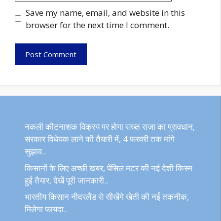
Save my name, email, and website in this
browser for the next time I comment.
नकली कीटनाशक विक्रय पर होगा सख्त सजा का प्रावधान,
सरकार विधेयक लाने की तैयारी में, 4 फरवरी तक मांगे
सुझाव..
किसानों के लिए अच्छी खबर, पेंसिल मटर की नई देशी किस्म
हुई तैयार, देखें पूरी जानकारी..
भारतीय किसान नीदरलैंड से सीखेंगे खेती की नई तकनीक,
मिलेगा फायदा..