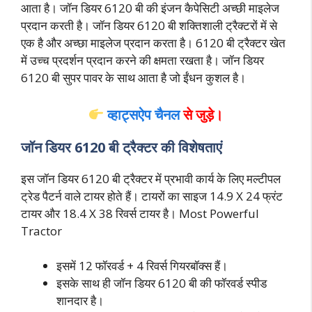
आता है। जॉन डियर 6120 बी की इंजन कैपेसिटी अच्छी माइलेज
प्रदान करती है। जॉन डियर 6120 बी शक्तिशाली ट्रैक्टरों में से
एक है और अच्छा माइलेज प्रदान करता है। 6120 बी ट्रैक्टर खेत
में उच्च प्रदर्शन प्रदान करने की क्षमता रखता है। जॉन डियर
6120 बी सुपर पावर के साथ आता है जो ईंधन कुशल है।
व्हाट्सऐप चैनल
से जुड़े।
जॉन डियर 6120 बी ट्रैक्टर की विशेषताएं
इस जॉन डियर 6120 बी ट्रैक्टर में प्रभावी कार्य के लिए मल्टीपल
ट्रेड पैटर्न वाले टायर होते हैं। टायरों का साइज 14.9 X 24 फ्रंट
टायर और 18.4 X 38 रिवर्स टायर है। Most Powerful
Tractor
इसमें 12 फॉरवर्ड + 4 रिवर्स गियरबॉक्स हैं।
इसके साथ ही जॉन डियर 6120 बी की फॉरवर्ड स्पीड
शानदार है।