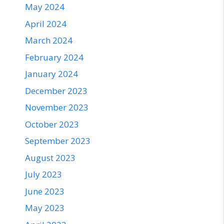
May 2024
April 2024
March 2024
February 2024
January 2024
December 2023
November 2023
October 2023
September 2023
August 2023
July 2023
June 2023
May 2023