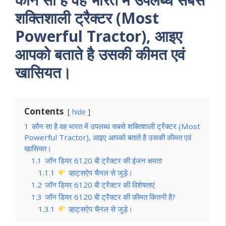
शक्तिशाली ट्रैक्टर (Most
Powerful Tractor), आइए
आपको बताते है उसकी कीमत एवं
खासियत।
Contents
hide
1
कौन सा है वह भारत में उपलब्ध सबसे शक्तिशाली ट्रैक्टर (Most
Powerful Tractor), आइए आपको बताते है उसकी कीमत एवं
खासियत।
1.1
जॉन डियर 6120 बी ट्रैक्टर की इंजन क्षमता
1.1.1
व्हाट्सऐप चैनल से जुड़े।
1.2
जॉन डियर 6120 बी ट्रैक्टर की विशेषताएं
1.3
जॉन डियर 6120 बी ट्रैक्टर की कीमत कितनी है?
1.3.1
व्हाट्सऐप चैनल से जुड़े।