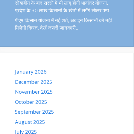
सोयाबीन के बाद सरसों में भी लागू होगी भावांतर योजना,
प्रदेश के 30 लाख किसानों के खेतों में लगेंगे सोलर पम्प..
पीएम किसान योजना में नई शर्त, अब इन किसानों को नहीं
मिलेगी किस्त, देखें जरूरी जानकारी..
January 2026
December 2025
November 2025
October 2025
September 2025
August 2025
July 2025