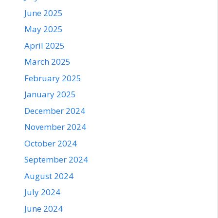
June 2025
May 2025
April 2025
March 2025
February 2025
January 2025
December 2024
November 2024
October 2024
September 2024
August 2024
July 2024
June 2024