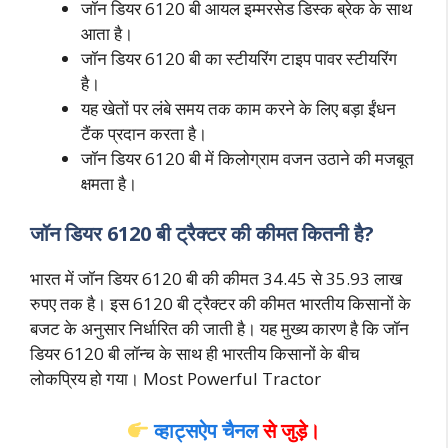
जॉन डियर 6120 बी आयल इम्मरसेड डिस्क ब्रेक के साथ
आता है।
जॉन डियर 6120 बी का स्टीयरिंग टाइप पावर स्टीयरिंग
है।
यह खेतों पर लंबे समय तक काम करने के लिए बड़ा ईंधन
टैंक प्रदान करता है।
जॉन डियर 6120 बी में किलोग्राम वजन उठाने की मजबूत
क्षमता है।
जॉन डियर 6120 बी ट्रैक्टर की कीमत कितनी है?
भारत में जॉन डियर 6120 बी की कीमत 34.45 से 35.93 लाख
रुपए तक है। इस 6120 बी ट्रैक्टर की कीमत भारतीय किसानों के
बजट के अनुसार निर्धारित की जाती है। यह मुख्य कारण है कि जॉन
डियर 6120 बी लॉन्च के साथ ही भारतीय किसानों के बीच
लोकप्रिय हो गया। Most Powerful Tractor
व्हाट्सऐप चैनल
से जुड़े।