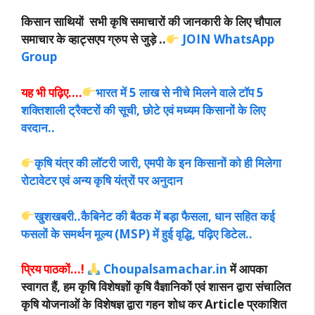
किसान साथियों सभी कृषि समाचारों की जानकारी के लिए चौपाल
समाचार के व्हाट्सएप ग्रुप से जुड़े ..
JOIN WhatsApp
Group
यह भी पढ़िए….
भारत में 5 लाख से नीचे मिलने वाले टॉप 5
शक्तिशाली ट्रैक्टरों की सूची, छोटे एवं मध्यम किसानों के लिए
वरदान..
कृषि यंत्र की लॉटरी जारी, एमपी के इन किसानों को ही मिलेगा
रोटावेटर एवं अन्य कृषि यंत्रों पर अनुदान
खुशखबरी..कैबिनेट की बैठक में बड़ा फैसला, धान सहित कई
फसलों के समर्थन मूल्य (MSP) में हुई वृद्धि, पढ़िए डिटेल..
प्रिय पाठकों…!
Choupalsamachar.in
में आपका
स्वागत हैं, हम कृषि विशेषज्ञों कृषि वैज्ञानिकों एवं शासन द्वारा संचालित
कृषि योजनाओं के विशेषज्ञ द्वारा गहन शोध कर Article प्रकाशित