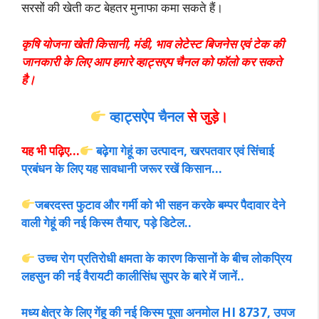
सरसों की खेती कट बेहतर मुनाफा कमा सकते हैं।
कृषि योजना खेती किसानी, मंडी, भाव लेटेस्ट बिजनेस एवं टेक की
जानकारी के लिए आप हमारे व्हाट्सएप चैनल को फॉलो कर सकते
है।
व्हाट्सऐप चैनल
से जुड़े।
यह भी पढ़िए…
बढ़ेगा गेहूं का उत्पादन, खरपतवार एवं सिंचाई
प्रबंधन के लिए यह सावधानी जरूर रखें किसान…
जबरदस्त फुटाव और गर्मी को भी सहन करके बम्पर पैदावार देने
वाली गेहूं की नई किस्म तैयार, पड़े डिटेल..
उच्च रोग प्रतिरोधी क्षमता के कारण किसानों के बीच लोकप्रिय
लहसुन की नई वैरायटी कालीसिंध सुपर के बारे में जानें..
मध्य क्षेत्र के लिए गेंहू की नई किस्म पूसा अनमोल HI 8737, उपज