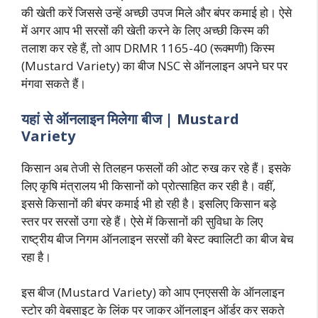
की खेती करें जिससे उन्हें अच्छी उपज मिले और बंपर कमाई हो। ऐसे
में अगर आप भी सरसों की खेती करने के लिए अच्छी किस्म की
तलाश कर रहे हैं, तो आप DRMR 1165-40 (रूक्मणी) किस्म
(Mustard Variety) का बीज NSC से ऑनलाइन अपने घर पर
मंगवा सकते हैं।
यहां से ऑनलाइन मिलेगा बीज | Mustard
Variety
किसान अब तेजी से तिलहन फसलों की ओट रुख कर रहे हैं। इसके
लिए कृषि मंत्रालय भी किसानों को प्रोत्साहित कर रही है। वहीं,
इससे किसानों की बंपर कमाई भी हो रही है। इसलिए किसान बड़े
स्तर पर सरसों उगा रहे हैं। ऐसे में किसानों की सुविधा के लिए
राष्ट्रीय बीज निगम ऑनलाइन सरसों की बेस्ट क्वालिटी का बीज बेच
रहा है।
इस बीज (Mustard Variety) को आप एनएससी के ऑनलाइन
स्टोर की वेबसाइट के लिंक पर जाकर ऑनलाइन ऑर्डर कर सकते