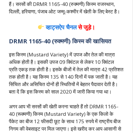
हैं। सरसों की DRMR 1165-40 (रुक्मणी) किस्म राजस्थान,
दिल्ली, हरियाणा, पंजाब ओट जम्मू-कश्मीर में खेती के लिए बेस्ट है।
व्हाट्सऐप चैनल
से जुड़े।
DRMR 1165-40 (रुक्मणी) किस्म की खासियत
इस किस्म (Mustard Variety) में उपज और तेल की मात्रा
अधिक होती है। इसकी उपज 09 क्विंटल से लेकर 10 क्विंटल
प्रति एकड़ तक होती है। इसके बीजों में तेल की मात्रा 42 प्रतिशत
तक होती है। यह किस्म 135 से 140 दिनों में पक जाती है। यह
सिंचित और असिचित दोनों ही स्थितियों में बेहतर पैदावार देती है।
बता दें कि इस किस्म को साल 2020 में जारी किया गया था।
अगर आप भी सरसों की खेती करना चाहते हैं तो DRMR 1165-
40 (रूक्मणी) किस्म (Mustard Variety) के एक किलो के
पैकेट का बीज 12 फीसदी छूट के साथ 175 रुपये में राष्ट्रीय बीज
निगम की वेबसाइट पर मिल जाएगा। इसे खरीद कर आप आसानी से