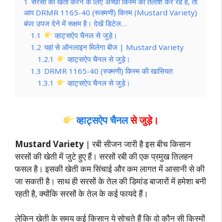
1
सरसों की खेती करने के लिए अच्छी किस्म की तलाश कर रहे हैं, तो
आप DRMR 1165-40 (रूक्मणी) किस्म (Mustard Variety)
बंपर उपज देने में सक्षम है। देखें डिटेल…
1.1
व्हाट्सऐप चैनल से जुड़े।
1.2
यहां से ऑनलाइन मिलेगा बीज | Mustard Variety
1.2.1
व्हाट्सऐप चैनल से जुड़े।
1.3
DRMR 1165-40 (रुक्मणी) किस्म की खासियत
1.3.1
व्हाट्सऐप चैनल से जुड़े।
व्हाट्सऐप चैनल
से जुड़े।
Mustard Variety
| रबी सीजन जारी है इस बीच किसान
सरसों की खेती में जुटे हुए हैं। सरसों रबी की एक प्रमुख तिलहन
फसल है। इसकी खेती कम सिंचाई और कम लागत में आसानी से की
जा सकती है। साथ ही सरसों के तेल की डिमांड बाजारों में हमेशा बनी
रहती है, क्योंकि सरसों के तेल के कई फायदे हैं।
लेकिन खेती के समय कई किसान ये सोचते हैं कि वो कौन सी किस्मों