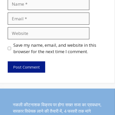
Name
Email
Website
Save my name, email, and website in this
browser for the next time I comment.
नकली कीटनाशक विक्रय पर होगा सख्त सजा का प्रावधान,
सरकार विधेयक लाने की तैयारी में, 4 फरवरी तक मांगे