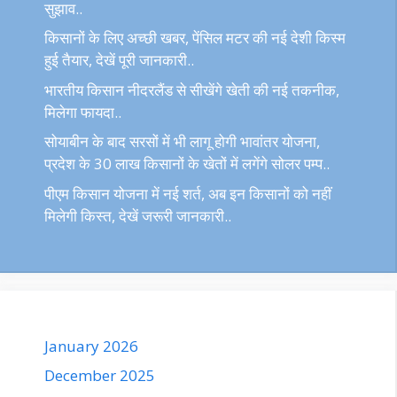
सुझाव..
किसानों के लिए अच्छी खबर, पेंसिल मटर की नई देशी किस्म
हुई तैयार, देखें पूरी जानकारी..
भारतीय किसान नीदरलैंड से सीखेंगे खेती की नई तकनीक,
मिलेगा फायदा..
सोयाबीन के बाद सरसों में भी लागू होगी भावांतर योजना,
प्रदेश के 30 लाख किसानों के खेतों में लगेंगे सोलर पम्प..
पीएम किसान योजना में नई शर्त, अब इन किसानों को नहीं
मिलेगी किस्त, देखें जरूरी जानकारी..
January 2026
December 2025