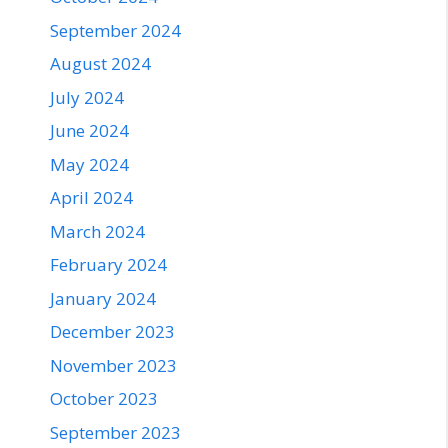
September 2024
August 2024
July 2024
June 2024
May 2024
April 2024
March 2024
February 2024
January 2024
December 2023
November 2023
October 2023
September 2023