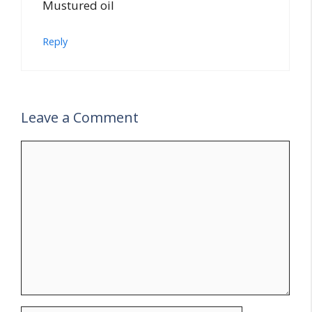
Mustured oil
Reply
Leave a Comment
Comment