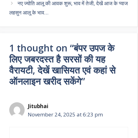
p
k
नए ज्योति आलू की आवक शुरू, भाव में तेजी, देखें आज के प्याज
लहसुन आलू के भाव…
1 thought on “बंपर उपज के
लिए जबरदस्त है सरसों की यह
वैरायटी, देखें खासियत एवं कहां से
ऑनलाइन खरीद सकेंगे”
Jitubhai
November 24, 2025 at 6:23 pm