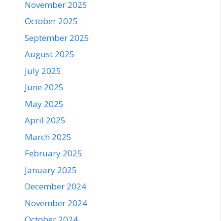
November 2025
October 2025
September 2025
August 2025
July 2025
June 2025
May 2025
April 2025
March 2025
February 2025
January 2025
December 2024
November 2024
October 2024