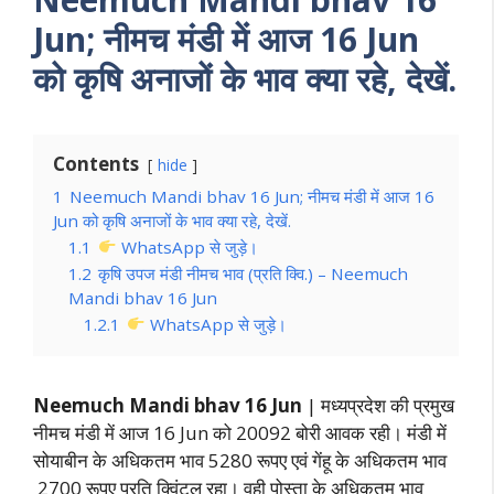
Jun; नीमच मंडी में आज 16 Jun
को कृषि अनाजों के भाव क्या रहे, देखें.
Contents
hide
1
Neemuch Mandi bhav 16 Jun; नीमच मंडी में आज 16
Jun को कृषि अनाजों के भाव क्या रहे, देखें.
1.1
WhatsApp से जुड़े।
1.2
कृषि उपज मंडी नीमच भाव (प्रति क्वि.) – Neemuch
Mandi bhav 16 Jun
1.2.1
WhatsApp से जुड़े।
Neemuch Mandi bhav 16 Jun
| मध्यप्रदेश की प्रमुख
नीमच मंडी में आज 16 Jun को 20092 बोरी आवक रही। मंडी में
सोयाबीन के अधिकतम भाव 5280 रूपए एवं गेंहू के अधिकतम भाव
2700 रूपए प्रति क्विंटल रहा। वही पोस्ता के अधिकतम भाव