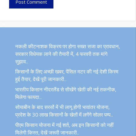
नकली कीटनाशक विक्रय पर होगा सख्त सजा का प्रावधान,
सरकार विधेयक लाने की तैयारी में, 4 फरवरी तक मांगे
सुझाव..
किसानों के लिए अच्छी खबर, पेंसिल मटर की नई देशी किस्म
हुई तैयार, देखें पूरी जानकारी..
भारतीय किसान नीदरलैंड से सीखेंगे खेती की नई तकनीक,
मिलेगा फायदा..
सोयाबीन के बाद सरसों में भी लागू होगी भावांतर योजना,
प्रदेश के 30 लाख किसानों के खेतों में लगेंगे सोलर पम्प..
पीएम किसान योजना में नई शर्त, अब इन किसानों को नहीं
मिलेगी किस्त, देखें जरूरी जानकारी..