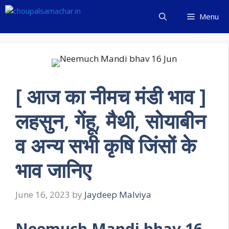
Skip
Menu
to
content
[ आज का नीमच मंडी भाव ]
लहसुन, गेंहू, मैथी, सोयाबीन
व अन्य सभी कृषि जिंसों के
भाव जानिए
June 16, 2023
by
Jaydeep Malviya
Neemuch Mandi bhav 16