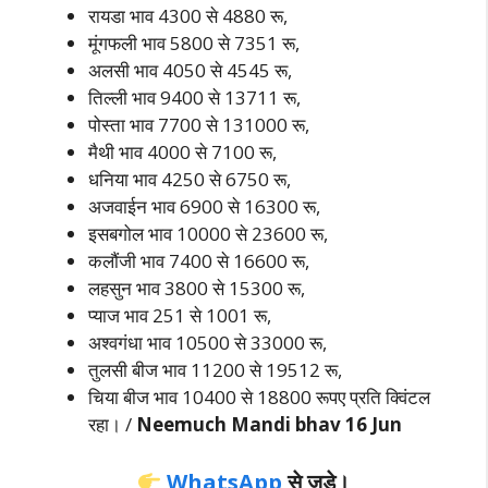
रायडा भाव 4300 से 4880 रू,
मूंगफली भाव 5800 से 7351 रू,
अलसी भाव 4050 से 4545 रू,
तिल्ली भाव 9400 से 13711 रू,
पोस्ता भाव 7700 से 131000 रू,
मैथी भाव 4000 से 7100 रू,
धनिया भाव 4250 से 6750 रू,
अजवाईन भाव 6900 से 16300 रू,
इसबगोल भाव 10000 से 23600 रू,
कलौंजी भाव 7400 से 16600 रू,
लहसुन भाव 3800 से 15300 रू,
प्याज भाव 251 से 1001 रू,
अश्वगंधा भाव 10500 से 33000 रू,
तुलसी बीज भाव 11200 से 19512 रू,
चिया बीज भाव 10400 से 18800 रूपए प्रति क्विंटल
रहा। /
Neemuch Mandi bhav 16 Jun
WhatsApp
से जुड़े।