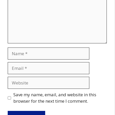
Name
Email
Website
Save my name, email, and website in this
browser for the next time I comment.