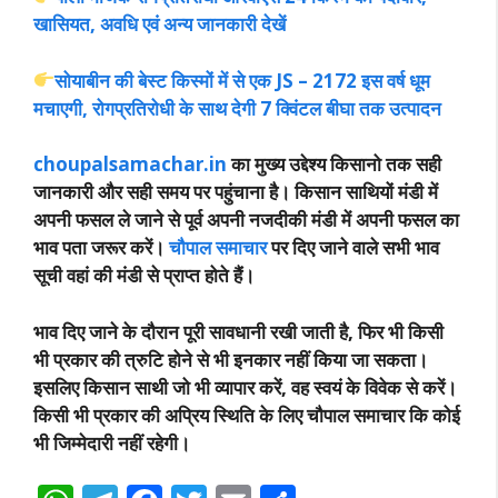
खासियत, अवधि एवं अन्य जानकारी देखें
सोयाबीन की बेस्ट किस्मों में से एक JS – 2172 इस वर्ष धूम
मचाएगी, रोगप्रतिरोधी के साथ देगी 7 क्विंटल बीघा तक उत्पादन
choupalsamachar.in
का मुख्य उद्देश्य कि
सानो तक सही
जानकारी और सही समय पर पहुंचाना है। किसान साथियों मंडी में
अपनी फसल ले जाने से पूर्व अपनी नजदीकी मंडी में अपनी फसल का
भाव पता जरूर करें।
चौपाल समाचार
पर दिए जाने वाले सभी भाव
सूची वहां की मंडी से प्राप्त होते हैं।
भाव दिए जाने के दौरान पूरी सावधानी रखी जाती है, फिर भी किसी
भी प्रकार की त्रुटि होने से भी इनकार नहीं किया जा सकता।
इसलिए किसान साथी जो भी व्यापार करें, वह स्वयं के विवेक से करें।
किसी भी प्रकार की अप्रिय स्थिति के लिए चौपाल समाचार कि कोई
भी जिम्मेदारी नहीं रहेगी।