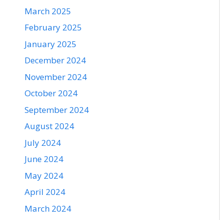
March 2025
February 2025
January 2025
December 2024
November 2024
October 2024
September 2024
August 2024
July 2024
June 2024
May 2024
April 2024
March 2024