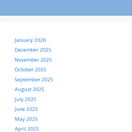
January 2026
December 2025
November 2025
October 2025
September 2025
August 2025
July 2025
June 2025
May 2025
April 2025