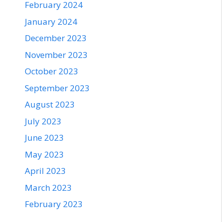
February 2024
January 2024
December 2023
November 2023
October 2023
September 2023
August 2023
July 2023
June 2023
May 2023
April 2023
March 2023
February 2023