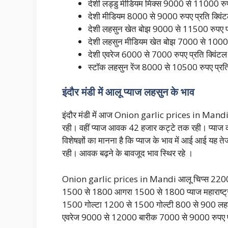
देशी लड्डु मीडियम मिक्स 9000 से 11000 रुप
देशी मीडियम 8000 से 9000 रुपए प्रति क्विं
देशी लहसुन खेत बोझ 9000 से 11500 रुपए प्
देशी लहसुन मीडियम खेत बोझ 7000 से 10000 
देशी एवरेज 6000 से 7000 रुपए प्रति क्विंट
स्टॉक लहसुन रेंज 8000 से 10500 रुपए प्
इंदौर मंडी में आलू प्याज लहसुन के भाव
इंदौर मंडी में आज Onion garlic prices in Mandi
रही। वहीं प्याज आवक 42 हजार कट्टे तक रही। प्याज की
विशेषज्ञों का मानना है कि प्याज के भाव में आई आई यह
रही। आवक बढ़ने के बावजूद भाव स्थिर रहे ।
Onion garlic prices in Mandi आलू चिप्स 2200 
1500 से 1800 आगरा 1500 से 1800 प्याज महाराष्
1500 गोल्टा 1200 से 1500 गोल्टी 800 से 900 लह
एवरेज 9000 से 12000 बारीक 7000 से 9000 रु
पए 