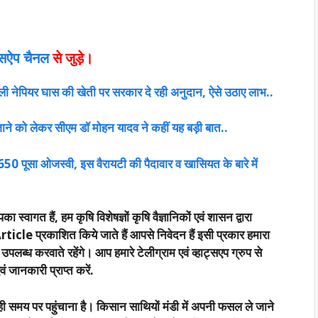
ट्सऐप चैनल
से जुड़े।
ली नेपियर घास की खेती पर सरकार दे रही अनुदान, ऐसे उठाए लाभ..
 जाने को लेकर सीएम डॉ मोहन यादव ने कहीं यह बड़ी बात..
-1650 पूसा ओजस्वी, इस वैरायटी की पैदावार व खासियत के बारे में
का स्वागत हैं, हम कृषि विशेषज्ञों कृषि वैज्ञानिकों एवं शासन द्वारा
rticle प्रकाशित किये जाते हैं आपसे निवेदन हैं इसी प्रकार हमारा
्ध करवाते रहेंगे। आप हमारे टेलीग्राम एवं व्हाट्सएप ग्रुप से
 जानकारी प्राप्त करें.
ी समय पर पहुंचाना है। किसान साथियों मंडी में अपनी फसल ले जाने