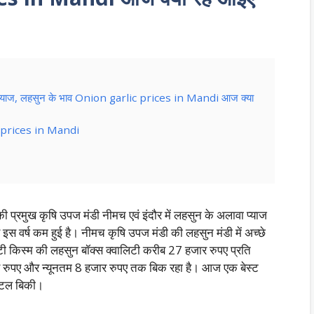
लू, प्याज, लहसुन के भाव Onion garlic prices in Mandi आज क्या
c prices in Mandi
की प्रमुख कृषि उपज मंडी नीमच एवं इंदौर में लहसुन के अलावा प्याज
ार इस वर्ष कम हुई है। नीमच कृषि उपज मंडी की लहसुन मंडी में अच्छे
टी किस्म की लहसुन बॉक्स क्वालिटी करीब 27 हजार रुपए प्रति
ुपए और न्यूनतम 8 हजार रुपए तक बिक रहा है। आज एक बेस्ट
िंटल बिकी।