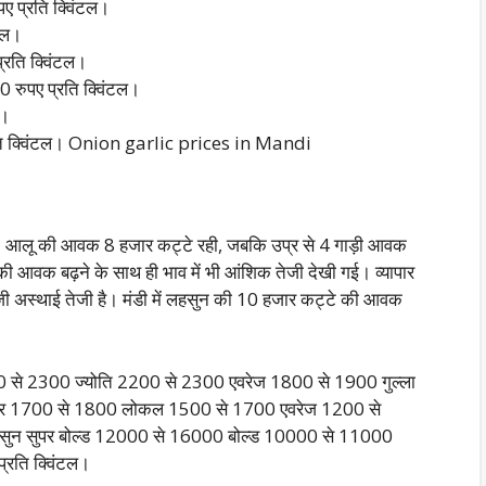
ए प्रति क्विंटल।
टल।
रति क्विंटल।
रुपए प्रति क्विंटल।
ल।
रति क्विंटल। Onion garlic prices in Mandi
 आलू की आवक 8 हजार कट्टे रही, जबकि उप्र से 4 गाड़ी आवक
 आवक बढ़ने के साथ ही भाव में भी आंशिक तेजी देखी गई। व्यापार
 तेजी अस्थाई तेजी है। मंडी में लहसुन की 10 हजार कट्टे की आवक
से 2300 ज्योति 2200 से 2300 एवरेज 1800 से 1900 गुल्ला
ट्र 1700 से 1800 लोकल 1500 से 1700 एवरेज 1200 से
सुन सुपर बोल्ड 12000 से 16000 बोल्ड 10000 से 11000
प्रति क्विंटल।