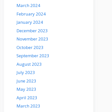
March 2024
February 2024
January 2024
December 2023
November 2023
October 2023
September 2023
August 2023
July 2023
June 2023
May 2023
April 2023
March 2023