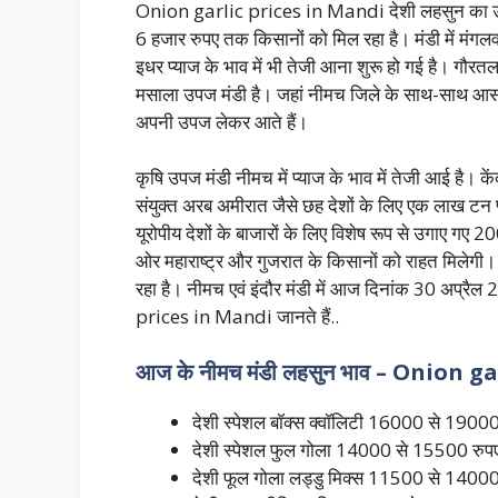
Onion garlic prices in Mandi देशी लहसुन का उच
6 हजार रुपए तक किसानों को मिल रहा है। मंडी में म
इधर प्याज के भाव में भी तेजी आना शुरू हो गई है। गौर
मसाला उपज मंडी है। जहां नीमच जिले के साथ-साथ आसप
अपनी उपज लेकर आते हैं।
कृषि उपज मंडी नीमच में प्याज के भाव में तेजी आई है। के
संयुक्त अरब अमीरात जैसे छह देशों के लिए एक लाख टन प्य
यूरोपीय देशों के बाजारों के लिए विशेष रूप से उगाए गए
ओर महाराष्ट्र और गुजरात के किसानों को राहत मिलेगी।
रहा है। नीमच एवं इंदौर मंडी में आज दिनांक 30 अप्रै
prices in Mandi जानते हैं..
आज के नीमच मंडी लहसुन भाव – Onion 
देशी स्पेशल बॉक्स क्वॉलिटी 16000 से 19000 
देशी स्पेशल फुल गोला 14000 से 15500 रुपए 
देशी फूल गोला लड्डु मिक्स 11500 से 14000 