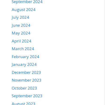
September 2024
August 2024
July 2024
June 2024
May 2024
April 2024
March 2024
February 2024
January 2024
December 2023
November 2023
October 2023
September 2023
August 2023