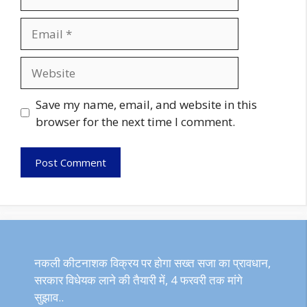
Email
Website
Save my name, email, and website in this
browser for the next time I comment.
नकली कीटनाशक विक्रय पर होगा सख्त सजा का प्रावधान,
सरकार विधेयक लाने की तैयारी में, 4 फरवरी तक मांगे
सुझाव..