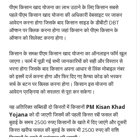
पीएम किसान खाद योजना का लाभ उठाने के लिए किसान सबसे
पहले पीएम किसान खाद योजना की अधिकारी वेबसाइट पर जाकर
आवेदन करना होगा जिसके बाद किसान साइड के डीबीटी DBT
ऑप्शन पर क्लिक करना होगा जहां किसान को पीएम किसान के
ऑप्शन को सिलेक्ट करना होगा।
किसान के समक्ष पीएम किसान खाद योजना का ऑनलाइन फॉर्म खुल
जाएगा। फार्म में पूछी गई सभी जानकारियों को सही और विस्तार से
भरना होगा जिसके बाद किसान अपना आधार से लिंक मोबाइल नंबर
को इसमें दर्ज करना होगा और फिर दिए गए कैप्चा कोड को भरकर
सर्च के बटन पर क्लिक करना होगा। किसान इस योजना की
आवेदन प्रक्रिया को सरलता से पूरा कर सकेगा।
यह अतिरिक्त सब्सिडी दो किस्तों में किसानों
PM Kisan Khad
Yojana
को दी जाएगी जिसमें की पहली किस्त रबी फसल की
बुवाई के समय 2500 रुपए किसानों के खाते में दिए जाएंगे और दूसरी
किस्त खरीफ फसल की बुवाई के समय भी 2500 रुपए की राशि