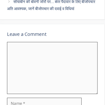
सोयाबीन की बोवनी जोरों पर… बंपर पैदावार के लिए बीजोपचार
अति आवश्यक, जानें बीजोपचार की दवाई व विधियां
Leave a Comment
Comment
Name