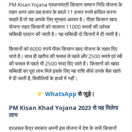
PM Kisan Yojana प्रधानमंत्री किसान सम्मान निधि योजना के
तहत अगर आप छह हजार के बदले 11 हजार रुपये हासिल करना
चाहते हैं तो यह आपके लिए सुनहरा अवसर है। पीएम किसान खाद
योजना तहत किसानों को सालाना 11000 रूपयों की उर्वरक
सब्सिडी प्रदान की जाती है। यह सब्सिडी दो किस्तों में दी जाती है।
किसानों को 6000 रुपये पीएम किसान खाद योजना के तहत दिए
जाते है। साथ ही खरीफ की फसल से पहले और 2500 रूपये एवं रबी
की फसल से पहले भी 2500 रूपए दिए जाते हैं। किसानों को खाद्य
सब्सिडी का पूरा लाभ मिले इसके लिए यह राशि सीधे उनके बैंक खाते
में दी जाती है, बिचौलियों के हाथों में नहीं।
WhatsApp
से जुड़े।
PM Kisan Khad Yojana 2023 से यह मिलेगा
लाभ
दरअसल केंद्र सरकार अपनी इस योजना में देश के सभी किसानों