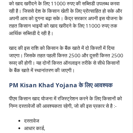
को खाद खरीदने के लिए 11000 रुपए की सब्सिडी उपलब्ध करवा
रही है। जिससे देश के किसान खेती के लिए प्रोत्साहित हो सके और
अपनी आय को दुगना बढ़ा सके। केंद्र सरकार अपनी इस योजना के
तहत किसान भाइयों को खाद खरीदने के लिए 11000 रुपए तक
आर्थिक सब्सिडी दे रही है।
खाद की इस राशि को किसान के बैंक खाते में दो किस्तों में दिया
जाएगा। जिसके तहत पहली किस्त 2500 और दूसरी किस्त 2500
रूपए की होगी। यह दोनों किस्त ऑनलाइन तरीके से सीधे किसानों
के बैंक खाते में स्थानांतरण की जाएगी।
PM Kisan Khad Yojana के लिए आवश्यक
पीएम किसान खाद योजना में रजिस्ट्रेशन करने के लिए किसानों को
निम्न दस्तावेजों की आवश्यकता रहेगी, जो की इस प्रकार से है :-
दस्तावेज
आधार कार्ड,