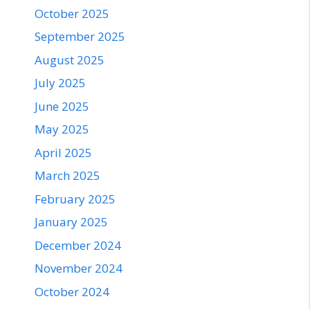
October 2025
September 2025
August 2025
July 2025
June 2025
May 2025
April 2025
March 2025
February 2025
January 2025
December 2024
November 2024
October 2024