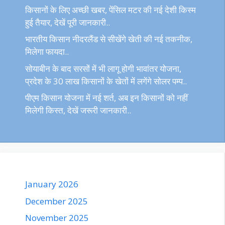
किसानों के लिए अच्छी खबर, पेंसिल मटर की नई देशी किस्म
हुई तैयार, देखें पूरी जानकारी..
भारतीय किसान नीदरलैंड से सीखेंगे खेती की नई तकनीक,
मिलेगा फायदा..
सोयाबीन के बाद सरसों में भी लागू होगी भावांतर योजना,
प्रदेश के 30 लाख किसानों के खेतों में लगेंगे सोलर पम्प..
पीएम किसान योजना में नई शर्त, अब इन किसानों को नहीं
मिलेगी किस्त, देखें जरूरी जानकारी..
January 2026
December 2025
November 2025