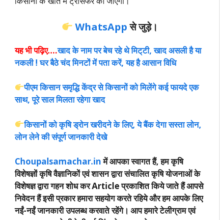
किसानों के खाते में ट्रांसफर की जाएगी।
WhatsApp
से जुड़े।
यह
भी पढ़िए….
खाद के नाम पर बेच रहे थे मिट्‌टी, खाद असली है या
नकली ! घर बैठे चंद मिनटों में पता करें, यह है आसान विधि
पीएम किसान समृद्धि केंद्र से किसानों को मिलेंगे कई फायदे एक
साथ, पूरे साल मिलता रहेगा खाद
किसानों को कृषि ड्रोन खरीदने के लिए, ये बैंक देगा सस्ता लोन,
लोन लेने की संपूर्ण जानकारी देखे
Choupalsamachar.in
में आपका स्वागत हैं, हम कृषि
विशेषज्ञों कृषि वैज्ञानिकों एवं शासन द्वारा संचालित कृषि योजनाओं के
विशेषज्ञ द्वारा गहन शोध कर Article प्रकाशित किये जाते हैं आपसे
निवेदन हैं इसी प्रकार हमारा सहयोग करते रहिये और हम आपके लिए
नईं-नईं जानकारी उपलब्ध करवाते रहेंगे। आप हमारे टेलीग्राम एवं