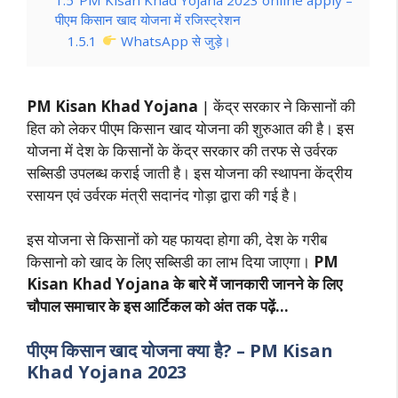
पीएम किसान खाद योजना में रजिस्ट्रेशन
1.5.1
WhatsApp से जुड़े।
PM Kisan Khad Yojana
| केंद्र सरकार ने किसानों की
हित को लेकर पीएम किसान खाद योजना की शुरुआत की है। इस
योजना में देश के किसानों के केंद्र सरकार की तरफ से उर्वरक
सब्सिडी उपलब्ध कराई जाती है। इस योजना की स्थापना केंद्रीय
रसायन एवं उर्वरक मंत्री सदानंद गोड़ा द्वारा की गई है।
इस योजना से किसानों को यह फायदा होगा की, देश के गरीब
किसानो को खाद के लिए सब्सिडी का लाभ दिया जाएगा।
PM
Kisan Khad Yojana
के बारे में जानकारी जानने के लिए
चौपाल समाचार के इस आर्टिकल को अंत तक पढ़ें…
पीएम किसान खाद योजना क्या है? – PM Kisan
Khad Yojana 2023