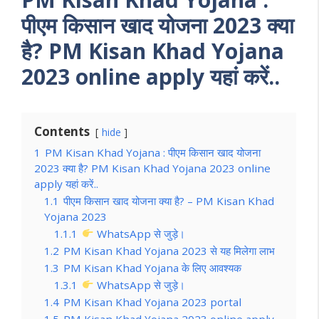
पीएम किसान खाद योजना 2023 क्या
है? PM Kisan Khad Yojana
2023 online apply यहां करें..
Contents
hide
1
PM Kisan Khad Yojana : पीएम किसान खाद योजना
2023 क्या है? PM Kisan Khad Yojana 2023 online
apply यहां करें..
1.1
पीएम किसान खाद योजना क्या है? – PM Kisan Khad
Yojana 2023
1.1.1
WhatsApp से जुड़े।
1.2
PM Kisan Khad Yojana 2023 से यह मिलेगा लाभ
1.3
PM Kisan Khad Yojana के लिए आवश्यक
1.3.1
WhatsApp से जुड़े।
1.4
PM Kisan Khad Yojana 2023 portal
1.5
PM Kisan Khad Yojana 2023 online apply –