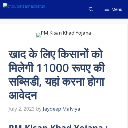
Skip
Menu
to
content
खाद के लिए किसानों को
मिलेगी 11000 रूपए की
सब्सिडी, यहां करना होगा
आवेदन
July 2, 2023
by
Jaydeep Malviya
PM Kisan Khad Yojana :