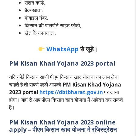
राशन कार्ड,
बैंक खाता,
मोबाइल नंबर,
किसान की पासपोर्ट साइट फोटो,
खेत के कागजात .
WhatsApp
से जुड़े।
PM Kisan Khad Yojana 2023 portal
यदि कोई किसान साथी पीएम किसान खाद योजना का लाभ लेना
चाहते है तो सबसे पहले आपको
PM Kisan Khad Yojana
2023 portal
https://dbtbharat.gov.in
पर जाना
होगा। यहां से आप पीएम किसान खाद योजना में आवेदन कर सकते
है।
PM Kisan Khad Yojana 2023 online
apply – पीएम किसान खाद योजना में रजिस्ट्रेशन