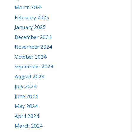
March 2025
February 2025
January 2025
December 2024
November 2024
October 2024
September 2024
August 2024
July 2024
June 2024
May 2024
April 2024
March 2024