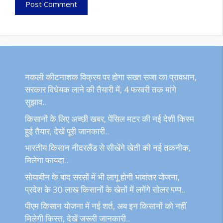
नकली कीटनाशक विक्रय पर होगा सख्त सजा का प्रावधान,
सरकार विधेयक लाने की तैयारी में, 4 फरवरी तक मांगे
सुझाव..
किसानों के लिए अच्छी खबर, पेंसिल मटर की नई देशी किस्म
हुई तैयार, देखें पूरी जानकारी..
भारतीय किसान नीदरलैंड से सीखेंगे खेती की नई तकनीक,
मिलेगा फायदा..
सोयाबीन के बाद सरसों में भी लागू होगी भावांतर योजना,
प्रदेश के 30 लाख किसानों के खेतों में लगेंगे सोलर पम्प..
पीएम किसान योजना में नई शर्त, अब इन किसानों को नहीं
मिलेगी किस्त, देखें जरूरी जानकारी..