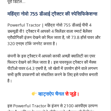
पूरी डिटेल…
महिंद्रा नोवो 755 डीआई ट्रैक्टर की स्पेसिफिकेशन्स
Powerful Tractor | महिंद्रा नोवो 755 डीआई पीपी 4
डब्ल्यूडी वी1 ट्रैक्टर में आपको 4 सिलेंडर वाला स्मार्ट बैलेंसर
प्रौद्योगिकी इंजन देखने को मिल जाता है, जो 73.8 हॉर्स पावर और
320 एनएम टॉर्क जनरेट करता है।
कंपनी के इस ट्रैक्टर में आपको काफी अच्छी क्वालिटी का एयर
फिल्टर देखने को मिल जाता है। इस पावरफुल ट्रैक्टर की मैक्स
पीटीओ पावर 64.3 एचपी है, जो खेतों में उपयोग होने वाले लगभग
सभी कृषि उपकरणों को संचालित करने के लिए इसे पर्याप्त बनाती
है।
व्हाट्सऐप चैनल
से जुड़े।
इस Powerful Tractor के इंजन से 2100 आरपीएम उत्पन्न