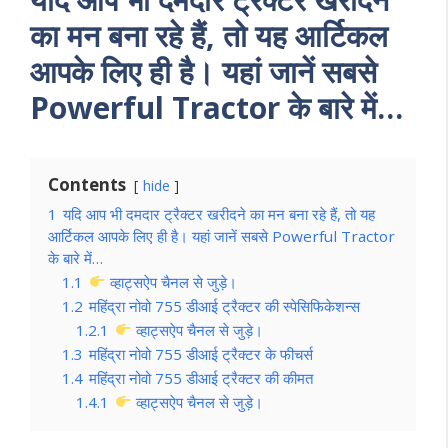
का मन बना रहे हैं, तो यह आर्टिकल
आपके लिए ही है। यहां जानें सबसे
Powerful Tractor के बारे में…
Contents
hide
1
यदि आप भी दमदार ट्रैक्टर खरीदने का मन बना रहे हैं, तो यह
आर्टिकल आपके लिए ही है। यहां जानें सबसे Powerful Tractor
के बारे में…
1.1
व्हाट्सऐप चैनल से जुड़े।
1.2
महिंद्रा नोवो 755 डीआई ट्रैक्टर की स्पेसिफिकेशन्स
1.2.1
व्हाट्सऐप चैनल से जुड़े।
1.3
महिंद्रा नोवो 755 डीआई ट्रैक्टर के फीचर्स
1.4
महिंद्रा नोवो 755 डीआई ट्रैक्टर की कीमत
1.4.1
व्हाट्सऐप चैनल से जुड़े।