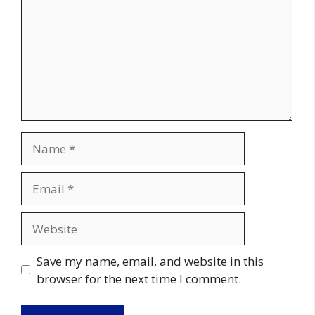
Name
Email
Website
Save my name, email, and website in this
browser for the next time I comment.