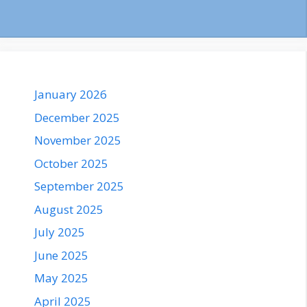
January 2026
December 2025
November 2025
October 2025
September 2025
August 2025
July 2025
June 2025
May 2025
April 2025