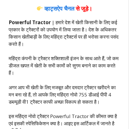
व्हाट्सऐप चैनल
से जुड़े।
Powerful Tractor
| हमारे देश में खेती किसानी के लिए कई
प्रकार के ट्रैक्टरों को उपयोग में लिया जाता है। देश के अधिकतर
किसान खेतीबाड़ी के लिए महिंद्रा ट्रैक्टर्स पर ही भरोसा करना पसंद
करते हैं।
महिंद्रा कंपनी के ट्रैक्टर शक्तिशाली इंजन के साथ आते हैं, जो कम
डीजल खपत में खेती के सभी कामों को सुगम बनाने का काम करते
हैं।
अगर आप भी खेती के लिए मजबूत और दमदार ट्रैक्टर खरीदने का
मन बना रहे हैं, तो आपके लिए महिंद्रा नोवो 755 डीआई पीपी 4
डब्ल्यूडी वी1 ट्रैक्टर काफी अच्छा विकल्प हो सकता है।
इस महिंद्रा नोवो ट्रैक्टर Powerful Tractor की कीमत क्या है
एवं इसकी स्पेसिफिकेशन क्या है। आइए इस आर्टिकल में जानते है