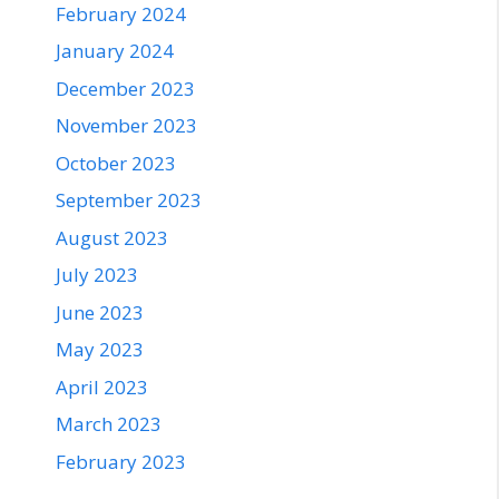
February 2024
January 2024
December 2023
November 2023
October 2023
September 2023
August 2023
July 2023
June 2023
May 2023
April 2023
March 2023
February 2023