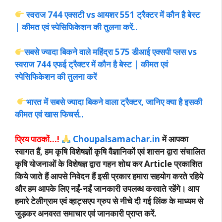
स्वराज 744 एक्सटी vs आयशर 551 ट्रैक्टर में कौन है बेस्ट
| कीमत एवं स्पेसिफिकेशन की तुलना करें..
सबसे ज्यादा बिकने वाले महिंद्रा 575 डीआई एक्सपी प्लस vs
स्वराज 744 एफई ट्रैक्टर में कौन है बेस्ट | कीमत एवं
स्पेसिफिकेशन की तुलना करें
भारत में सबसे ज्यादा बिकने वाला ट्रैक्टर, जानिए क्या है इसकी
कीमत एवं खास फिचर्स..
प्रिय पाठकों…!
Choupalsamachar.in
में आपका
स्वागत हैं, हम कृषि विशेषज्ञों कृषि वैज्ञानिकों एवं शासन द्वारा संचालित
कृषि योजनाओं के विशेषज्ञ द्वारा गहन शोध कर Article प्रकाशित
किये जाते हैं आपसे निवेदन हैं इसी प्रकार हमारा सहयोग करते रहिये
और हम आपके लिए नईं-नईं जानकारी उपलब्ध करवाते रहेंगे। आप
हमारे टेलीग्राम एवं व्हाट्सएप ग्रुप से नीचे दी गई लिंक के माध्यम से
जुड़कर अनवरत समाचार एवं जानकारी प्राप्त करें.