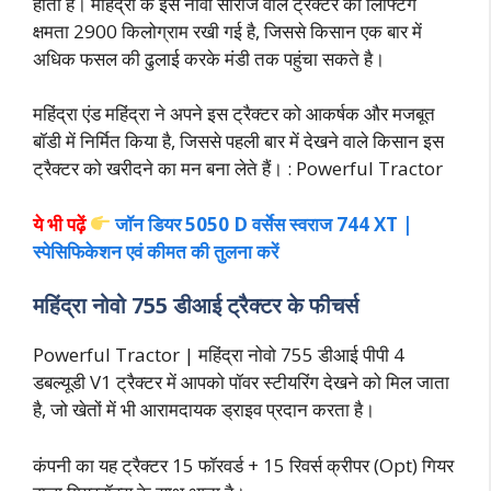
होता है। महिंद्रा के इस नोवो सीरीज वाले ट्रैक्टर की लिफ्टिंग
क्षमता 2900 किलोग्राम रखी गई है, जिससे किसान एक बार में
अधिक फसल की ढुलाई करके मंडी तक पहुंचा सकते है।
महिंद्रा एंड महिंद्रा ने अपने इस ट्रैक्टर को आकर्षक और मजबूत
बॉडी में निर्मित किया है, जिससे पहली बार में देखने वाले किसान इस
ट्रैक्टर को खरीदने का मन बना लेते हैं। : Powerful Tractor
ये भी पढ़ें
जॉन डियर 5050 D वर्सेस स्वराज 744 XT |
स्पेसिफिकेशन एवं कीमत की तुलना करें
महिंद्रा नोवो 755 डीआई ट्रैक्टर के फीचर्स
Powerful Tractor | महिंद्रा नोवो 755 डीआई पीपी 4
डबल्यूडी V1 ट्रैक्टर में आपको पॉवर स्टीयरिंग देखने को मिल जाता
है, जो खेतों में भी आरामदायक ड्राइव प्रदान करता है।
कंपनी का यह ट्रैक्टर 15 फॉरवर्ड + 15 रिवर्स क्रीपर (Opt) गियर