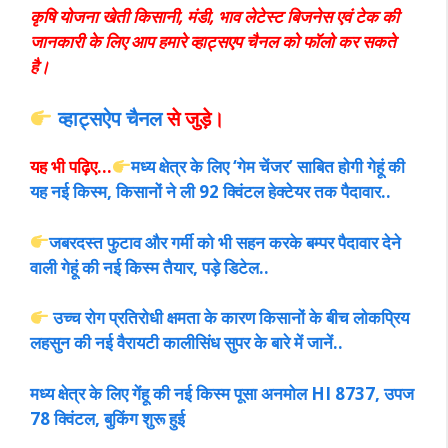
कृषि योजना खेती किसानी, मंडी, भाव लेटेस्ट बिजनेस एवं टेक की
जानकारी के लिए आप हमारे व्हाट्सएप चैनल को फॉलो कर सकते
है।
व्हाट्सऐप चैनल
से जुड़े।
यह भी पढ़िए…
मध्य क्षेत्र के लिए ‘गेम चेंजर’ साबित होगी गेहूं की
यह नई किस्म, किसानों ने ली 92 क्विंटल हेक्टेयर तक पैदावार..
जबरदस्त फुटाव और गर्मी को भी सहन करके बम्पर पैदावार देने
वाली गेहूं की नई किस्म तैयार, पड़े डिटेल..
उच्च रोग प्रतिरोधी क्षमता के कारण किसानों के बीच लोकप्रिय
लहसुन की नई वैरायटी कालीसिंध सुपर के बारे में जानें..
मध्य क्षेत्र के लिए गेंहू की नई किस्म पूसा अनमोल HI 8737, उपज
78 क्विंटल, बुकिंग शुरू हुई