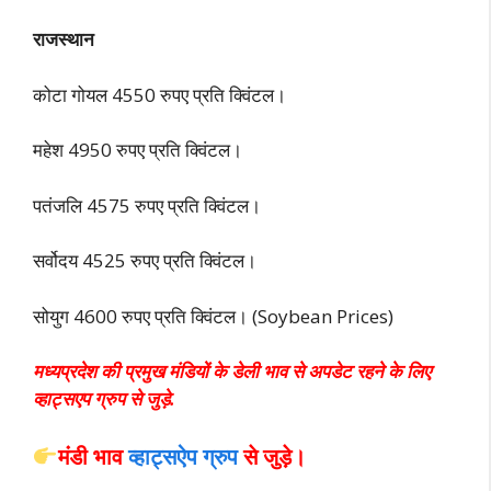
राजस्थान
कोटा गोयल 4550 रुपए प्रति क्विंटल।
महेश 4950 रुपए प्रति क्विंटल।
पतंजलि 4575 रुपए प्रति क्विंटल।
सर्वोदय 4525 रुपए प्रति क्विंटल।
सोयुग 4600 रुपए प्रति क्विंटल। (Soybean Prices)
मध्यप्रदेश की प्रमुख मंडियों के डेली भाव से अपडेट रहने के लिए
व्हाट्सएप ग्रुप से जुड़े.
मंडी भाव
व्हाट्सऐप ग्रुप
से
जुड़े।