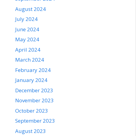
August 2024
July 2024
June 2024
May 2024
April 2024
March 2024
February 2024
January 2024
December 2023
November 2023
October 2023
September 2023
August 2023