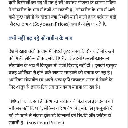
कृषि विशेषज्ञों का यह भी मत है की भावांतर योजना के कारण भविष्य
में सोयाबीन के भाव में तेजी आ सकती है। सोयाबीन के भाव में आने
वाले कुछ महीनो के दौरान क्या स्थिति बनने वाली है एवं वर्तमान मंडी
और प्लांट भाव (Soybean Prices) क्या है आईए जानते हैं..
क्यों नहीं बढ़ रहे सोयाबीन के भाव
देश में खाद्य तेलों के दाम में पिछले कुछ समय के दौरान तेजी देखने
को मिली, लेकिन ठीक इसके विपरीत तिलहनी फसलों खासकर
सोयाबीन के भाव में बिल्कुल भी तेजी दिखाई नहीं दी। इसकी प्रमुख
वजह अमेरिका से होने वाले व्यापार समझौते को बताया जा रहा है।
अमेरिका सोयाबीन एवं अपने अन्य कृषि उत्पादन भारत में बेचने के
लिए आतुर है, इसके लिए लगातार दबाव बनाया जा रहा है।
विशेषज्ञों का कहना है कि भारत सरकार ने फिलहाल इस दबाव को
स्वीकार नहीं किया है, लेकिन यदि भविष्य में इसके लिए अनुमति दी
गई तो पहले से संकट झेल रहे किसानों की स्थिति और कठिन हो
सकती है। (Soybean Prices)