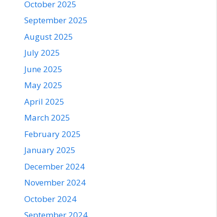
October 2025
September 2025
August 2025
July 2025
June 2025
May 2025
April 2025
March 2025
February 2025
January 2025
December 2024
November 2024
October 2024
September 2024