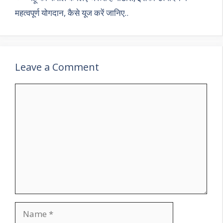
महत्वपूर्ण योगदान, कैसे यूज करें जानिए..
Leave a Comment
Comment
Name