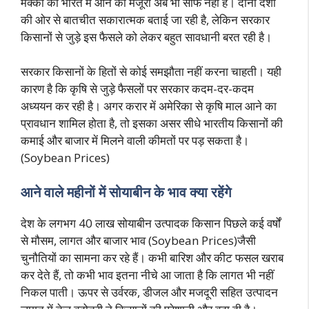
मक्का को भारत में आने की मंजूरी अब भी साफ नहीं है। दोनों देशों
की ओर से बातचीत सकारात्मक बताई जा रही है, लेकिन सरकार
किसानों से जुड़े इस फैसले को लेकर बहुत सावधानी बरत रही है।
सरकार किसानों के हितों से कोई समझौता नहीं करना चाहती। यही
कारण है कि कृषि से जुड़े फैसलों पर सरकार कदम-दर-कदम
अध्ययन कर रही है। अगर करार में अमेरिका से कृषि माल आने का
प्रावधान शामिल होता है, तो इसका असर सीधे भारतीय किसानों की
कमाई और बाजार में मिलने वाली कीमतों पर पड़ सकता है।
(Soybean Prices)
आने वाले महीनों में सोयाबीन के भाव क्या रहेंगे
देश के लगभग 40 लाख सोयाबीन उत्पादक किसान पिछले कई वर्षों
से मौसम, लागत और बाजार भाव (Soybean Prices)जैसी
चुनौतियों का सामना कर रहे हैं। कभी बारिश और कीट फसल खराब
कर देते हैं, तो कभी भाव इतना नीचे आ जाता है कि लागत भी नहीं
निकल पाती। ऊपर से उर्वरक, डीजल और मजदूरी सहित उत्पादन