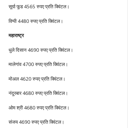
सूर्या फूड 4565 रुपए प्रति क्विंटल।
विप्पी 4480 रुपए प्रति क्विंटल।
महाराष्ट्र
धुले दिसान 4690 रुपए प्रति क्विंटल।
मालेगांव 4700 रुपए प्रति क्विंटल।
मोअल 4620 रुपए प्रति क्विंटल।
नंदूरबार 4680 रुपए प्रति क्विंटल।
ओम श्री 4680 रुपए प्रति क्विंटल।
संजय 4690 रुपए प्रति क्विंटल।