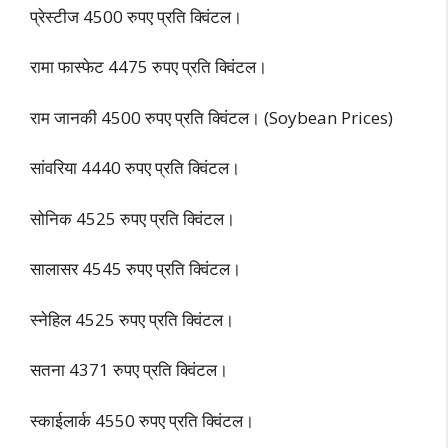
प्रेस्टीज 4500 रुपए प्रति क्विंटल।
रामा फास्फेट 4475 रुपए प्रति क्विंटल।
राम जानकी 4500 रुपए प्रति क्विंटल। (Soybean Prices)
सांवरिया 4440 रुपए प्रति क्विंटल।
सोनिक 4525 रुपए प्रति क्विंटल।
सालासर 4545 रुपए प्रति क्विंटल।
स्नेहिल 4525 रुपए प्रति क्विंटल।
सतना 4371 रुपए प्रति क्विंटल।
स्काईलार्क 4550 रुपए प्रति क्विंटल।