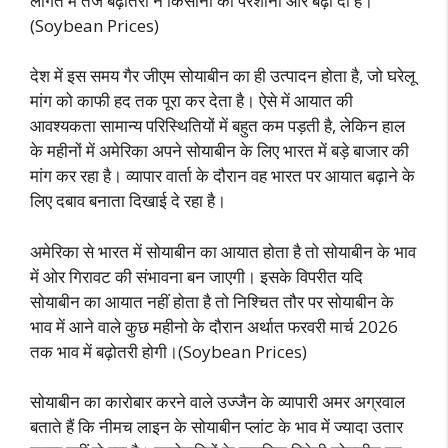
लागत में तेज बढ़ोतरी ने किसानों की परेशानी और बढ़ा दी है।
(Soybean Prices)
देश में इस समय गैर जीएम सोयाबीन का ही उत्पादन होता है, जो घरेलू
मांग को काफी हद तक पूरा कर देता है। ऐसे में आयात की
आवश्यकता सामान्य परिस्थितियों में बहुत कम पड़ती है, लेकिन हाल
के महीनों में अमेरिका अपने सोयाबीन के लिए भारत में बड़े बाजार की
मांग कर रहा है। व्यापार वार्ता के दौरान वह भारत पर आयात बढ़ाने के
लिए दबाव बनाता दिखाई दे रहा है।
अमेरिका से भारत में सोयाबीन का आयात होता है तो सोयाबीन के भाव
में ओर गिरावट की संभावना बन जाएगी। इसके विपरीत यदि
सोयाबीन का आयात नहीं होता है तो निश्चित तौर पर सोयाबीन के
भाव में आने वाले कुछ महीनो के दौरान अर्थात फरवरी मार्च 2026
तक भाव में बढ़ोतरी होगी।(Soybean Prices)
सोयाबीन का कारोबार करने वाले उज्जैन के व्यापारी अमर अग्रवाल
बताते हैं कि नीमच लाइन के सोयाबीन प्लांट के भाव में ज्यादा उतार