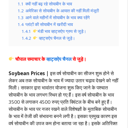
1.1
क्यों नहीं बढ़ रहे सोयाबीन के भाव
1.2
अमेरिका से सोयाबीन के आयात की नहीं मिली मंजूरी
1.3
आने वाले महीनों में सोयाबीन के भाव क्या रहेंगे
1.4
प्लांटों की सोयाबीन में खरीदी भाव
1.4.1
मंडी भाव व्हाट्सऐप ग्रुप से जुड़े।
1.4.2
व्हाट्सऐप चैनल से जुड़े।
चौपाल समाचार के
व्हाट्सऐप चैनल
से जुड़े।
Soybean Prices |
इस वर्ष सोयाबीन का सीजन शुरू होने से
लेकर अब तक सोयाबीन के भाव में ज्यादा उतार चढ़ाव देखने को नहीं
मिली। सरकार द्वारा भावांतर योजना शुरू किए जाने के पश्चात
सोयाबीन के भाव लगभग स्थिर हो गए हैं। इस वर्ष सोयाबीन के भाव
3500 से लगाकर 4500 रुपए प्रति क्विंटल के बीच बने हुए हैं।
सोयाबीन के भाव पर नजर रखने वाले विशेषज्ञों के मुताबिक सोयाबीन
के भाव में तेजी की संभावना बनने लगी है। इसका प्रमुख कारण इस
वर्ष सोयाबीन की उपज कम होना बताया जा रहा है। इसके अतिरिक्त