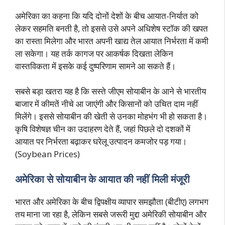
अमेरिका का कहना कि यदि दोनों देशों के बीच आयात-निर्यात को
लेकर सहमति बनती है, तो इससे उसे अपने अधिशेष स्टॉक की खपत
का रास्ता मिलेगा और भारत अपनी खाद्य तेल आयात निर्भरता में कमी
ला सकेगा। यह तर्क कागज पर आकर्षक दिखता लेकिन
वास्तविकता में इसके कई दुष्परिणाम सामने आ सकते हैं।
सबसे बड़ा खतरा यह है कि सस्ते जीएम सोयाबीन के आने से भारतीय
बाजार में कीमतें नीचे आ जाएंगी और किसानों को उचित दाम नहीं
मिलेंगे। इससे सोयाबीन की खेती से उनका मोहभंग भी हो सकता है।
कृषि विशेषज्ञ चीन का उदाहरण देते हैं, जहां पिछले दो दशकों में
आयात पर निर्भरता बढ़ाकर घरेलू उत्पादन कमजोर पड़ गया।
(Soybean Prices)
अमेरिका से सोयाबीन के आयात की नहीं मिली मंजूरी
भारत और अमेरिका के बीच द्विपक्षीय व्यापार समझौता (बीटीए) लगभग
तय माना जा रहा है, लेकिन सबसे जरूरी मुद्दा अमेरिकी सोयाबीन और