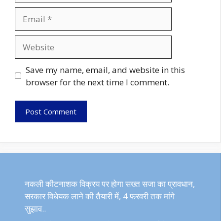
Email
Website
Save my name, email, and website in this
browser for the next time I comment.
नकली कीटनाशक विक्रय पर होगा सख्त सजा का प्रावधान,
सरकार विधेयक लाने की तैयारी में, 4 फरवरी तक मांगे
सुझाव..