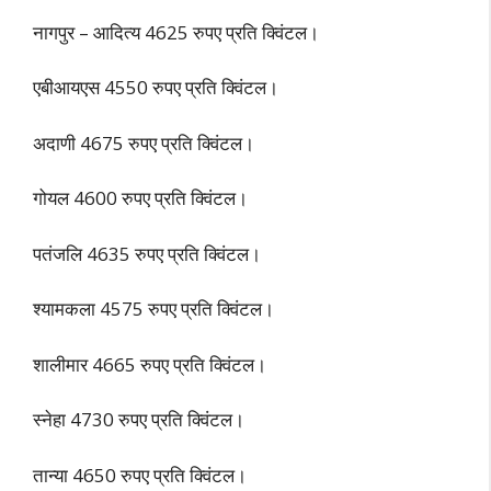
नागपुर – आदित्य 4625 रुपए प्रति क्विंटल।
एबीआयएस 4550 रुपए प्रति क्विंटल।
अदाणी 4675 रुपए प्रति क्विंटल।
गोयल 4600 रुपए प्रति क्विंटल।
पतंजलि 4635 रुपए प्रति क्विंटल।
श्यामकला 4575 रुपए प्रति क्विंटल।
शालीमार 4665 रुपए प्रति क्विंटल।
स्नेहा 4730 रुपए प्रति क्विंटल।
तान्या 4650 रुपए प्रति क्विंटल।