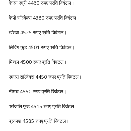
केएन एग्री 4460 रुपए प्रति क्विंटल।
केपी सॉल्वेक्स 4380 रुपए प्रति क्विंटल।
खंडवा 4525 रुपए प्रति क्विंटल।
लिविंग फूड 4501 रुपए प्रति क्विंटल।
मित्तल 4500 रुपए प्रति क्विंटल।
एमएस सॉल्वेक्स 4450 रुपए प्रति क्विंटल।
नीमच 4550 रुपए प्रति क्विंटल।
पतंजलि फूड 4515 रुपए प्रति क्विंटल।
प्रकाश 4585 रुपए प्रति क्विंटल।