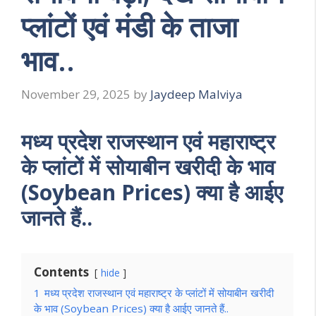
प्लांटों एवं मंडी के ताजा
भाव..
November 29, 2025
by
Jaydeep Malviya
मध्य प्रदेश राजस्थान एवं महाराष्ट्र
के प्लांटों में सोयाबीन खरीदी के भाव
(Soybean Prices) क्या है आईए
जानते हैं..
Contents
hide
1
मध्य प्रदेश राजस्थान एवं महाराष्ट्र के प्लांटों में सोयाबीन खरीदी
के भाव (Soybean Prices) क्या है आईए जानते हैं..