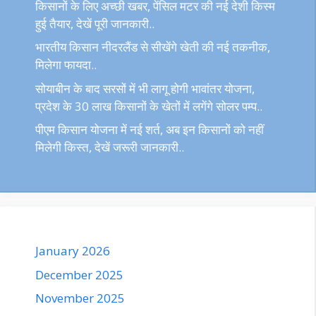
किसानों के लिए अच्छी खबर, पेंसिल मटर की नई देशी किस्म
हुई तैयार, देखें पूरी जानकारी..
भारतीय किसान नीदरलैंड से सीखेंगे खेती की नई तकनीक,
मिलेगा फायदा..
सोयाबीन के बाद सरसों में भी लागू होगी भावांतर योजना,
प्रदेश के 30 लाख किसानों के खेतों में लगेंगे सोलर पम्प..
पीएम किसान योजना में नई शर्त, अब इन किसानों को नहीं
मिलेगी किस्त, देखें जरूरी जानकारी..
January 2026
December 2025
November 2025