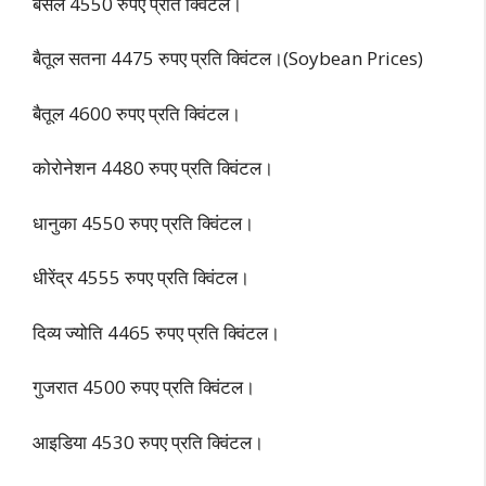
बंसल 4550 रुपए प्रति क्विंटल।
बैतूल सतना 4475 रुपए प्रति क्विंटल।(Soybean Prices)
बैतूल 4600 रुपए प्रति क्विंटल।
कोरोनेशन 4480 रुपए प्रति क्विंटल।
धानुका 4550 रुपए प्रति क्विंटल।
धीरेंद्र 4555 रुपए प्रति क्विंटल।
दिव्य ज्योति 4465 रुपए प्रति क्विंटल।
गुजरात 4500 रुपए प्रति क्विंटल।
आइडिया 4530 रुपए प्रति क्विंटल।