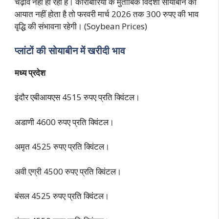
चढ़ाव नहीं हो रहा है। कारोबारियों के मुताबिक विदेशी सोयाबीन का
आयात नहीं होता है तो फरवरी मार्च 2026 तक 300 रुपए की भाव
वृद्धि की संभावना रहेगी। (Soybean Prices)
प्लांटों की सोयाबीन में खरीदी भाव
मध्य प्रदेश
इंदौर एबीआयएस 4515 रुपए प्रति क्विंटल।
अडाणी 4600 रुपए प्रति क्विंटल।
अमृत 4525 रुपए प्रति क्विंटल।
अवी एग्री 4500 रुपए प्रति क्विंटल।
बंसल 4525 रुपए प्रति क्विंटल।