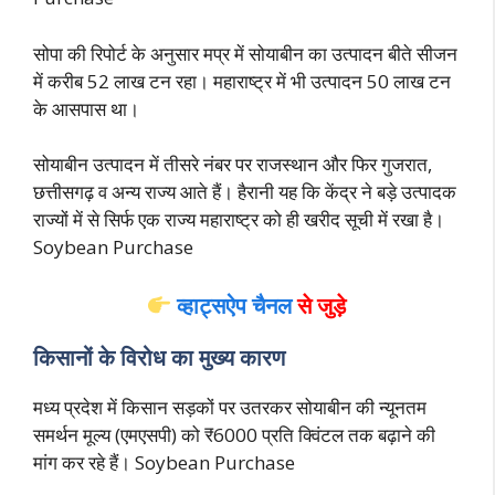
सोपा की रिपोर्ट के अनुसार मप्र में सोयाबीन का उत्पादन बीते सीजन
में करीब 52 लाख टन रहा। महाराष्ट्र में भी उत्पादन 50 लाख टन
के आसपास था।
सोयाबीन उत्पादन में तीसरे नंबर पर राजस्थान और फिर गुजरात,
छत्तीसगढ़ व अन्य राज्य आते हैं। हैरानी यह कि केंद्र ने बड़े उत्पादक
राज्यों में से सिर्फ एक राज्य महाराष्ट्र को ही खरीद सूची में रखा है।
Soybean Purchase
व्हाट्सऐप चैनल
से जुड़े
किसानों के वि
रोध का मुख्य कारण
मध्य प्रदेश में किसान सड़कों पर उतरकर सोयाबीन की न्यूनतम
समर्थन मूल्य (एमएसपी) को ₹6000 प्रति क्विंटल तक बढ़ाने की
मांग कर रहे हैं। Soybean Purchase