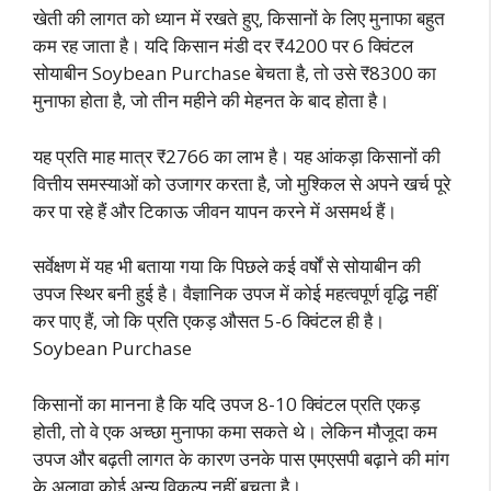
खेती की लागत को ध्यान में रखते हुए, किसानों के लिए मुनाफा बहुत
कम रह जाता है। यदि किसान मंडी दर ₹4200 पर 6 क्विंटल
सोयाबीन Soybean Purchase बेचता है, तो उसे ₹8300 का
मुनाफा होता है, जो तीन महीने की मेहनत के बाद होता है।
यह प्रति माह मात्र ₹2766 का लाभ है। यह आंकड़ा किसानों की
वित्तीय समस्याओं को उजागर करता है, जो मुश्किल से अपने खर्च पूरे
कर पा रहे हैं और टिकाऊ जीवन यापन करने में असमर्थ हैं।
सर्वेक्षण में यह भी बताया गया कि पिछले कई वर्षों से सोयाबीन की
उपज स्थिर बनी हुई है। वैज्ञानिक उपज में कोई महत्वपूर्ण वृद्धि नहीं
कर पाए हैं, जो कि प्रति एकड़ औसत 5-6 क्विंटल ही है।
Soybean Purchase
किसानों का मानना है कि यदि उपज 8-10 क्विंटल प्रति एकड़
होती, तो वे एक अच्छा मुनाफा कमा सकते थे। लेकिन मौजूदा कम
उपज और बढ़ती लागत के कारण उनके पास एमएसपी बढ़ाने की मांग
के अलावा कोई अन्य विकल्प नहीं बचता है।