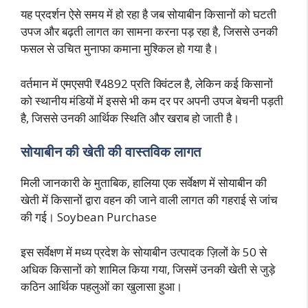
यह प्रदर्शन ऐसे समय में हो रहा है जब सोयाबीन किसानों को घटती
उपज और बढ़ती लागत का सामना करना पड़ रहा है, जिससे उनकी
फसल से उचित मुनाफा कमाना मुश्किल हो गया है।
वर्तमान में एमएसपी ₹4892 प्रति क्विंटल है, लेकिन कई किसानों
को स्थानीय मंडियों में इससे भी कम दर पर अपनी उपज बेचनी पड़ती
है, जिससे उनकी आर्थिक स्थिति और खराब हो जाती है।
सोयाबीन की खेती की वास्तविक लागत
मिली जानकारी के मुताबिक, हालिया एक सर्वेक्षण में सोयाबीन की
खेती में किसानों द्वारा वहन की जाने वाली लागत की गहराई से जांच
की गई। Soybean Purchase
इस सर्वेक्षण में मध्य प्रदेश के सोयाबीन उत्पादक ज़िलों के 50 से
अधिक किसानों को शामिल किया गया, जिसमें उनकी खेती से जुड़े
कठिन आर्थिक पहलुओं का खुलासा हुआ।