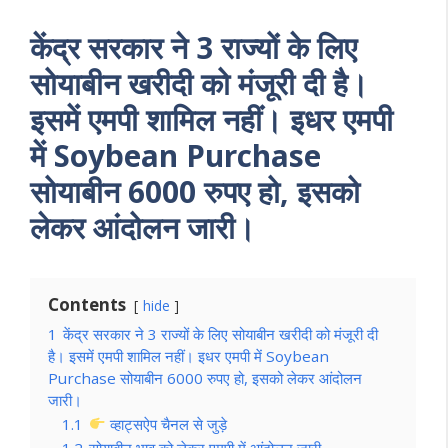
केंद्र सरकार ने 3 राज्यों के लिए
सोयाबीन खरीदी को मंजूरी दी है।
इसमें एमपी शामिल नहीं। इधर एमपी
में Soybean Purchase
सोयाबीन 6000 रुपए हो, इसको
लेकर आंदोलन जारी।
Contents
hide
1
केंद्र सरकार ने 3 राज्यों के लिए सोयाबीन खरीदी को मंजूरी दी
है। इसमें एमपी शामिल नहीं। इधर एमपी में Soybean
Purchase सोयाबीन 6000 रुपए हो, इसको लेकर आंदोलन
जारी।
1.1
व्हाट्सऐप चैनल से जुड़े
1.2
सोयाबीन भाव को लेकर एमपी में आंदोलन जारी