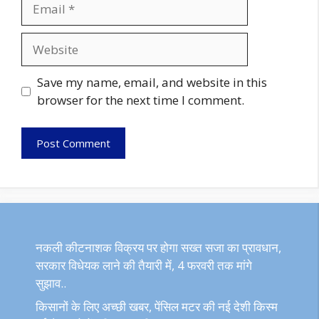
Email
Website
Save my name, email, and website in this
browser for the next time I comment.
नकली कीटनाशक विक्रय पर होगा सख्त सजा का प्रावधान,
सरकार विधेयक लाने की तैयारी में, 4 फरवरी तक मांगे
सुझाव..
किसानों के लिए अच्छी खबर, पेंसिल मटर की नई देशी किस्म