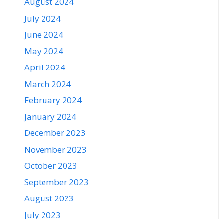
August 2024
July 2024
June 2024
May 2024
April 2024
March 2024
February 2024
January 2024
December 2023
November 2023
October 2023
September 2023
August 2023
July 2023