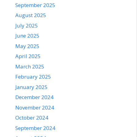
September 2025
August 2025
July 2025
June 2025
May 2025
April 2025
March 2025
February 2025
January 2025
December 2024
November 2024
October 2024
September 2024