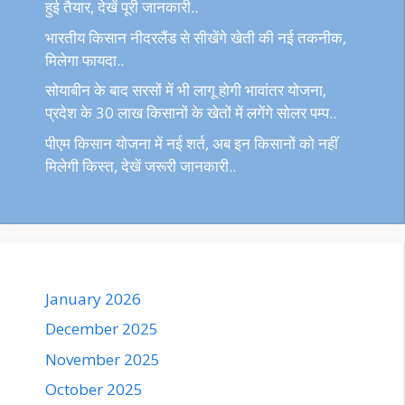
हुई तैयार, देखें पूरी जानकारी..
भारतीय किसान नीदरलैंड से सीखेंगे खेती की नई तकनीक,
मिलेगा फायदा..
सोयाबीन के बाद सरसों में भी लागू होगी भावांतर योजना,
प्रदेश के 30 लाख किसानों के खेतों में लगेंगे सोलर पम्प..
पीएम किसान योजना में नई शर्त, अब इन किसानों को नहीं
मिलेगी किस्त, देखें जरूरी जानकारी..
January 2026
December 2025
November 2025
October 2025