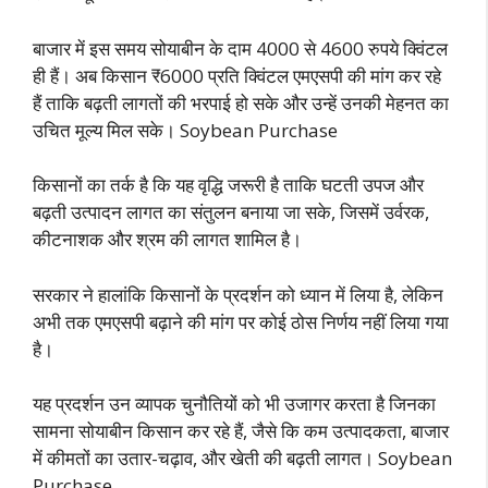
बाजार में इस समय सोयाबीन के दाम 4000 से 4600 रुपये क्विंटल
ही हैं। अब किसान ₹6000 प्रति क्विंटल एमएसपी की मांग कर रहे
हैं ताकि बढ़ती लागतों की भरपाई हो सके और उन्हें उनकी मेहनत का
उचित मूल्य मिल सके। Soybean Purchase
किसानों का तर्क है कि यह वृद्धि जरूरी है ताकि घटती उपज और
बढ़ती उत्पादन लागत का संतुलन बनाया जा सके, जिसमें उर्वरक,
कीटनाशक और श्रम की लागत शामिल है।
सरकार ने हालांकि किसानों के प्रदर्शन को ध्यान में लिया है, लेकिन
अभी तक एमएसपी बढ़ाने की मांग पर कोई ठोस निर्णय नहीं लिया गया
है।
यह प्रदर्शन उन व्यापक चुनौतियों को भी उजागर करता है जिनका
सामना सोयाबीन किसान कर रहे हैं, जैसे कि कम उत्पादकता, बाजार
में कीमतों का उतार-चढ़ाव, और खेती की बढ़ती लागत। Soybean
Purchase