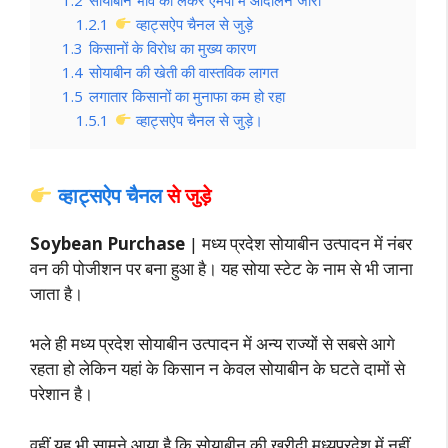
1.2.1
व्हाट्सऐप चैनल से जुड़े
1.3
किसानों के विरोध का मुख्य कारण
1.4
सोयाबीन की खेती की वास्तविक लागत
1.5
लगातार किसानों का मुनाफा कम हो रहा
1.5.1
व्हाट्सऐप चैनल से जुड़े।
व्हाट्सऐप चैनल
से जुड़े
Soybean Purchase
| मध्य प्रदेश सोयाबीन उत्पादन में नंबर
वन की पोजीशन पर बना हुआ है। यह सोया स्टेट के नाम से भी जाना
जाता है।
भले ही मध्य प्रदेश सोयाबीन उत्पादन में अन्य राज्यों से सबसे आगे
रहता हो लेकिन यहां के किसान न केवल सोयाबीन के घटते दामों से
परेशान है।
वहीं यह भी सामने आया है कि सोयाबीन की खरीदी मध्यप्रदेश में नहीं