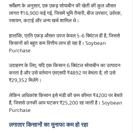
सर्वेक्षण के अनुसार, एक एकड़ सोयाबीन की खेती की कुल औसत
लागत ₹16,900 पाई गई, जिसमें भूमि तैयारी, बीज उपचार, उर्वरक,
रसायन, कटाई और अन्य खर्च शामिल थे।
हालांकि, प्रति एकड़ औसत उपज केवल 5-6 क्विंटल ही है, जिससे
किसानों को बहुत कम वित्तीय लाभ हो रहा है। Soybean
Purchase
उदाहरण के लिए, यदि एक किसान 6 क्विंटल सोयाबीन का उत्पादन
करता है और उसे वर्तमान एमएसपी ₹4892 पर बेचता है, तो उसे
₹29,352 मिलेंगे।
लेकिन अधिकांश किसान इसे मंडी की कम कीमत ₹4200 पर बेचते
हैं, जिससे उनकी आय घटकर ₹25,200 रह जाती है। Soybean
Purchase
लगातार किसानों का मुनाफा कम हो रहा