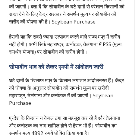
की जाएगी। बता दें कि सोयाबीन के घटे दामों से परेशान किसानों को
राहत देने के लिए केंद्र सरकार ने समर्थन मूल्य पर सोयाबीन की
खरीद की घोषणा की है। Soybean Purchase
हैरानी यह कि सबसे ज्यादा उत्पादन करने वाले राज्य मप्र में खरीद
नहीं होगी। अभी सिर्फ महाराष्ट्र, कर्नाटक, तेलंगाना में PSS (मूल्य
समर्थन योजना) पर सोयाबीन की खरीद होगी।
सोयाबीन भाव को लेकर एमपी में आंदोलन जारी
घटे दामों के खिलाफ मप्र के किसान लगातार आंदोलनरत हैं। केंद्र
की घोषणा के अनुसार सोयाबीन की समर्थन मूल्य पर खरीदी
महाराष्ट्र, तेलंगाना और कर्नाटक में की जाएगी। Soybean
Purchase
प्रदेश के किसान न केवल ठगा सा महसूस कर रहे हैं और तेलंगाना
और कर्नाटक का नाम शामिल होने से हैरान भी हैं। सोयाबीन का
समर्थन मूल्य 4892 रुपये घोषित किया गया है।