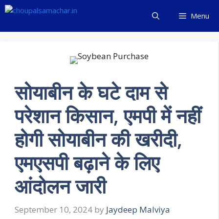
Skip
Menu
to
content
सोयाबीन के घटे दाम से
परेशान किसान, एमपी में नहीं
होगी सोयाबीन की खरीदी,
एमएसपी बढ़ाने के लिए
आंदोलन जारी
September 10, 2024
by
Jaydeep Malviya