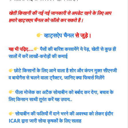
खेती किसानी की नई नई जानकारी से अपडेट रहने के लिए आप
हमारे व्हाट्सएप चैनल को फॉलो कर सकते है।
व्हाट्सऐप चैनल
से जुड़े।
यह भी पढ़िए….
पैसों की बारिश करवायेंगे ये पेड़, खेती से कुछ ही
सालों में करें लाखों-करोड़ों की कमाई
छोटे किसानों के लिए आने वाला है शोर और कंपन मुक्त सीएनजी
व बायोगैस से चलने वाला ट्रैक्टर, जानिए क्या फिचर्स मिलेंगे
पीला मोजेक का अटैक सोयाबीन को बर्बाद कर देगा, बचाव के
लिए किसान साथी तुरंत करें यह उपाय..
सोयाबीन की फलियों में दाने भरने की अवस्था को लेकर इंदौर
ICAR द्वारा जारी सोया कृषकों के लिए सलाह