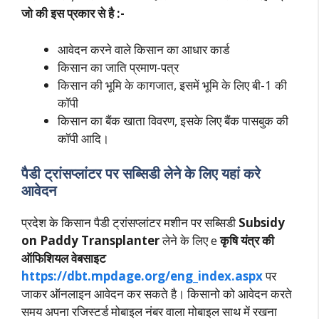
जो की इस प्रकार से है :-
आवेदन करने वाले किसान का आधार कार्ड
किसान का जाति प्रमाण-पत्र
किसान की भूमि के कागजात, इसमें भूमि के लिए बी-1 की
कॉपी
किसान का बैंक खाता विवरण, इसके लिए बैंक पासबुक की
कॉपी आदि।
पैडी ट्रांसप्लांटर पर सब्सिडी लेने के लिए यहां करे
आवेदन
प्रदेश के किसान पैडी ट्रांसप्लांटर मशीन पर सब्सिडी
Subsidy
on Paddy Transplanter
लेने के लिए e
कृषि यंत्र की
ऑफिशियल वेबसाइट
https://dbt.mpdage.org/eng_index.aspx
पर
जाकर ऑनलाइन आवेदन कर सकते है। किसानो को आवेदन करते
समय अपना रजिस्टर्ड मोबाइल नंबर वाला मोबाइल साथ में रखना