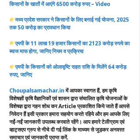
किसानों के खातों में आएंगे 6500 करोड़ रुपए – Video
मध्य प्रदेश सरकार ने किसानों के लिए बनाई नई योजना, 2025
तक 50 करोड़ का प्रावधान किया
एमपी के 11 लाख 19 हजार किसानों का 2123 करोड़ रुपये का
ब्याज माफ होगा, जानिए नियम व प्रक्रिया
एमपी के किसानों को ओलावृष्टि राहत राशि के मिलेंगे 64 करोड़
रुपए, जानिए
Choupalsamachar.in
में आपका स्वागत हैं, हम कृषि
विशेषज्ञों कृषि वैज्ञानिकों एवं शासन द्वारा संचालित कृषि योजनाओं के
विशेषज्ञ द्वारा गहन शोध कर Article प्रकाशित किये जाते हैं आपसे
निवेदन हैं इसी प्रकार हमारा सहयोग करते रहिये और हम आपके लिए
नईं-नईं जानकारी उपलब्ध करवाते रहेंगे। आप हमारे टेलीग्राम एवं
व्हाट्सएप ग्रुप से नीचे दी गई लिंक के माध्यम से जुड़कर अनवरत
समाचार एवं जानकारी प्राप्त करें.