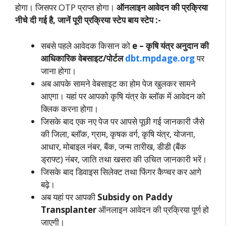
होगा। जिसपर OTP प्राप्त होगा।
ऑनलाइन आवेदन की प्रक्रिया
नीचे दी गई है, जानें पूरी प्रक्रिया स्टेप बाय स्टेप :-
सबसे पहले आवेदक किसान को
e – कृषि यंत्र अनुदान की
आधिकारिक वेबसाइट/पोर्टल
dbt.mpdage.org
पर
जाना होगा।
अब आपके सामने वेबसाइट का होम पेज खुलकर सामने
आएगा। यहां पर आपको कृषि यंत्र के ब्लॉक में आवेदन को
क्लिक करना होगा।
जिसके बाद एक नए पेज पर आपसे पूछी गई जानकारी जैसे
की जिला, ब्लॉक, ग्राम, कृषक वर्ग, कृषि यंत्र, योजना,
आधार, मोबाइल नंबर, बैंक, जन्म तारीख, डीडी (बैंक
ड्राफ्ट) नंबर, जाति तथा खसरा की उचित जानकारी भरें।
जिसके बाद डिवाइस सिलेक्ट तथा फिंगर कैप्चर कर आगे
बढ़े।
अब यहां पर आपकी
Subsidy on Paddy
Transplanter
ऑनलाइन आवेदन की प्रक्रिया पूर्ण हो
जाएगी।