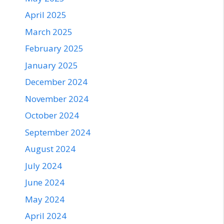
April 2025
March 2025
February 2025
January 2025
December 2024
November 2024
October 2024
September 2024
August 2024
July 2024
June 2024
May 2024
April 2024