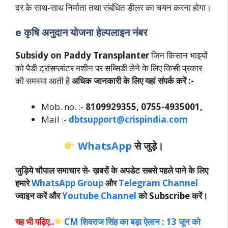
दर के साथ-साथ निर्माता तथा संबंधित डीलर का चयन करना होगा।
e कृषि अनुदान योजना हेल्पलाइन नंबर
Subsidy on Paddy Transplanter
जिन किसान भाइयों
को पैडी ट्रांसप्लांटर मशीन पर सब्सिडी लेने के लिए किसी प्रकार
की समस्या आती है
अधिक जानकारी के लिए यहां संपर्क करें :-
Mob. no. :-
8109929355, 0755-4935001,
Mail :-
dbtsupport@crispindia.com
WhatsApp
से जुड़े।
जुड़िये चौपाल समाचार से-
ख़बरों के अपडेट सबसे पहले पाने के लिए
हमारे
WhatsApp Group
और
Telegram Channel
ज्वाइन करें और
Youtube Channel
को Subscribe करें।
यह भी पढ़िए..
CM शिवराज सिंह का बड़ा ऐलान : 13 जून को