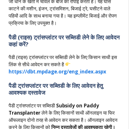
जो धान के खेतों में चावल के बीज की रोपाई करता है। यह घास
काटने की मशीन, इंजन, ट्रांसमिशन, बिजाई ट्रे, घसीटने वाले
पहियों आदि के साथ बनाया गया है। यह इम्प्लीमेंट बिजाई और रोपण
प्रक्रिया के लिए उपयुक्त है।
पैडी (राइस) ट्रांसप्लांटर पर सब्सिडी लेने के लिए आवेदन
कहां करें?
पैडी (राइस) ट्रांसप्लांटर पर सब्सिडी लेने के लिए किसान साथी इस
लिंक से सीधे आवेदन कर सकते है
https://dbt.mpdage.org/eng_index.aspx
पैडी ट्रांसप्लांटर पर सब्सिडी के लिए आवेदन हेतु
आवश्यक दस्तावेज
पैडी ट्रांसप्लांटर पर सब्सिडी
Subsidy on Paddy
Transplanter
लेने के लिए किसानों साथी ऑनलाइन या फिर
ऑफलाइन दोनो तरह से आवेदन कर सकता है। ऑनलाइन आवेदन
करने के लिए किसानों को
निम्न दस्तावेजों की आवश्यकता रहेगी।