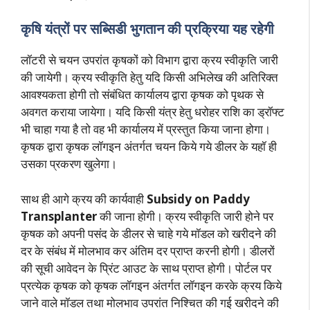
कृषि यंत्रों पर सब्सिडी भुगतान की प्रक्रिया यह रहेगी
लॉटरी से चयन उपरांत कृषकों को विभाग द्वारा क्रय स्वीकृति जारी
की जायेगी। क्रय स्वीकृति हेतु यदि किसी अभिलेख की अतिरिक्त
आवश्यकता होगी तो संबंधित कार्यालय द्वारा कृषक को पृथक से
अवगत कराया जायेगा। यदि किसी यंत्र हेतु धरोहर राशि का ड्रॉफ्ट
भी चाहा गया है तो वह भी कार्यालय में प्रस्तुत किया जाना होगा।
कृषक द्वारा कृषक लॉगइन अंतर्गत चयन किये गये डीलर के यहॉ ही
उसका प्रकरण खुलेगा।
साथ ही आगे क्रय की कार्यवाही
Subsidy on Paddy
Transplanter
की जाना होगी। क्रय स्वीकृति जारी होने पर
कृषक को अपनी पसंद के डीलर से चाहे गये मॉडल को खरीदने की
दर के संबंध में मोलभाव कर अंतिम दर प्राप्त करनी होगी। डीलरों
की सूची आवेदन के प्रिंट आउट के साथ प्राप्त होगी। पोर्टल पर
प्रत्येक कृषक को कृषक लॉगइन अंतर्गत लॉगइन करके क्रय किये
जाने वाले मॉडल तथा मोलभाव उपरांत निश्चित की गई खरीदने की