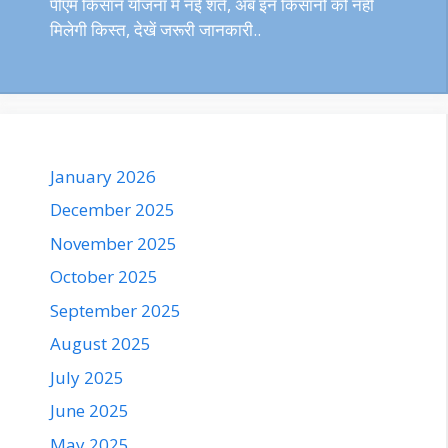
पीएम किसान योजना में नई शर्त, अब इन किसानों को नहीं
मिलेगी किस्त, देखें जरूरी जानकारी..
January 2026
December 2025
November 2025
October 2025
September 2025
August 2025
July 2025
June 2025
May 2025