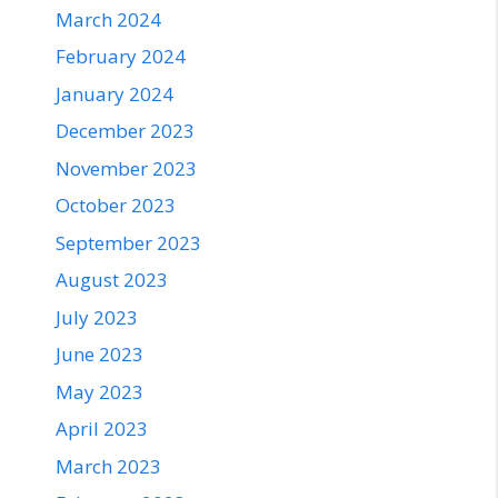
March 2024
February 2024
January 2024
December 2023
November 2023
October 2023
September 2023
August 2023
July 2023
June 2023
May 2023
April 2023
March 2023