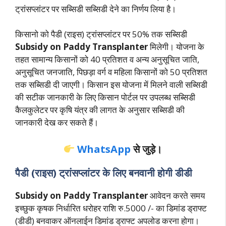
ट्रांसप्लांटर पर सब्सिडी सब्सिडी देने का निर्णय लिया है।
किसानो को पैडी (राइस) ट्रांसप्लांटर पर 50% तक सब्सिडी
Subsidy on Paddy Transplanter
मिलेगी। योजना के
तहत सामान्य किसानों को 40 प्रतिशत व अन्य अनुसूचित जाति,
अनुसूचित जनजाति, पिछड़ा वर्ग व महिला किसानों को 50 प्रतिशत
तक सब्सिडी दी जाएगी। किसान इस योजना में मिलने वाली सब्सिडी
की सटीक जानकारी के लिए किसान पोर्टल पर उपलब्ध सब्सिडी
कैलकुलेटर पर कृषि यंत्र की लागत के अनुसार सब्सिडी की
जानकारी देख कर सकते हैं।
WhatsApp
से जुड़े।
पैडी (राइस) ट्रांसप्लांटर के लिए बनवानी होगी डीडी
Subsidy on Paddy Transplanter
आवेदन करते समय
इच्छुक कृषक निर्धारित धरोहर राशि रु.5000 /- का डिमांड ड्राफ्ट
(डीडी) बनवाकर ऑनलाईन डिमांड ड्राफ्ट अपलोड करना होगा।