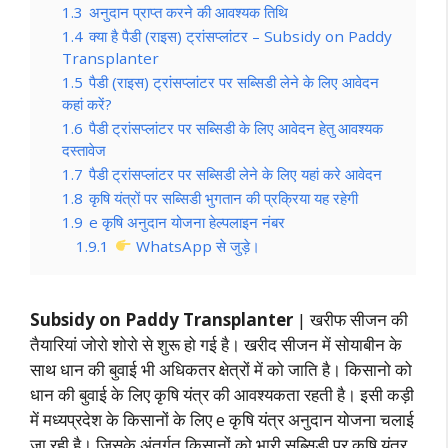
1.3
अनुदान प्राप्त करने की आवश्यक तिथि
1.4
क्या है पैडी (राइस) ट्रांसप्लांटर – Subsidy on Paddy
Transplanter
1.5
पैडी (राइस) ट्रांसप्लांटर पर सब्सिडी लेने के लिए आवेदन
कहां करें?
1.6
पैडी ट्रांसप्लांटर पर सब्सिडी के लिए आवेदन हेतु आवश्यक
दस्तावेज
1.7
पैडी ट्रांसप्लांटर पर सब्सिडी लेने के लिए यहां करे आवेदन
1.8
कृषि यंत्रों पर सब्सिडी भुगतान की प्रक्रिया यह रहेगी
1.9
e कृषि अनुदान योजना हेल्पलाइन नंबर
1.9.1
WhatsApp से जुड़े।
Subsidy on Paddy Transplanter
| खरीफ सीजन की
तैयारियां जोरो शोरो से शुरू हो गई है। खरीद सीजन में सोयाबीन के
साथ धान की बुवाई भी अधिकतर क्षेत्रों में को जाति है। किसानो को
धान की बुवाई के लिए कृषि यंत्र की आवश्यकता रहती है। इसी कड़ी
में मध्यप्रदेश के किसानों के लिए e कृषि यंत्र अनुदान योजना चलाई
जा रही है। जिसके अंतर्गत किसानों को भारी सब्सिडी पर कृषि यंत्र