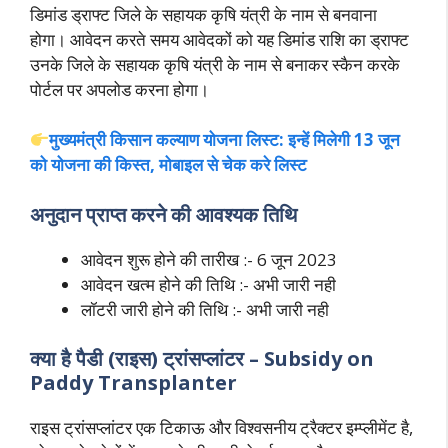
डिमांड ड्राफ्ट जिले के सहायक कृषि यंत्री के नाम से बनवाना
होगा। आवेदन करते समय आवेदकों को यह डिमांड राशि का ड्राफ्ट
उनके जिले के सहायक कृषि यंत्री के नाम से बनाकर स्कैन करके
पोर्टल पर अपलोड करना होगा।
मुख्यमंत्री किसान कल्याण योजना लिस्ट: इन्हें मिलेगी 13 जून
को योजना की किस्त, मोबाइल से चेक करे लिस्ट
अनुदान प्राप्त करने की आवश्यक तिथि
आवेदन शुरू होने की तारीख :- 6 जून 2023
आवेदन खत्म होने की तिथि :- अभी जारी नही
लॉटरी जारी होने की तिथि :- अभी जारी नही
क्या है पैडी (राइस) ट्रांसप्लांटर – Subsidy on
Paddy Transplanter
राइस ट्रांसप्लांटर एक टिकाऊ और विश्वसनीय ट्रैक्टर इम्प्लीमेंट है,