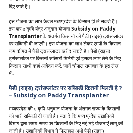
दिए जाते है।
इस योजना का लाभ केवल मध्यप्रदेश के किसान ही ले सकते है।
इस बार e कृषि यंत्र अनुदान योजना
Subsidy on Paddy
Transplanter
के अंतर्गत किसानों को पैडी (राइस) ट्रांसप्लांटर
पर सब्सिडी दी जाएगी। इस योजना का लाभ लेकर एमपी के किसान
कम कीमत में पैडी ट्रांसप्लांटर खरीद सकते है। पैडी (राइस)
ट्रांसप्लांटर पर कितनी सब्सिडी मिलेगी एवं इसका लाभ लेने के लिए
किसान साथी कहां आवेदन करें, जानें चौपाल समाचार के इस लेख
में..
पैडी (राइस) ट्रांसप्लांटर पर सब्सिडी कितनी मिलती है ?
– Subsidy on Paddy Transplanter
मध्यप्रदेश की e कृषि अनुदान योजना के अंतर्गत राज्य के किसानों
को भारी सब्सिडी दी जाती है। बता दें कि मध्य प्रदेश उद्यानिकी
विभाग द्वारा समय-समय पर किसानों के लिए नई नई योजनाएं लागू की
जाती है। उद्यानिकी विभाग ने फिलहाल अभी पैडी (राइस)