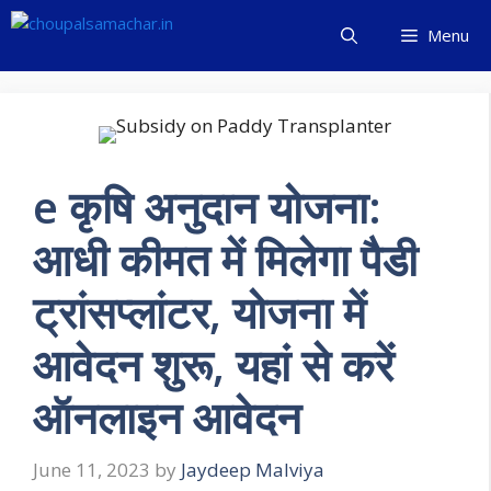
Skip
Menu
to
content
e कृषि अनुदान योजना:
आधी कीमत में मिलेगा पैडी
ट्रांसप्लांटर, योजना में
आवेदन शुरू, यहां से करें
ऑनलाइन आवेदन
June 11, 2023
by
Jaydeep Malviya