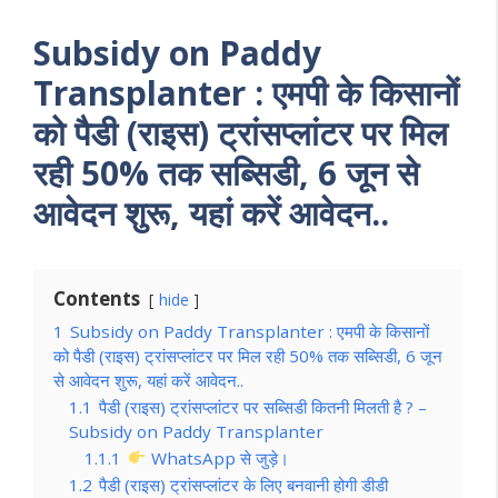
Subsidy on Paddy
Transplanter : एमपी के किसानों
को पैडी (राइस) ट्रांसप्लांटर पर मिल
रही 50% तक सब्सिडी, 6 जून से
आवेदन शुरू, यहां करें आवेदन..
Contents
hide
1
Subsidy on Paddy Transplanter : एमपी के किसानों
को पैडी (राइस) ट्रांसप्लांटर पर मिल रही 50% तक सब्सिडी, 6 जून
से आवेदन शुरू, यहां करें आवेदन..
1.1
पैडी (राइस) ट्रांसप्लांटर पर सब्सिडी कितनी मिलती है ? –
Subsidy on Paddy Transplanter
1.1.1
WhatsApp से जुड़े।
1.2
पैडी (राइस) ट्रांसप्लांटर के लिए बनवानी होगी डीडी