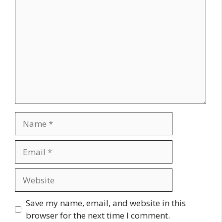
Name
Email
Website
Save my name, email, and website in this
browser for the next time I comment.