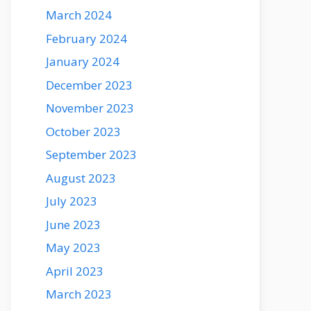
March 2024
February 2024
January 2024
December 2023
November 2023
October 2023
September 2023
August 2023
July 2023
June 2023
May 2023
April 2023
March 2023