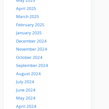
May 2025
April 2025
March 2025
February 2025
January 2025
December 2024
November 2024
October 2024
September 2024
August 2024
July 2024
June 2024
May 2024
April 2024