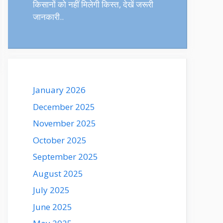
किसानों को नहीं मिलेगी किस्त, देखें जरूरी
जानकारी..
January 2026
December 2025
November 2025
October 2025
September 2025
August 2025
July 2025
June 2025