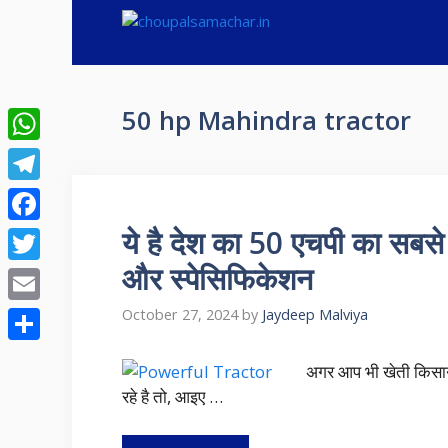
Skip
to
content
50 hp Mahindra tractor
WhatsApp
Telegram
ये है देश का 50 एचपी का सबसे
Facebook
और स्पेसिफिकेशन
Twitter
Email
October 27, 2024
by
Jaydeep Malviya
Share
अगर आप भी खेती किसान
रहे है तो, आइए …