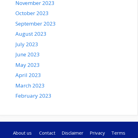
November 2023
October 2023
September 2023
August 2023
July 2023
June 2023
May 2023
April 2023
March 2023
February 2023
About us
Contact
Disclaimer
Privacy
Terms