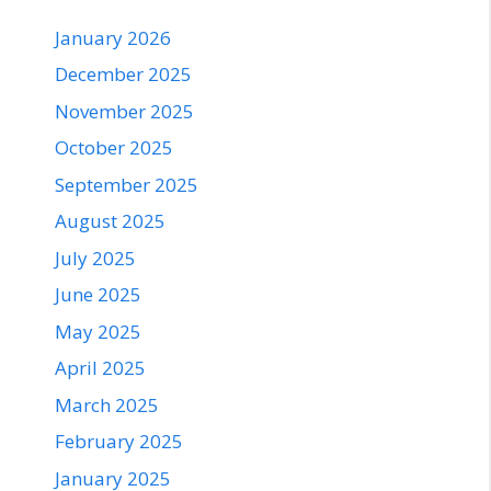
January 2026
December 2025
November 2025
October 2025
September 2025
August 2025
July 2025
June 2025
May 2025
April 2025
March 2025
February 2025
January 2025