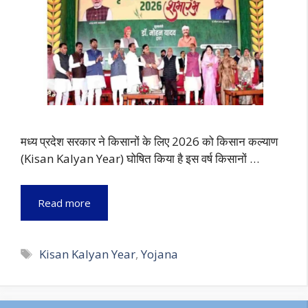
मध्य प्रदेश सरकार ने किसानों के लिए 2026 को किसान कल्याण
(Kisan Kalyan Year) घोषित किया है इस वर्ष किसानों …
Read more
Tags
Kisan Kalyan Year
,
Yojana