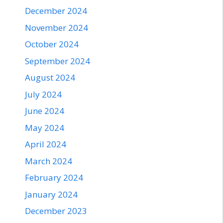
December 2024
November 2024
October 2024
September 2024
August 2024
July 2024
June 2024
May 2024
April 2024
March 2024
February 2024
January 2024
December 2023