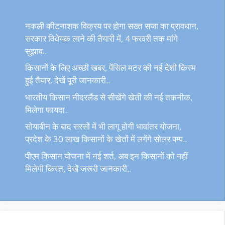
नकली कीटनाशक विक्रय पर होगा सख्त सजा का प्रावधान,
सरकार विधेयक लाने की तैयारी में, 4 फरवरी तक मांगे
सुझाव..
किसानों के लिए अच्छी खबर, पेंसिल मटर की नई देशी किस्म
हुई तैयार, देखें पूरी जानकारी..
भारतीय किसान नीदरलैंड से सीखेंगे खेती की नई तकनीक,
मिलेगा फायदा..
सोयाबीन के बाद सरसों में भी लागू होगी भावांतर योजना,
प्रदेश के 30 लाख किसानों के खेतों में लगेंगे सोलर पम्प..
पीएम किसान योजना में नई शर्त, अब इन किसानों को नहीं
मिलेगी किस्त, देखें जरूरी जानकारी..