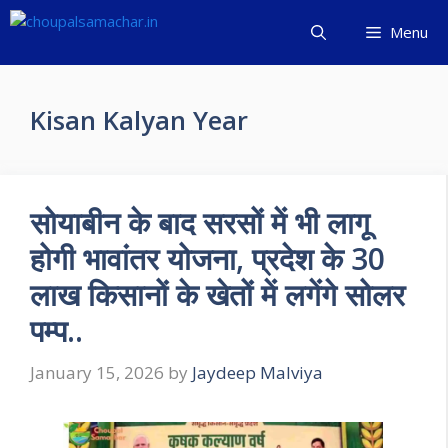
Skip
Menu
to
content
Kisan Kalyan Year
सोयाबीन के बाद सरसों में भी लागू
होगी भावांतर योजना, प्रदेश के 30
लाख किसानों के खेतों में लगेंगे सोलर
पम्प..
January 15, 2026
by
Jaydeep Malviya