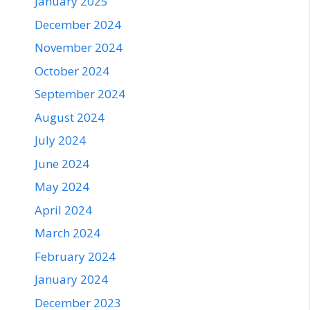
January 2025
December 2024
November 2024
October 2024
September 2024
August 2024
July 2024
June 2024
May 2024
April 2024
March 2024
February 2024
January 2024
December 2023