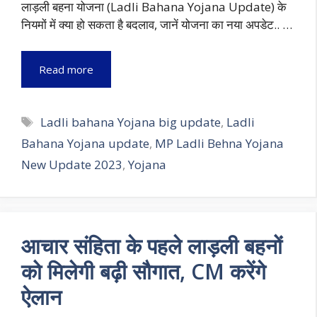
लाड़ली बहना योजना (Ladli Bahana Yojana Update) के
नियमों में क्या हो सकता है बदलाव, जानें योजना का नया अपडेट.. …
Read more
Tags
Ladli bahana Yojana big update
,
Ladli
Bahana Yojana update
,
MP Ladli Behna Yojana
New Update 2023
,
Yojana
आचार संहिता के पहले लाड़ली बहनों
को मिलेगी बढ़ी सौगात, CM करेंगे
ऐलान