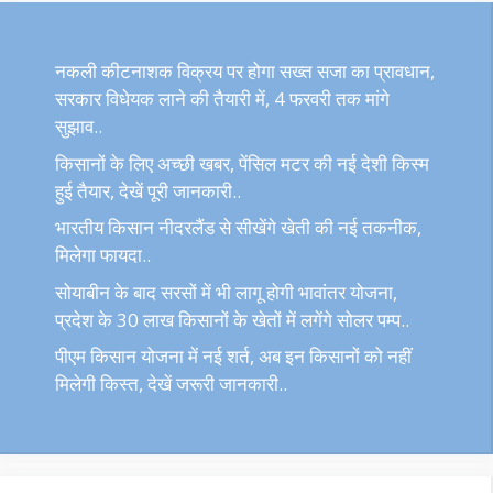
नकली कीटनाशक विक्रय पर होगा सख्त सजा का प्रावधान,
सरकार विधेयक लाने की तैयारी में, 4 फरवरी तक मांगे
सुझाव..
किसानों के लिए अच्छी खबर, पेंसिल मटर की नई देशी किस्म
हुई तैयार, देखें पूरी जानकारी..
भारतीय किसान नीदरलैंड से सीखेंगे खेती की नई तकनीक,
मिलेगा फायदा..
सोयाबीन के बाद सरसों में भी लागू होगी भावांतर योजना,
प्रदेश के 30 लाख किसानों के खेतों में लगेंगे सोलर पम्प..
पीएम किसान योजना में नई शर्त, अब इन किसानों को नहीं
मिलेगी किस्त, देखें जरूरी जानकारी..