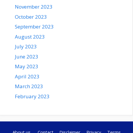
November 2023
October 2023
September 2023
August 2023
July 2023
June 2023
May 2023
April 2023
March 2023
February 2023
About us
Contact
Disclaimer
Privacy
Terms