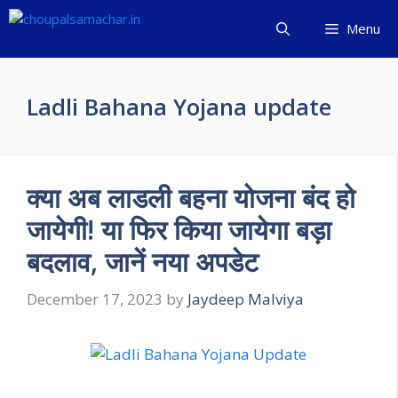
Skip
Menu
to
content
Ladli Bahana Yojana update
क्या अब लाडली बहना योजना बंद हो
जायेगी! या फिर किया जायेगा बड़ा
बदलाव, जानें नया अपडेट
December 17, 2023
by
Jaydeep Malviya