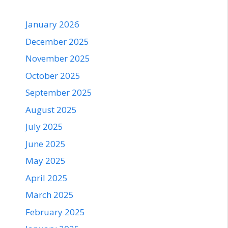
January 2026
December 2025
November 2025
October 2025
September 2025
August 2025
July 2025
June 2025
May 2025
April 2025
March 2025
February 2025