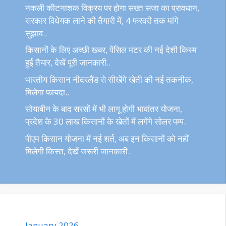
नकली कीटनाशक विक्रय पर होगा सख्त सजा का प्रावधान,
सरकार विधेयक लाने की तैयारी में, 4 फरवरी तक मांगे
सुझाव..
किसानों के लिए अच्छी खबर, पेंसिल मटर की नई देशी किस्म
हुई तैयार, देखें पूरी जानकारी..
भारतीय किसान नीदरलैंड से सीखेंगे खेती की नई तकनीक,
मिलेगा फायदा..
सोयाबीन के बाद सरसों में भी लागू होगी भावांतर योजना,
प्रदेश के 30 लाख किसानों के खेतों में लगेंगे सोलर पम्प..
पीएम किसान योजना में नई शर्त, अब इन किसानों को नहीं
मिलेगी किस्त, देखें जरूरी जानकारी..
January 2026