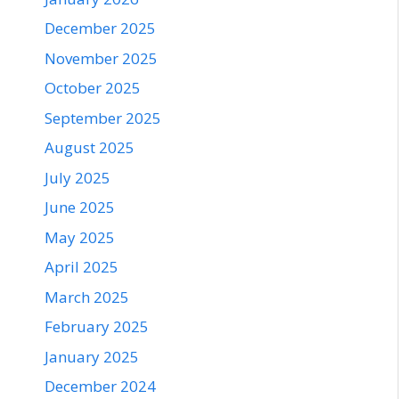
December 2025
November 2025
October 2025
September 2025
August 2025
July 2025
June 2025
May 2025
April 2025
March 2025
February 2025
January 2025
December 2024