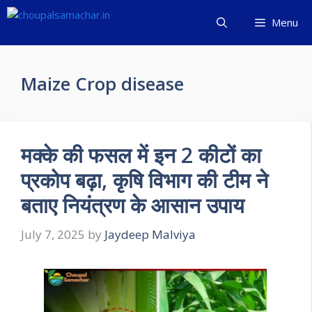
Skip
Menu
to
content
Maize Crop disease
मक्के की फसल में इन 2 कीटों का
प्रकोप बढ़ा, कृषि विभाग की टीम ने
बताए नियंत्रण के आसान उपाय
July 7, 2025
by
Jaydeep Malviya