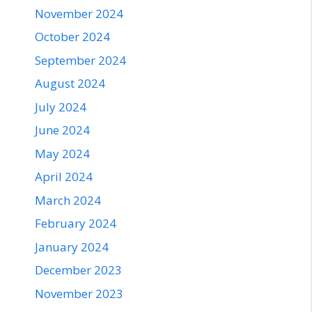
November 2024
October 2024
September 2024
August 2024
July 2024
June 2024
May 2024
April 2024
March 2024
February 2024
January 2024
December 2023
November 2023