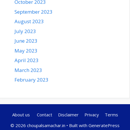
October 2023
September 2023
August 2023
July 2023
June 2023
May 2023
April 2023
March 2023
February 2023
About us
Contact
Disclaimer
Privacy
Terms
© 2026 choupalsamachar.in
• Built with
GeneratePress