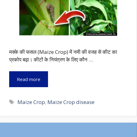
मक्के की फसल (Maize Crop) में नमी की वजह से कीट का
प्रकोप बढ़ा। कीटों के नियंत्रण के लिए कौन …
Read more
Tags
Maize Crop
,
Maize Crop disease