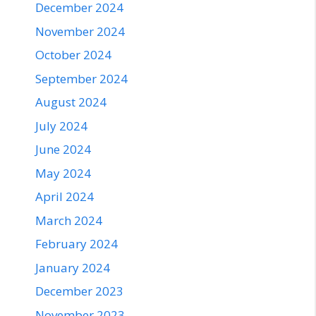
December 2024
November 2024
October 2024
September 2024
August 2024
July 2024
June 2024
May 2024
April 2024
March 2024
February 2024
January 2024
December 2023
November 2023