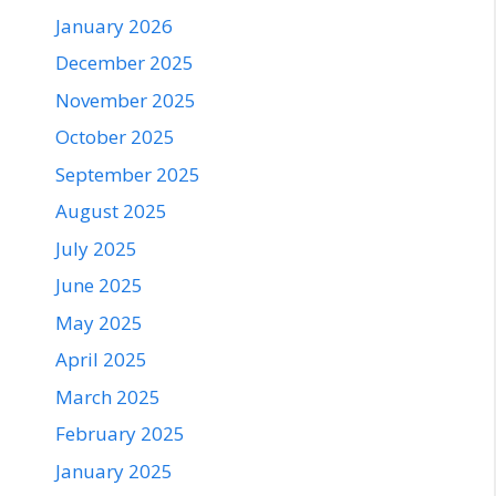
January 2026
December 2025
November 2025
October 2025
September 2025
August 2025
July 2025
June 2025
May 2025
April 2025
March 2025
February 2025
January 2025