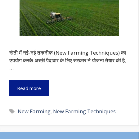
खेती में नई-नई तकनीक (New Farming Techniques) का
उपयोग करके अच्छी पैदावार के लिए सरकार ने योजना तैयार की है,
…
Read more
Tags
New Farming
,
New Farming Techniques