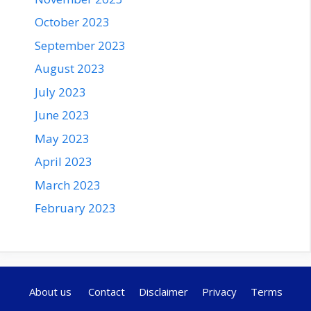
October 2023
September 2023
August 2023
July 2023
June 2023
May 2023
April 2023
March 2023
February 2023
About us
Contact
Disclaimer
Privacy
Terms