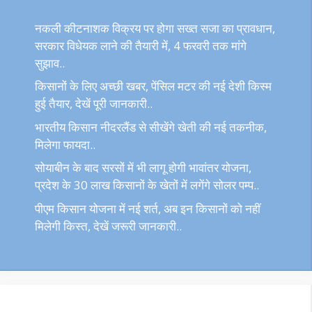
नकली कीटनाशक विक्रय पर होगा सख्त सजा का प्रावधान,
सरकार विधेयक लाने की तैयारी में, 4 फरवरी तक मांगे
सुझाव..
किसानों के लिए अच्छी खबर, पेंसिल मटर की नई देशी किस्म
हुई तैयार, देखें पूरी जानकारी..
भारतीय किसान नीदरलैंड से सीखेंगे खेती की नई तकनीक,
मिलेगा फायदा..
सोयाबीन के बाद सरसों में भी लागू होगी भावांतर योजना,
प्रदेश के 30 लाख किसानों के खेतों में लगेंगे सोलर पम्प..
पीएम किसान योजना में नई शर्त, अब इन किसानों को नहीं
मिलेगी किस्त, देखें जरूरी जानकारी..