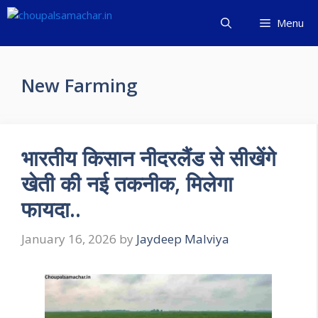
Skip
Menu
to
content
New Farming
भारतीय किसान नीदरलैंड से सीखेंगे
खेती की नई तकनीक, मिलेगा
फायदा..
January 16, 2026
by
Jaydeep Malviya