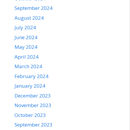
September 2024
August 2024
July 2024
June 2024
May 2024
April 2024
March 2024
February 2024
January 2024
December 2023
November 2023
October 2023
September 2023