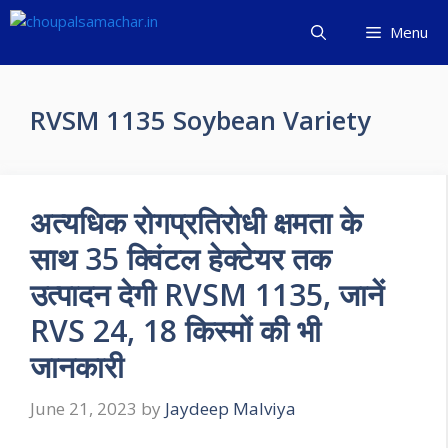
Skip
Menu
to
content
RVSM 1135 Soybean Variety
अत्यधिक रोगप्रतिरोधी क्षमता के
साथ 35 क्विंटल हेक्टेयर तक
उत्पादन देगी RVSM 1135, जानें
RVS 24, 18 किस्मों की भी
जानकारी
June 21, 2023
by
Jaydeep Malviya