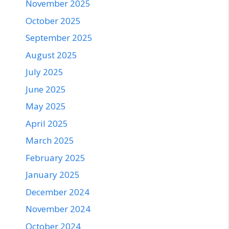
November 2025
October 2025
September 2025
August 2025
July 2025
June 2025
May 2025
April 2025
March 2025
February 2025
January 2025
December 2024
November 2024
October 2024