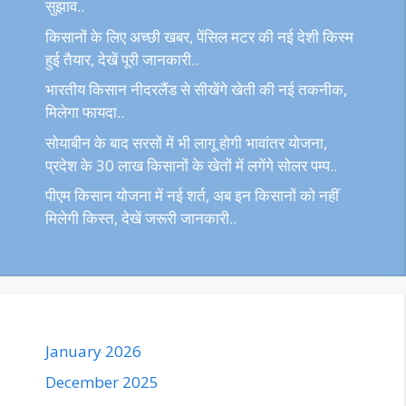
सुझाव..
किसानों के लिए अच्छी खबर, पेंसिल मटर की नई देशी किस्म
हुई तैयार, देखें पूरी जानकारी..
भारतीय किसान नीदरलैंड से सीखेंगे खेती की नई तकनीक,
मिलेगा फायदा..
सोयाबीन के बाद सरसों में भी लागू होगी भावांतर योजना,
प्रदेश के 30 लाख किसानों के खेतों में लगेंगे सोलर पम्प..
पीएम किसान योजना में नई शर्त, अब इन किसानों को नहीं
मिलेगी किस्त, देखें जरूरी जानकारी..
January 2026
December 2025