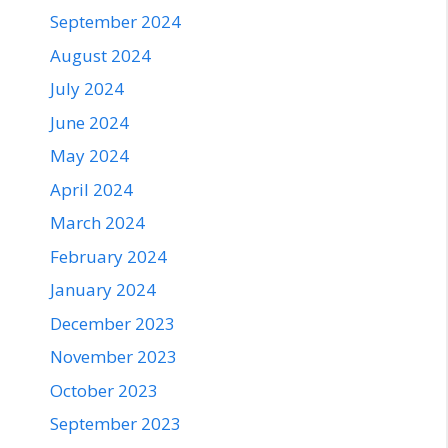
September 2024
August 2024
July 2024
June 2024
May 2024
April 2024
March 2024
February 2024
January 2024
December 2023
November 2023
October 2023
September 2023