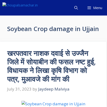
Skip
Menu
to
content
Soybean Crop damage in Ujjain
खरपतवार नाशक दवाई से उज्जैन
जिले में सोयाबीन की फसल नष्ट हुई,
विधायक ने लिखा कृषि विभाग को
पत्र, मुआवजे की मांग की
July 31, 2023
by
Jaydeep Malviya