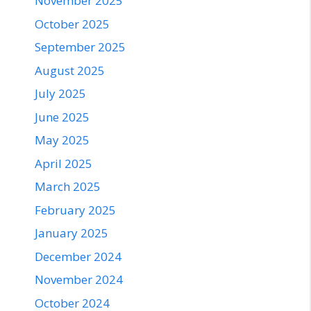
November 2025
October 2025
September 2025
August 2025
July 2025
June 2025
May 2025
April 2025
March 2025
February 2025
January 2025
December 2024
November 2024
October 2024