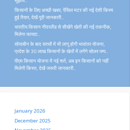
सुझाव..
किसानों के लिए अच्छी खबर, पेंसिल मटर की नई देशी किस्म
हुई तैयार, देखें पूरी जानकारी..
भारतीय किसान नीदरलैंड से सीखेंगे खेती की नई तकनीक,
मिलेगा फायदा..
सोयाबीन के बाद सरसों में भी लागू होगी भावांतर योजना,
प्रदेश के 30 लाख किसानों के खेतों में लगेंगे सोलर पम्प..
पीएम किसान योजना में नई शर्त, अब इन किसानों को नहीं
मिलेगी किस्त, देखें जरूरी जानकारी..
January 2026
December 2025