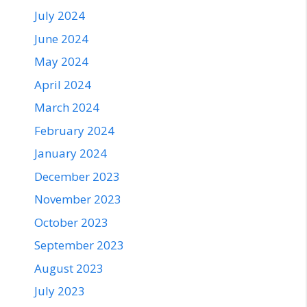
July 2024
June 2024
May 2024
April 2024
March 2024
February 2024
January 2024
December 2023
November 2023
October 2023
September 2023
August 2023
July 2023