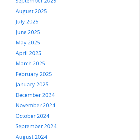
September 2025
August 2025
July 2025
June 2025
May 2025
April 2025
March 2025
February 2025
January 2025
December 2024
November 2024
October 2024
September 2024
August 2024