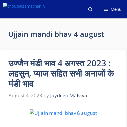
Skip
Menu
to
content
Ujjain mandi bhav 4 august
उज्जैन मंडी भाव 4 अगस्त 2023 :
लहसुन, प्याज सहित सभी अनाजों के
मंडी भाव
August 4, 2023
by
Jaydeep Malviya