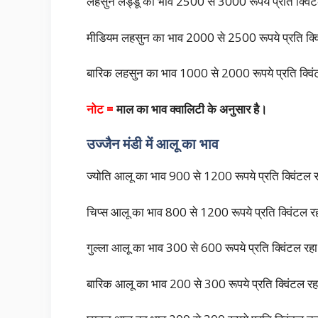
लहसुन लड्डू का भाव 2500 से 3000 रूपये प्रति क्विं
मीडियम लहसुन का भाव 2000 से 2500 रूपये प्रति क्व
बारिक लहसुन का भाव 1000 से 2000 रूपये प्रति क्वि
नोट =
माल का भाव क्वालिटी के अनुसार है।
उज्जैन मंडी में आलू का भाव
ज्योति आलू का भाव 900 से 1200 रूपये प्रति क्विंटल 
चिप्स आलू का भाव 800 से 1200 रूपये प्रति क्विंटल र
गुल्ला आलू का भाव 300 से 600 रूपये प्रति क्विंट
बारिक आलू का भाव 200 से 300 रूपये प्रति क्विंटल र