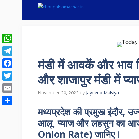
Skip
to
content
WhatsApp
मंडी में आवकें और भाव स्
Telegram
Facebook
और शाजापुर मंडी में प
Twitter
November 20, 2025
by
Jaydeep Malviya
Email
मध्यप्रदेश की प्रमुख इंदौर, उज
Share
आलू, प्याज और लहसुन का आ
Onion Rate) जानिए।