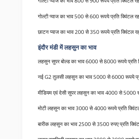
गोल्टा प्याज का भाव 800 से 900 रूपये प्रति क्विंटल र
गोल्टी प्याज का भाव 500 से 600 रूपये प्रति क्विंटल र
छाटन प्याज का भाव 200 से 350 रूपये प्रति क्विंटल र
इंदौर मंडी में लहसुन का भाव
लहसुन सुपर बोल्ड का भाव 6000 से 8000 रूपये प्रति 
नई G2 तुलसी लहसुन का भाव 5000 से 6000 रूपये प्र
मीडियम एवं देसी सुपर लहसुन का भाव 4000 से 5000 रूप
मोटी लहसुन का भाव 3000 से 4000 रूपये प्रति क्विं
बारीक लहसुन का भाव 2500 से 3500 रुपए प्रति क