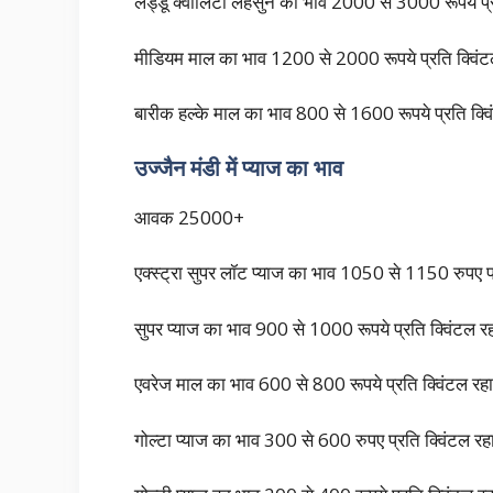
लड्डू क्वालिटी लहसुन का भाव 2000 से 3000 रूपये प्र
मीडियम माल का भाव 1200 से 2000 रूपये प्रति क्विं
बारीक हल्के माल का भाव 800 से 1600 रूपये प्रति क्व
उज्जैन मंडी में प्याज का भाव
आवक 25000+
एक्स्ट्रा सुपर लॉट प्याज का भाव 1050 से 1150 रु
सुपर प्याज का भाव 900 से 1000 रूपये प्रति क्विंटल र
एवरेज माल का भाव 600 से 800 रूपये प्रति क्विंटल रह
गोल्टा प्याज का भाव 300 से 600 रुपए प्रति क्विंटल र