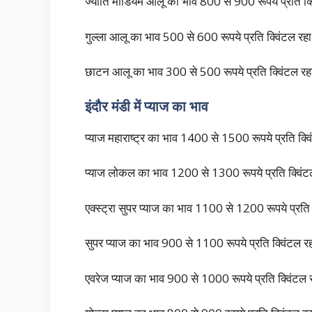
ज्योति मीडियम आलू का भाव 800 से 900 रूपये प्रति क्
गुल्ला आलू का भाव 500 से 600 रूपये प्रति क्विंटल रह
छाटन आलू का भाव 300 से 500 रूपये प्रति क्विंटल र
इंदौर मंडी में प्याज का भाव
प्याज महाराष्ट्र का भाव 1400 से 1500 रूपये प्रति क्व
प्याज लोकल का भाव 1200 से 1300 रूपये प्रति क्विं
एक्स्ट्रा सुपर प्याज का भाव 1100 से 1200 रूपये प्रति
सुपर प्याज का भाव 900 से 1100 रूपये प्रति क्विंटल र
एवरेज प्याज का भाव 900 से 1000 रूपये प्रति क्व