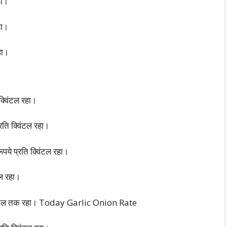
हा।
हा।
हा।
क्विंटल रहा।
ति क्विंटल रहा।
ये प्रति क्विंटल रहा।
टल रहा।
्विंटल तक रहा। Today Garlic Onion Rate