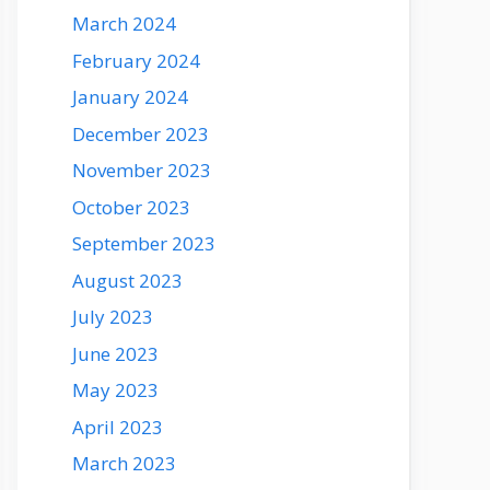
March 2024
February 2024
January 2024
December 2023
November 2023
October 2023
September 2023
August 2023
July 2023
June 2023
May 2023
April 2023
March 2023