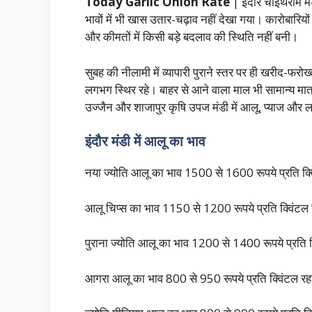
Today Garlic Onion Rate
| इंदौर चोइथराम मं
भावों में भी खास उतार-चढ़ाव नहीं देखा गया। कारोबारिय
और कीमतों में किसी बड़े बदलाव की स्थिति नहीं बनी।
सुबह की नीलामी में व्यापारी पुराने स्तर पर ही खरीद-फरो
लगभग स्थिर रहे। बाहर से आने वाला माल भी सामान्य मात्र
उज्जैन और शाजापुर कृषि उपज मंडी में आलू, प्याज 
इंदौर मंडी में आलू का भाव
नया ज्योति आलू का भाव 1500 से 1600 रूपये प्रति क्
आलू चिप्स का भाव 1150 से 1200 रूपये प्रति क्विंटल
पुराना ज्योति आलू का भाव 1200 से 1400 रूपये प्रति 
आगरा आलू का भाव 800 से 950 रूपये प्रति क्विंट