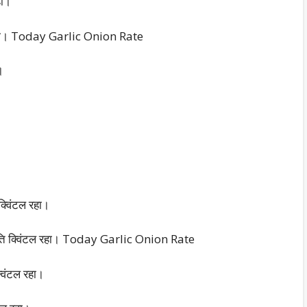
हा।
ल रहा। Today Garlic Onion Rate
।
क्विंटल रहा।
प्रति क्विंटल रहा। Today Garlic Onion Rate
विंटल रहा।