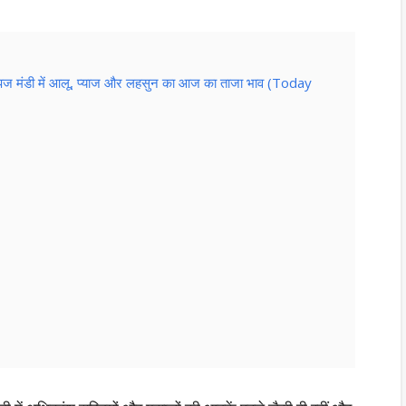
ि उपज मंडी में आलू, प्याज और लहसुन का आज का ताजा भाव (Today