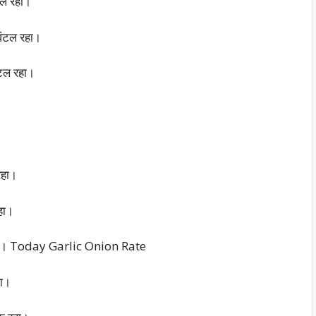
टल रहा।
िंटल रहा।
ंटल रहा।
रहा।
हा।
ल रहा। Today Garlic Onion Rate
हा।