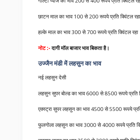
गोल्टी प्याज का भाव 200 से 400 रूपये प्रति क्विंटल र
छाटन माल का भाव 100 से 200 रूपये प्रति क्विंट
हल्के माल का भाव 300 से 700 रूपये प्रति क्विंटल रहा
नोट :-
दागी मॉल बाजार भाव बिकता है।
उज्जैन मंडी में लहसुन का भाव
नई लहसुन देसी
लहसुन सुपर बोल्ड का भाव 6000 से 8500 रूपये प्रति 
एक्स्ट्रा सुपर लहसुन का भाव 4500 से 5500 रूपये 
फुलगोला लहसुन का भाव 3000 से 4000 रूपये प्रति क्