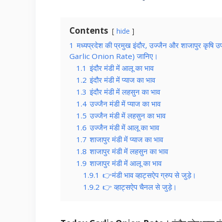
Contents
hide
1
मध्यप्रदेश की प्रमुख इंदौर, उज्जैन और शाजापुर कृष
Garlic Onion Rate) जानिए।
1.1
इंदौर मंडी में आलू का भाव
1.2
इंदौर मंडी में प्याज का भाव
1.3
इंदौर मंडी में लहसुन का भाव
1.4
उज्जैन मंडी में प्याज का भाव
1.5
उज्जैन मंडी में लहसुन का भाव
1.6
उज्जैन मंडी में आलू का भाव
1.7
शाजापुर मंडी में प्याज का भाव
1.8
शाजापुर मंडी में लहसुन का भाव
1.9
शाजापुर मंडी में आलू का भाव
1.9.1
👉मंडी भाव व्हाट्सऐप ग्रुप से जुड़े।
1.9.2
👉 व्हाट्सऐप चैनल से जुड़े।