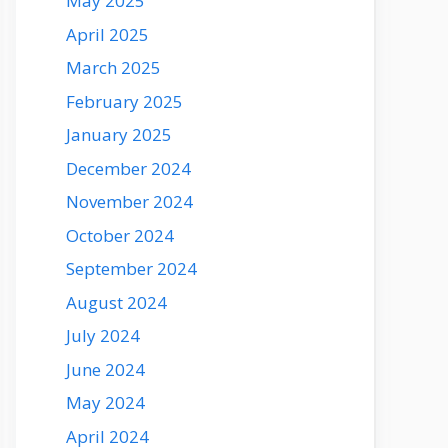
May 2025
April 2025
March 2025
February 2025
January 2025
December 2024
November 2024
October 2024
September 2024
August 2024
July 2024
June 2024
May 2024
April 2024