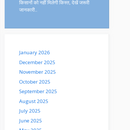
किसानों को नहीं मिलेगी किस्त, देखें जरूरी
जानकारी..
January 2026
December 2025
November 2025
October 2025
September 2025
August 2025
July 2025
June 2025