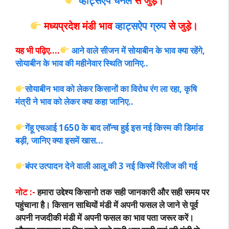
व्हाट्सऐप चैनल
से जुड़े।
मध्यप्रदेश मंडी भाव
व्हाट्सऐप ग्रुप
से जुड़े।
यह भी पढ़िए….
आने वाले सीजन में सोयाबीन के भाव क्या रहेंगे,
सोयाबीन के भाव की महीनेवार स्थिति जानिए..
सोयाबीन भाव को लेकर किसानों का विरोध रंग ला रहा, कृषि
मंत्री ने भाव को लेकर क्या कहा जानिए..
गेंहू एचआई 1650 के बाद लॉन्च हुई इस नई किस्म की डिमांड
बड़ी, जानिए क्या इसमें खास…
बंपर उत्पादन देने वाली आलू की 3 नई किस्में रिलीज की गई
नोट :-
हमारा उद्देश्य किसानो तक सही जानकारी और सही समय पर
पहुंचाना है। किसान साथियों मंडी में अपनी फसल ले जाने से पूर्व
अपनी नजदीकी मंडी में अपनी फसल का भाव पता जरूर करें।