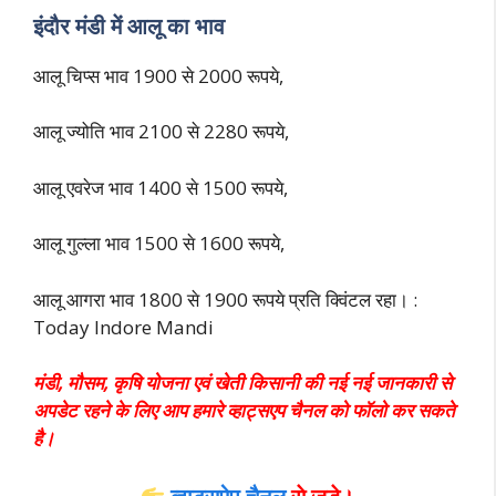
इंदौर मंडी में आलू का भाव
आलू चिप्स भाव 1900 से 2000 रूपये,
आलू ज्योति भाव 2100 से 2280 रूपये,
आलू एवरेज भाव 1400 से 1500 रूपये,
आलू गुल्ला भाव 1500 से 1600 रूपये,
आलू आगरा भाव 1800 से 190
0 रूपये प्रति क्विंटल रहा। :
Today Indore Mandi
मंडी, मौसम, कृषि योजना एवं खेती किसानी की नई नई जानकारी से
अपडेट रहने के लिए आप हमारे व्हाट्सएप चैनल को फॉलो कर सकते
है।