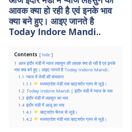
आवक क्या हो रही है एवं इनके भाव
क्या बने हुए। आइए जानते है
Today Indore Mandi..
Contents
hide
1
आज इंदौर मंडी में प्याज लहसुन की आवक क्या हो रही है एवं इनके
भाव क्या बने हुए। आइए जानते है Today Indore Mandi..
1.1
प्याज में तेजी की संभावना
1.1.1
मध्यप्रदेश मंडी भाव व्हाट्सऐप ग्रुप से जुड़े।
1.2
Today Indore Mandi | इंदौर मंडी में प्याज के भाव
1.3
इंदौर मंडी में लहसुन का भाव
1.4
इंदौर मंडी में आलू का भाव
1.4.1
व्हाट्सऐप चैनल से जुड़े।
1.4.2
मध्यप्रदेश मंडी भाव व्हाट्सऐप ग्रुप से जुड़े।