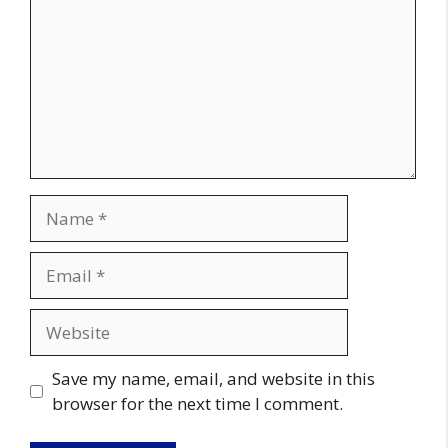
Name
Email
Website
Save my name, email, and website in this
browser for the next time I comment.