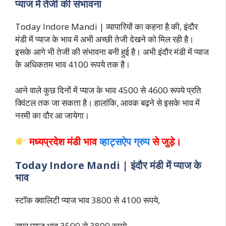
प्याज में तेजी की संभावना
Today Indore Mandi | व्यापारियों का कहना है की, इंदौर
मंडी में प्याज के भाव में अभी अच्छी तेजी देखने को मिल रही है।
इसके आगे भी तेजी की संभावना बनी हुई है। अभी इंदौर मंडी में प्याज
के अधिकतम भाव 4100 रूपये तक है।
आने वाले कुछ दिनों में प्याज के भाव 4500 से 4600 रूपये प्रति
क्विंटल तक जा सकता है। हालांकि, आवक बढ़ने से इसके भाव में
नरमी का दौर आ जायेगा।
मध्यप्रदेश मंडी भाव
व्हाट्सऐप ग्रुप
से जुड़े।
Today Indore Mandi | इंदौर मंडी में प्याज के
भाव
स्टॉक क्वालिटी प्याज भाव 3800 से 4100 रूपये,
सुपर प्याज भाव 3500 से 3800 रूपये,