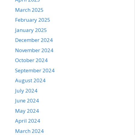
March 2025
February 2025
January 2025
December 2024
November 2024
October 2024
September 2024
August 2024
July 2024
June 2024
May 2024
April 2024
March 2024