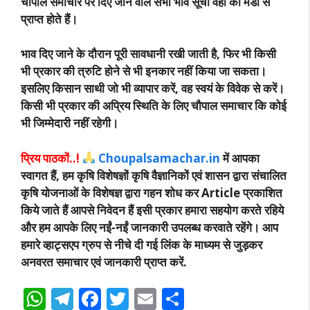
चौपाल समाचार पर दिए जाने वाले सभी भाव सूची वहां की मंडी से
प्राप्त होते हैं।
भाव दिए जाने के दौरान पूरी सावधानी रखी जाती है, फिर भी किसी
भी प्रकार की त्रुटि होने से भी इनकार नहीं किया जा सकता।
इसलिए किसान साथी जो भी व्यापार करें, वह स्वयं के विवेक से करें।
किसी भी प्रकार की अप्रिय स्थिति के लिए चौपाल समाचार कि कोई
भी जिम्मेदारी नहीं रहेगी।
प्रिय पाठकों..!
Choupalsamachar.in
में आपका
स्वागत हैं, हम कृषि विशेषज्ञों कृषि वैज्ञानिकों एवं शासन द्वारा संचालित
कृषि योजनाओं के विशेषज्ञ द्वारा गहन शोध कर Article प्रकाशित
किये जाते हैं आपसे निवेदन हैं इसी प्रकार हमारा सहयोग करते रहिये
और हम आपके लिए नईं-नईं जानकारी उपलब्ध करवाते रहेंगे। आप
हमारे व्हाट्सएप ग्रुप से नीचे दी गई लिंक के माध्यम से जुड़कर
अनवरत समाचार एवं जानकारी प्राप्त करें.
W
T
F
T
E
S