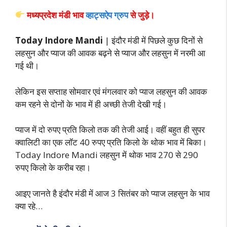
मध्यप्रदेश मंडी भाव
व्हाट्सऐप ग्रुप
से जुड़े।
Today Indore Mandi
| इंदौर मंडी में पिछले कुछ दिनों से
लहसुन और प्याज की आवक बढ़ने से प्याज और लहसुन में नरमी आ
गई थी।
लेकिन इस सप्ताह सोमवार एवं मंगलवार को प्याज लहसुन की आवक
कम रहने से दोनों के भाव में ही अच्छी तेजी देखी गई।
प्याज में दो रुपए प्रति किलो तक की तेजी आई। वहीं बहुत ही सुपर
क्वालिटी का एक लॉट 40 रुपए प्रति किलो के थोक भाव में बिका।
Today Indore Mandi लहसुन में थोक भाव 270 से 290
रुपए किलो के करीब रहा।
आइए जानते है इंदौर मंडी में आज 3 सितंबर को प्याज लहसुन के भाव
क्या रहे…