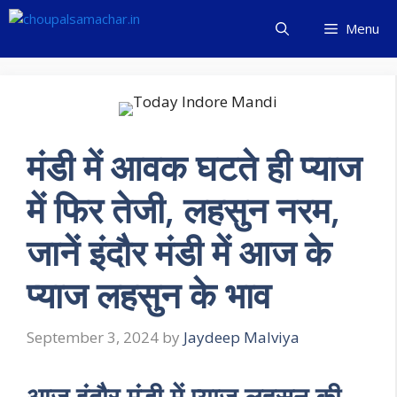
Skip
Menu
to
content
मंडी में आवक घटते ही प्याज
में फिर तेजी, लहसुन नरम,
जानें इंदौर मंडी में आज के
प्याज लहसुन के भाव
September 3, 2024
by
Jaydeep Malviya
आज इंदौर मंडी में प्याज लहसुन की