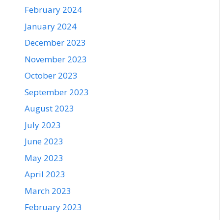
February 2024
January 2024
December 2023
November 2023
October 2023
September 2023
August 2023
July 2023
June 2023
May 2023
April 2023
March 2023
February 2023