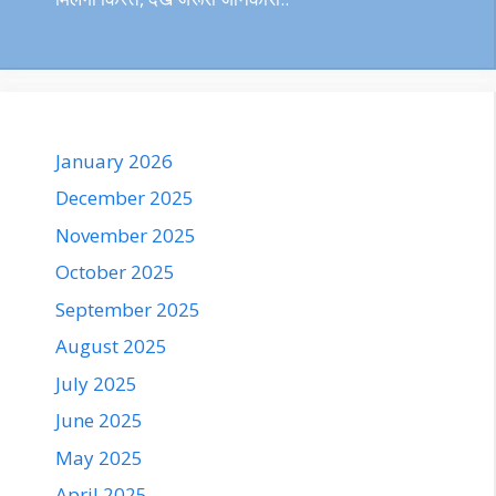
January 2026
December 2025
November 2025
October 2025
September 2025
August 2025
July 2025
June 2025
May 2025
April 2025