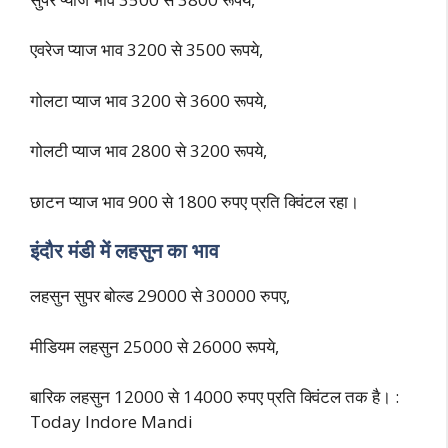
एवरेज प्याज भाव 3200 से 3500 रूपये,
गोलटा प्याज भाव 3200 से 3600 रूपये,
गोलटी प्याज भाव 2800 से 3200 रूपये,
छाटन प्याज भाव 900 से 1800 रुपए प्रति क्विंटल रहा।
इंदौर मंडी में लहसुन का भाव
लहसुन सुपर बोल्ड 29000 से 30000 रुपए,
मीडियम लहसुन 25000 से 26000 रूपये,
बारिक लहसुन 12000 से 14000 रुपए प्रति क्विंटल तक है। :
Today Indore Mandi