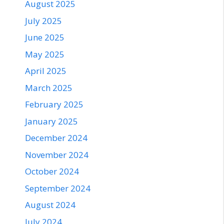
August 2025
July 2025
June 2025
May 2025
April 2025
March 2025
February 2025
January 2025
December 2024
November 2024
October 2024
September 2024
August 2024
July 2024