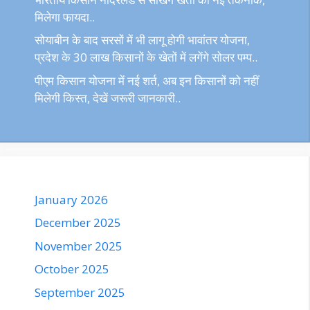
मिलेगा फायदा..
सोयाबीन के बाद सरसों में भी लागू होगी भावांतर योजना,
प्रदेश के 30 लाख किसानों के खेतों में लगेंगे सोलर पम्प..
पीएम किसान योजना में नई शर्त, अब इन किसानों को नहीं
मिलेगी किस्त, देखें जरूरी जानकारी..
January 2026
December 2025
November 2025
October 2025
September 2025