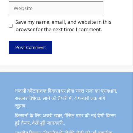
Website
Save my name, email, and website in this
browser for the next time I comment.
नकली कीटनाशक विक्रय पर होगा सख्त सजा का प्रावधान,
सरकार विधेयक लाने की तैयारी में, 4 फरवरी तक मांगे
सुझाव..
किसानों के लिए अच्छी खबर, पेंसिल मटर की नई देशी किस्म
हुई तैयार, देखें पूरी जानकारी..
भारतीय किसान नीदरलैंड से सीखेंगे खेती की नई तकनीक,