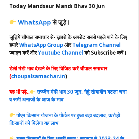
Today Mandsaur Mandi B­hav 30 Jun
WhatsApp
से जुड़े।
जुड़िये चौपाल समाचार से-
ख़बरों के अपडेट सबसे पहले पाने के लिए
हमारे
WhatsApp Group
और
Telegram Channel
ज्वाइन करें और
Youtube Channel
को Subscribe करें।
डेली मंडी भाव देखने के लिए विजिट करें चौपाल समाचार
(
choupalsamachar.in
)
यह भी पढ़े..
उज्जैन मंडी भाव 30 जून, गेहूं सोयाबीन बटला चना
व सभी अनाजों के आज के भाव
पीएम किसान योजना के पोर्टल पर हुआ बड़ा बदलाव, करोड़ो
किसानों को मिलेगा यह लाभ
गन्ना किसानों के लिए अच्छी खबर : सरकार ने 2023-24 के