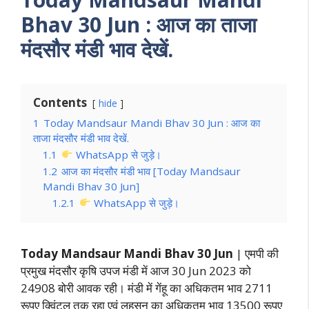
B­hav
30
Jun
: आज का ताजा
मंदसौर मंडी भाव देखें.
Contents
hide
1
Today Mandsaur Mandi B­hav 30 Jun : आज का
ताजा मंदसौर मंडी भाव देखें.
1.1
WhatsApp से जुड़े।
1.2
आज का मंदसौर मंडी भाव [Today Mandsaur
Mandi B­hav 30 Jun]
1.2.1
WhatsApp से जुड़े।
Today Mandsaur Mandi B­hav 30 Jun
| एमपी की
प्रमुख मंदसौर कृषि उपज मंडी में आज 30 Jun 2023 को
24908 बोरी आवक रही। मंडी में गेंहू का अधिकतम भाव 2711
रूपए क्विंटल तक रहा एवं लहसुन का अधिकतम भाव 13500 रूपए