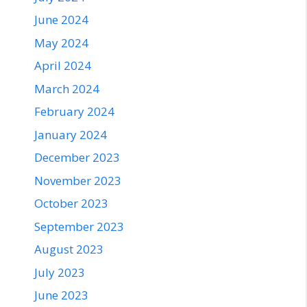
June 2024
May 2024
April 2024
March 2024
February 2024
January 2024
December 2023
November 2023
October 2023
September 2023
August 2023
July 2023
June 2023