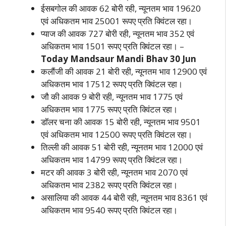
ईसबगोल की आवक 62 बोरी रही, न्यूनतम भाव 19620
एवं अधिकतम भाव 25001 रूपए प्रति क्विंटल रहा।
प्याज की आवक 727 बोरी रही, न्यूनतम भाव 352 एवं
अधिकतम भाव 1501 रूपए प्रति क्विंटल रहा। –
Today Mandsaur Mandi B­hav 30 Jun
कलौंजी की आवक 21 बोरी रही, न्यूनतम भाव 12900 एवं
अधिकतम भाव 17512 रूपए प्रति क्विंटल रहा।
जौ की आवक 9 बोरी रही, न्यूनतम भाव 1775 एवं
अधिकतम भाव 1775 रूपए प्रति क्विंटल रहा।
डॉलर चना की आवक 15 बोरी रही, न्यूनतम भाव 9501
एवं अधिकतम भाव 12500 रूपए प्रति क्विंटल रहा।
तिल्ली की आवक 51 बोरी रही, न्यूनतम भाव 12000 एवं
अधिकतम भाव 14799 रूपए प्रति क्विंटल रहा।
मटर की आवक 3 बोरी रही, न्यूनतम भाव 2070 एवं
अधिकतम भाव 2382 रूपए प्रति क्विंटल रहा।
असालिया की आवक 44 बोरी रही, न्यूनतम भाव 8361 एवं
अधिकतम भाव 9540 रूपए प्रति क्विंटल रहा।