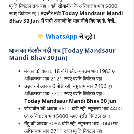
प्रति क्विंटल तक रहा। वही सोयाबीन के अधिकतम भाव 5000
रूपए क्विंटल रहे।
मंदसौर मंडी
Today Mandsaur Mandi
B­hav 30 Jun
में सभी अनाजों के भाव नीचे दिए गए है, देखें..
WhatsApp
से जुड़े।
आज का मंदसौर मंडी भाव [
Today Mandsaur
Mandi B­hav 30 Jun
]
मक्का की आवक 18 बोरी रही, न्यूनतम भाव 1983 एवं
अधिकतम भाव 2121 रूपए प्रति क्विंटल रहा।
उड़द की आवक 6 बोरी रही, न्यूनतम भाव 7496 एवं
अधिकतम भाव 7700 रूपए प्रति क्विंटल रहा। –
Today Mandsaur Mandi B­hav 30 Jun
सोयाबीन की आवक 3500 बोरी रही, न्यूनतम भाव 4400
एवं अधिकतम भाव 5000 रूपए प्रति क्विंटल रहा।
गेंहू की आवक 3054 बोरी रही, न्यूनतम भाव 2060 एवं
अधिकतम भाव 2711 रूपए प्रति क्विंटल रहा।