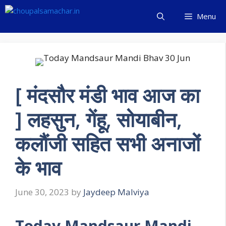
Skip
Menu
to
content
[ मंदसौर मंडी भाव आज का
] लहसुन, गेंहू, सोयाबीन,
कलौंजी सहित सभी अनाजों
के भाव
June 30, 2023
by
Jaydeep Malviya
Today Mandsaur Mandi