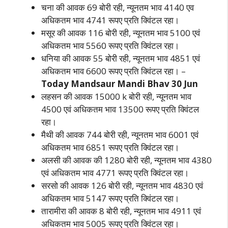
चना की आवक 69 बोरी रही, न्यूनतम भाव 4140 एव
अधिकतम भाव 4741 रूपए प्रति क्विंटल रहा।
मसूर की आवक 116 बोरी रही, न्यूनतम भाव 5100 एवं
अधिकतम भाव 5560 रूपए प्रति क्विंटल रहा।
धनिया की आवक 55 बोरी रही, न्यूनतम भाव 4851 एवं
अधिकतम भाव 6600 रूपए प्रति क्विंटल रहा। –
Today Mandsaur Mandi B­hav 30 Jun
लहसन की आवक 15000 k बोरी रही, न्यूनतम भाव
4500 एवं अधिकतम भाव 13500 रूपए प्रति क्विंटल
रहा।
मैथी की आवक 744 बोरी रही, न्यूनतम भाव 6001 एवं
अधिकतम भाव 6851 रूपए प्रति क्विंटल रहा।
अलसी की आवक की 1280 बोरी रही, न्यूनतम भाव 4380
एवं अधिकतम भाव 4771 रूपए प्रति क्विंटल रहा।
सरसो की आवक 126 बोरी रही, न्यूनतम भाव 4830 एवं
अधिकतम भाव 5147 रूपए प्रति क्विंटल रहा।
तारामीरा की आवक 8 बोरी रही, न्यूनतम भाव 4911 एवं
अधिकतम भाव 5005 रूपए प्रति क्विंटल रहा।