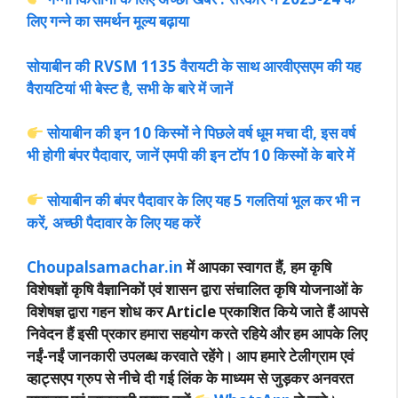
लिए गन्ने का समर्थन मूल्य बढ़ाया
सोयाबीन की RVSM 1135 वैरायटी के साथ आरवीएसएम की यह
वैरायटियां भी बेस्ट है, सभी के बारे में जानें
सोयाबीन की इन 10 किस्मों ने पिछले वर्ष धूम मचा दी, इस वर्ष
भी होगी बंपर पैदावार, जानें एमपी की इन टॉप 10 किस्मों के बारे में
सोयाबीन की बंपर पैदावार के लिए यह 5 गलतियां भूल कर भी न
करें, अच्छी पैदावार के लिए यह करें
Choupalsamachar.in
में आपका स्वागत हैं, हम कृषि
विशेषज्ञों कृषि वैज्ञानिकों एवं शासन द्वारा संचालित कृषि योजनाओं के
विशेषज्ञ द्वारा गहन शोध कर Article प्रकाशित किये जाते हैं आपसे
निवेदन हैं इसी प्रकार हमारा सहयोग करते रहिये और हम आपके लिए
नईं-नईं जानकारी उपलब्ध करवाते रहेंगे। आप हमारे टेलीग्राम एवं
व्हाट्सएप ग्रुप से नीचे दी गई लिंक के माध्यम से जुड़कर अनवरत