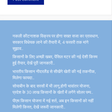
नकली कीटनाशक विक्रय पर होगा सख्त सजा का प्रावधान,
सरकार विधेयक लाने की तैयारी में, 4 फरवरी तक मांगे
सुझाव..
किसानों के लिए अच्छी खबर, पेंसिल मटर की नई देशी किस्म
हुई तैयार, देखें पूरी जानकारी..
भारतीय किसान नीदरलैंड से सीखेंगे खेती की नई तकनीक,
मिलेगा फायदा..
सोयाबीन के बाद सरसों में भी लागू होगी भावांतर योजना,
प्रदेश के 30 लाख किसानों के खेतों में लगेंगे सोलर पम्प..
पीएम किसान योजना में नई शर्त, अब इन किसानों को नहीं
मिलेगी किस्त, देखें जरूरी जानकारी..