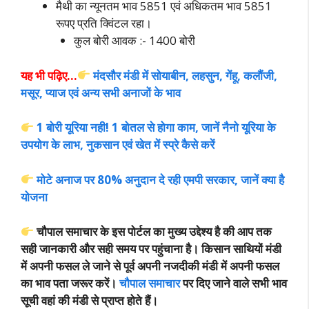
मैथी का न्यूनतम भाव 5851 एवं अधिकतम भाव 5851
रूपए प्रति क्विंटल रहा।
कुल बोरी आवक :- 1400 बोरी
यह भी पढ़िए…
मंदसौर मंडी में सोयाबीन, लहसुन, गेंहू, कलौंजी,
मसूर, प्याज एवं अन्य सभी अनाजों के भाव
1 बोरी यूरिया नही! 1 बोतल से होगा काम, जानें नैनो यूरिया के
उपयोग के लाभ, नुकसान एवं खेत में स्प्रे कैसे करें
मोटे अनाज पर 80% अनुदान दे रही एमपी सरकार, जानें क्या है
योजना
चौपाल समाचार के इस पोर्टल का मुख्य उद्देश्य है की आप
तक
सही जानकारी और सही समय पर पहुंचाना है। किसान साथियों मंडी
में अपनी फसल ले जाने से पूर्व अपनी नजदीकी मंडी में अपनी फसल
का भाव पता जरूर करें।
चौपाल समाचार
पर दिए जाने वाले सभी भाव
सूची वहां की मंडी से प्राप्त होते हैं।