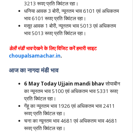
3213 रूपए प्रति क्विंटल रहा।
धनिया आवक 3 बोरी, न्यूनतम भाव 6101 एवं अधिकतम
भाव 6101 रूपए प्रति क्विंटल रहा।
मसूर आवक 1 बोरी, न्यूनतम भाव 5013 एवं अधिकतम
भाव 5013 रूपए प्रति क्विंटल रहा।
डेली मंडी भाव
देखने के लिए विजिट करें हमारी साइट
choupalsamachar.in
.
आज का नागदा मंडी भाव
6 May Today Ujjain mandi bhav
सोयाबीन
का न्यूनतम भाव 5100 एवं अधिकतम भाव 5331 रूपए
प्रति क्विंटल रहा।
गेंहू का न्यूनतम भाव 1926 एवं अधिकतम भाव 2411
रूपए प्रति क्विंटल रहा।
चना का न्यूनतम भाव 4681 एवं अधिकतम भाव 4681
रूपए प्रति क्विंटल रहा।