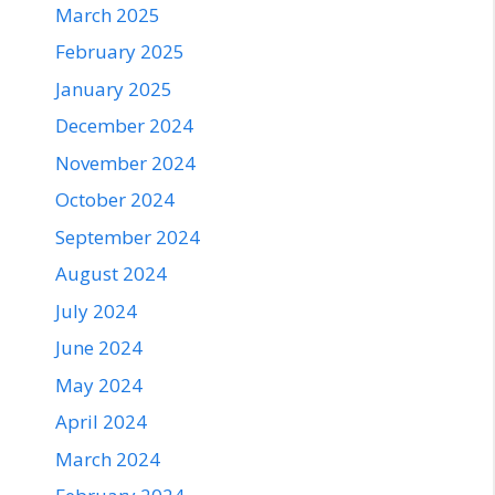
March 2025
February 2025
January 2025
December 2024
November 2024
October 2024
September 2024
August 2024
July 2024
June 2024
May 2024
April 2024
March 2024