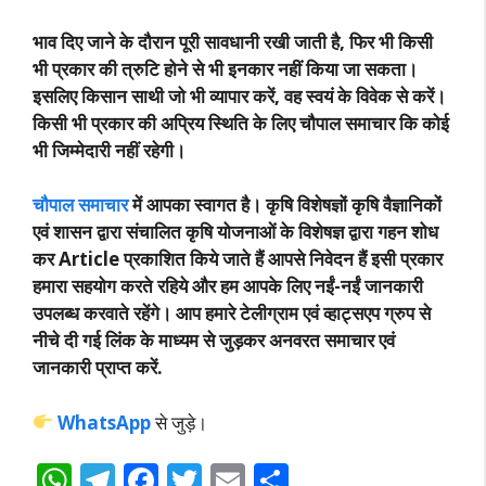
भाव दिए जाने के दौरान पूरी सावधानी रखी जाती है, फिर भी किसी
भी प्रकार की त्रुटि होने से भी इनकार नहीं किया जा सकता।
इसलिए किसान साथी जो भी व्यापार करें, वह स्वयं के विवेक से करें।
किसी भी प्रकार की अप्रिय स्थिति के लिए चौपाल समाचार कि कोई
भी जिम्मेदारी नहीं रहेगी।
चौपाल समाचार
में आपका स्वागत है। कृषि विशेषज्ञों कृषि वैज्ञानिकों
एवं शासन द्वारा संचालित कृषि योजनाओं के विशेषज्ञ द्वारा गहन शोध
कर Article प्रकाशित किये जाते हैं आपसे निवेदन हैं इसी प्रकार
हमारा सहयोग करते रहिये और हम आपके लिए नईं-नईं जानकारी
उपलब्ध करवाते रहेंगे। आप हमारे टेलीग्राम एवं व्हाट्सएप ग्रुप से
नीचे दी गई लिंक के माध्यम से जुड़कर अनवरत समाचार एवं
जानकारी प्राप्त करें.
WhatsApp
से जुड़े।
W
T
F
T
E
S