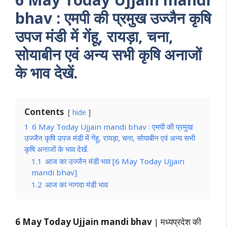
bhav : एमपी की प्रमुख उज्जैन कृषि
उपज मंडी में गेंहू, रायड़ा, चना,
सोयाबीन एवं अन्य सभी कृषि अनाजों
के भाव देखें.
Contents
hide
1
6 May Today Ujjain mandi bhav : एमपी की प्रमुख
उज्जैन कृषि उपज मंडी में गेंहू, रायड़ा, चना, सोयाबीन एवं अन्य सभी
कृषि अनाजों के भाव देखें.
1.1
आज का उज्जैन मंडी भाव [6 May Today Ujjain
mandi bhav]
1.2
आज का नागदा मंडी भाव
6 May Today Ujjain mandi bhav
| मध्यप्रदेश की