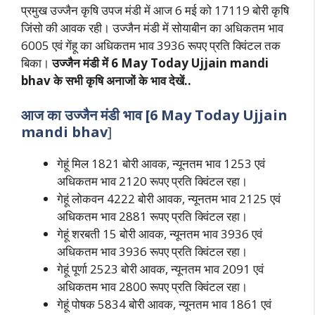
प्रमुख उज्जैन कृषि उपज मंडी में आज 6 मई को 17119 बोरी कृषि
जिंसो की आवक रही। उज्जैन मंडी में सोयाबीन का अधिकतम भाव
6005 एवं गेंहू का अधिकतम भाव 3936 रूपए प्रति क्विंटल तक
बिका।
उज्जैन मंडी में 6 May Today Ujjain mandi
bhav के सभी कृषि अनाजों के भाव देखें..
आज का उज्जैन मंडी भाव [6 May
Today Ujjain
mandi bhav
]
गेहूं मिल 1821 बोरी आवक, न्यूनतम भाव 1253 एवं
अधिकतम भाव 2120 रूपए प्रति क्विंटल रहा।
गेहूं लोकवन 4222 बोरी आवक, न्यूनतम भाव 2125 एवं
अधिकतम भाव 2881 रूपए प्रति क्विंटल रहा।
गेहूं शरबती 15 बोरी आवक, न्यूनतम भाव 3936 एवं
अधिकतम भाव 3936 रूपए प्रति क्विंटल रहा।
गेहूं पूर्णा 2523 बोरी आवक, न्यूनतम भाव 2091 एवं
अधिकतम भाव 2800 रूपए प्रति क्विंटल रहा।
गेहूं पोषक 5834 बोरी आवक, न्यूनतम भाव 1861 एवं