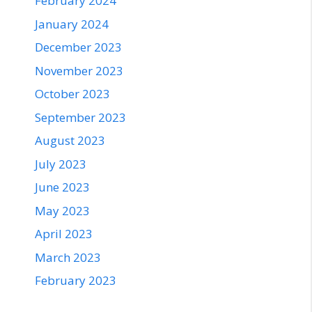
February 2024
January 2024
December 2023
November 2023
October 2023
September 2023
August 2023
July 2023
June 2023
May 2023
April 2023
March 2023
February 2023