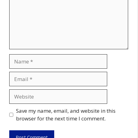
Name
Email
Website
Save my name, email, and website in this
browser for the next time I comment.