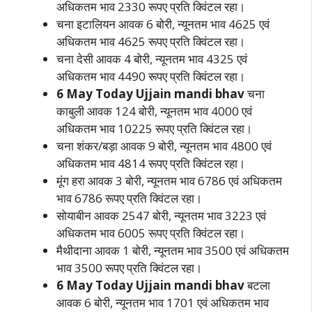
अधिकतम भाव 2330 रूपए प्रति क्विंटल रहा।
चना इटालियन आवक 6 बोरी, न्यूनतम भाव 4625 एवं
अधिकतम भाव 4625 रूपए प्रति क्विंटल रहा।
चना देसी आवक 4 बोरी, न्यूनतम भाव 4325 एवं
अधिकतम भाव 4490 रूपए प्रति क्विंटल रहा।
6 May Today Ujjain mandi bhav
चना
काबुली आवक 124 बोरी, न्यूनतम भाव 4000 एवं
अधिकतम भाव 10225 रूपए प्रति क्विंटल रहा।
चना शंकर/बड़ा आवक 9 बोरी, न्यूनतम भाव 4800 एवं
अधिकतम भाव 4814 रूपए प्रति क्विंटल रहा।
मूंग हरा आवक 3 बोरी, न्यूनतम भाव 6786 एवं अधिकतम
भाव 6786 रूपए प्रति क्विंटल रहा।
सोयाबीन आवक 2547 बोरी, न्यूनतम भाव 3223 एवं
अधिकतम भाव 6005 रूपए प्रति क्विंटल रहा।
मैथीदाना आवक 1 बोरी, न्यूनतम भाव 3500 एवं अधिकतम
भाव 3500 रूपए प्रति क्विंटल रहा।
6 May Today Ujjain mandi bhav
बटला
आवक 6 बोरी, न्यूनतम भाव 1701 एवं अधिकतम भाव