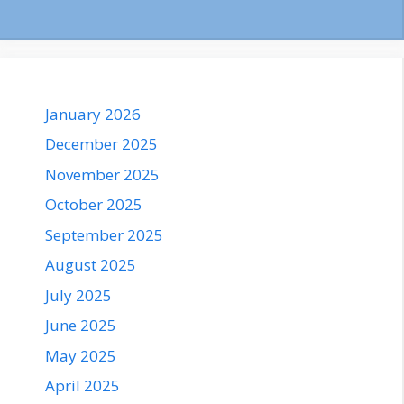
January 2026
December 2025
November 2025
October 2025
September 2025
August 2025
July 2025
June 2025
May 2025
April 2025