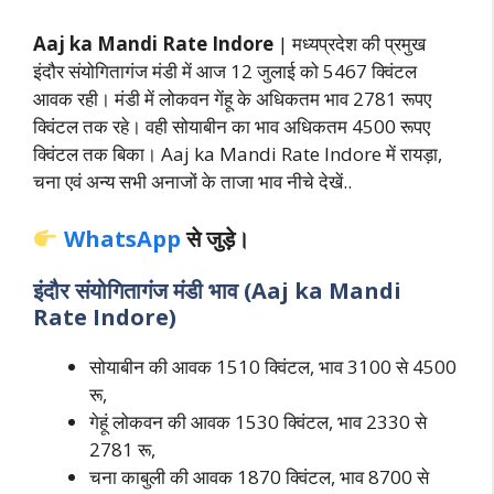
Aaj ka Mandi Rate Indore
| मध्यप्रदेश की प्रमुख
इंदौर संयोगितागंज मंडी में आज 12 जुलाई को 5467 क्विंटल
आवक रही। मंडी में लोकवन गेंहू के अधिकतम भाव 2781 रूपए
क्विंटल तक रहे। वही सोयाबीन का भाव अधिकतम 4500 रूपए
क्विंटल तक बिका। Aaj ka Mandi Rate Indore में रायड़ा,
चना एवं अन्य सभी अनाजों के ताजा भाव नीचे देखें..
WhatsApp
से जुड़े।
इंदौर संयोगितागंज मंडी भाव (Aaj ka Mandi
Rate Indore
)
सोयाबीन की आवक 1510 क्विंटल, भाव 3100 से 4500
रू,
गेहूं लोकवन की आवक 1530 क्विंटल, भाव 2330 से
2781 रू,
चना काबुली की आवक 1870 क्विंटल, भाव 8700 से