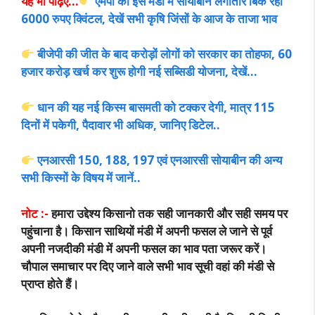
यह भी पढ़िए…
एमपी की इस मंडी में सोयाबीन लगातार बिक रहा
6000 रुपए क्विंटल, देखें सभी कृषि जिंसों के आज के ताजा भाव
बीजेपी की जीत के बाद करोड़ों लोगों को सरकार का तोहफा, 60
हजार करोड़ खर्च कर शुरू होगी नई सब्सिडी योजना, देखें…
धान की यह नई किस्म बासमती को टक्कर देगी, मात्र 115
दिनों में पकेगी, पैदावार भी अधिक, जानिए डिटेल..
एनआरसी 150, 188, 197 एवं एनआरसी सोयाबीन की अन्य
सभी किस्मों के विषय में जानें..
नोट :-
हमारा उद्देश्य किसानो तक सही जानकारी और सही समय पर
पहुंचाना है। किसान साथियों मंडी में अपनी फसल ले जाने से पूर्व
अपनी नजदीकी मंडी में अपनी फसल का भाव पता जरूर करें।
चौपाल समाचार पर दिए जाने वाले सभी भाव सूची वहां की मंडी से
प्राप्त होते हैं।