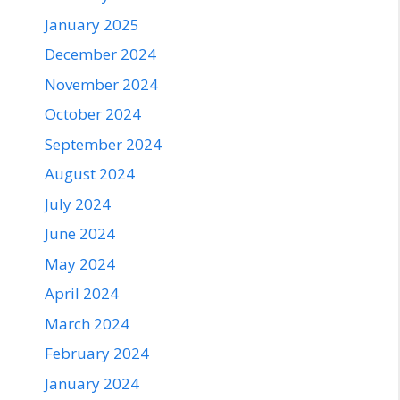
January 2025
December 2024
November 2024
October 2024
September 2024
August 2024
July 2024
June 2024
May 2024
April 2024
March 2024
February 2024
January 2024