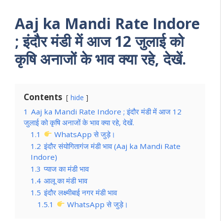
Aaj ka Mandi Rate Indore
; इंदौर मंडी में आज 12 जुलाई को
कृषि अनाजों के भाव क्या रहे, देखें.
Contents
hide
1
Aaj ka Mandi Rate Indore ; इंदौर मंडी में आज 12
जुलाई को कृषि अनाजों के भाव क्या रहे, देखें.
1.1
WhatsApp से जुड़े।
1.2
इंदौर संयोगितागंज मंडी भाव (Aaj ka Mandi Rate
Indore)
1.3
प्याज का मंडी भाव
1.4
आलू का मंडी भाव
1.5
इंदौर लक्ष्मीबाई नगर मंडी भाव
1.5.1
WhatsApp से जुड़े।