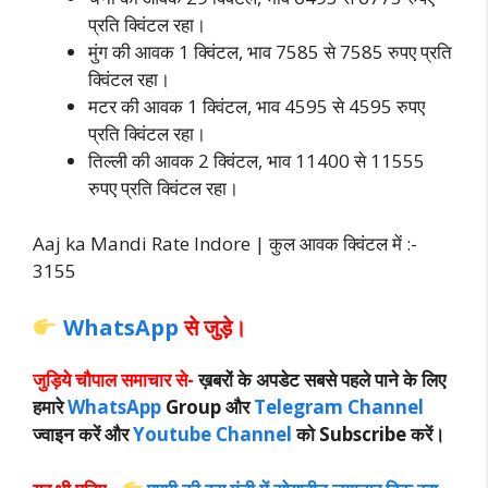
प्रति क्विंटल रहा।
मुंग की आवक 1 क्विंटल, भाव 7585 से 7585 रुपए प्रति
क्विंटल रहा।
मटर की आवक 1 क्विंटल, भाव 4595 से 4595 रुपए
प्रति क्विंटल रहा।
तिल्ली की आवक 2 क्विंटल, भाव 11400 से 11555
रुपए प्रति क्विंटल रहा।
Aaj ka Mandi Rate Indore | कुल आवक क्विंटल में :-
3155
WhatsApp
से जुड़े।
जुड़िये चौपाल समाचार से-
ख़बरों के अपडेट सबसे पहले पाने के लिए
हमारे
WhatsApp
Group और
Telegram Channel
ज्वाइन करें और
Youtube Channel
को Subscribe करें।