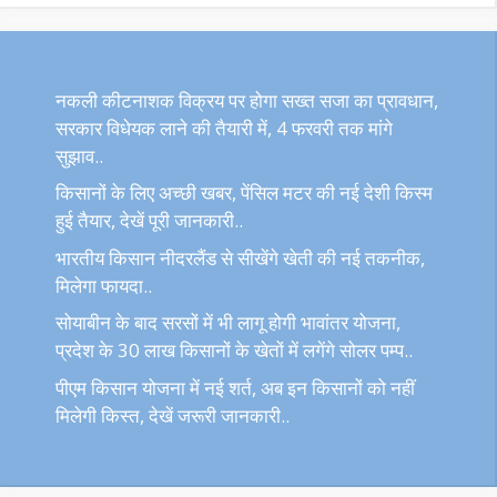
नकली कीटनाशक विक्रय पर होगा सख्त सजा का प्रावधान,
सरकार विधेयक लाने की तैयारी में, 4 फरवरी तक मांगे
सुझाव..
किसानों के लिए अच्छी खबर, पेंसिल मटर की नई देशी किस्म
हुई तैयार, देखें पूरी जानकारी..
भारतीय किसान नीदरलैंड से सीखेंगे खेती की नई तकनीक,
मिलेगा फायदा..
सोयाबीन के बाद सरसों में भी लागू होगी भावांतर योजना,
प्रदेश के 30 लाख किसानों के खेतों में लगेंगे सोलर पम्प..
पीएम किसान योजना में नई शर्त, अब इन किसानों को नहीं
मिलेगी किस्त, देखें जरूरी जानकारी..