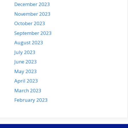
December 2023
November 2023
October 2023
September 2023
August 2023
July 2023
June 2023
May 2023
April 2023
March 2023
February 2023