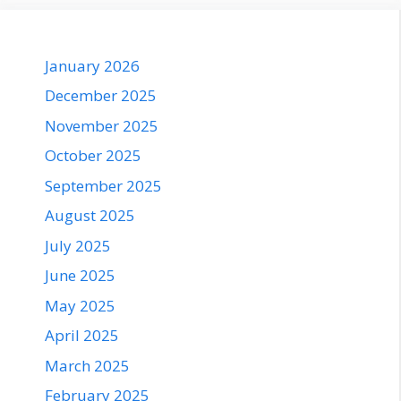
January 2026
December 2025
November 2025
October 2025
September 2025
August 2025
July 2025
June 2025
May 2025
April 2025
March 2025
February 2025