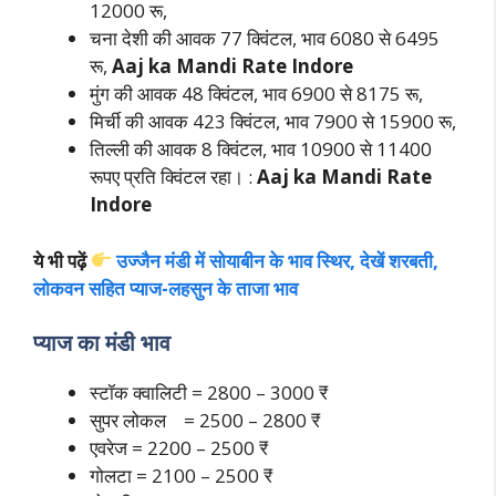
12000 रू,
चना देशी की आवक 77 क्विंटल, भाव 6080 से 6495
रू,
Aaj ka Mandi Rate Indore
मुंग की आवक 48 क्विंटल, भाव 6900 से 8175 रू,
मिर्ची की आवक 423 क्विंटल, भाव 7900 से 15900 रू,
तिल्ली की आवक 8 क्विंटल, भाव 10900 से 11400
रूपए प्रति क्विंटल रहा। :
Aaj ka Mandi Rate
Indore
ये भी पढ़ें
उज्जैन मंडी में सोयाबीन के भाव स्थिर, देखें शरबती,
लोकवन सहित प्याज-लहसुन के ताजा भाव
प्याज का मंडी भाव
स्टॉक क्वालिटी = 2800 – 3000 ₹
सुपर लोकल = 2500 – 2800 ₹
एवरेज = 2200 – 2500 ₹
गोलटा = 2100 – 2500 ₹