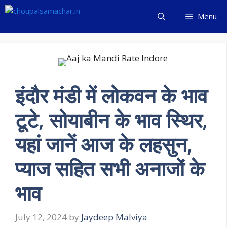
Skip
Menu
to
content
इंदौर मंडी में लोकवन के भाव
टूटे, सोयाबीन के भाव स्थिर,
यहां जानें आज के लहसुन,
प्याज सहित सभी अनाजों के
भाव
July 12, 2024
by
Jaydeep Malviya