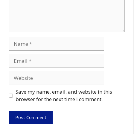
Name
Email
Website
Save my name, email, and website in this
browser for the next time I comment.