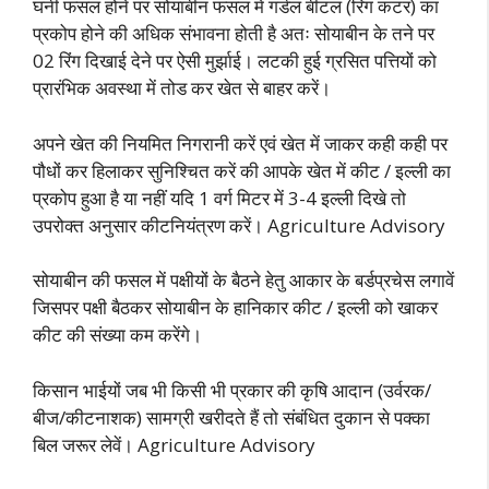
घनी फसल होने पर सोयाबीन फसल में गर्डल बीटल (रिंग कटर) का
प्रकोप होने की अधिक संभावना होती है अतः सोयाबीन के तने पर
02 रिंग दिखाई देने पर ऐसी मुर्झाई। लटकी हुई ग्रसित पत्तियों को
प्रारंभिक अवस्था में तोड कर खेत से बाहर करें।
अपने खेत की नियमित निगरानी करें एवं खेत में जाकर कही कही पर
पौधों कर हिलाकर सुनिश्चित करें की आपके खेत में कीट / इल्ली का
प्रकोप हुआ है या नहीं यदि 1 वर्ग मिटर में 3-4 इल्ली दिखे तो
उपरोक्त अनुसार कीटनियंत्रण करें। Agriculture Advisory
सोयाबीन की फसल में पक्षीयों के बैठने हेतु आकार के बर्डप्रचेस लगावें
जिसपर पक्षी बैठकर सोयाबीन के हानिकार कीट / इल्ली को खाकर
कीट की संख्या कम करेंगे।
किसान भाईयों जब भी किसी भी प्रकार की कृषि आदान (उर्वरक/
बीज/कीटनाशक) सामग्री खरीदते हैं तो संबंधित दुकान से पक्का
बिल जरूर लेवें। Agriculture Advisory