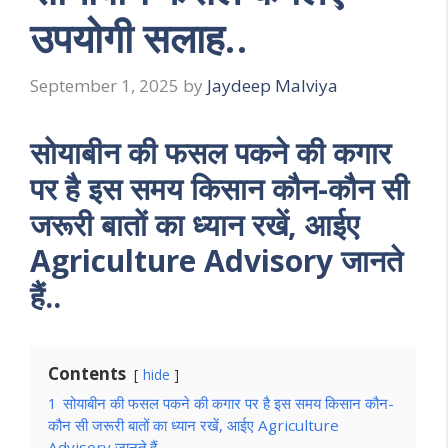
उपयोगी सलाह..
September 1, 2025
by
Jaydeep Malviya
सोयाबीन की फसल पकने की कगार
पर है इस समय किसान कौन-कौन सी
जरूरी बातों का ध्यान रखें, आईए
Agriculture Advisory जानते
हैं..
Contents
hide
1
सोयाबीन की फसल पकने की कगार पर है इस समय किसान कौन-
कौन सी जरूरी बातों का ध्यान रखें, आईए Agriculture
Advisory जानते हैं..