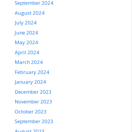
September 2024
August 2024
July 2024
June 2024
May 2024
April 2024
March 2024
February 2024
January 2024
December 2023
November 2023
October 2023
September 2023
August 2023