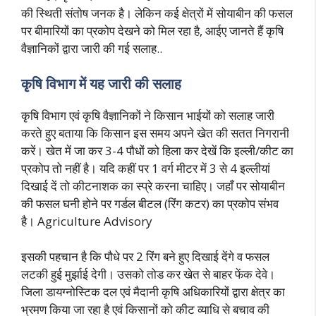
की स्थिती संतोष जनक है। लेकिन कई क्षेत्रों में सोयाबीन की फसल
पर बीमारियों का प्रकोप देखने को मिल रहा है, आईए जानते हैं कृषि
वैज्ञानिकों द्वारा जारी की गई सलाह..
कृषि विभाग में यह जारी की सलाह
कृषि विभाग एवं कृषि वैज्ञानिकों ने किसान भाईयों को सलाह जारी
करते हुए बताया कि किसान इस समय अपने खेत की सतत निगरानी
करें। खेत में जा कर 3-4 पौधों को हिला कर देखें कि इल्ली/कीट का
प्रकोप तो नहीं है। यदि कहीं पर 1 वर्ग मीटर में 3 से 4 इल्लीयां
दिखाई दें तो कीटनाशक का स्प्रे करना चाहिए। जहाँ पर सोयाबीन
की फसल घनी होने पर गर्डल बीटल (रिंग कटर) का प्रकोप संभव
है। Agriculture Advisory
इसकी पहचान है कि पौधे पर 2 रिंग बने हुए दिखाई देंगे व फसल
लटकी हुई मुर्झाई देगी। उसको तोड कर खेत से बाहर फेंक देवे।
जिला डायग्नोस्टिक दल एवं मैदानी कृषि अधिकारियों द्वारा क्षेत्र का
भ्रमण किया जा रहा है एवं किसानों को कीट व्याधि से बचाव की