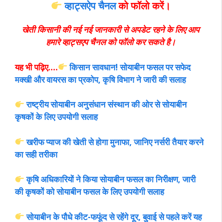
व्हाट्सऐप चैनल
को फॉलो करें।
खेती किसानी की नई नई जानकारी से अपडेट रहने के लिए आप
हमारे व्हाट्सएप चैनल को फॉलो कर सकते है।
यह भी पढ़िए….
किसान सावधान! सोयाबीन फसल पर सफेद
मक्खी और वायरस का प्रकोप, कृषि विभाग ने जारी की सलाह
राष्ट्रीय सोयाबीन अनुसंधान संस्थान की ओर से सोयाबीन
कृषकों के लिए उपयोगी सलाह
खरीफ प्याज की खेती से होगा मुनाफा, जानिए नर्सरी तैयार करने
का सही तरीका
कृषि अधिकारियों ने किया सोयाबीन फसल का निरीक्षण, जारी
की कृषकों को सोयाबीन फसल के लिए उपयोगी सलाह
सोयाबीन के पौधे कीट-फफूंद से रहेंगे दूर, बुवाई से पहले करें यह