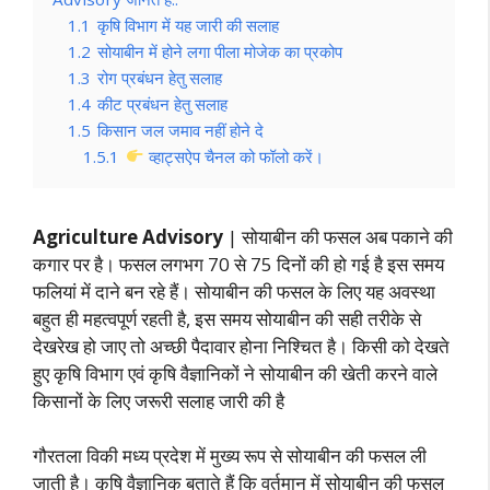
1.1
कृषि विभाग में यह जारी की सलाह
1.2
सोयाबीन में होने लगा पीला मोजेक का प्रकोप
1.3
रोग प्रबंधन हेतु सलाह
1.4
कीट प्रबंधन हेतु सलाह
1.5
किसान जल जमाव नहीं होने दे
1.5.1
व्हाट्सऐप चैनल को फॉलो करें।
Agriculture Advisory
| सोयाबीन की फसल अब पकाने की
कगार पर है। फसल लगभग 70 से 75 दिनों की हो गई है इस समय
फलियां में दाने बन रहे हैं। सोयाबीन की फसल के लिए यह अवस्था
बहुत ही महत्वपूर्ण रहती है, इस समय सोयाबीन की सही तरीके से
देखरेख हो जाए तो अच्छी पैदावार होना निश्चित है। किसी को देखते
हुए कृषि विभाग एवं कृषि वैज्ञानिकों ने सोयाबीन की खेती करने वाले
किसानों के लिए जरूरी सलाह जारी की है
गौरतला विकी मध्य प्रदेश में मुख्य रूप से सोयाबीन की फसल ली
जाती है। कृषि वैज्ञानिक बताते हैं कि वर्तमान में सोयाबीन की फसल