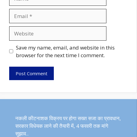
Email
Website
Save my name, email, and website in this
browser for the next time I comment.
नकली कीटनाशक विक्रय पर होगा सख्त सजा का प्रावधान,
सरकार विधेयक लाने की तैयारी में, 4 फरवरी तक मांगे
सुझाव..