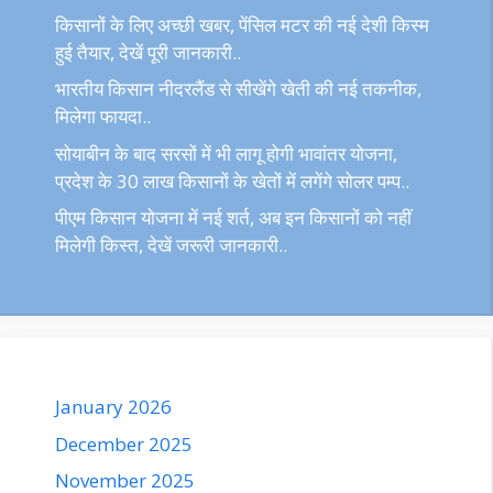
किसानों के लिए अच्छी खबर, पेंसिल मटर की नई देशी किस्म
हुई तैयार, देखें पूरी जानकारी..
भारतीय किसान नीदरलैंड से सीखेंगे खेती की नई तकनीक,
मिलेगा फायदा..
सोयाबीन के बाद सरसों में भी लागू होगी भावांतर योजना,
प्रदेश के 30 लाख किसानों के खेतों में लगेंगे सोलर पम्प..
पीएम किसान योजना में नई शर्त, अब इन किसानों को नहीं
मिलेगी किस्त, देखें जरूरी जानकारी..
January 2026
December 2025
November 2025