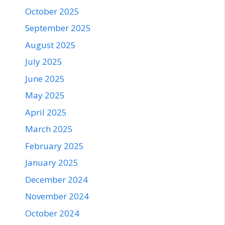
October 2025
September 2025
August 2025
July 2025
June 2025
May 2025
April 2025
March 2025
February 2025
January 2025
December 2024
November 2024
October 2024