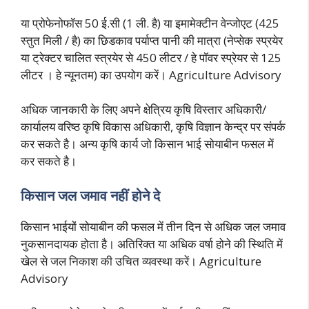
या प्रोफेनोफॉस 50 ई.सी (1 ली. है) या इमामेक्टीन वेन्जोएट (425
स्तुत मिली / है) का छिडकाव पर्याप्त पानी की मात्रा (नेप्सेक स्प्रयेर
या ट्रेक्टर चालित स्त्रयेर से 450 लीटर / हे पॉवर स्प्रेयर से 125
लीटर । हे न्यूनतम) का उपयोग करें। Agriculture Advisory
अधिक जानकारी के लिए अपने क्षेत्रिय कृषि विस्तार अधिकारी/
कार्यालय वरिष्ठ कृषि विकास अधिकारी, कृषि विज्ञान केन्द्र पर संपर्क
कर सकते है। अन्य कृषि कार्य जो किसान भाई सोयाबीन फसल में
कर सकते है।
किसान जल जमाव नहीं होने दे
किसान भाईयों सोयाबीन की फसल में तीन दिन से अधिक जल जमाव
नुकसानदायक होता है। अतिरिक्त या अधिक वर्षा होने की स्थिति में
खेल से जल निकाश की उचित व्यवस्था करें। Agriculture
Advisory