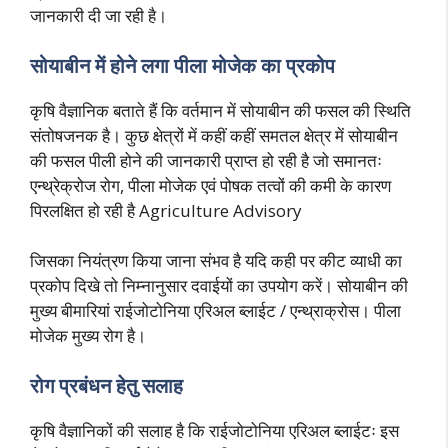
जानकारी दी जा रही है।
सोयाबीन में होने लगा पीला मोजेक का प्रकोप
कृषि वैज्ञानिक बताते हैं कि वर्तमान में सोयाबीन की फसल की स्थिति
संतोषजनक है। कुछ क्षेत्रों में कहीं कहीं समतल क्षेत्र में सोयाबीन
की फसल पीली होने की जानकारी प्राप्त हो रही है जो समानतः
एन्थ्रेक्रोज रोग, पीला मोजेक एवं पोषक तत्वों की कमी के कारण
पिरलक्षित हो रही है Agriculture Advisory
जिसका नियंत्रण किया जाना संभव है यदि कही पर कीट व्याधी का
प्रकोप दिखे तो निम्नानुसार दवाईयों का उपयोग करें। सोयाबीन की
मुख्य बीमारियां राईजोटोनिया एरिअल ब्लाईट / एन्थ्राक्रोस। पीला
मोजेक मुख्य रोग है।
रोग प्रबंधन हेतु सलाह
कृषि वैज्ञानिकों की सलाह है कि राईजोटोनिया एरिअल ब्लाईटः इस