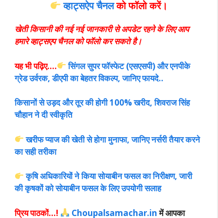
व्हाट्सऐप चैनल
को फॉलो करें।
खेती किसानी की नई नई जानकारी से अपडेट रहने के लिए आप
हमारे व्हाट्सएप चैनल को फॉलो कर सकते है।
यह भी पढ़िए….
सिंगल सुपर फॉस्फेट (एसएसपी) और एनपीके
ग्रेड उर्वरक, डीएपी का बेहतर विकल्प, जानिए फायदे..
किसानों से उड़द और तूर की होगी 100% खरीद, शिवराज सिंह
चौहान ने दी स्वीकृति
खरीफ प्याज की खेती से होगा मुनाफा, जानिए नर्सरी तैयार करने
का सही तरीका
कृषि अधिकारियों ने किया सोयाबीन फसल का निरीक्षण, जारी
की कृषकों को सोयाबीन फसल के लिए उपयोगी सलाह
प्रिय पाठकों…!
Choupalsamachar.in
में आपका