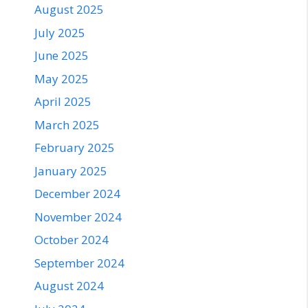
August 2025
July 2025
June 2025
May 2025
April 2025
March 2025
February 2025
January 2025
December 2024
November 2024
October 2024
September 2024
August 2024