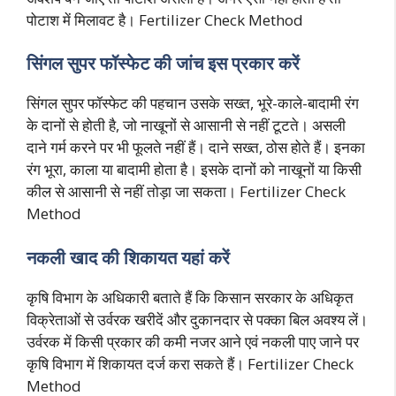
पोटाश में मिलावट है। Fertilizer Check Method
सिंगल सुपर फॉस्फेट की जांच इस प्रकार करें
सिंगल सुपर फॉस्फेट की पहचान उसके सख्त, भूरे-काले-बादामी रंग
के दानों से होती है, जो नाखूनों से आसानी से नहीं टूटते। असली
दाने गर्म करने पर भी फूलते नहीं हैं। दाने सख्त, ठोस होते हैं। इनका
रंग भूरा, काला या बादामी होता है। इसके दानों को नाखूनों या किसी
कील से आसानी से नहीं तोड़ा जा सकता। Fertilizer Check
Method
नकली खाद की शिकायत यहां करें
कृषि विभाग के अधिकारी बताते हैं कि किसान सरकार के अधिकृत
विक्रेताओं से उर्वरक खरीदें और दुकानदार से पक्का बिल अवश्य लें।
उर्वरक में किसी प्रकार की कमी नजर आने एवं नकली पाए जाने पर
कृषि विभाग में शिकायत दर्ज करा सकते हैं। Fertilizer Check
Method