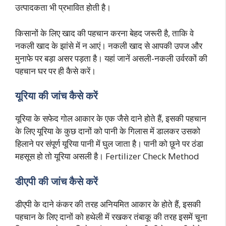
उत्पादकता भी प्रभावित होती है।
किसानों के लिए खाद की पहचान करना बेहद जरूरी है, ताकि वे
नकली खाद के झांसे में न आएं। नकली खाद से आपकी उपज और
मुनाफे पर बड़ा असर पड़ता है। यहां जानें असली-नकली उर्वरकों की
पहचान घर पर ही कैसे करें।
यूरिया की जांच कैसे करें
यूरिया के सफेद गोल आकार के एक जैसे दाने होते हैं, इसकी पहचान
के लिए यूरिया के कुछ दानों को पानी के गिलास में डालकर उसको
हिलाने पर संपूर्ण यूरिया पानी में घुल जाता है। पानी को छूने पर ठंडा
महसूस हो तो यूरिया असली है। Fertilizer Check Method
डीएपी की जांच कैसे करें
डीएपी के दाने कंकर की तरह अनियमित आकार के होते हैं, इसकी
पहचान के लिए दानों को हथेली में रखकर तंबाकू की तरह इसमें चूना