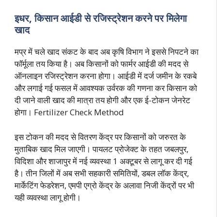
इधर, किसान आईडी से रजिस्ट्रेशन करने पर मिलेगा
खाद
मप्र में चले खाद संकट के बाद अब कृषि विभाग ने इससे निपटने का
फॉर्मूला तय किया है। अब किसानों को फार्मर आईडी की मदद से
ऑनलाइन रजिस्ट्रेशन करना होगा। आईडी में दर्ज जमीन के रकबे
और लगाई गई फसल में आवश्यक उर्वरक की गणना कर किसान को
दी जाने वाली खाद की मात्रा तय होगी और एक ई-टोकन जेनरेट
होगा। Fertilizer Check Method
इस टोकन की मदद से वितरण केंद्र पर किसानों को जरुरत के
मुताबिक खाद मिल जाएगी। पायलट प्रोजेक्ट के तहत जबलपुर,
विदिशा और शाजापुर में नई व्यवस्था 1 अक्टूबर से लागू कर दी गई
है। तीन जिलों में अब सभी सहकारी समितियों, डबल लॉक केंद्र,
मार्केटिंग फेडरेशन, एमपी एग्रो केंद्र के अलावा निजी केंद्रों पर भी
यही व्यवस्था लागू होगी।