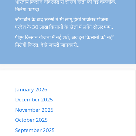
भारतीय किसान नीदरलैंड से सीखेंगे खेती की नई तकनीक,
मिलेगा फायदा..
सोयाबीन के बाद सरसों में भी लागू होगी भावांतर योजना,
प्रदेश के 30 लाख किसानों के खेतों में लगेंगे सोलर पम्प..
पीएम किसान योजना में नई शर्त, अब इन किसानों को नहीं
मिलेगी किस्त, देखें जरूरी जानकारी..
January 2026
December 2025
November 2025
October 2025
September 2025