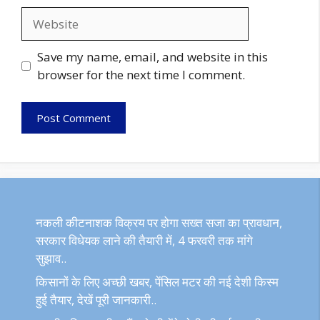
Website
Save my name, email, and website in this
browser for the next time I comment.
नकली कीटनाशक विक्रय पर होगा सख्त सजा का प्रावधान,
सरकार विधेयक लाने की तैयारी में, 4 फरवरी तक मांगे
सुझाव..
किसानों के लिए अच्छी खबर, पेंसिल मटर की नई देशी किस्म
हुई तैयार, देखें पूरी जानकारी..