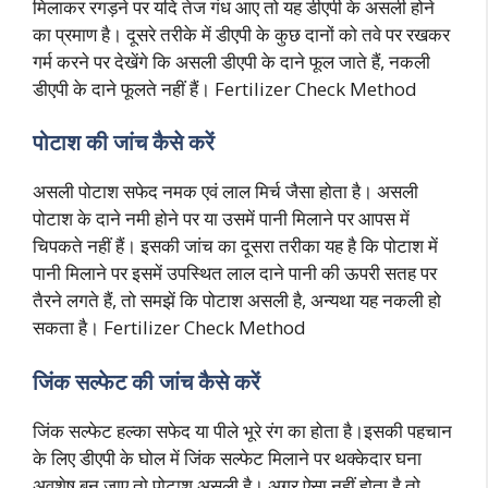
मिलाकर रगड़ने पर यदि तेज गंध आए तो यह डीएपी के असली होने
का प्रमाण है। दूसरे तरीके में डीएपी के कुछ दानों को तवे पर रखकर
गर्म करने पर देखेंगे कि असली डीएपी के दाने फूल जाते हैं, नकली
डीएपी के दाने फूलते नहीं हैं। Fertilizer Check Method
पोटाश की जांच कैसे करें
असली पोटाश सफेद नमक एवं लाल मिर्च जैसा होता है। असली
पोटाश के दाने नमी होने पर या उसमें पानी मिलाने पर आपस में
चिपकते नहीं हैं। इसकी जांच का दूसरा तरीका यह है कि पोटाश में
पानी मिलाने पर इसमें उपस्थित लाल दाने पानी की ऊपरी सतह पर
तैरने लगते हैं, तो समझें कि पोटाश असली है, अन्यथा यह नकली हो
सकता है। Fertilizer Check Method
जिंक सल्फेट की जांच कैसे करें
जिंक सल्फेट हल्का सफेद या पीले भूरे रंग का होता है।इसकी पहचान
के लिए डीएपी के घोल में जिंक सल्फेट मिलाने पर थक्केदार घना
अवशेष बन जाए तो पोटाश असली है। अगर ऐसा नहीं होता है तो