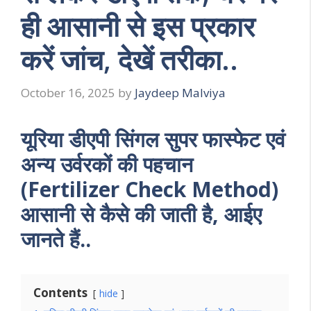
ही आसानी से इस प्रकार
करें जांच, देखें तरीका..
October 16, 2025
by
Jaydeep Malviya
यूरिया डीएपी सिंगल सुपर फास्फेट एवं
अन्य उर्वरकों की पहचान
(Fertilizer Check Method)
आसानी से कैसे की जाती है, आईए
जानते हैं..
Contents
hide