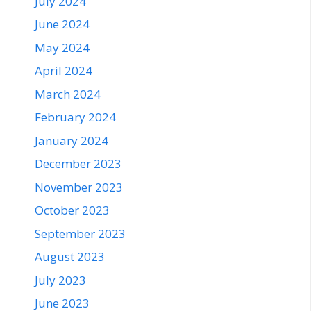
July 2024
June 2024
May 2024
April 2024
March 2024
February 2024
January 2024
December 2023
November 2023
October 2023
September 2023
August 2023
July 2023
June 2023