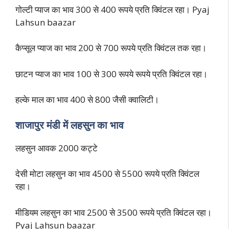
गोल्टी प्याज का भाव 300 से 400 रूपये प्रति क्विंटल रहा। Pyaj
Lahsun baazar
कैप्सूल प्याज का भाव 200 से 700 रूपये प्रति क्विंटल तक रहा।
छाटन प्याज का भाव 100 से 300 रूपये रूपये प्रति क्विंटल रहा।
हल्के माल का भाव 400 से 800 जैसी क्वालिटी।
शाजापुर मंडी में लहसुन का भाव
लहसुन आवक 2000 कट्टे
देसी मोटा लहसुन का भाव 4500 से 5500 रूपये प्रति क्विंटल
रहा।
मीडियम लहसुन का भाव 2500 से 3500 रूपये प्रति क्विंटल रहा।
Pyaj Lahsun baazar