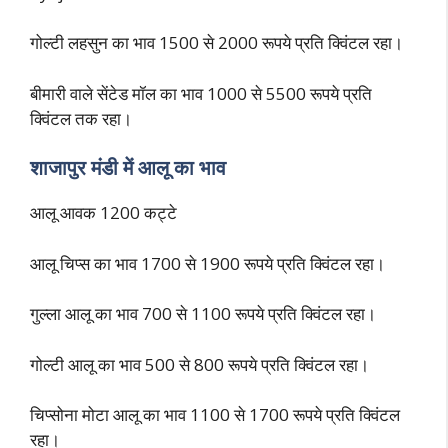
गोल्टी लहसुन का भाव 1500 से 2000 रूपये प्रति क्विंटल रहा।
बीमारी वाले सेंटेड मॉल का भाव 1000 से 5500 रूपये प्रति
क्विंटल तक रहा।
शाजापुर मंडी में आलू का भाव
आलू आवक 1200 कट्टे
आलू चिप्स का भाव 1700 से 1900 रूपये प्रति क्विंटल रहा।
गुल्ला आलू का भाव 700 से 1100 रूपये प्रति क्विंटल रहा।
गोल्टी आलू का भाव 500 से 800 रूपये प्रति क्विंटल रहा।
चिप्सोना मोटा आलू का भाव 1100 से 1700 रूपये प्रति क्विंटल
रहा।