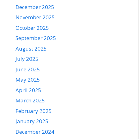
December 2025
November 2025
October 2025
September 2025
August 2025
July 2025
June 2025
May 2025
April 2025
March 2025
February 2025
January 2025
December 2024