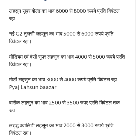
लहसुन सुपर बोल्ड का भाव 6000 से 8000 रूपये प्रति क्विंटल
रहा।
नई G2 तुलसी लहसुन का भाव 5000 से 6000 रूपये प्रति
क्विंटल रहा।
मीडियम एवं देसी सुपर लहसुन का भाव 4000 से 5000 रूपये प्रति
क्विंटल रहा।
मोटी लहसुन का भाव 3000 से 4000 रूपये प्रति क्विंटल रहा।
Pyaj Lahsun baazar
बारीक लहसुन का भाव 2500 से 3500 रुपए प्रति क्विंटल तक
रहा।
लड्डू क्वालिटी लहसुन का भाव 2000 से 3000 रूपये प्रति
क्विंटल रहा।