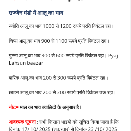
उज्जैन मंडी में आलू का भाव
ज्योति आलू का भाव 1000 से 1200 रूपये प्रति क्विंटल रहा।
चिप्स आलू का भाव 900 से 1100 रूपये प्रति क्विंटल रहा।
गुल्ला आलू का भाव 300 से 600 रूपये प्रति क्विंटल रहा। Pyaj
Lahsun baazar
बारिक आलू का भाव 200 से 300 रूपये प्रति क्विंटल रहा।
छाटन आलू का भाव 200 से 300 रूपये प्रति क्विंटल तक रहा।
नोट=
माल का भाव क्वालिटी के अनुसार है।
आवश्यक सूचना
: सभी किसान भाइयों को सूचित किया जाता है कि
दिनांक 17/ 10/ 2025 (शुक्रवार) से दिनांक 23 /10/ 2025