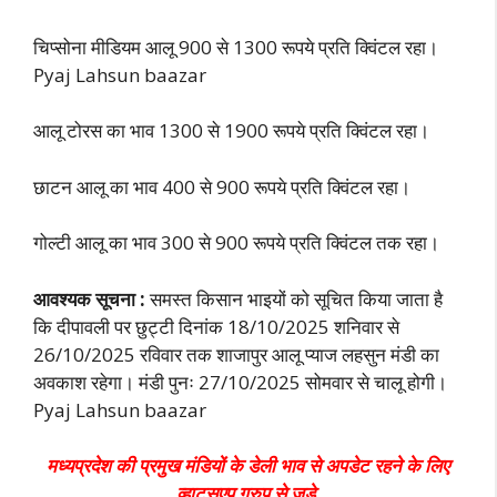
चिप्सोना मीडियम आलू 900 से 1300 रूपये प्रति क्विंटल रहा।
Pyaj Lahsun baazar
आलू टोरस का भाव 1300 से 1900 रूपये प्रति क्विंटल रहा।
छाटन आलू का भाव 400 से 900 रूपये प्रति क्विंटल रहा।
गोल्टी आलू का भाव 300 से 900 रूपये प्रति क्विंटल तक रहा।
आवश्यक सूचना :
समस्त किसान भाइयों को सूचित किया जाता है
कि दीपावली पर छुट्टी दिनांक 18/10/2025 शनिवार से
26/10/2025 रविवार तक शाजापुर आलू प्याज लहसुन मंडी का
अवकाश रहेगा। मंडी पुनः 27/10/2025 सोमवार से चालू होगी।
Pyaj Lahsun baazar
मध्यप्रदेश की प्रमुख मंडियों के डेली भाव से अपडेट रहने के लिए
व्हाट्सएप ग्रुप से जुड़े.