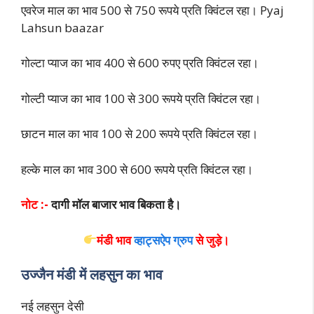
एवरेज माल का भाव 500 से 750 रूपये प्रति क्विंटल रहा। Pyaj
Lahsun baazar
गोल्टा प्याज का भाव 400 से 600 रुपए प्रति क्विंटल रहा।
गोल्टी प्याज का भाव 100 से 300 रूपये प्रति क्विंटल रहा।
छाटन माल का भाव 100 से 200 रूपये प्रति क्विंटल रहा।
हल्के माल का भाव 300 से 600 रूपये प्रति क्विंटल रहा।
नोट :-
दागी मॉल बाजार भाव बिकता है।
मंडी भाव
व्हाट्सऐप ग्रुप
से
जुड़े।
उज्जैन मंडी में लहसुन का भाव
नई लहसुन देसी