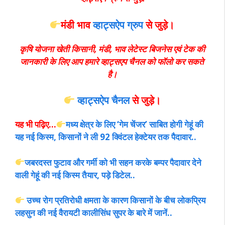
मंडी भाव
व्हाट्सऐप ग्रुप
से
जुड़े।
कृषि योजना खेती किसानी, मंडी, भाव लेटेस्ट बिजनेस एवं टेक की
जानकारी के लिए आप हमारे व्हाट्सएप चैनल को फॉलो कर सकते
है।
व्हाट्सऐप चैनल
से जुड़े।
यह भी पढ़िए…
मध्य क्षेत्र के लिए ‘गेम चेंजर’ साबित होगी गेहूं की
यह नई किस्म, किसानों ने ली 92 क्विंटल हेक्टेयर तक पैदावार..
जबरदस्त फुटाव और गर्मी को भी सहन करके बम्पर पैदावार देने
वाली गेहूं की नई किस्म तैयार, पड़े डिटेल..
उच्च रोग प्रतिरोधी क्षमता के कारण किसानों के बीच लोकप्रिय
लहसुन की नई वैरायटी कालीसिंध सुपर के बारे में जानें..