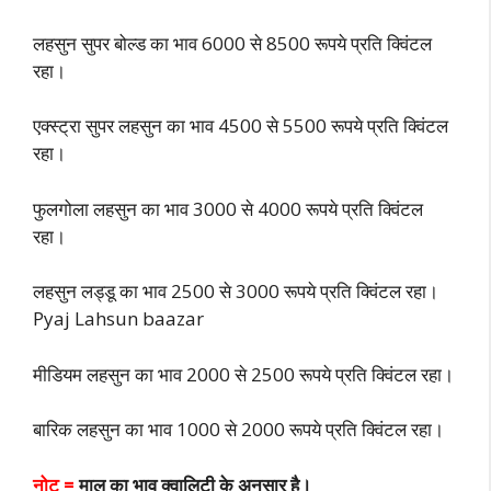
लहसुन सुपर बोल्ड का भाव 6000 से 8500 रूपये प्रति क्विंटल
रहा।
एक्स्ट्रा सुपर लहसुन का भाव 4500 से 5500 रूपये प्रति क्विंटल
रहा।
फुलगोला लहसुन का भाव 3000 से 4000 रूपये प्रति क्विंटल
रहा।
लहसुन लड्डू का भाव 2500 से 3000 रूपये प्रति क्विंटल रहा।
Pyaj Lahsun baazar
मीडियम लहसुन का भाव 2000 से 2500 रूपये प्रति क्विंटल रहा।
बारिक लहसुन का भाव 1000 से 2000 रूपये प्रति क्विंटल रहा।
नोट =
माल का भाव क्वालिटी के अनुसार है।