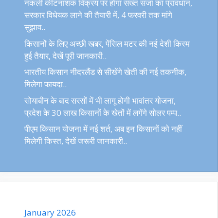
नकली कीटनाशक विक्रय पर होगा सख्त सजा का प्रावधान,
सरकार विधेयक लाने की तैयारी में, 4 फरवरी तक मांगे
सुझाव..
किसानों के लिए अच्छी खबर, पेंसिल मटर की नई देशी किस्म
हुई तैयार, देखें पूरी जानकारी..
भारतीय किसान नीदरलैंड से सीखेंगे खेती की नई तकनीक,
मिलेगा फायदा..
सोयाबीन के बाद सरसों में भी लागू होगी भावांतर योजना,
प्रदेश के 30 लाख किसानों के खेतों में लगेंगे सोलर पम्प..
पीएम किसान योजना में नई शर्त, अब इन किसानों को नहीं
मिलेगी किस्त, देखें जरूरी जानकारी..
January 2026