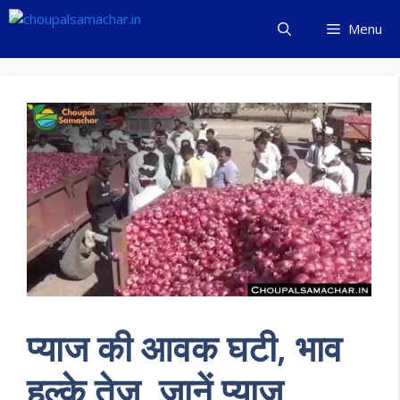
Skip
Menu
to
content
प्याज की आवक घटी, भाव
हल्के तेज, जानें प्याज