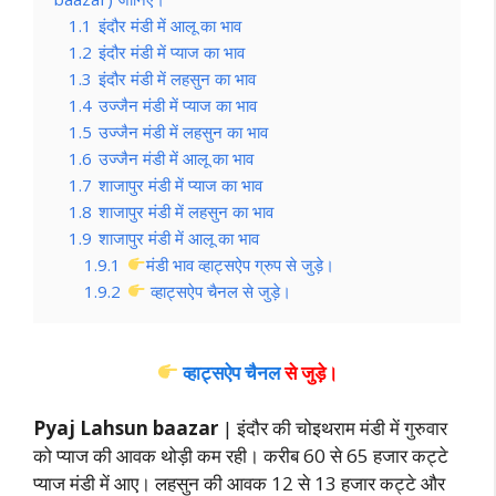
1.1
इंदौर मंडी में आलू का भाव
1.2
इंदौर मंडी में प्याज का भाव
1.3
इंदौर मंडी में लहसुन का भाव
1.4
उज्जैन मंडी में प्याज का भाव
1.5
उज्जैन मंडी में लहसुन का भाव
1.6
उज्जैन मंडी में आलू का भाव
1.7
शाजापुर मंडी में प्याज का भाव
1.8
शाजापुर मंडी में लहसुन का भाव
1.9
शाजापुर मंडी में आलू का भाव
1.9.1
मंडी भाव व्हाट्सऐप ग्रुप से जुड़े।
1.9.2
व्हाट्सऐप चैनल से जुड़े।
व्हाट्सऐप चैनल
से जुड़े।
Pyaj Lahsun baazar
| इंदौर की चोइथराम मंडी में गुरुवार
को प्याज की आवक थोड़ी कम रही। करीब 60 से 65 हजार कट्टे
प्याज मंडी में आए। लहसुन की आवक 12 से 13 हजार कट्टे और