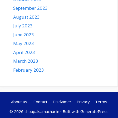
September 2023
August 2023
July 2023
June 2023
May 2023
April 2023
March 2023
February 2023
About us
Contact
Disclaimer
Privacy
Terms
© 2026 choupalsamachar.in
• Built with
GeneratePress