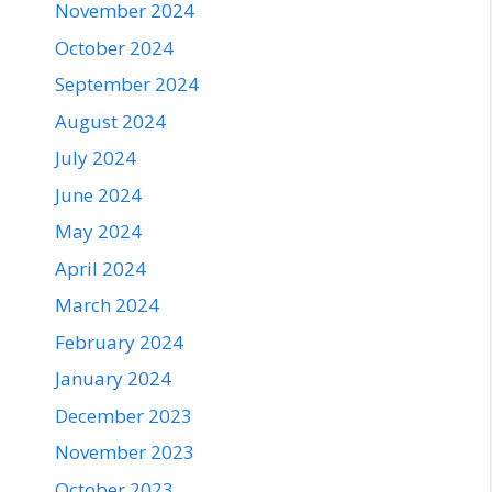
November 2024
October 2024
September 2024
August 2024
July 2024
June 2024
May 2024
April 2024
March 2024
February 2024
January 2024
December 2023
November 2023
October 2023