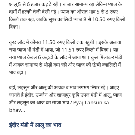
आलू 5 से 6 हजार कट्टे रही। बाजार सामान्य रहा लेकिन प्याज के
दामों में हल्की तेजी देखी गई। प्याज का औसत भाव 5 से 8 रुपए
किलो तक रहा, जबकि सुपर क्वालिटी प्याज 8 से 10.50 रुपए किलो
बिका।
कुछ लॉट में कीमत 11.50 रुपए किलो तक पहुंची। इसके अलावा
नया प्याज भी मंडी में आया, जो 11.51 रुपए किलो में बिका। यह
नया प्याज केवल 6 कट्टों के लॉट में आया था। कुल मिलाकर मंडी
में आवक सामान्य से थोड़ी कम रही और प्याज की ऊंची क्वालिटी में
भाव बढ़ा।
वहीं, लहसुन और आलू की आवक व भाव लगभग स्थिर रहे। आइए
जानते है इंदौर, उज्जैन और शाजापुर कृषि उपज मंडी में आलू, प्याज
और लहसुन का आज का ताजा भाव / Pyaj Lahsun ka
bhav…
इंदौर मंडी में आलू का भाव