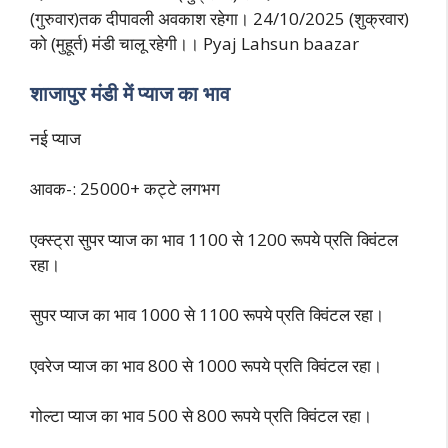
(गुरुवार)तक दीपावली अवकाश रहेगा। 24/10/2025 (शुक्रवार)
को (मुहूर्त) मंडी चालू रहेगी।। Pyaj Lahsun baazar
शाजापुर मंडी में प्याज का भाव
नई प्याज
आवक-: 25000+ कट्टे लगभग
एक्स्ट्रा सुपर प्याज का भाव 1100 से 1200 रूपये प्रति क्विंटल
रहा।
सुपर प्याज का भाव 1000 से 1100 रूपये प्रति क्विंटल रहा।
एवरेज प्याज का भाव 800 से 1000 रूपये प्रति क्विंटल रहा।
गोल्टा प्याज का भाव 500 से 800 रूपये प्रति क्विंटल रहा।