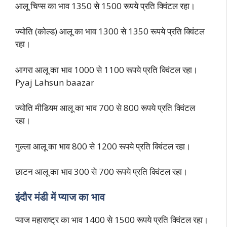
आलू चिप्स का भाव 1350 से 1500 रूपये प्रति क्विंटल रहा।
ज्योति (कोल्ड) आलू का भाव 1300 से 1350 रूपये प्रति क्विंटल
रहा।
आगरा आलू का भाव 1000 से 1100 रूपये प्रति क्विंटल रहा।
Pyaj Lahsun baazar
ज्योति मीडियम आलू का भाव 700 से 800 रूपये प्रति क्विंटल
रहा।
गुल्ला आलू का भाव 800 से 1200 रूपये प्रति क्विंटल रहा।
छाटन आलू का भाव 300 से 700 रूपये प्रति क्विंटल रहा।
इंदौर मंडी में प्याज का भाव
प्याज महाराष्ट्र का भाव 1400 से 1500 रूपये प्रति क्विंटल रहा।