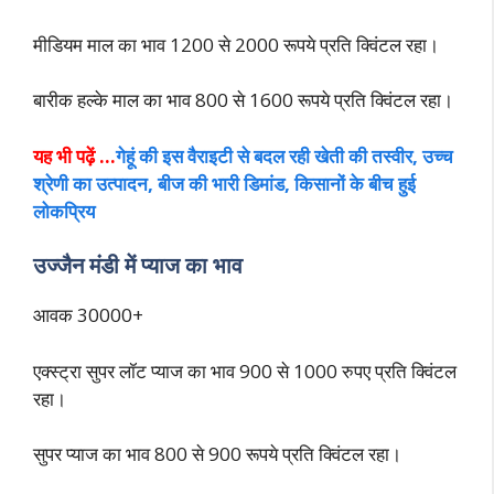
मीडियम माल का भाव 1200 से 2000 रूपये प्रति क्विंटल रहा।
बारीक हल्के माल का भाव 800 से 1600 रूपये प्रति क्विंटल रहा।
यह भी पढ़ें …
गेहूं की इस वैराइटी से बदल रही खेती की तस्वीर, उच्च
श्रेणी का उत्पादन, बीज की भारी डिमांड, किसानों के बीच हुई
लोकप्रिय
उज्जैन मंडी में प्याज का भाव
आवक 30000+
एक्स्ट्रा सुपर लॉट प्याज का भाव 900 से 1000 रुपए प्रति क्विंटल
रहा।
सुपर प्याज का भाव 800 से 900 रूपये प्रति क्विंटल रहा।