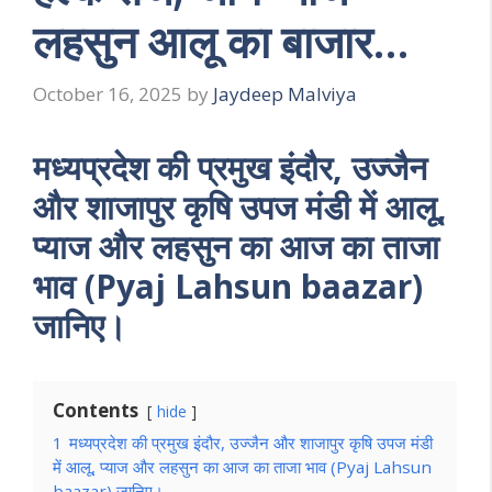
लहसुन आलू का बाजार…
October 16, 2025
by
Jaydeep Malviya
मध्यप्रदेश की प्रमुख इंदौर, उज्जैन
और शाजापुर कृषि उपज मंडी में आलू,
प्याज और लहसुन का आज का ताजा
भाव (Pyaj Lahsun baazar)
जानिए।
Contents
hide
1
मध्यप्रदेश की प्रमुख इंदौर, उज्जैन और शाजापुर कृषि उपज मंडी
में आलू, प्याज और लहसुन का आज का ताजा भाव (Pyaj Lahsun
baazar) जानिए।