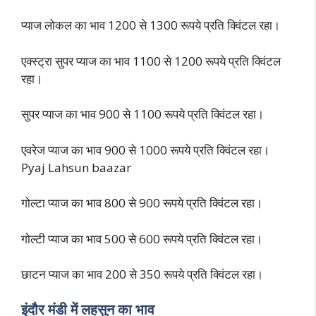
प्याज लोकल का भाव 1200 से 1300 रूपये प्रति क्विंटल रहा।
एक्स्ट्रा सुपर प्याज का भाव 1100 से 1200 रूपये प्रति क्विंटल
रहा।
सुपर प्याज का भाव 900 से 1100 रूपये प्रति क्विंटल रहा।
एवरेज प्याज का भाव 900 से 1000 रूपये प्रति क्विंटल रहा।
Pyaj Lahsun baazar
गोल्टा प्याज का भाव 800 से 900 रूपये प्रति क्विंटल रहा।
गोल्टी प्याज का भाव 500 से 600 रूपये प्रति क्विंटल रहा।
छाटन प्याज का भाव 200 से 350 रूपये प्रति क्विंटल रहा।
इंदौर मंडी में लहसुन का भाव