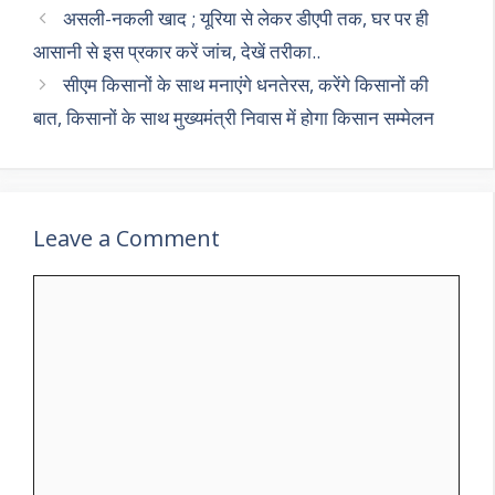
p
m
o
असली-नकली खाद ; यूरिया से लेकर डीएपी तक, घर पर ही
p
k
आसानी से इस प्रकार करें जांच, देखें तरीका..
सीएम किसानों के साथ मनाएंगे धनतेरस, करेंगे किसानों की
बात, किसानों के साथ मुख्यमंत्री निवास में होगा किसान सम्मेलन
Leave a Comment
Comment