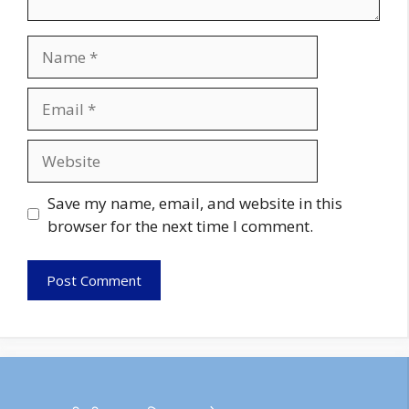
Name
Email
Website
Save my name, email, and website in this
browser for the next time I comment.