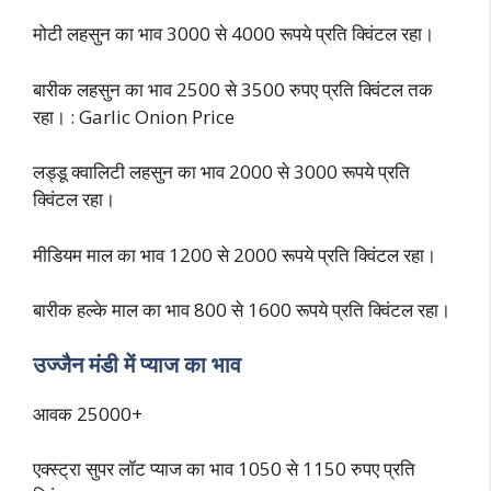
मोटी लहसुन का भाव 3000 से 4000 रूपये प्रति क्विंटल रहा।
बारीक लहसुन का भाव 2500 से 3500 रुपए प्रति क्विंटल तक
रहा। : Garlic Onion Price
लड्डू क्वालिटी लहसुन का भाव 2000 से 3000 रूपये प्रति
क्विंटल रहा।
मीडियम माल का भाव 1200 से 2000 रूपये प्रति क्विंटल रहा।
बारीक हल्के माल का भाव 800 से 1600 रूपये प्रति क्विंटल रहा।
उज्जैन मंडी में प्याज का भाव
आवक 25000+
एक्स्ट्रा सुपर लॉट प्याज का भाव 1050 से 1150 रुपए प्रति