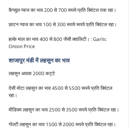
कैप्सूल प्याज का भाव 200 से 700 रूपये प्रति क्विंटल तक रहा।
छाटन प्याज का भाव 100 से 300 रूपये रूपये प्रति क्विंटल रहा।
हल्के माल का भाव 400 से 800 जैसी क्वालिटी। : Garlic
Onion Price
शाजापुर मंडी में लहसुन का भाव
लहसुन आवक 2000 कट्टे
देसी मोटा लहसुन का भाव 4500 से 5500 रूपये प्रति क्विंटल
रहा।
मीडियम लहसुन का भाव 2500 से 3500 रूपये प्रति क्विंटल रहा।
गोल्टी लहसुन का भाव 1500 से 2000 रूपये प्रति क्विंटल रहा।