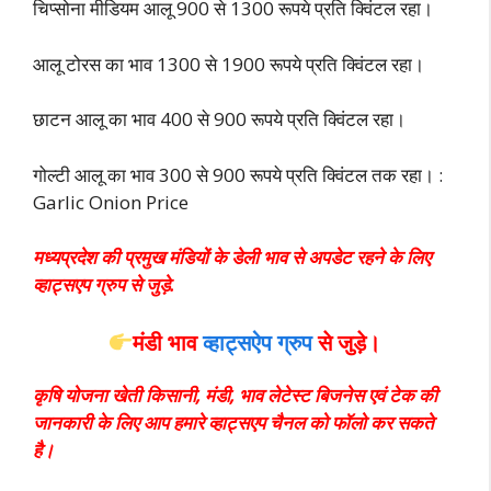
चिप्सोना मीडियम आलू 900 से 1300 रूपये प्रति क्विंटल रहा।
आलू टोरस का भाव 1300 से 1900 रूपये प्रति क्विंटल रहा।
छाटन आलू का भाव 400 से 900 रूपये प्रति क्विंटल रहा।
गोल्टी आलू का भाव 300 से 900 रूपये प्रति क्विंटल तक रहा। :
Garlic Onion Price
मध्यप्रदेश की प्रमुख मंडियों के डेली भाव से अपडेट रहने के लिए
व्हाट्सएप ग्रुप से जुड़े.
मंडी भाव
व्हाट्सऐप ग्रुप
से
जुड़े।
कृषि योजना खेती किसानी, मंडी, भाव लेटेस्ट बिजनेस एवं टेक की
जानकारी के लिए आप हमारे व्हाट्सएप चैनल को फॉलो कर सकते
है।