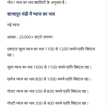
नोट= माल का भाव क्वालिटी के अनुसार है।
शाजापुर मंडी में प्याज का भाव
नई प्याज
आवक-: 25000+ कट्टे लगभग
एक्स्ट्रा सुपर प्याज का भाव 1100 से 1200 रूपये प्रति क्विंटल
रहा।
सुपर प्याज का भाव 1000 से 1100 रूपये प्रति क्विंटल रहा।
एवरेज प्याज का भाव 800 से 1000 रूपये प्रति क्विंटल रहा।
गोल्टा प्याज का भाव 500 से 800 रूपये प्रति क्विंटल रहा।
गोल्टी प्याज का भाव 300 से 400 रूपये प्रति क्विंटल रहा।