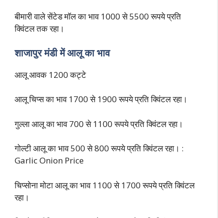
बीमारी वाले सेंटेड मॉल का भाव 1000 से 5500 रूपये प्रति
क्विंटल तक रहा।
शाजापुर मंडी में आलू का भाव
आलू आवक 1200 कट्टे
आलू चिप्स का भाव 1700 से 1900 रूपये प्रति क्विंटल रहा।
गुल्ला आलू का भाव 700 से 1100 रूपये प्रति क्विंटल रहा।
गोल्टी आलू का भाव 500 से 800 रूपये प्रति क्विंटल रहा। :
Garlic Onion Price
चिप्सोना मोटा आलू का भाव 1100 से 1700 रूपये प्रति क्विंटल
रहा।