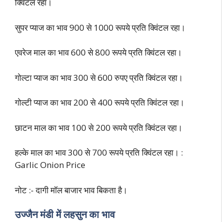
क्विंटल रहा।
सुपर प्याज का भाव 900 से 1000 रूपये प्रति क्विंटल रहा।
एवरेज माल का भाव 600 से 800 रूपये प्रति क्विंटल रहा।
गोल्टा प्याज का भाव 300 से 600 रुपए प्रति क्विंटल रहा।
गोल्टी प्याज का भाव 200 से 400 रूपये प्रति क्विंटल रहा।
छाटन माल का भाव 100 से 200 रूपये प्रति क्विंटल रहा।
हल्के माल का भाव 300 से 700 रूपये प्रति क्विंटल रहा। :
Garlic Onion Price
नोट :- दागी मॉल बाजार भाव बिकता है।
उज्जैन मंडी में लहसुन का भाव