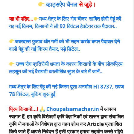
व्हाट्सऐप चैनल
से जुड़े।
यह भी पढ़िए…
मध्य क्षेत्र के लिए ‘गेम चेंजर’ साबित होगी गेहूं की
यह नई किस्म, किसानों ने ली 92 क्विंटल हेक्टेयर तक पैदावार..
जबरदस्त फुटाव और गर्मी को भी सहन करके बम्पर पैदावार देने
वाली गेहूं की नई किस्म तैयार, पड़े डिटेल..
उच्च रोग प्रतिरोधी क्षमता के कारण किसानों के बीच लोकप्रिय
लहसुन की नई वैरायटी कालीसिंध सुपर के बारे में जानें..
मध्य क्षेत्र के लिए गेंहू की नई किस्म पूसा अनमोल HI 8737, उपज
78 क्विंटल, बुकिंग शुरू हुई
प्रिय किसानों…!
Choupalsamachar.in
में आपका
स्वागत हैं, हम कृषि विशेषज्ञों कृषि वैज्ञानिकों एवं शासन द्वारा संचालित
कृषि योजनाओं के विशेषज्ञ द्वारा गहन शोध कर Article प्रकाशित
किये जाते हैं आपसे निवेदन हैं इसी प्रकार हमारा सहयोग करते रहिये