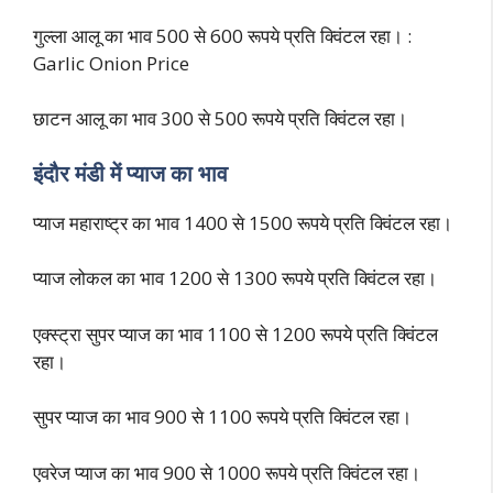
गुल्ला आलू का भाव 500 से 600 रूपये प्रति क्विंटल रहा। :
Garlic Onion Price
छाटन आलू का भाव 300 से 500 रूपये प्रति क्विंटल रहा।
इंदौर मंडी में प्याज का भाव
प्याज महाराष्ट्र का भाव 1400 से 1500 रूपये प्रति क्विंटल रहा।
प्याज लोकल का भाव 1200 से 1300 रूपये प्रति क्विंटल रहा।
एक्स्ट्रा सुपर प्याज का भाव 1100 से 1200 रूपये प्रति क्विंटल
रहा।
सुपर प्याज का भाव 900 से 1100 रूपये प्रति क्विंटल रहा।
एवरेज प्याज का भाव 900 से 1000 रूपये प्रति क्विंटल रहा।