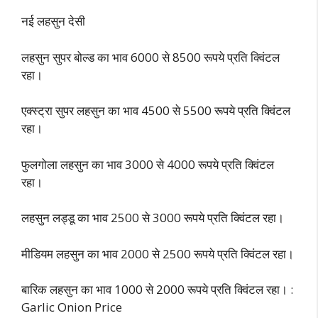
नई लहसुन देसी
लहसुन सुपर बोल्ड का भाव 6000 से 8500 रूपये प्रति क्विंटल
रहा।
एक्स्ट्रा सुपर लहसुन का भाव 4500 से 5500 रूपये प्रति क्विंटल
रहा।
फुलगोला लहसुन का भाव 3000 से 4000 रूपये प्रति क्विंटल
रहा।
लहसुन लड्डू का भाव 2500 से 3000 रूपये प्रति क्विंटल रहा।
मीडियम लहसुन का भाव 2000 से 2500 रूपये प्रति क्विंटल रहा।
बारिक लहसुन का भाव 1000 से 2000 रूपये प्रति क्विंटल रहा। :
Garlic Onion Price