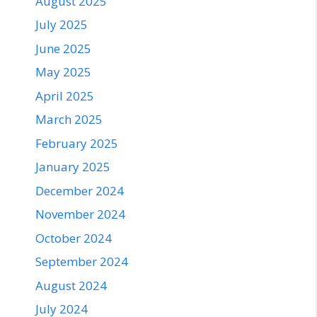
August 2025
July 2025
June 2025
May 2025
April 2025
March 2025
February 2025
January 2025
December 2024
November 2024
October 2024
September 2024
August 2024
July 2024