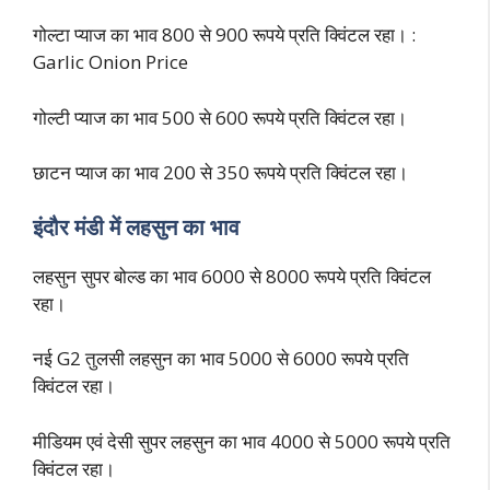
गोल्टा प्याज का भाव 800 से 900 रूपये प्रति क्विंटल रहा। :
Garlic Onion Price
गोल्टी प्याज का भाव 500 से 600 रूपये प्रति क्विंटल रहा।
छाटन प्याज का भाव 200 से 350 रूपये प्रति क्विंटल रहा।
इंदौर मंडी में लहसुन का भाव
लहसुन सुपर बोल्ड का भाव 6000 से 8000 रूपये प्रति क्विंटल
रहा।
नई G2 तुलसी लहसुन का भाव 5000 से 6000 रूपये प्रति
क्विंटल रहा।
मीडियम एवं देसी सुपर लहसुन का भाव 4000 से 5000 रूपये प्रति
क्विंटल रहा।