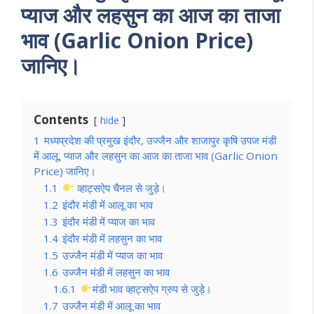
प्याज और लहसुन का आज का ताजा
भाव (Garlic Onion Price)
जानिए।
Contents
hide
1
मध्यप्रदेश की प्रमुख इंदौर, उज्जैन और शाजापुर कृषि उपज मंडी
में आलू, प्याज और लहसुन का आज का ताजा भाव (Garlic Onion
Price) जानिए।
1.1
व्हाट्सऐप चैनल से जुड़े।
1.2
इंदौर मंडी में आलू का भाव
1.3
इंदौर मंडी में प्याज का भाव
1.4
इंदौर मंडी में लहसुन का भाव
1.5
उज्जैन मंडी में प्याज का भाव
1.6
उज्जैन मंडी में लहसुन का भाव
1.6.1
मंडी भाव व्हाट्सऐप ग्रुप से जुड़े।
1.7
उज्जैन मंडी में आलू का भाव