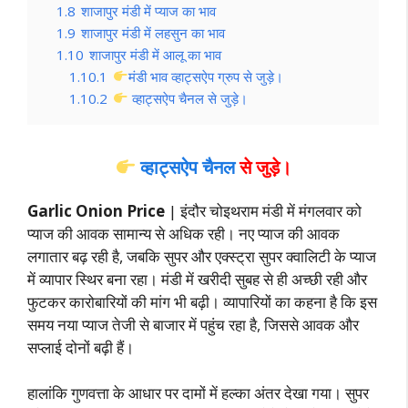
1.8
शाजापुर मंडी में प्याज का भाव
1.9
शाजापुर मंडी में लहसुन का भाव
1.10
शाजापुर मंडी में आलू का भाव
1.10.1
मंडी भाव व्हाट्सऐप ग्रुप से जुड़े।
1.10.2
व्हाट्सऐप चैनल से जुड़े।
व्हाट्सऐप चैनल
से जुड़े।
Garlic Onion Price
| इंदौर चोइथराम मंडी में मंगलवार को
प्याज की आवक सामान्य से अधिक रही। नए प्याज की आवक
लगातार बढ़ रही है, जबकि सुपर और एक्स्ट्रा सुपर क्वालिटी के प्याज
में व्यापार स्थिर बना रहा। मंडी में खरीदी सुबह से ही अच्छी रही और
फुटकर कारोबारियों की मांग भी बढ़ी। व्यापारियों का कहना है कि इस
समय नया प्याज तेजी से बाजार में पहुंच रहा है, जिससे आवक और
सप्लाई दोनों बढ़ी हैं।
हालांकि गुणवत्ता के आधार पर दामों में हल्का अंतर देखा गया। सुपर