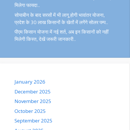
मिलेगा फायदा..
सोयाबीन के बाद सरसों में भी लागू होगी भावांतर योजना,
प्रदेश के 30 लाख किसानों के खेतों में लगेंगे सोलर पम्प..
पीएम किसान योजना में नई शर्त, अब इन किसानों को नहीं
मिलेगी किस्त, देखें जरूरी जानकारी..
January 2026
December 2025
November 2025
October 2025
September 2025