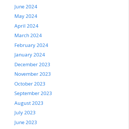
June 2024
May 2024
April 2024
March 2024
February 2024
January 2024
December 2023
November 2023
October 2023
September 2023
August 2023
July 2023
June 2023