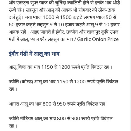
और एक्स्ट्रा सुपर प्याज की चुनिंदा क्वालिटी होने से इनके भाव थोड़े
ऊंचे रहे। लहसुन और आलू की आवक भी सोमवार को ठीक-ठाक
दर्ज हुई। नया प्याज 1000 से 1500 कट्टे लगभग प्याज 50 से
60 हजार कट्टे लहसुन 9 से 10 हजार कट्टे आलू 9 से 10 हजार
आवक रही। आइए जानते है इंदौर, उज्जैन और शाजापुर कृषि उपज
मंडी में आलू, प्याज और लहसुन का भाव / Garlic Onion Price
इंदौर मंडी में आलू का भाव
आलू चिप्स का भाव 1150 से 1200 रूपये प्रति क्विंटल रहा।
ज्योति (कोल्ड) आलू का भाव 1150 से 1200 रूपये प्रति क्विंटल
रहा।
आगरा आलू का भाव 800 से 950 रूपये प्रति क्विंटल रहा।
ज्योति मीडियम आलू का भाव 800 से 900 रूपये प्रति क्विंटल
रहा।