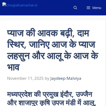
Skip
Menu
to
content
प्याज की आवक बढ़ी, दाम
स्थिर, जानिए आज के प्याज
लहसुन और आलू के आज के
भाव
November 11, 2025
by
Jaydeep Malviya
मध्यप्रदेश की प्रमुख इंदौर, उज्जैन
और शाजापुर कृषि उपज मंडी में आलू,