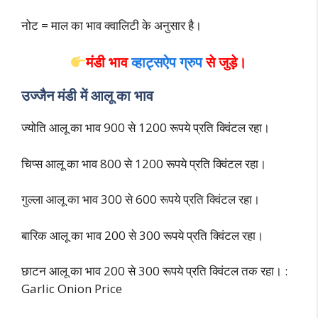
नोट = माल का भाव क्वालिटी के अनुसार है।
मंडी भाव
व्हाट्सऐप ग्रुप
से
जुड़े।
उज्जैन मंडी में आलू का भाव
ज्योति आलू का भाव 900 से 1200 रूपये प्रति क्विंटल रहा।
चिप्स आलू का भाव 800 से 1200 रूपये प्रति क्विंटल रहा।
गुल्ला आलू का भाव 300 से 600 रूपये प्रति क्विंटल रहा।
बारिक आलू का भाव 200 से 300 रूपये प्रति क्विंटल रहा।
छाटन आलू का भाव 200 से 300 रूपये प्रति क्विंटल तक रहा। :
Garlic Onion Price