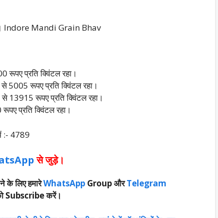
 रहा। Indore Mandi Grain Bhav
0 रूपए प्रति क्विंटल रहा।
े 5005 रूपए प्रति क्विंटल रहा।
े 13915 रूपए प्रति क्विंटल रहा।
ूपए प्रति क्विंटल रहा।
ं :- 4789
atsApp
से जुड़े।
ने के लिए हमारे
WhatsApp
Group और
Telegram
ो Subscribe करें।