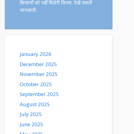
किसानों को नहीं मिलेगी किस्त, देखें जरूरी
जानकारी..
January 2026
December 2025
November 2025
October 2025
September 2025
August 2025
July 2025
June 2025