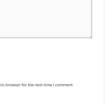
his browser for the next time I comment.