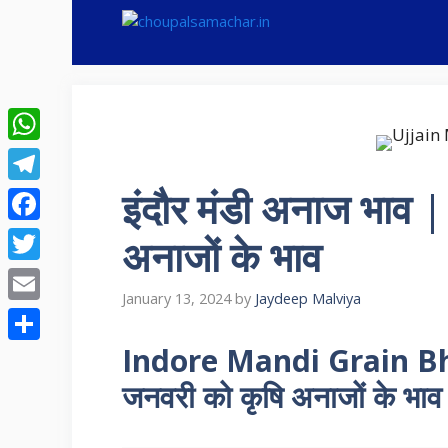
Skip
to
content
WhatsApp
इंदौर मंडी अनाज भाव | 
Telegram
Facebook
अनाजों के भाव
Twitter
January 13, 2024
by
Jaydeep Malviya
Email
Indore Mandi Grain B
Share
जनवरी
को कृषि अनाजों के भाव क्