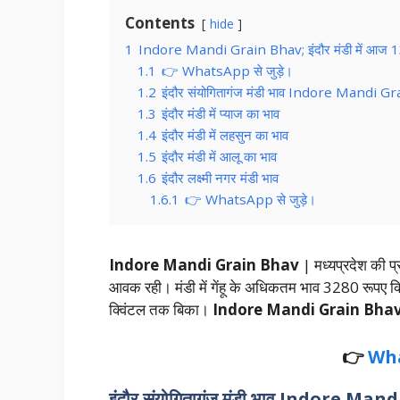
Contents
hide
1
Indore Mandi Grain Bhav; इंदौर मंडी में आज 13 जनव
1.1
👉 WhatsApp से जुड़े।
1.2
इंदौर संयोगितागंज मंडी भाव Indore Mandi G
1.3
इंदौर मंडी में प्याज का भाव
1.4
इंदौर मंडी में लहसुन का भाव
1.5
इंदौर मंडी में आलू का भाव
1.6
इंदौर लक्ष्मी नगर मंडी भाव
1.6.1
👉 WhatsApp से जुड़े।
Indore Mandi Grain Bhav
| मध्यप्रदेश की प
आवक रही। मंडी में गेंहू के अधिकतम भाव 3280 रूपए
क्विंटल तक बिका।
Indore Mandi Grain Bha
👉
Wh
इंदौर संयोगितागंज मंडी भाव Indore Ma