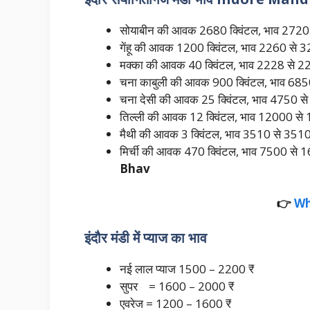
सोयाबीन की आवक 2680 क्विंटल, भाव 2720 
गेंहू की आवक 1200 क्विंटल, भाव 2260 से 3
मक्का की आवक 40 क्विंटल, भाव 2228 से 22
चना काबुली की आवक 900 क्विंटल, भाव 685
चना देसी की आवक 25 क्विंटल, भाव 4750 से
तिल्ली की आवक 12 क्विंटल, भाव 12000 
मैथी की आवक 3 क्विंटल, भाव 3510 से 3510
मिर्ची की आवक 470 क्विंटल, भाव 7500 से 16
Bhav
👉
Wh
इंदौर मंडी में प्याज का भाव
नई लाल प्याज 1500 – 2200 ₹
सुपर = 1600 – 2000 ₹
एवरेज = 1200 – 1600 ₹