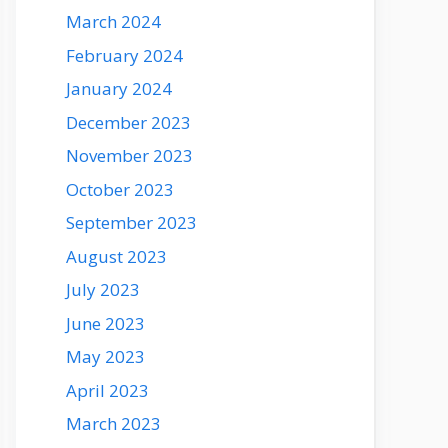
March 2024
February 2024
January 2024
December 2023
November 2023
October 2023
September 2023
August 2023
July 2023
June 2023
May 2023
April 2023
March 2023