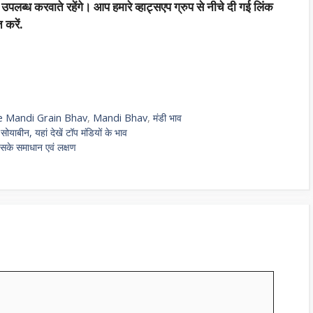
ब्ध करवाते रहेंगे। आप हमारे व्हाट्सएप ग्रुप से नीचे दी गई लिंक
 करें.
e Mandi Grain Bhav
,
Mandi Bhav
,
मंडी भाव
ोयाबीन, यहां देखें टॉप मंडियों के भाव
इसके समाधान एवं लक्षण