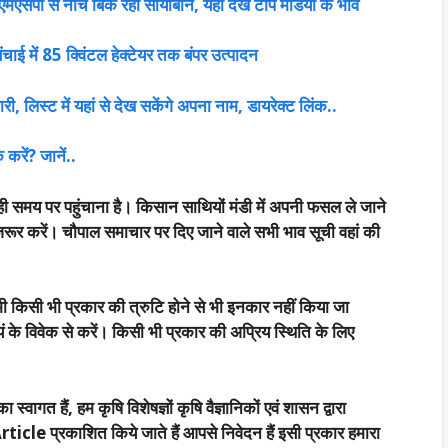
मएसपी से नीचे बिक रहा सोयाबीन, यहां देखें टॉप मंडियों के भाव
ाई में 85 क्विंटल हेक्टेयर तक बंपर उत्पादन
री, लिस्ट में यहां से देख सकेंगे अपना नाम, डायरेक्ट लिंक..
करें? जानें..
ी समय पर पहुंचाना है। किसान साथियों मंडी में अपनी फसल ले जाने
रूर करें। चौपाल समाचार पर दिए जाने वाले सभी भाव सूची वहां की
भी किसी भी प्रकार की त्रुटि होने से भी इनकार नहीं किया जा
 के विवेक से करें। किसी भी प्रकार की अप्रिय स्थिति के लिए
 स्वागत हैं, हम कृषि विशेषज्ञों कृषि वैज्ञानिकों एवं शासन द्वारा
rticle प्रकाशित किये जाते हैं आपसे निवेदन हैं इसी प्रकार हमारा