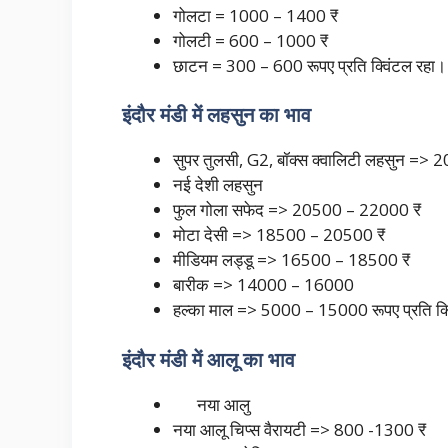
गोलटा = 1000 – 1400 ₹
गोलटी = 600 – 1000 ₹
छाटन = 300 – 600 रूपए प्रति क्विंटल र
इंदौर मंडी में लहसुन का भाव
सुपर तुलसी, G2, बॉक्स क्वालिटी लहसुन =
नई देशी लहसुन
फुल गोला सफेद => 20500 – 22000 ₹
मोटा देसी => 18500 – 20500 ₹
मीडियम लड्डू => 16500 – 18500 ₹
बारीक => 14000 – 16000
हल्का माल => 5000 – 15000 रूपए प्रति क्
इंदौर मंडी में आलू का भाव
नया आलु
नया आलू चिप्स वैरायटी => 800 -1300 ₹