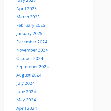
May 2025
April 2025
March 2025
February 2025
January 2025
December 2024
November 2024
October 2024
September 2024
August 2024
July 2024
June 2024
May 2024
April 2024