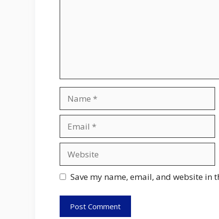
Name
Email
Website
Save my name, email, and website in t