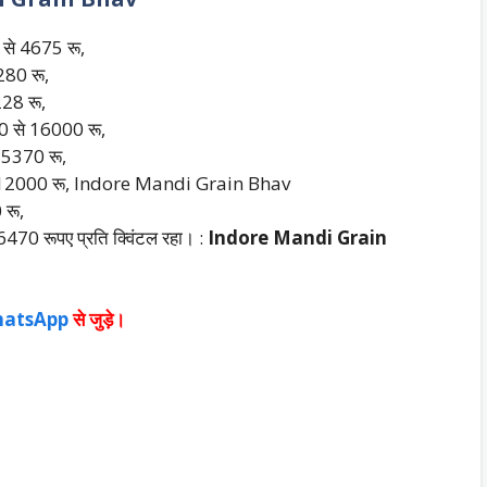
से 4675 रू,
280 रू,
28 रू,
0 से 16000 रू,
 5370 रू,
से 12000 रू, Indore Mandi Grain Bhav
 रू,
470 रूपए प्रति क्विंटल रहा। :
Indore Mandi Grain
atsApp
से जुड़े।