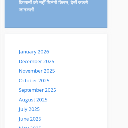
किसानों को नहीं मिलेगी किस्त, देखें जरूरी
जानकारी..
January 2026
December 2025
November 2025
October 2025
September 2025
August 2025
July 2025
June 2025