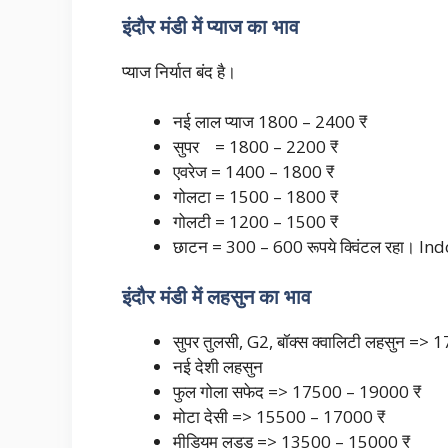
इंदौर मंडी में प्याज का भाव
प्याज निर्यात बंद है।
नई लाल प्याज 1800 – 2400 ₹
सुपर = 1800 – 2200 ₹
एवरेज = 1400 – 1800 ₹
गोलटा = 1500 – 1800 ₹
गोलटी = 1200 – 1500 ₹
छाटन = 300 – 600 रूपये क्विंटल रहा। 
इंदौर मंडी में लहसुन का भाव
सुपर तुलसी, G2, बॉक्स क्वालिटी लहसुन =
नई देशी लहसुन
फुल गोला सफेद => 17500 – 19000 ₹
मोटा देसी => 15500 – 17000 ₹
मीडियम लड्डू => 13500 – 15000 ₹