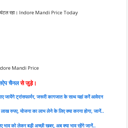
क्विंटल रहा। Indore Mandi Price Today
: Indore Mandi Price
्सऐप चैनल
से जुड़े।
ए जायेंगे ट्रांसफार्मर, जरूरी कागजात के साथ यहां करें आवेदन
े 2 लाख रुपए, योजना का लाभ लेने के लिए क्या करना होगा, जानें..
 भाव को लेकर बड़ी अच्छी खबर, अब क्या भाव रहेंगे जानें..