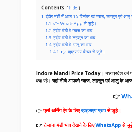
Contents
hide
1
इंदौर मंडी में आज 15 दिसंबर को प्याज, लहसुन एवं आ
1.1
👉 WhatsApp से जुड़े।
1.2
इंदौर मंडी में प्याज का भाव
1.3
इंदौर मंडी में लहसुन का भाव
1.4
इंदौर मंडी में आलू का भाव
1.4.1
👉 व्हाट्सऐप चैनल से जुड़े।
Indore Mandi Price Today
| मध्यप्रदेश की 
क्या रहे।
यहां नीचे आपको प्याज, लहसुन एवं आलु के 
👉
Wh
👉
फ्री अर्निंग ऐप के लिए
व्हाट्सएप ग्रुप
से जुड़े।
👉
रोजाना मंडी भाव देखने के लिए
WhatsApp
से जुड