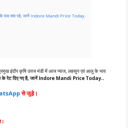
लू के भाव क्या रहे, जानें Indore Mandi Price Today..
प्रमुख इंदौर कृषि उपज मंडी में आज प्याज, लहसुन एवं आलु के भाव
आज के रेट दिए गए है, जानें Indore Mandi Price Today..
atsApp
से जुड़े।
़े।