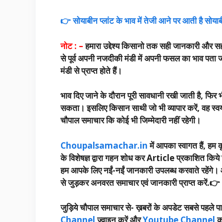
👉 सोयाबीन प्लांट के भाव में तेजी आने पर आती है सोयाब
नोट : –
हमारा उद्देश्य किसानो तक सही जानकारी और सह
से पूर्व अपनी नजदीकी मंडी में अपनी फसल का भाव पता ज
मंडी से प्राप्त होते हैं।
भाव दिए जाने के दौरान पूरी सावधानी रखी जाती है, फिर 
सकता। इसलिए किसान साथी जो भी व्यापार करें, वह स्वयं
चौपाल समाचार कि कोई भी जिम्मेदारी नहीं रहेगी।
Choupalsamachar.in
में आपका स्वागत हैं, हम कृ
के विशेषज्ञ द्वारा गहन शोध कर Article प्रकाशित किये 
हम आपके लिए नईं-नईं जानकारी उपलब्ध करवाते रहेंगे। आप 
से जुड़कर अनवरत समाचार एवं जानकारी प्राप्त करें.
👉
जुड़िये चौपाल समाचार से-
ख़बरों के अपडेट सबसे पहले पा
Channel
ज्वाइन करें और
Youtube Channel
क