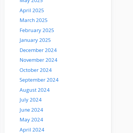
May 2025
April 2025
March 2025
February 2025
January 2025
December 2024
November 2024
October 2024
September 2024
August 2024
July 2024
June 2024
May 2024
April 2024