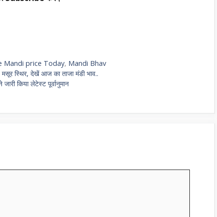
e Mandi price Today
,
Mandi Bhav
मसूर स्थिर, देखें आज का ताजा मंडी भाव..
जारी किया लेटेस्ट पूर्वानुमान