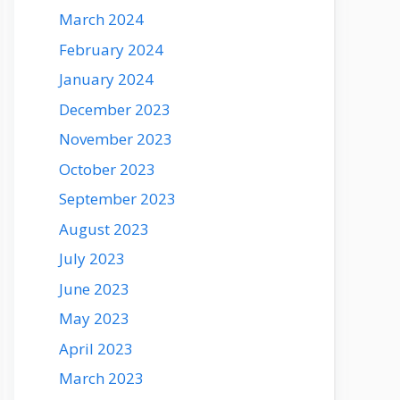
March 2024
February 2024
January 2024
December 2023
November 2023
October 2023
September 2023
August 2023
July 2023
June 2023
May 2023
April 2023
March 2023