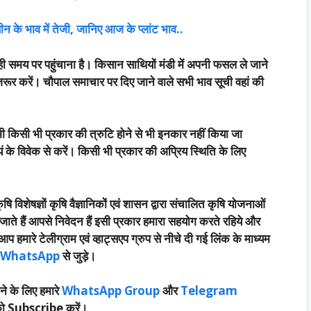
ीन के भाव में तेजी, जानिए आज के प्लांट भाव..
ी समय पर पहुंचाना है। किसान साथियों मंडी में अपनी फसल ले जाने
रूर करें। चौपाल समाचार पर दिए जाने वाले सभी भाव सूची वहां की
भी किसी भी प्रकार की त्रुटि होने से भी इनकार नहीं किया जा
 के विवेक से करें। किसी भी प्रकार की अप्रिय स्थिति के लिए
षि विशेषज्ञों कृषि वैज्ञानिकों एवं शासन द्वारा संचालित कृषि योजनाओं
जाते हैं आपसे निवेदन हैं इसी प्रकार हमारा सहयोग करते रहिये और
हमारे टेलीग्राम एवं व्हाट्सएप ग्रुप से नीचे दी गई लिंक के माध्यम
WhatsApp
से जुड़े।
ने के लिए हमारे
WhatsApp Group
और
Telegram
ो Subscribe करें।