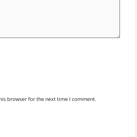
his browser for the next time I comment.