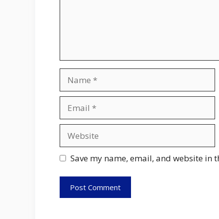
Name
Email
Website
Save my name, email, and website in t