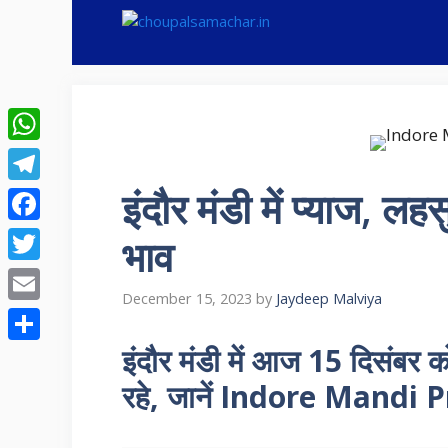
Skip
to
content
WhatsApp
इंदौर मंडी में प्याज, 
Telegram
Facebook
भाव
Twitter
December 15, 2023
by
Jaydeep Malviya
Email
इंदौर मंडी में आज 15 दिसंबर क
Share
रहे, जानें Indore Mandi 