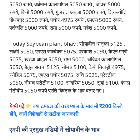
5050 रुपये, वर्धमान कालापीपल 5050 रुपये , जावरा 5000
रुपये, विप्पी 5000 रुपये, गुजरात अंबूजा 5000 रुपये, दिव्यज्योति
पीथमपुर 5000 रुपये, पचोर 4975 रुपये , एमएस 5000 रुपये,
पतंजलि 5000 रुपये, रामा 5000 रुपये, महेश 5000 रुपये,
Today Soybean plant bhav : सोयाबीन धानुका 5125 ,
लक्ष्मी 5050, एमएस साल्वेक्स 5075, प्रकाश 5090, केएन एग्री
5075, खंडवा आइल 5050, रामा 5000, अंबिका कालापीपल
5050, बैतूल सतना 5125, नीमच 5100, केपी निवाड़ी 4975,
स्नेहिल 5075, एमएस पचोर 5075, रुचि 5025, प्रेस्टीज
5050, नीमच प्रोटीन 5100, सांवरिया 5050, सूर्या 5100, बंसल
मंडीदीप 5050 रुपये प्रति क्विंटल के भाव बताए गए।
ये भी पढ़ें
क्या टमाटर की तरह प्याज के भाव भी ₹200 किलो
होंगे, जानें विशेषज्ञों से सटीक जानकारी
एमपी की प्रमुख मंडियों में सोयाबीन के भाव