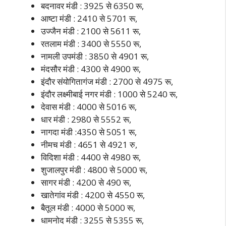
बदनावर मंडी : 3925 से 6350 रू,
आष्टा मंडी : 2410 से 5701 रू,
उज्जैन मंडी : 2100 से 5611 रू,
रतलाम मंडी : 3400 से 5550 रू,
नामली उपमंडी : 3850 से 4901 रू,
मंदसौर मंडी : 4300 से 4900 रू,
इंदौर संयोगितागंज मंडी : 2700 से 4975 रू,
इंदौर लक्ष्मीबाई नगर मंडी : 1000 से 5240 रू,
देवास मंडी : 4000 से 5016 रू,
धार मंडी : 2980 से 5552 रू,
नागदा मंडी :4350 से 5051 रू,
नीमच मंडी : 4651 से 4921 रु,
विदिशा मंडी : 4400 से 4980 रू,
शुजालपुर मंडी : 4800 से 5000 रू,
सागर मंडी : 4200 से 490 रू,
खातेगांव मंडी : 4200 से 4550 रू,
बैतूल मंडी : 4000 से 5000 रू,
धामनोद मंडी : 3255 से 5355 रू,