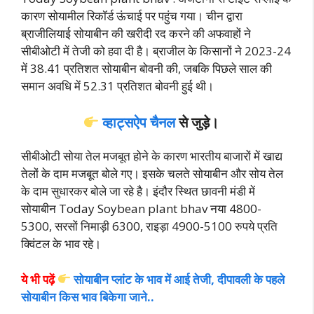
कारण सोयामील रिकॉर्ड ऊंचाई पर पहुंच गया। चीन द्वारा
ब्राजीलियाई सोयाबीन की खरीदी रद करने की अफवाहों ने
सीबीओटी में तेजी को हवा दी है। ब्राजील के किसानों ने 2023-24
में 38.41 प्रतिशत सोयाबीन बोवनी की, जबकि पिछले साल की
समान अवधि में 52.31 प्रतिशत बोवनी हुई थी।
व्हाट्सऐप चैनल
से जुड़े।
सीबीओटी सोया तेल मजबूत होने के कारण भारतीय बाजारों में खाद्य
तेलों के दाम मजबूत बोले गए। इसके चलते सोयाबीन और सोय तेल
के दाम सुधारकर बोले जा रहे है। इंदौर स्थित छावनी मंडी में
सोयाबीन Today Soybean plant bhav नया 4800-
5300, सरसों निमाड़ी 6300, राइड़ा 4900-5100 रुपये प्रति
क्विंटल के भाव रहे।
ये भी पढ़ें
सोयाबीन प्लांट के भाव में आई तेजी, दीपावली के पहले
सोयाबीन किस भाव बिकेगा जाने..