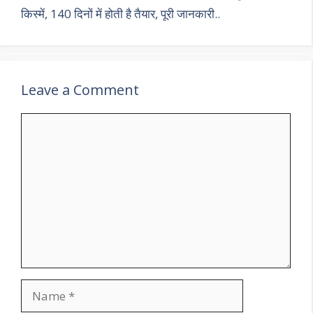
किस्में, 140 दिनों में होती है तैयार, पूरी जानकारी..
Leave a Comment
Comment
Name