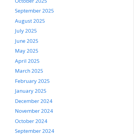
October 2025
September 2025
August 2025
July 2025
June 2025
May 2025
April 2025
March 2025
February 2025
January 2025
December 2024
November 2024
October 2024
September 2024