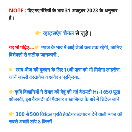
NOTE :
दिए गए मंडियों के भाव 31 अक्टूबर 2023 के अनुसार
है।
व्हाट्सऐप चैनल
से जुड़े।
यह भी पढ़िए….
प्याज के भाव में आई तेजी कब तक रहेगी, जानिए
विशेषज्ञों से सटीक जानकारी..
खाद-बीज की दुकान के लिए 10वी पास को भी मिलेगा लाइसेंस,
जानें जरूरी दस्तावेज व आवेदन प्रक्रिया..
कृषि विज्ञानियों ने तैयार की गेहूं की नई वैरायटी Hi-1650 पूसा
ओजस्वी, इस वैरायटी की पैदावार व खासियत के बारे में डिटेल जानें
300 से 500 क्विंटल प्रति हेक्टेयर उत्पादन देने वाली प्याज की
सबसे अच्छी टॉप 8 किस्में