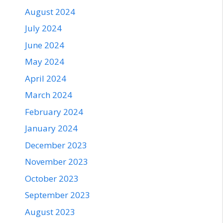
August 2024
July 2024
June 2024
May 2024
April 2024
March 2024
February 2024
January 2024
December 2023
November 2023
October 2023
September 2023
August 2023