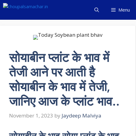
Skip
Menu
to
content
सोयाबीन प्लांट के भाव में
तेजी आने पर आती है
सोयाबीन के भाव में तेजी,
जानिए आज के प्लांट भाव..
November 1, 2023
by
Jaydeep Malviya
सोयाबीन के भाव सोया प्लांट के भाव