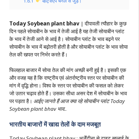
1.6.1
व्हाट्सऐप चैनल से जुड़े।
Today Soybean plant bhav
| दीपावली त्यौहार के कुछ
दिन पहले सोयाबीन के भाव में तेजी आई है यह तेजी सोयाबीन प्लांट
के भाव में तेजी आने से आई है। सोयाबीन प्लांट के भाव बढ़ने पर
सोयाबीन के भाव में बढ़ोतरी होती है और सोयाबीन प्लांट के भाव सोया
तेल की खपत पर निर्भर करते हैं।
फिलहाल बाजार में सोया तेल की मांग अच्छी बनी हुई है। इसकी एक
और वजह यह है कि राष्ट्रीय एवं अंतर्राष्ट्रीय स्तर पर सोयाबीन की
मांग में वृद्धि होना। विश्व के स्तर पर सोयाबीन की फसल को लेकर
जो उतार चढ़ाव होते हैं। उसका सीधा असर देश में सोयाबीन के भाव
पर पड़ता है।
आईए जानते हैं आज क्या रहे सोयाबीन प्लांट Today
Soybean plant bhav भाव..
भारतीय बाजारों में खाद्य तेलों के दाम मजबूत
Today Soybean plant bhav : अर्जेंटीना से टाइट सप्लाई के