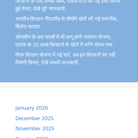
किसानों के लिए अच्छी खबर, पेंसिल मटर की नई देशी किस्म
हुई तैयार, देखें पूरी जानकारी..
भारतीय किसान नीदरलैंड से सीखेंगे खेती की नई तकनीक,
मिलेगा फायदा..
सोयाबीन के बाद सरसों में भी लागू होगी भावांतर योजना,
प्रदेश के 30 लाख किसानों के खेतों में लगेंगे सोलर पम्प..
पीएम किसान योजना में नई शर्त, अब इन किसानों को नहीं
मिलेगी किस्त, देखें जरूरी जानकारी..
January 2026
December 2025
November 2025