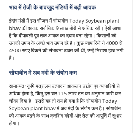
भाव में तेजी के बावजूद मंडियों में बढ़ी आवक
इंदौर मंडी में इस सीजन में सोयाबीन Today Soybean plant
bhav की आवक सर्वाधिक 9 लाख बोरी से अधिक रही। ऐसी आशा
है कि दीपावली पूर्व तक आवक का दबाव बना रहेगा। किसानों को
उनकी उपज के अच्छे भाव उपज रहे हैं। कुछ व्यापारियों ने 4000 से
4500 रुपए बिकने की संभावना व्यक्त की थी, उन्हें निराशा हाथ लगी
है।
सोयाबीन में अब मंदी के संयोग कम
सामान्यतः कृषि मंत्रालय उत्पादन आंकलन उद्योग एवं व्यापारियों से
अधिक होता है, किंतु इस बार 115 लाख टन का अनुमान जारी कर
चौंका दिया है। इससे यह तो तय हो गया है कि सोयाबीन Today
Soybean plant bhav में अब मंदी के संयोग कम है। सोयाबीन
की आवक बढ़ने के साथ क्रशिंग बढ़ेगी और तेल की आपूर्ति में सुधार
होगा।