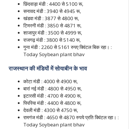
छिंदवाड़ा मंडी : 4400 से 5100 रू,
सनावद मंडी : 3940 से 4945 रू,
खंडवा मंडी : 3877 से 4800 रू,
टिमरनी मंडी : 3850 से 4871 रू,
शाजापुर मंडी : 3500 से 4999 रू,
राजगढ़ मंडी : 3800 से 5140 रू,
गुना मंडी : 2260 से 5161 रुपए क्विंटल बिक रहा। :
Today Soybean plant bhav
राजस्थान की मंडियों में सोयाबीन के भाव
कोटा मंडी : 4000 से 4900 रू,
बारां नई मंडी : 4800 से 4950 रू,
इटारसी मंडी : 4700 से 4900 रू,
पिपरिया मंडी : 4400 से 4800 रू,
देवली मंडी : 430
0 से 4750 रू,
रामगंज मंडी : 4650 से 4870 रुपये प्रति क्विंटल रहा। :
Today Soybean plant bhav