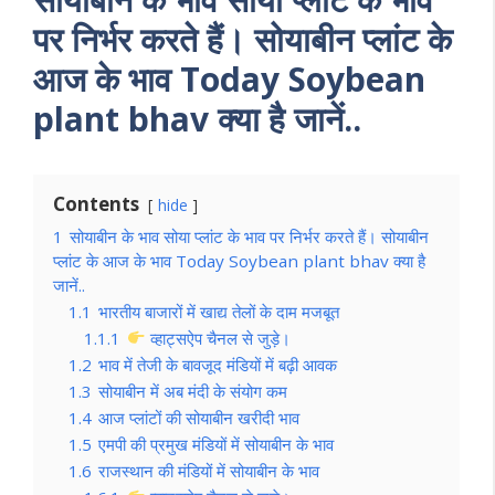
पर निर्भर करते हैं। सोयाबीन प्लांट के
आज के भाव Today Soybean
plant bhav क्या है जानें..
Contents
hide
1
सोयाबीन के भाव सोया प्लांट के भाव पर निर्भर करते हैं। सोयाबीन
प्लांट के आज के भाव Today Soybean plant bhav क्या है
जानें..
1.1
भारतीय बाजारों में खाद्य तेलों के दाम मजबूत
1.1.1
व्हाट्सऐप चैनल से जुड़े।
1.2
भाव में तेजी के बावजूद मंडियों में बढ़ी आवक
1.3
सोयाबीन में अब मंदी के संयोग कम
1.4
आज प्लांटों की सोयाबीन खरीदी भाव
1.5
एमपी की प्रमुख मंडियों में सोयाबीन के भाव
1.6
राजस्थान की मंडियों में सोयाबीन के भाव