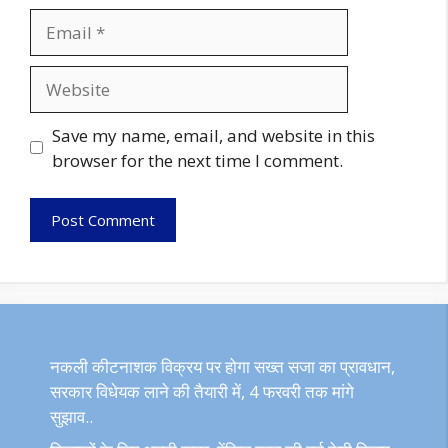
Email
Website
Save my name, email, and website in this
browser for the next time I comment.
नकली कीटनाशक विक्रय पर होगा सख्त सजा का प्रावधान,
सरकार विधेयक लाने की तैयारी में, 4 फरवरी तक मांगे
सुझाव..