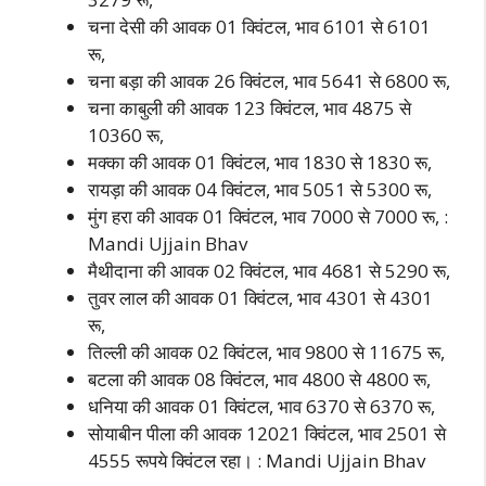
चना देसी की आवक 01 क्विंटल, भाव 6101 से 6101
रू,
चना बड़ा की आवक 26 क्विंटल, भाव 5641 से 6800 रू,
चना काबुली की आवक 123 क्विंटल, भाव 4875 से
10360 रू,
मक्का की आवक 01 क्विंटल, भाव 1830 से 1830 रू,
रायड़ा की आवक 04 क्विंटल, भाव 5051 से 5300 रू,
मुंग हरा की आवक 01 क्विंटल, भाव 7000 से 7000 रू, :
Mandi Ujjain Bhav
मैथीदाना की आवक 02 क्विंटल, भाव 4681 से 5290 रू,
तुवर लाल की आवक 01 क्विंटल, भाव 4301 से 4301
रू,
तिल्ली की आवक 02 क्विंटल, भाव 9800 से 11675 रू,
बटला की आवक 08 क्विंटल, भाव 4800 से 4800 रू,
धनिया की आवक 01 क्विंटल, भाव 6370 से 6370 रू,
सोयाबीन पीला की आवक 12021 क्विंटल, भाव 2501 से
4555 रूपये क्विंटल रहा। : Mandi Ujjain Bhav