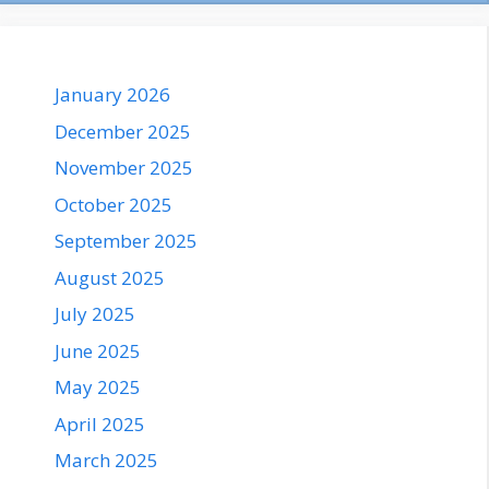
January 2026
December 2025
November 2025
October 2025
September 2025
August 2025
July 2025
June 2025
May 2025
April 2025
March 2025