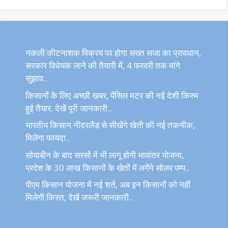
नकली कीटनाशक विक्रय पर होगा सख्त सजा का प्रावधान,
सरकार विधेयक लाने की तैयारी में, 4 फरवरी तक मांगे
सुझाव..
किसानों के लिए अच्छी खबर, पेंसिल मटर की नई देशी किस्म
हुई तैयार, देखें पूरी जानकारी..
भारतीय किसान नीदरलैंड से सीखेंगे खेती की नई तकनीक,
मिलेगा फायदा..
सोयाबीन के बाद सरसों में भी लागू होगी भावांतर योजना,
प्रदेश के 30 लाख किसानों के खेतों में लगेंगे सोलर पम्प..
पीएम किसान योजना में नई शर्त, अब इन किसानों को नहीं
मिलेगी किस्त, देखें जरूरी जानकारी..