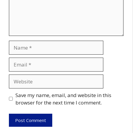
Name
Email
Website
Save my name, email, and website in this
browser for the next time I comment.