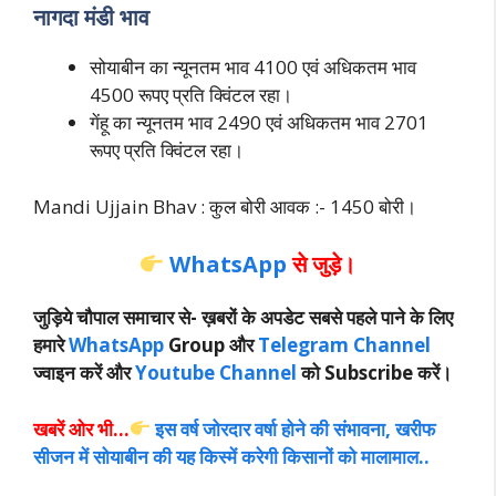
नागदा मंडी भाव
सोयाबीन का न्यूनतम भाव 4100 एवं अधिकतम भाव
4500 रूपए प्रति क्विंटल रहा।
गेंहू का न्यूनतम भाव 2490 एवं अधिकतम भाव 2701
रूपए प्रति क्विंटल रहा।
Mandi Ujjain Bhav : कुल बोरी आवक :- 1450 बोरी।
WhatsApp
से जुड़े।
जुड़िये चौपाल समाचार से-
ख़बरों के अपडेट सबसे पहले पाने के लिए
हमारे
WhatsApp
Group और
Telegram Channel
ज्वाइन करें और
Youtube Channel
को Subscribe करें।
खबरें ओर भी…
इस वर्ष जोरदार वर्षा होने की संभावना, खरीफ
सीजन में सोयाबीन की यह किस्में करेगी किसानों को मालामाल..