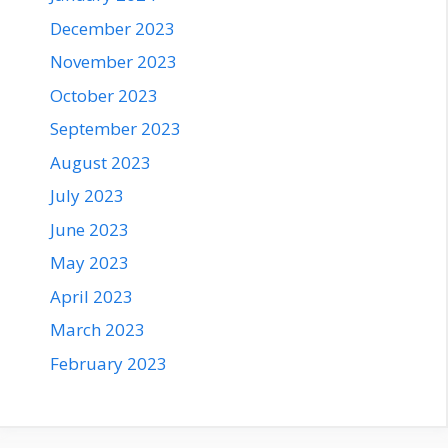
December 2023
November 2023
October 2023
September 2023
August 2023
July 2023
June 2023
May 2023
April 2023
March 2023
February 2023