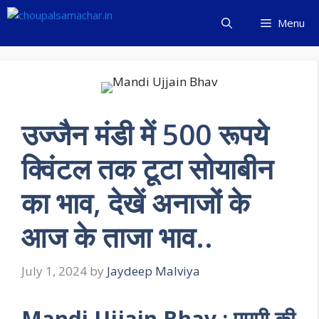
Skip
Menu
to
content
उज्जैन मंडी में 500 रूपये
क्विंटल तक टूटा सोयाबीन
का भाव, देखें अनाजों के
आज के ताजा भाव..
July 1, 2024
by
Jaydeep Malviya
Mandi Ujjain Bhav
: एमपी की