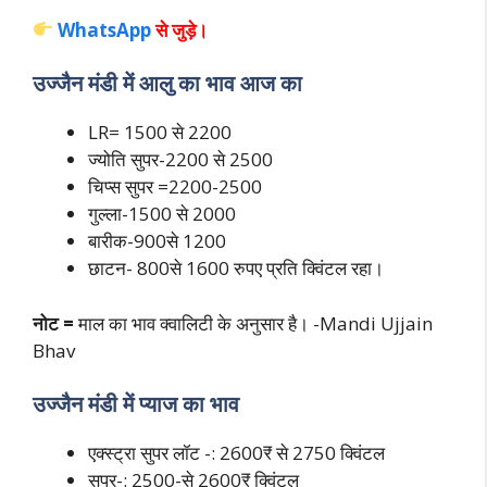
WhatsApp
से जुड़े।
उज्जैन मंडी में आलु का भाव आज का
LR= 1500 से 2200
ज्योति सुपर-2200 से 2500
चिप्स सुपर =2200-2500
गुल्ला-1500 से 2000
बारीक-900से 1200
छाटन- 800से 1600 रुपए प्रति क्विंटल रहा।
नोट =
माल का भाव क्वालिटी के अनुसार है। -Mandi Ujjain
Bhav
उज्जैन मंडी में प्याज का भाव
एक्स्ट्रा सुपर लॉट -: 2600₹ से 2750 क्विंटल
सुपर-: 2500-से 2600₹ क्विंटल