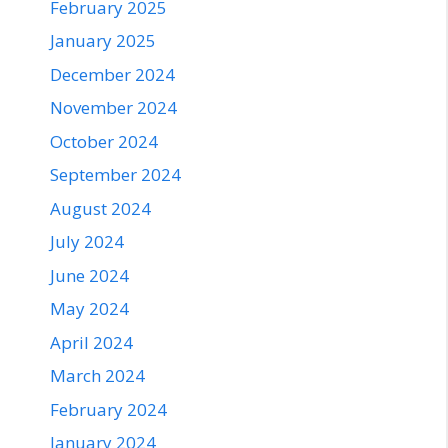
February 2025
January 2025
December 2024
November 2024
October 2024
September 2024
August 2024
July 2024
June 2024
May 2024
April 2024
March 2024
February 2024
January 2024