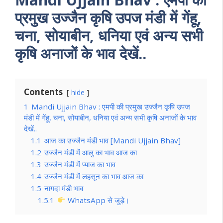
प्रमुख उज्जैन कृषि उपज मंडी में गेंहू,
चना, सोयाबीन, धनिया एवं अन्य सभी
कृषि अनाजों के भाव देखें..
Contents
hide
1
Mandi Ujjain Bhav : एमपी की प्रमुख उज्जैन कृषि उपज
मंडी में गेंहू, चना, सोयाबीन, धनिया एवं अन्य सभी कृषि अनाजों के भाव
देखें..
1.1
आज का उज्जैन मंडी भाव [Mandi Ujjain Bhav]
1.2
उज्जैन मंडी में आलु का भाव आज का
1.3
उज्जैन मंडी में प्याज का भाव
1.4
उज्जैन मंडी में लहसून का भाव आज का
1.5
नागदा मंडी भाव
1.5.1
WhatsApp से जुड़े।