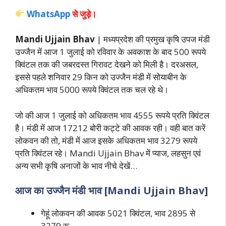
WhatsApp
से जुड़े।
Mandi Ujjain Bhav
| मध्यप्रदेश की प्रमुख कृषि उपज मंडी
उज्जैन में आज 1 जुलाई को रविवार के अवकाश के बाद 500 रूपये
क्विंटल तक की जबरदस्त गिरावट देखने को मिली है। दरअसल,
इससे पहले शनिवार 29 किन को उज्जैन मंडी में सोयाबीन के
अधिकतम भाव 5000 रूपये क्विंटल तक चल रहे थे।
जो की आज 1 जुलाई को अधिकतम भाव 4555 रूपये प्रति क्विंटल
है। मंडी में आज 17212 बोरी कट्टे की आवक रही। वही बात करें
लोकवन की तो, मंडी में आज इसके अधिकतम भाव 3279 रूपये
प्रति क्विंटल रहे। Mandi Ujjain Bhav में प्याज, लहसुन एवं
अन्य
सभी कृषि अनाजों के भाव नीचे देखें…
आज का
उज्जैन
मंडी भाव [Mandi Ujjain Bhav]
गेहूं लोकवन की आवक 5021 क्विंटल, भाव 2895 से
3279 रू,