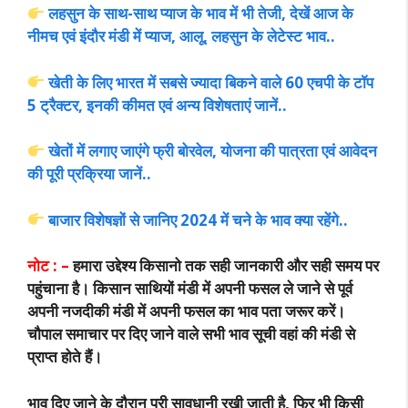
लहसुन के साथ-साथ प्याज के भाव में भी तेजी, देखें आज के
नीमच एवं इंदौर मंडी में प्याज, आलू, लहसुन के लेटेस्ट भाव..
खेती के लिए भारत में सबसे ज्यादा बिकने वाले 60 एचपी के टॉप
5 ट्रैक्टर, इनकी कीमत एवं अन्य विशेषताएं जानें..
खेतों में लगाए जाएंगे फ्री बोरवेल, योजना की पात्रता एवं आवेदन
की पूरी प्रक्रिया जानें..
बाजार विशेषज्ञों से जानिए 2024 में चने के भाव क्या रहेंगे..
नोट : –
हमारा उद्देश्य किसानो तक सही जानकारी और सही समय पर
पहुंचाना है। किसान साथियों मंडी में अपनी फसल ले जाने से पूर्व
अपनी नजदीकी मंडी में अपनी फसल का भाव पता जरूर करें।
चौपाल समाचार पर दिए जाने वाले सभी भाव सूची वहां की मंडी से
प्राप्त होते हैं।
भाव दिए जाने के दौरान पूरी सावधानी रखी जाती है, फिर भी किसी