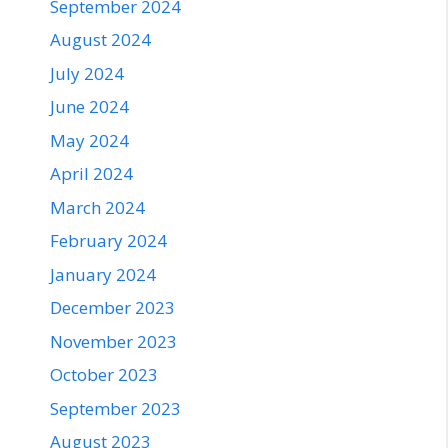
September 2024
August 2024
July 2024
June 2024
May 2024
April 2024
March 2024
February 2024
January 2024
December 2023
November 2023
October 2023
September 2023
August 2023