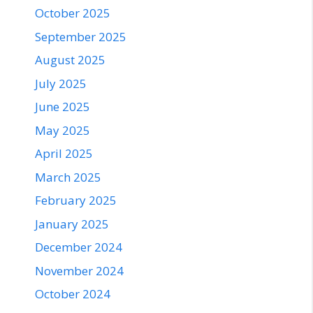
October 2025
September 2025
August 2025
July 2025
June 2025
May 2025
April 2025
March 2025
February 2025
January 2025
December 2024
November 2024
October 2024