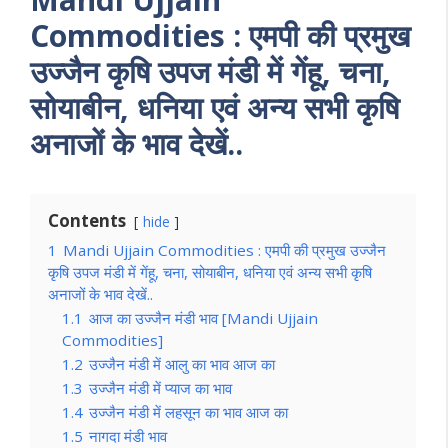
Commodities
: एमपी की प्रमुख
उज्जैन कृषि उपज मंडी में गेंहू, चना,
सोयाबीन, धनिया एवं अन्य सभी कृषि
अनाजों के भाव देखें..
Contents
hide
1
Mandi Ujjain Commodities : एमपी की प्रमुख उज्जैन
कृषि उपज मंडी में गेंहू, चना, सोयाबीन, धनिया एवं अन्य सभी कृषि
अनाजों के भाव देखें..
1.1
आज का उज्जैन मंडी भाव [Mandi Ujjain
Commodities]
1.2
उज्जैन मंडी में आलु का भाव आज का
1.3
उज्जैन मंडी में प्याज का भाव
1.4
उज्जैन मंडी में लहसून का भाव आज का
1.5
नागदा मंडी भाव