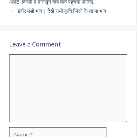
अलर्ट, दिल्ली में मानसून कब तक पहुंचेगा जानिए..
इंदौर मंडी भाव | देखें सभी कृषि जिंसों के ताजा भाव
Leave a Comment
Comment
Name