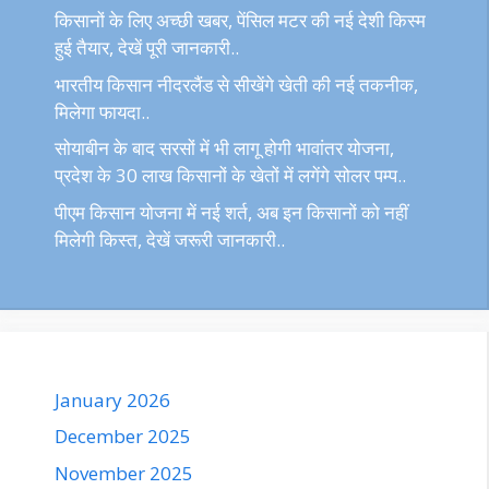
किसानों के लिए अच्छी खबर, पेंसिल मटर की नई देशी किस्म
हुई तैयार, देखें पूरी जानकारी..
भारतीय किसान नीदरलैंड से सीखेंगे खेती की नई तकनीक,
मिलेगा फायदा..
सोयाबीन के बाद सरसों में भी लागू होगी भावांतर योजना,
प्रदेश के 30 लाख किसानों के खेतों में लगेंगे सोलर पम्प..
पीएम किसान योजना में नई शर्त, अब इन किसानों को नहीं
मिलेगी किस्त, देखें जरूरी जानकारी..
January 2026
December 2025
November 2025