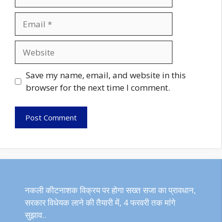
Email
Website
Save my name, email, and website in this
browser for the next time I comment.
नकली कीटनाशक विक्रय पर होगा सख्त सजा का प्रावधान,
सरकार विधेयक लाने की तैयारी में, 4 फरवरी तक मांगे
सुझाव..