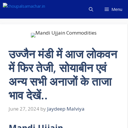
Skip
Menu
to
content
उज्जैन मंडी में आज लोकवन
में फिर तेजी, सोयाबीन एवं
अन्य सभी अनाजों के ताजा
भाव देखें..
June 27, 2024
by
Jaydeep Malviya
Mandi Ujjain