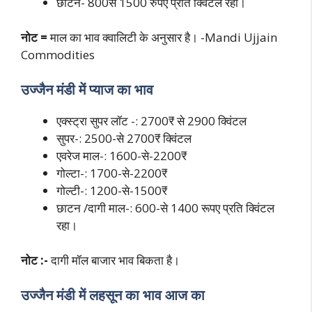
छाटन- 800से 1500 रुपए प्रति क्विंटल रहा।
नोट =
माल का भाव क्वालिटी के अनुसार है। -Mandi Ujjain
Commodities
उज्जैन मंडी में प्याज का भाव
एक्स्ट्रा सुपर लॉट -: 2700₹ से 2900 क्विंटल
सुपर-: 2500-से 2700₹ क्विंटल
एवरेज माल-: 1600-से-2200₹
गोल्टा-: 1700-से-2200₹
गोल्टी-: 1200-से-1500₹
छाटन /दागी माल-: 600-से 1400 रूपए प्रति क्विंटल
रहा।
नोट :-
दागी मॉल बाजार भाव बिकता है।
उज्जैन मंडी में लहसून का भाव आज का