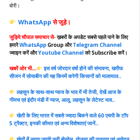
बोरी।
WhatsApp
से जुड़े।
जुड़िये चौपाल समाचार से-
ख़बरों के अपडेट सबसे पहले पाने के लिए
हमारे
WhatsApp
Group और
Telegram Channel
ज्वाइन करें और
Youtube Channel
को Subscribe करें।
खबरें ओर भी…
इस वर्ष जोरदार वर्षा होने की संभावना, खरीफ
सीजन में सोयाबीन की यह किस्में करेगी किसानों को मालामाल..
लहसुन के साथ-साथ प्याज के भाव में भी तेजी, देखें आज के
नीमच एवं इंदौर मंडी में प्याज, आलू, लहसुन के लेटेस्ट भाव..
खेती के लिए भारत में सबसे ज्यादा बिकने वाले 60 एचपी के टॉप
5 ट्रैक्टर, इनकी कीमत एवं अन्य विशेषताएं जानें..
खेतों में लगाए जाएंगे फ्री बोरवेल, योजना की पात्रता एवं आवेदन