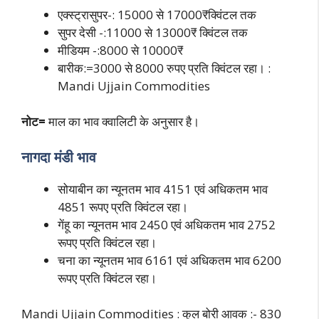
एक्स्ट्रासुपर-: 15000 से 17000₹क्विंटल तक
सुपर देसी -:11000 से 13000₹ क्विंटल तक
मीडियम -:8000 से 10000₹
बारीक:=3000 से 8000 रुपए प्रति क्विंटल रहा। :
Mandi Ujjain Commodities
नोट=
माल का भाव क्वालिटी के अनुसार है।
नागदा मंडी भाव
सोयाबीन का न्यूनतम भाव 4151 एवं अधिकतम भाव
4851 रूपए प्रति क्विंटल रहा।
गेंहू का न्यूनतम भाव 2450 एवं अधिकतम भाव 2752
रूपए प्रति क्विंटल रहा।
चना का न्यूनतम भाव 6161 एवं अधिकतम भाव 6200
रूपए प्रति क्विंटल रहा।
Mandi Ujjain Commodities : कुल बोरी आवक :- 830