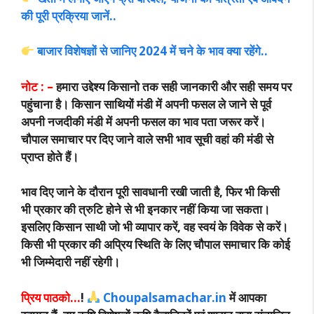
की पूरी प्रक्रिया जानें..
बाजार विशेषज्ञों से जानिए 2024 में चने के भाव क्या रहेंगे..
नोट : –
हमारा उद्देश्य किसानो तक सही जानकारी और सही समय पर
पहुंचाना है। किसान साथियों मंडी में अपनी फसल ले जाने से पूर्व
अपनी नजदीकी मंडी में अपनी फसल का भाव पता जरूर करें।
चौपाल समाचार पर दिए जाने वाले सभी भाव सूची वहां की मंडी से
प्राप्त होते हैं।
भाव दिए जाने के दौरान पूरी सावधानी रखी जाती है, फिर भी किसी
भी प्रकार की त्रुटि होने से भी इनकार नहीं किया जा सकता।
इसलिए किसान साथी जो भी व्यापार करें, वह स्वयं के विवेक से करें।
किसी भी प्रकार की अप्रिय स्थिति के लिए चौपाल समाचार कि कोई
भी जिम्मेदारी नहीं रहेगी।
प्रिय पाठको…
!
Choupalsamachar.in
में आपका