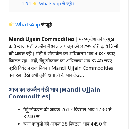
1.5.1
WhatsApp से जुड़े।
WhatsApp
से जुड़े।
Mandi Ujjain Commodities
| मध्यप्रदेश की प्रमुख
कृषि उपज मंडी उज्जैन में आज 27 जून को 8295 बोरी कृषि जिंसों
की आवक रही। मंडी में सोयाबीन का अधिकतम भाव 4983 रूपए
क्विंटल रहा। वही, गेंहू लोकवन का अधिकतम भाव 3240 रूपए
प्रति क्विंटल तक बिका। Mandi Ujjain Commodities
क्या रहा, देखें सभी कृषि अनाजों के भाव देखें…
आज का
उज्जैन
मंडी भाव [Mandi Ujjain
Commodities]
गेहूं लोकवन की आवक 2613 क्विंटल, भाव 1730 से
3240 रू,
चना काबुली की आवक 38 क्विंटल, भाव 4450 से