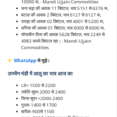
10000 रू, : Mandi Ujjain Commodities
चना बड़ा की आवक 11 क्विंटल, भाव 5151 से 6376 रू,
बटला की आवक 2 क्विंटल, भाव 6127 से 6127 रू,
रायड़ा की आवक 02 क्विंटल, भाव 4001 से 5200 रू,
धनिया की आवक 01 क्विंटल, भाव 6000 से 6000 रू,
सोयाबीन पीला की आवक 5628 क्विंटल, भाव 2249 से
4983 रूपये क्विंटल रहा। : Mandi Ujjain
Commodities
WhatsApp
से जुड़े।
उज्जैन मंडी में आलु का भाव आज का
LR= 1500 से 2200
ज्योति सुपर-2000 से 2400
चिप्स सुपर =2000-2400
गुल्ला-1400 से 1700
बारीक-900से 1100