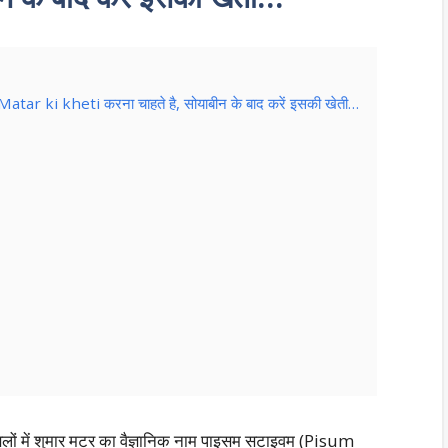
 Matar ki kheti करना चाहते है, सोयाबीन के बाद करें इसकी खेती…
ों में शुमार मटर का वैज्ञानिक नाम पाइसम सटाइवम (Pisum