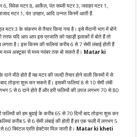
टर 6, विवेक मटर 8, आर्केल, पंत सब्जी मटर 3, जवाहर मटर 1,
जाद मटर 1, पंत उपहार, आदि उन्नत किस्में आती हैं.
 मटर 3 के संकरण से तैयार किया गया है। इसे मैदानी भाग में बोने
री तरफ यदि आप आप इस प्रजाति को पहाड़ी इलाकों में बोते हैं तो
लगता है। इस किस्म की फलियां करीब 6 से 7 सेमी लंबाई होती हैं
म मध्य अक्टूबर से मध्य नवंबर तक बो सकते हैं।
Matar ki
ाने मीठे होते हैं यह मटर की जल्दी तैयार होने वाली किस्मों में से
ाद तोड़ना शुरू कर सकते हैं। इसकी फलियां 8 से 10 सेमी लंबी
गभग 5 से 6 दाने होते हैं और हरी फलियों की उपज लगभग 70 से 80
फलियों को हम बुवाई के करीब 65 से 70 दिनों बाद तोड़ना शुरू कर
फलियां करीब 5 से 6 सेमी लंबाई की होती हैं हर एक फली में लगभग 5
े 60 क्विंटल प्रति हेक्टेयर मिल जाती है।
Matar ki kheti