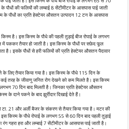
 तक पाई जाती है। इस किस्म के पौधे बीज रोपाई के लगभग 65 से 70
म के पौधों की फलियों की लम्बाई 8 सेंटीमीटर के आसपास पाई जाती
 किस्म के पौधों का प्रति हेक्टेयर औसतन उत्पादन 12 टन के आसपास
ली किस्म है। इस किस्म के पौधे की पहली तुड़ाई बीज रोपाई के लगभग
 पककर तैयार हो जाती है। इस किस्म के पौधों पर सफ़ेद फूल
 है। इसके पौधों से हरी फलियों की प्रति हेक्टेयर औसतन पैदावार
े के लिए तैयार किया गया है। इस किस्म के पौधे 115 दिन के
र कई तरह के जीवाणु जनित रोग देखने को कम मिलते है। इस किस्म
ई के लगभग 70 दिन बाद मिलती है। जिनका प्रति हेक्टेयर औसतन
के दाने पकने के बाद झुर्रीदार दिखाई देते हैं।
 टा. 21 और अर्ली बैजर के संकरण से तैयार किया गया है। मटर की
ै। इस किस्म के पौधे रोपाई के लगभग 55 से 60 दिन बाद पहली तुड़ाई
 का रंग गहरा हरा और लम्बाई 7 सेंटीमीटर के आसपास पाई जाती है।