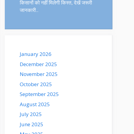
किसानों को नहीं मिलेगी किस्त, देखें जरूरी
जानकारी..
January 2026
December 2025
November 2025
October 2025
September 2025
August 2025
July 2025
June 2025