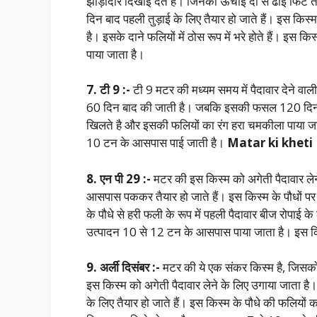
झाड़ीदार दिखाई देते हैं। जिनकी ऊंचाई दो से ढाई फिट
दिन बाद पहली तुड़ाई के लिए तैयार हो जाते हैं। इस किस्
है। इसके दाने फलियों में ठोस रूप में भरे होते हैं। इस
पाया जाता है।
7. टी 9 :-
टी 9 मटर की मध्यम समय में पैदावार देने वा
60 दिन बाद की जाती है। जबकि इसकी फसल 120 दिन में
खिलते है और इसकी फलियों का रंग हरा चमकीला पाया जाता
10 टन के आसपास पाई जाती है।
Matar ki kheti
8. एन पी 29 :-
मटर की इस किस्म को अगेती पैदावार लेन
आसपास पककर तैयार हो जाते हैं। इस किस्म के पौधों प
के पौधे से हरी फली के रूप में पहली पैदावार बीज रोपा
उत्पादन 10 से 12 टन के आसपास पाया जाता है। इस किस्म 
9. अर्ली दिसंबर
:-
मटर की ये एक संकर किस्म है, जिसको
इस किस्म को अगेती पैदावार लेने के लिए उगाया जाता ह
के लिए तैयार हो जाते हैं। इस किस्म के पौधे की फलियों