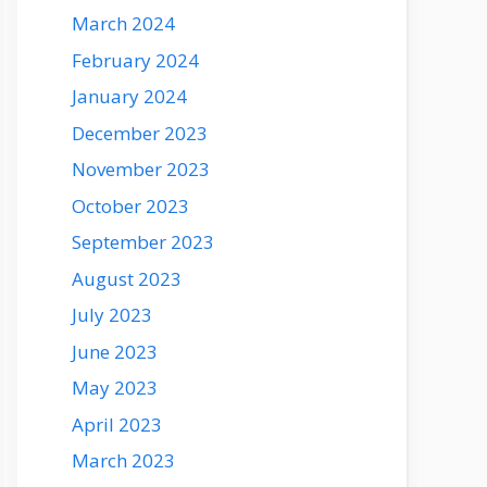
March 2024
February 2024
January 2024
December 2023
November 2023
October 2023
September 2023
August 2023
July 2023
June 2023
May 2023
April 2023
March 2023