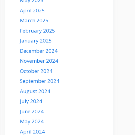
May 2025
April 2025
March 2025
February 2025
January 2025
December 2024
November 2024
October 2024
September 2024
August 2024
July 2024
June 2024
May 2024
April 2024