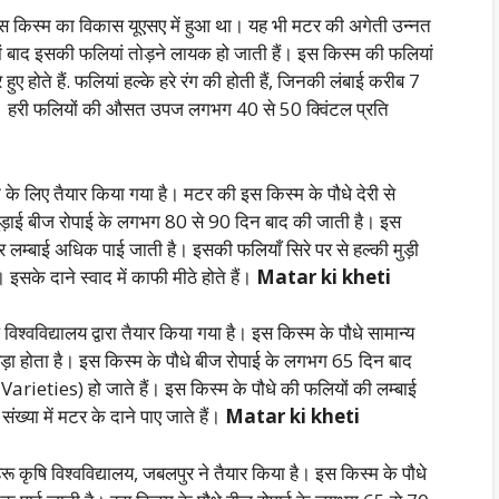
 इस किस्म का विकास यूएसए में हुआ था। यह भी मटर की अगेती उन्नत
नों बाद इसकी फलियां तोड़ने लायक हो जाती हैं। इस किस्म की फलियां
हुए होते हैं. फलियां हल्के हरे रंग की होती हैं, जिनकी लंबाई करीब 7
ते हैं। हरी फलियों की औसत उपज लगभग 40 से 50 क्विंटल प्रति
ाने के लिए तैयार किया गया है। मटर की इस किस्म के पौधे देरी से
ली तुड़ाई बीज रोपाई के लगभग 80 से 90 दिन बाद की जाती है। इस
र लम्बाई अधिक पाई जाती है। इसकी फलियाँ सिरे पर से हल्की मुड़ी
 इसके दाने स्वाद में काफी मीठे होते हैं।
Matar ki kheti
श्वविद्यालय द्वारा तैयार किया गया है। इस किस्म के पौधे सामान्य
बड़ा होता है। इस किस्म के पौधे बीज रोपाई के लगभग 65 दिन बाद
ieties) हो जाते हैं। इस किस्म के पौधे की फलियों की लम्बाई
्या में मटर के दाने पाए जाते हैं।
Matar ki kheti
कृषि विश्वविद्यालय, जबलपुर ने तैयार किया है। इस किस्म के पौधे