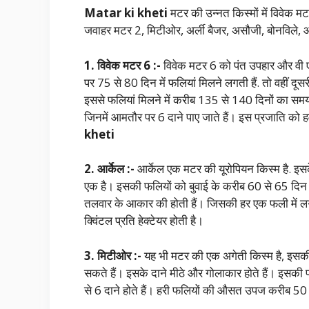
Matar ki kheti
मटर की उन्नत किस्मों में विवेक म
जवाहर मटर 2, मिटीओर, अर्ली बैजर, असौजी, बोनविले, आ
1. विवेक मटर 6 :-
विवेक मटर 6 को पंत उपहार और वी एल
पर 75 से 80 दिन में फलियां मिलने लगती हैं. तो वहीं दूस
इससे फलियां मिलने में करीब 135 से 140 दिनों का समय 
जिनमें आमतौर पर 6 दाने पाए जाते हैं। इस प्रजाति को ह
kheti
2. आर्केल :-
आर्केल एक मटर की यूरोपियन किस्म है. इसके द
एक है। इसकी फलियों को बुवाई के करीब 60 से 65 दिन ब
तलवार के आकार की होती हैं। जिसकी हर एक फली में ल
क्विंटल प्रति हेक्टेयर होती है।
3. मिटीओर :-
यह भी मटर की एक अगेती किस्म है, इसकी 
सकते हैं। इसके दाने मीठे और गोलाकार होते हैं। इसकी 
से 6 दाने होते हैं। हरी फलियों की औसत उपज करीब 50 स