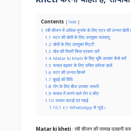
Contents
hide
1
रबी सीजन में अधिक मुनाफे के लिए मटर की उन्नत खेती
1.1
मटर की खेती के लिए उपयुक्त जलवायु
1.2
खेती के लिए उपयुक्त मिट्टी
1.3
खेत की तैयारी किस प्रकार करें
1.4
Matar ki kheti के लिए भूमि उपचार कैसे करें
1.5
फसल बढ़वार के लिए उचित उर्वरक डालें
1.6
मटर की उन्नत किस्में
1.7
बुवाई की विधि
1.8
रोग के लिए बीज उपचार जरूरी
1.9
फसल में लगने वाले रोग व कीट
1.10
फसल कटाई एवं गहाई
1.10.1
👉 WhatsApp से जुड़े।
Matar ki kheti
: रबी सीजन की प्रमुख दलहनी फसल