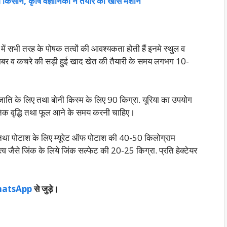
किसान, कृषि वैज्ञानिकों ने तैयार की खास मशीन
 में सभी तरह के पोषक तत्वों की आवश्यकता होती हैं इनमे स्थुल व
िए। गोबर व कचरे की सड़ी हुई खाद खेत की तैयारी के समय लगभग 10-
जाति के लिए तथा बोनी किस्म के लिए 90 किग्रा. यूरिया का उपयोग
िक वृद्धि तथा फूल आने के समय करनी चाहिए।
ा पोटाश के लिए म्यूरेट ऑफ पोटाश की 40-50 किलोग्राम
त्व जैसे जिंक के लिये जिंक सल्फेट की 20-25 किग्रा. प्रति हेक्टेयर
atsApp
से जुड़े।