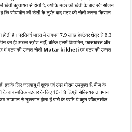
 खेती बहुतायत से होती है, क्योंकि मटर की खेती के बाद रबी सीजन
ै कि सोयाबीन की खेती के तुरंत बाद मटर की खेती करना किसान
ग होती है। प्रतिवर्ष भारत में लगभग 7.9 लाख हेक्टेयर क्षेत्र से 8.3
न का ही अच्छा स्रोत नहीं, बल्कि इसमें विटामिन, फास्फोरस और
ेख में मटर की उन्नत खेती
Matar ki kheti
एवं मटर की उन्नत
 इसके लिए जलवायु में शुष्क एवं ठंडा मौसम उपयुक्त हैं, बीज के
ं के वानस्पतिक बढवार के लिए 10-18 डिग्री सेल्सियस तापमान
तापमान से नुकसान होता हैं पाले के प्रति ये बहुत संवेदनशील