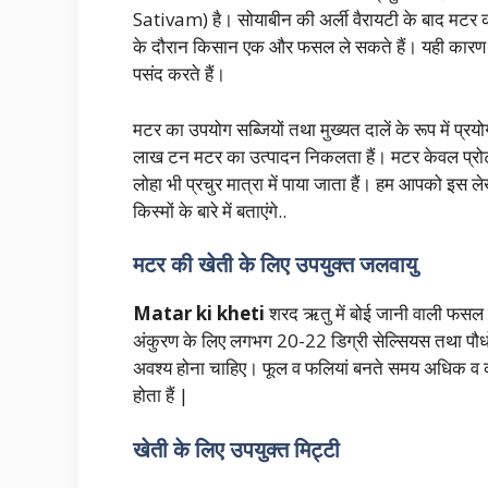
Sativam) है। सोयाबीन की अर्ली वैरायटी के बाद मटर की
के दौरान किसान एक और फसल ले सकते हैं। यही कारण ह
पसंद करते हैं।
मटर का उपयोग सब्जियों तथा मुख्यत दालें के रूप में प्रयो
लाख टन मटर का उत्पादन निकलता हैं। मटर केवल प्रोटी
लोहा भी प्रचुर मात्रा में पाया जाता हैं। हम आपको इस ल
किस्मों के बारे में बताएंगे..
मटर की खेती के लिए उपयुक्त जलवायु
Matar ki kheti
शरद ऋतु में बोई जानी वाली फसल हैं,
अंकुरण के लिए लगभग 20-22 डिग्री सेल्सियस तथा पौधो
अवश्य होना चाहिए। फूल व फलियां बनते समय अधिक व कम 
होता हैं |
खेती के लिए उपयुक्त मिट्टी