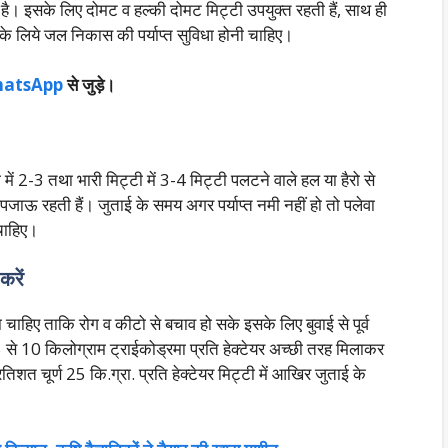
 है। इसके लिए दोमट व हल्की दोमट मिट्टी उपयुक्त रहती हैं, साथ ही
े लिये जल निकास की पर्याप्त सुविधा होनी चाहिए।
atsApp
से जुड़े।
में 2-3 तथा भारी मिट्टी में 3-4 मिट्टी पलटने वाले हल या हैरो से
ाऊ रहती हैं। जुताई के समय अगर पर्याप्त नमी नहीं हो तो पलेवा
चाहिए।
रें
चाहिए ताकि रोग व कीटो से बचाव हो सके इसके लिए बुवाई से पूर्व
से 10 किलोग्राम ट्राईकोड्रमा प्रति हेक्टेयर अच्छी तरह मिलाकर
िशत चूर्ण 25 कि.ग्रा. प्रति हेक्टेयर मिट्टी में आखिर जुताई के