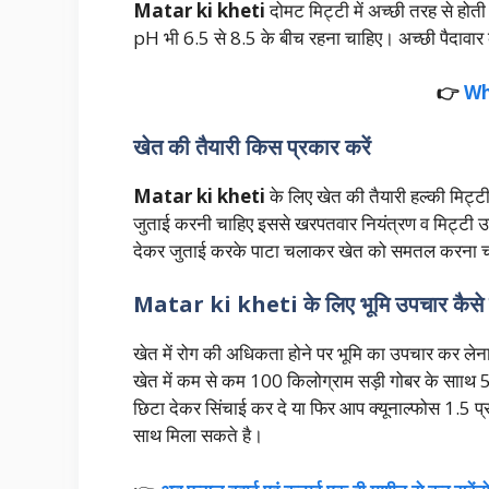
Matar ki kheti
दोमट मिट्टी में अच्छी तरह से होती
pH भी 6.5 से 8.5 के बीच रहना चाहिए। अच्छी पैदावार क
👉
Wh
खेत की तैयारी किस प्रकार करें
Matar ki kheti
के लिए खेत की तैयारी हल्की मिट्टी 
जुताई करनी चाहिए इससे खरपतवार नियंत्रण व मिट्टी उपज
देकर जुताई करके पाटा चलाकर खेत को समतल करना 
Matar ki kheti के लिए भूमि उपचार कैसे क
खेत में रोग की अधिकता होने पर भूमि का उपचार कर लेना 
खेत में कम से कम 100 किलोग्राम सड़ी गोबर के सााथ 5 
छिटा देकर सिंचाई कर दे या फिर आप क्यूनाल्फोस 1.5 प्रत
साथ मिला सकते है।