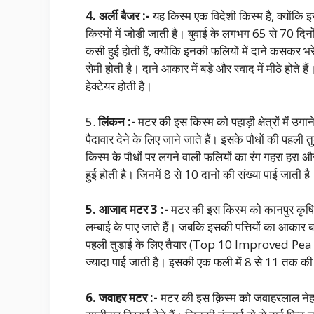
4. अर्ली बैजर :-
यह किस्म एक विदेशी किस्म है, क्योंकि
किस्मों में जोड़ी जाती है। बुवाई के लगभग 65 से 70 दि
कसी हुई होती हैं, क्योंकि इनकी फलियों में दाने कसकर भरे 
सेमी होती है। दाने आकार में बड़े और स्वाद में मीठे हो
हेक्टेयर होती है।
5.
लिंकन :-
मटर की इस किस्म को पहाड़ी क्षेत्रों में उग
पैदावार देने के लिए जाने जाते हैं। इसके पौधों की पह
किस्म के पौधों पर लगने वाली फलियों का रंग गहरा हरा औ
हुई होती है। जिनमें 8 से 10 दानो की संख्या पाई जाती है।
5. आजाद मटर 3 :-
मटर की इस किस्म को कानपुर कृषि वि
लम्बाई के पाए जाते हैं। जबकि इसकी पत्तियों का आकार 
पहली तुड़ाई के लिए तैयार (Top 10 Improved Pea Var
ज्यादा पाई जाती है। इसकी एक फली में 8 से 11 तक की संख
6. जवाहर मटर :-
मटर की इस क़िस्म को जवाहरलाल नेहरू 