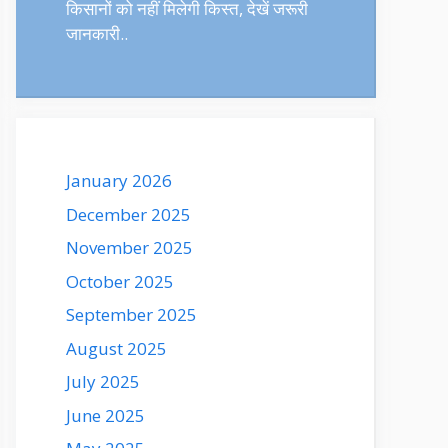
किसानों को नहीं मिलेगी किस्त, देखें जरूरी
जानकारी..
January 2026
December 2025
November 2025
October 2025
September 2025
August 2025
July 2025
June 2025