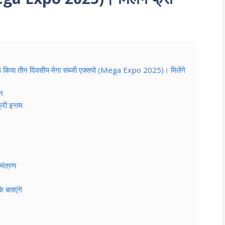
ुरू किया तीन दिवसीय मेगा सब्जी एक्सपो (Mega Expo 2025)। मिलेंगे
पन
फ्री इनाम
मंत्रण
े बताएंगे