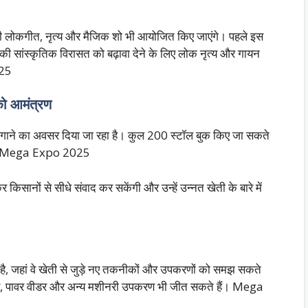
वी लोकगीत, नृत्य और मैजिक शो भी आयोजित किए जाएंगे। पहले इस
 की सांस्कृतिक विरासत को बढ़ावा देने के लिए लोक नृत्य और गायन
025
को आमंत्रण
 लगाने का अवसर दिया जा रहा है। कुल 200 स्टॉल बुक किए जा सकते
ा है। Mega Expo 2025
 किसानों से सीधे संवाद कर सकेंगी और उन्हें उन्नत खेती के बारे में
है, जहां वे खेती से जुड़े नए तकनीकों और उपकरणों को समझ सकते
रैक्टर, पावर वीडर और अन्य मशीनरी उपकरण भी जीत सकते हैं। Mega