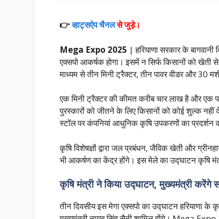
👉
व्हाट्सऐप चैनल
से जुड़े।
Mega Expo 2025
| हरियाणा सरकार के बागवानी विभा
एक्सपो आकर्षक होगा। इसमें न सिर्फ किसानों को खेती स
माध्यम से तीन मिनी ट्रैक्टर, तीन पावर वीडर और 30 मशीनर
एक मिनी ट्रैक्टर की कीमत करीब चार लाख है और एक 
पुरस्कारों को जीतने के लिए किसानों को कोई शुल्क नहीं 
स्टॉल पर कंपनियां आधुनिक कृषि उपकरणों का प्रदर्शन क
कृषि विशेषज्ञों द्वारा जल प्रबंधन, जैविक खेती और ग्री
भी आकर्षण का केंद्र होंगे। इस मेले का उद्घाटन कृषि 
कृषि मंत्री ने किया उद्घाटन, मुख्यमंत्री करेंगे
तीन दिवसीय इस मेगा एक्सपो का उद्घाटन हरियाणा के कृषि
मुख्यमंत्री नायब सिंह सैनी शामिल होंगे। Mega Exp