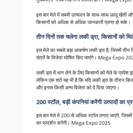
इस बार मेले में सब्जी उत्पादन के साथ-साथ आलू खेती औ
किसानों को अधिक से अधिक जानकारी प्राप्त हो सके।
तीन दिनों तक चलेगा लकी ड्रा, किसानों को मिल
इस मेले का सबसे बड़ा आकर्षण लकी ड्रा है, जिसमें ती
यंत्रों के विजेता घोषित किए जाएंगे। Mega Expo 2
लकी ड्रा में भाग लेने के लिए किसानों को मेले के प्रवेश द
लेकिन एक शर्त यह भी है कि यदि लकी ड्रा के दौरान किस
और इनाम किसी अन्य विजेता को दे दिया जाएगा।
200 स्टॉल, बड़ी कंपनियां करेंगी उत्पादों का प्र
इस बार मेले में 200 से अधिक स्टॉल लगाए जाएंगे, जिसमे
का प्रदर्शन करेंगी। Mega Expo 2025