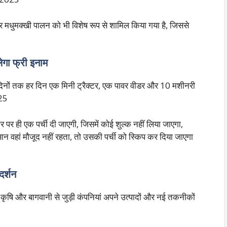
र मधुमक्खी पालन को भी विशेष रूप से शामिल किया गया है, जिससे
ेगा फ्री इनाम
न दिनों तक हर दिन एक मिनी ट्रैक्टर, एक पावर वीडर और 10 मशीनरी
025
्वार पर ही एक पर्ची दी जाएगी, जिसमें कोई शुल्क नहीं लिया जाएगा,
ान वहां मौजूद नहीं रहता, तो उसकी पर्ची को स्किप कर दिया जाएगा
दर्शन
ं कृषि और बागवानी से जुड़ी कंपनियां अपने उत्पादों और नई तकनीकों