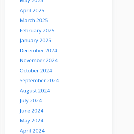
May 2025
April 2025
March 2025
February 2025
January 2025
December 2024
November 2024
October 2024
September 2024
August 2024
July 2024
June 2024
May 2024
April 2024