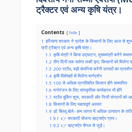
ट्रैक्टर एवं अन्य कृषि यंत्र।
Contents
hide
1
हरियाणा सरकार ने प्रदेश के किसानों के लिए आज से श
फ्री ट्रैक्टर एवं अन्य कृषि यंत्र।
1.1
कृषि मंत्री ने किया उद्घाटन, मुख्यमंत्री करेंगे समा
1.2
तीन दिनों तक चलेगा लकी ड्रा, किसानों को मिलेगा 
1.3
200 स्टॉल, बड़ी कंपनियां करेंगी उत्पादों का प्रदर्शन
1.4
कृषि विशेषज्ञों से मिलेगा मार्गदर्शन
1.5
100 से अधिक प्रगतिशील किसान होंगे सम्मानित
1.6
मनोरंजन के लिए सांस्कृतिक कार्यक्रम भी होंगे
1.7
स्टॉल बुकिंग शुरू, सरकारी और निजी संगठनों को आ
1.8
किसानों के लिए महत्वपूर्ण अवसर
1.9
डॉ. बिल्लू बोले- कम लागत में अधिक उत्पादन के तरीक
1.9.1
👉 सरकारी योजना व्हाट्सऐप ग्रुप।
1.9.2
👉 व्हाट्सऐप चैनल से जुड़े।