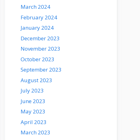
March 2024
February 2024
January 2024
December 2023
November 2023
October 2023
September 2023
August 2023
July 2023
June 2023
May 2023
April 2023
March 2023