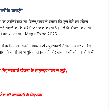
तरीके बताएंगे
भाग के उपनिदेशक डॉ. बिल्लू यादव ने बताया कि इस मेले का उद्देश्य
नई तकनीकों के बारे में जागरूक करना है। मेले के दौरान किसानों
ारे में बताया जाएगा। Mega Expo 2025
सानों के लिए जानकारी, नवाचार और पुरस्कारों से भरा अवसर साबित
थ-साथ किसानों को आधुनिक तकनीकों और स
रकार की योजनाओं से भी
 लिए सरकारी योजना के व्हाट्सएप ग्रुप से जुड़े।
वं टेक की जानकारी के लिए आप