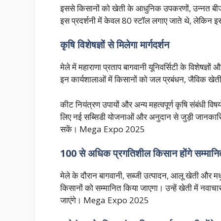
इससे किसानों को खेती के आधुनिक उपकरणों, उन्नत बीजो
इस प्रदर्शनी में केवल 80 स्टॉल लगाए जाते थे, लेकिन इ
कृषि विशेषज्ञों से मिलेगा मार्गदर्शन
मेले में महाराणा प्रताप बागवानी यूनिवर्सिटी के विशेषज्ञों
इन कार्यशालाओं में किसानों को जल प्रबंधन, जैविक खेत
कीट नियंत्रण उपायों और अन्य महत्वपूर्ण कृषि संबंधी 
लिए नई सब्सिडी योजनाओं और अनुदान से जुड़ी जानकार
सकें। Mega Expo 2025
100 से अधिक प्रगतिशील किसान होंगे सम्मानि
मेले के दौरान बागवानी, सब्जी उत्पादन, आलू खेती और मध
किसानों को सम्मानित किया जाएगा। उन्हें खेती में नवाच
जाएंगे। Mega Expo 2025