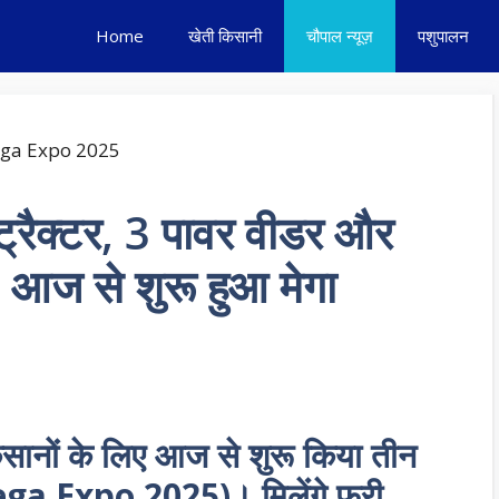
Home
खेती किसानी
चौपाल न्यूज़
पशुपालन
 ट्रैक्टर, 3 पावर वीडर और
े, आज से शुरू हुआ मेगा
िसानों के लिए आज से शुरू किया तीन
Mega Expo 2025)। मिलेंगे फ्री