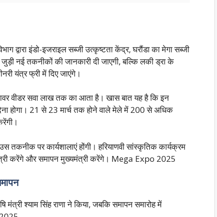
ग द्वारा इंडो-इजराइल सब्जी उत्कृष्टता केंद्र, घरौंडा का मेगा सब्जी
े जुड़ी नई तकनीकों की जानकारी दी जाएगी, बल्कि लकी ड्रा के
ी यंत्र फ्री में दिए जाएंगे।
पावर वीडर सवा लाख तक का आता है। खास बात यह है कि इन
देना होगा। 21 से 23 मार्च तक होने वाले मेले में 200 से अधिक
रेंगी।
नहाउस तकनीक पर कार्यशालाएं होंगी। हरियाणवी सांस्कृतिक कार्यक्रम
मंत्री करेंगे और समापन मुख्यमंत्री करेंगे। Mega Expo 2025
 समापन
 मंत्री श्याम सिंह राणा ने किया, जबकि समापन समारोह में
o 2025