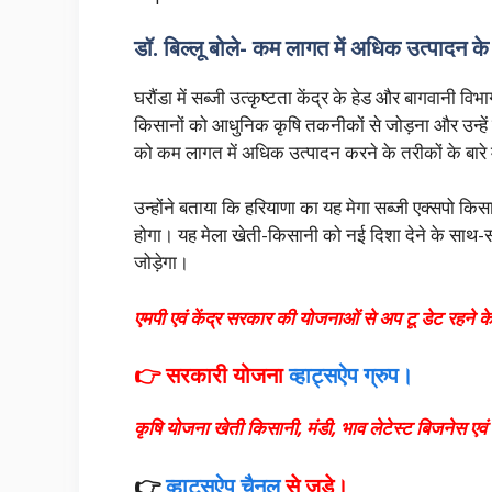
डॉ. बिल्लू बोले- कम लागत में अधिक उत्पादन के 
घरौंडा में सब्जी उत्कृष्टता केंद्र के हेड और बागवानी वि
किसानों को आधुनिक कृषि तकनीकों से जोड़ना और उन्हें 
को कम लागत में अधिक उत्पादन करने के तरीकों के ब
उन्होंने बताया कि हरियाणा का यह मेगा सब्जी एक्सपो कि
होगा। यह मेला खेती-किसानी को नई दिशा देने के सा
जोड़ेगा।
एमपी एवं केंद्र सरकार की योजनाओं से अप टू डेट रहने के
👉 सरकारी योजना
व्हाट्सऐप ग्रुप।
कृषि योजना खेती किसानी, मंडी, भाव लेटेस्ट बिजनेस ए
👉
व्हाट्सऐप चैनल
से जुड़े।