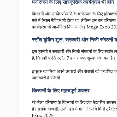
मनोरंजन के लिए सांस्कृतिक कार्यक्रम भी होंगे
किसानों और उनके परिवारों के मनोरंजन के लिए हरियाण
मेले में केवल मैजिक शो होता था, लेकिन इस बार हरियाणा
कार्यक्रम भी आयोजित किए जाएंगे। Mega Expo 2
स्टॉल बुकिंग शुरू, सरकारी और निजी संगठनों 
इस एक्सपो में सरकारी और निजी संगठनों के लिए स्टॉल
हैं, जिनकी प्रति स्टॉल 7 हजार रुपए शुल्क रखा गय
इच्छुक कंपनियां अपने उत्पादों और सेवाओं को प्रदर्शित कर
जानकारी दे सकेंगी।
किसानों के लिए महत्वपूर्ण अवसर
यह मेला हरियाणा के किसानों के लिए एक बेहतरीन अवसर 
हैं। इसके साथ ही, लकी ड्रा में भाग लेकर वे मिनी ट्
Expo 2025