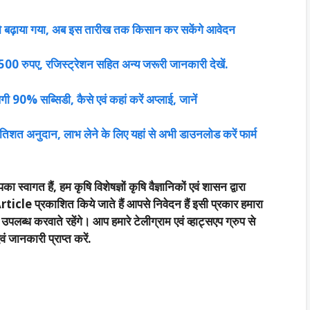
 बढ़ाया गया, अब इस तारीख तक किसान कर सकेंगे आवेदन
 2500 रुपए, रजिस्ट्रेशन सहित अन्य जरूरी जानकारी देखें.
 90% सब्सिडी, कैसे एवं कहां करें अप्लाई, जानें
तिशत अनुदान, लाभ लेने के लिए यहां से अभी डाउनलोड करें फार्म
का स्वागत हैं, हम कृषि विशेषज्ञों कृषि वैज्ञानिकों एवं शासन द्वारा
rticle प्रकाशित किये जाते हैं आपसे निवेदन हैं इसी प्रकार हमारा
्ध करवाते रहेंगे। आप हमारे टेलीग्राम एवं व्हाट्सएप ग्रुप से
 जानकारी प्राप्त करें.