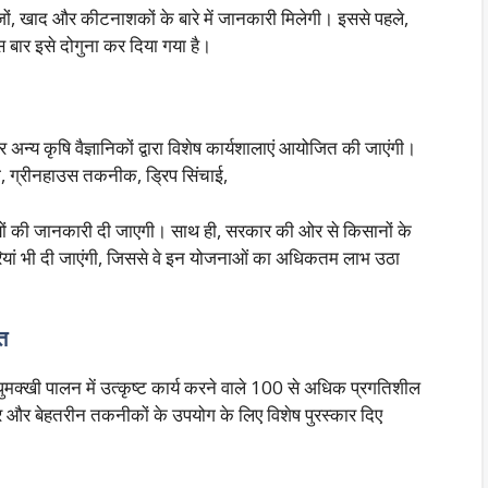
ं, खाद और कीटनाशकों के बारे में जानकारी मिलेगी। इससे पहले,
स बार इसे दोगुना कर दिया गया है।
 और अन्य कृषि वैज्ञानिकों द्वारा विशेष कार्यशालाएं आयोजित की जाएंगी।
ी, ग्रीनहाउस तकनीक, ड्रिप सिंचाई,
विषयों की जानकारी दी जाएगी। साथ ही, सरकार की ओर से किसानों के
ियां भी दी जाएंगी, जिससे वे इन योजनाओं का अधिकतम लाभ उठा
त
ुमक्खी पालन में उत्कृष्ट कार्य करने वाले 100 से अधिक प्रगतिशील
ार और बेहतरीन तकनीकों के उपयोग के लिए विशेष पुरस्कार दिए