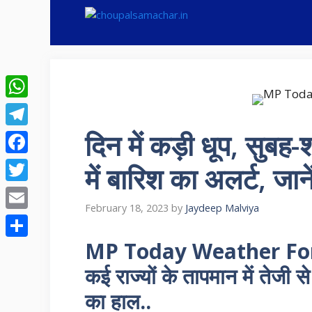
Skip
to
content
WhatsApp
दिन में कड़ी धूप, सुबह
Telegram
Facebook
में बारिश का अलर्ट, जा
Twitter
February 18, 2023
by
Jaydeep Malviya
Email
MP Today Weather Forecas
Share
कई राज्यों के तापमान में तेजी स
का हाल..