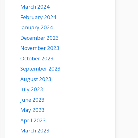
March 2024
February 2024
January 2024
December 2023
November 2023
October 2023
September 2023
August 2023
July 2023
June 2023
May 2023
April 2023
March 2023