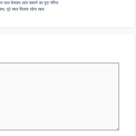
 लेकर फल बेचकर लाभ कमाने का पूरा गणित
साथ, पूरे साल मिलता रहेगा खाद