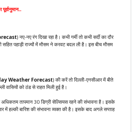
 पूर्वानुमान..
recast
) नए-नए रंग दिखा रहा है। कभी गर्मी तो कभी सर्दी का दौर
ी सहित पहाड़ी राज्यों में मौसम ने करवट बदल ली है। इस बीच मौसम
ay Weather Forecast
) की करें तो दिल्ली-एनसीआर में बीते
ली वासियों को ठंड से राहत मिली हुई है।
 अधिकतम तापमान 30 डिग्री सेल्सियस रहने की संभावना है। इसके
र में हल्की बारिश की संभावना व्यक्त की है। इसके बाद अगले सप्ताह