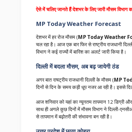
ऐसे में चलिए जानते हैं देशभर के लिए जारी मौसम विभाग
का
MP Today Weather Forecast
देशभर में हर रोज मौसम (
MP Today Weather Fo
चल रहा है। आज एक बार फिर से राष्ट्रीय राजधानी दिल्ल
विभाग ने कई राज्यों में बारिश का अलर्ट जारी किया है।
दिल्ली में बदला मौसम, अब बढ़ जायेगी ठंड
अगर बात राषट्रीय राजधानी दिल्ली के मौसम (
MP Tod
दिनों से दिन के समय कड़ी धूप नजर आ रही है। इससे दिल्
आज शनिवार को यहां का न्यूनतम तापमान 12 डिग्री और
साथ ही अगले कुछ दिनों में मौसम विभाग ने दिल्ली-एनसीआ
से तापमान में बढ़ोतरी की संभावना बन रही है।
उत्तर प्रदेश में छाया कोहरा