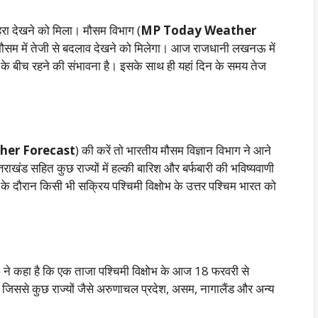
ोहरा देखने को मिला। मौसम विभाग (
MP Today Weather
अब मौसम में तेजी से बदलाव देखने को मिलेगा। आज राजधानी लखनऊ में
े बीच रहने की संभावना है। इसके साथ ही यहां दिन के समय तेज
er Forecast
) की करें तो भारतीय मौसम विज्ञान विभाग ने आने
त्तराखंड सहित कुछ राज्यों में हल्की बारिश और बर्फबारी की भविष्यवाणी
के दौरान किसी भी सक्रिय पश्चिमी विक्षोभ के उत्तर पश्चिम भारत को
) ने कहा है कि एक ताजा पश्चिमी विक्षोभ के आज 18 फरवरी से
ै, जिससे कुछ राज्यों जैसे अरुणाचल प्रदेश, असम, नागालैंड और अन्य