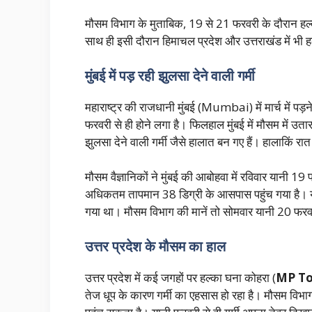
मौसम विभाग के मुताबिक, 19 से 21 फरवरी के दौरान हल्
साथ ही इसी दौरान हिमाचल प्रदेश और उत्तराखंड में भी 
मुंबई में पड़ रही झुलसा देने वाली गर्मी
महाराष्ट्र की राजधानी मुंबई (Mumbai) में मार्च में पड़ने 
फरवरी से ही होने लगा है। फिलहाल मुंबई में मौसम में उत
झुलसा देने वाली गर्मी जैसे हालात बन गए हैं। हालाकिं रात
मौसम वैज्ञानिकों ने मुंबई की आबोहवा में रविवार यानी 
अधिकतम तापमान 38 डिग्री के आसपास पहुंच गया है। यह
गया था। मौसम विभाग की मानें तो सोमवार यानी 20 फरवरी
उत्तर प्रदेश के मौसम का हाल
उत्तर प्रदेश में कई जगहों पर हल्का घना कोहरा (
MP To
तेज धूप के कारण गर्मी का एहसास हो रहा है। मौसम विभाग