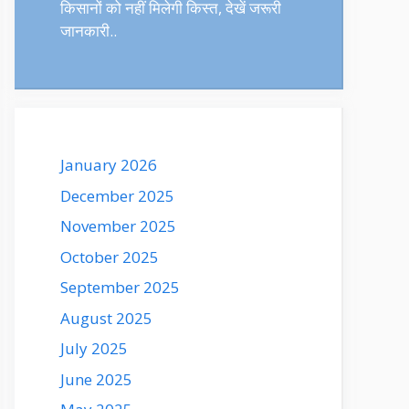
किसानों को नहीं मिलेगी किस्त, देखें जरूरी
जानकारी..
January 2026
December 2025
November 2025
October 2025
September 2025
August 2025
July 2025
June 2025