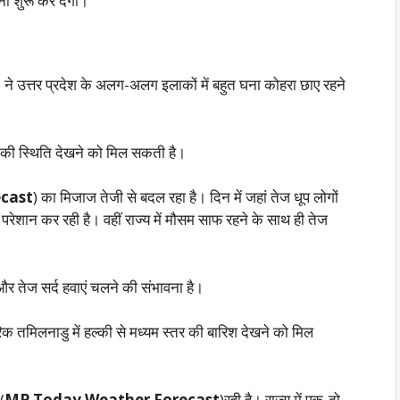
ना शुरू कर देगी।
) ने उत्तर प्रदेश के अलग-अलग इलाकों में बहुत घना कोहरा छाए रहने
रे की स्थिति देखने को मिल सकती है।
cast
) का मिजाज तेजी से बदल रहा है। दिन में जहां तेज धूप लोगों
ी परेशान कर रही है। वहीं राज्य में मौसम साफ रहने के साथ ही तेज
र तेज सर्द हवाएं चलने की संभावना है।
क तमिलनाडु में हल्की से मध्यम स्तर की बारिश देखने को मिल
(
MP Today Weather Forecast
)रही है। राज्य में एक-दो