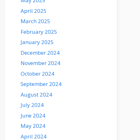
May 2025
April 2025
March 2025
February 2025
January 2025
December 2024
November 2024
October 2024
September 2024
August 2024
July 2024
June 2024
May 2024
April 2024