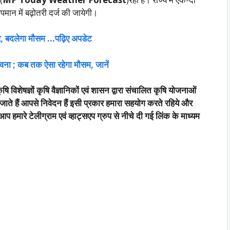
मान में बढ़ोतरी दर्ज की जायेगी।
 असर, बदलेगा मौसम …पढ़िए अपडेट
भावना ; कब तक ऐसा रहेगा मौसम, जानें
षि विशेषज्ञों कृषि वैज्ञानिकों एवं शासन द्वारा संचालित कृषि योजनाओं
जाते हैं आपसे निवेदन हैं इसी प्रकार हमारा सहयोग करते रहिये और
हमारे टेलीग्राम एवं व्हाट्सएप ग्रुप से नीचे दी गई लिंक के माध्यम