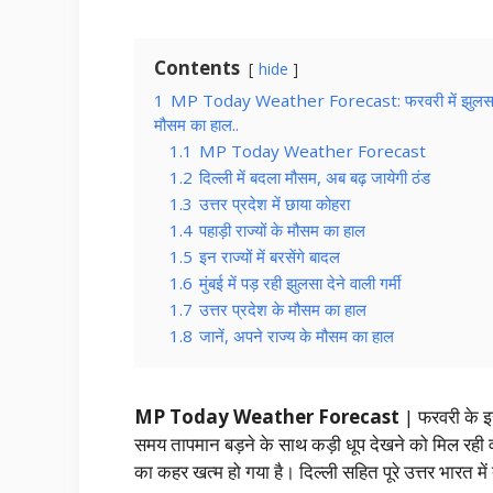
Contents
hide
1
MP Today Weather Forecast: फरवरी में झुलसा रही गर्म
मौसम का हाल..
1.1
MP Today Weather Forecast
1.2
दिल्ली में बदला मौसम, अब बढ़ जायेगी ठंड
1.3
उत्तर प्रदेश में छाया कोहरा
1.4
पहाड़ी राज्यों के मौसम का हाल
1.5
इन राज्यों में बरसेंगे बादल
1.6
मुंबई में पड़ रही झुलसा देने वाली गर्मी
1.7
उत्तर प्रदेश के मौसम का हाल
1.8
जानें, अपने राज्य के मौसम का हाल
MP Today Weather Forecast
| फरवरी के इस
समय तापमान बड़ने के साथ कड़ी धूप देखने को मिल रही वह
का कहर खत्म हो गया है। दिल्ली सहित पूरे उत्तर भारत में त