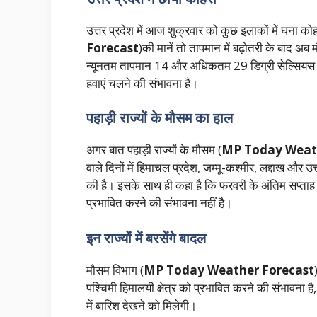
उत्तर प्रदेश में आज शुक्रवार को कुछ इलाकों में घना क
Forecast
)की मानें तो तापमान में बढ़ोतरी के बाद 
न्यूनतम तापमान 14 और अधिकतम 29 डिग्री सेल्सियस क
हवाएं चलने की संभावना है।
पहाड़ी राज्यों के मौसम का हाल
अगर बात पहाड़ी राज्यों के मौसम (
MP Today Weath
वाले दिनों में हिमाचल प्रदेश, जम्मू-कश्मीर, लद्दाख और उ
की है। इसके साथ ही कहा है कि फरवरी के अंतिम सप्ताह 
प्रभावित करने की संभावना नहीं है।
इन राज्यों में बरसेंगे बादल
मौसम विभाग (
MP Today Weather Forecast
पश्चिमी हिमालयी क्षेत्र को प्रभावित करने की संभावना ह
में बारिश देखने को मिलेगी।