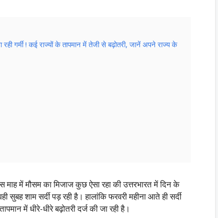
ी ! कई राज्यों के तापमान में तेजी से बढ़ोतरी, जानें अपने राज्य के
 माह में मौसम का मिजाज कुछ ऐसा रहा की उत्तरभारत में दिन के
ी सुबह शाम सर्दी पड़ रही है। हालांकि फरवरी महीना आते ही सर्दी
ापमान में धीरे-धीरे बढ़ोतरी दर्ज की जा रही है।