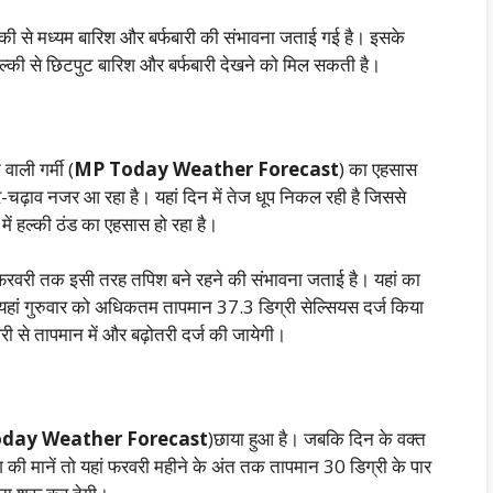
की से मध्यम बारिश और बर्फबारी की संभावना जताई गई है। इसके
हल्की से छिटपुट बारिश और बर्फबारी देखने को मिल सकती है।
वाली गर्मी (
MP Today Weather Forecast
) का एहसास
ार-चढ़ाव नजर आ रहा है। यहां दिन में तेज धूप निकल रही है जिससे
 में हल्की ठंड का एहसास हो रहा है।
19 फरवरी तक इसी तरह तपिश बने रहने की संभावना जताई है। यहां का
ां गुरुवार को अधिकतम तापमान 37.3 डिग्री सेल्सियस दर्ज किया
 से तापमान में और बढ़ोतरी दर्ज की जायेगी।
day Weather Forecast
)छाया हुआ है। जबकि दिन के वक्त
 की मानें तो यहां फरवरी महीने के अंत तक तापमान 30 डिग्री के पार