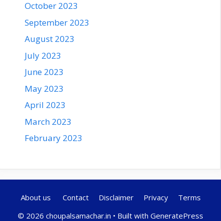
October 2023
September 2023
August 2023
July 2023
June 2023
May 2023
April 2023
March 2023
February 2023
About us
Contact
Disclaimer
Privacy
Terms
© 2026 choupalsamachar.in
• Built with
GeneratePress