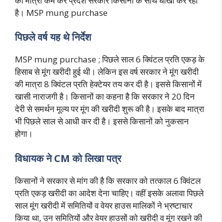
की मात्रा कम कर प्रदेश सरकार किसानों के साथ धोखा कर रही
है। MSP mung purchase
पिछले वर्ष यह थे निर्देश
MSP mung purchase ; पिछले साल 6 क्विंटल प्रति एकड़ के
हिसाब से मूंग खरीदी हुई थी। लेकिन इस वर्ष सरकार ने मूंग खरीदी
की मात्रा 8 क्विंटल प्रति हेक्टेयर तय कर दी है। इससे किसानों में
खासी नाराजगी है। किसानों का कहना है कि सरकार ने 20 दिन
देरी से समर्थन मूल्य पर मूंग की खरीदी शुरू की है। इसके बाद मात्रा
भी पिछले साल से आधी कर दी है। इससे किसानों को नुकसान
होगा।
विधायक ने CM को लिखा पत्र
किसानों ने सरकार से मांग की है कि सरकार को तत्काल 6 क्विंटल
प्रति एकड़ खरीदी का आदेश देना चाहिए। वहीं इसके अलावा पिछले
साल मूंग खरीदी में समितियों व वेयर हाउस मालिकों ने भ्रष्टाचार
किया था, उन समितियों और वेयर हाउसों को खरीदी व मूंग रखने की