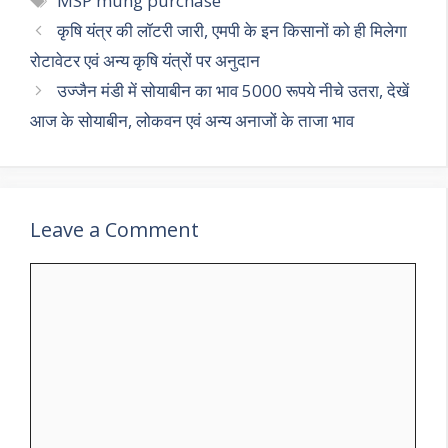
MSP mung purchase
A
a
o
कृषि यंत्र की लॉटरी जारी, एमपी के इन किसानों को ही मिलेगा
p
m
o
रोटावेटर एवं अन्य कृषि यंत्रों पर अनुदान
p
k
उज्जैन मंडी में सोयाबीन का भाव 5000 रूपये नीचे उतरा, देखें
आज के सोयाबीन, लोकवन एवं अन्य अनाजों के ताजा भाव
Leave a Comment
Comment