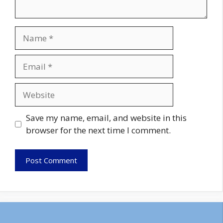
Name
Email
Website
Save my name, email, and website in this
browser for the next time I comment.