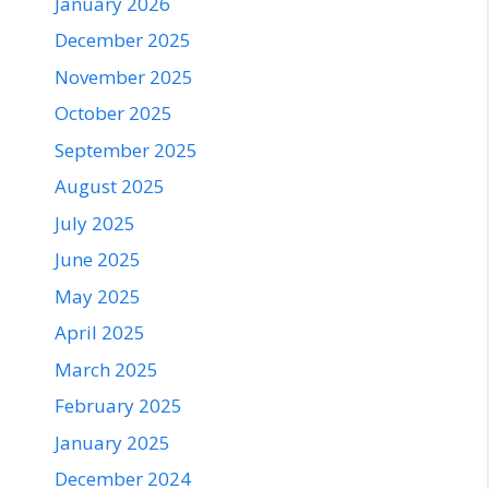
January 2026
December 2025
November 2025
October 2025
September 2025
August 2025
July 2025
June 2025
May 2025
April 2025
March 2025
February 2025
January 2025
December 2024