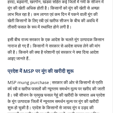
हरदा, बड़वानी, खरगोन, खंडवा सहित कई जिलों में गर्मी के सीजन में
मूंग की खेती अधिक होती है। किसानों को मूंग की खेती से अच्छा
लाभ मिल रहा है। कम लागत एवं कम दिन में पकने वाली मूंग की
खेती किसानों के लिए रबी एवं खरीफ सीजन के बीच की अवधि में
तीसरी फसल के रूप में स्थापित होने लगी है।
इसी बीच राज्य सरकार के एक आदेश के चलते मूंग उत्पादक किसान
नाराज हो गए हैं। किसानों ने सरकार से आदेश वापस लेने की मांग
की है। किसने की क्या है परेशानी एवं सरकार ने क्या दिया आदेश
आइए जानते हैं..
प्रदेश में MSP पर मूंग की खरीदी शुरू
MSP mung purchase ; सरकार की ओर से किसानों से प्रति
वर्ष रबी व खरीफ फसलों की न्यूनतम समर्थन मूल्य पर खरीद की जाती
है। रबी सीजन के प्रमुख फसल गेहूं की खरीदी के पश्चात अब प्रदेश
के मूंग उत्पादक जिलों में न्यूनतम समर्थन मूल्य पर मूंग की खरीदी
शुरू हो चुकी है। प्रदेश के किसानों से जायद मूंग व उड़द की