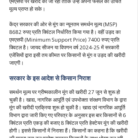
एमएसपी पर खरीद की जा रही ताकि उन्हें अपनी फसल का उचित
मूल्य प्राप्त हो सके।
केंद्र सरकार की ओर से मूंग का न्यूनतम समर्थन मूल्य (MSP)
8682 रुपए प्रति क्विंटल निर्धारित किया गया है। वहीं उड़द का
एमएसपी (Minimum Support Price) 7400 रुपए प्रति
क्विटल है। जायद सीजन या विपणन वर्ष 2024-25 में सरकारी
एजेंसियों द्वारा इसी तय कीमत पर किसानों से मूंग व उड़द की खरीदी
जाएगी।
सरकार के इस आदेश से किसान निराश
समर्थन मूल्य पर ग्रीष्मकालीन मूंग की खरीदी 27 जून से शुरू हो
चुकी है। खाद्य, नागरिक आपूर्ति एवं उपभोक्ता संरक्षण विभाग के द्वारा
मूंग की खरीदी प्रक्रिया शुरू हो चुकी है। खाद्य एवं नागरिक आपूर्ति
विभाग द्वारा जारी किए गए परिपत्र के अनुसार इस बार किसानों से 6
क्विंटल प्रति एकड़ की बजाए 8 क्विंटल प्रति हेक्टेयर मूंग की खरीदी
होगी। इससे किसानों में निराशा हैं। किसानों का कहना है कि खरीदी