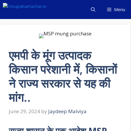
Skip
Menu
to
content
एमपी के मूंग उत्पादक
किसान परेशानी में, किसानों
ने राज्य सरकार से यह की
मांग..
June 29, 2024
by
Jaydeep Malviya
राज्य शासन के एक आदेश MSP