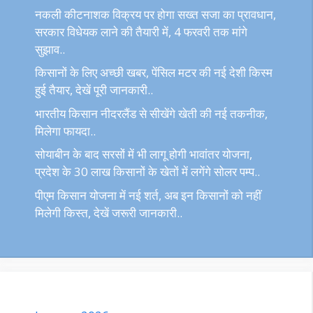
नकली कीटनाशक विक्रय पर होगा सख्त सजा का प्रावधान,
सरकार विधेयक लाने की तैयारी में, 4 फरवरी तक मांगे
सुझाव..
किसानों के लिए अच्छी खबर, पेंसिल मटर की नई देशी किस्म
हुई तैयार, देखें पूरी जानकारी..
भारतीय किसान नीदरलैंड से सीखेंगे खेती की नई तकनीक,
मिलेगा फायदा..
सोयाबीन के बाद सरसों में भी लागू होगी भावांतर योजना,
प्रदेश के 30 लाख किसानों के खेतों में लगेंगे सोलर पम्प..
पीएम किसान योजना में नई शर्त, अब इन किसानों को नहीं
मिलेगी किस्त, देखें जरूरी जानकारी..