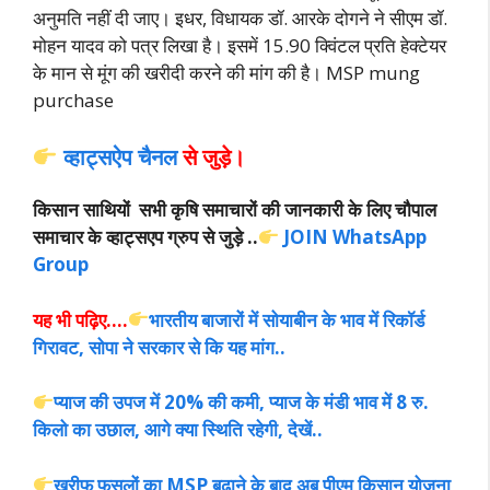
अनुमति नहीं दी जाए। इधर, विधायक डॉ. आरके दोगने ने सीएम डॉ.
मोहन यादव को पत्र लिखा है। इसमें 15.90 क्विंटल प्रति हेक्टेयर
के मान से मूंग की खरीदी करने की
मांग की है। MSP mung
purchase
व्हाट्सऐप चैनल
से जुड़े।
किसान साथियों सभी कृषि समाचारों की जानकारी के लिए चौपाल
समाचार के व्हाट्सएप ग्रुप से जुड़े ..
JOIN WhatsApp
Group
यह भी पढ़िए….
भारतीय बाजारों में सोयाबीन के भाव में रिकॉर्ड
गिरावट, सोपा ने सरकार से कि यह मांग..
प्याज की उपज में 20% की कमी, प्याज के मंडी भाव में 8 रु.
किलो का उछाल, आगे क्या स्थिति रहेगी, देखें..
खरीफ फसलों का MSP बढ़ाने के बाद अब पीएम किसान योजना