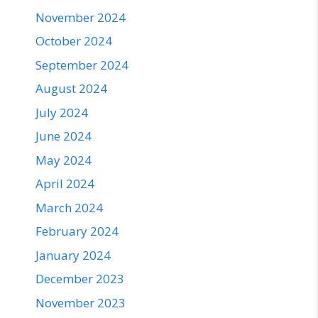
November 2024
October 2024
September 2024
August 2024
July 2024
June 2024
May 2024
April 2024
March 2024
February 2024
January 2024
December 2023
November 2023