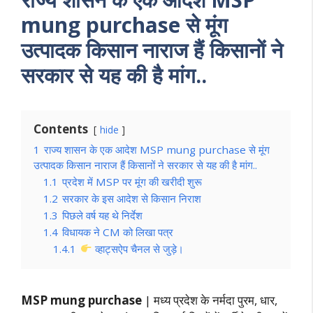
mung purchase से मूंग
उत्पादक किसान नाराज हैं किसानों ने
सरकार से यह की है मांग..
Contents
hide
1
राज्य शासन के एक आदेश MSP mung purchase से मूंग
उत्पादक किसान नाराज हैं किसानों ने सरकार से यह की है मांग..
1.1
प्रदेश में MSP पर मूंग की खरीदी शुरू
1.2
सरकार के इस आदेश से किसान निराश
1.3
पिछले वर्ष यह थे निर्देश
1.4
विधायक ने CM को लिखा पत्र
1.4.1
व्हाट्सऐप चैनल से जुड़े।
MSP mung purchase
| मध्य प्रदेश के नर्मदा पुरम, धार,