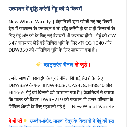
उत्पादन में वृद्धि करेगी गेंहू की ये किस्में
New Wheat Variety | वैज्ञानिकों द्वारा खोजी गई यह किस्में
देश में खाद्यान्न के उत्पादन में तो वृद्धि करेंगी ही साथ ही किसानों के
लिए गेहूं और जौ के लिए नई वैरायटी भी उपलब्ध होंगी। गेहूं की GW
547 समय पर बोई गई सिंचित भूमि के लिए और CG 1040 और
DBW359 को असिंचित भूमि के लिए पहचाना गया है।
व्हाट्सऐप चैनल
से जुड़े।
इसके साथ ही प्रायद्वीप के प्रतिबंधित सिंचाई क्षेत्रों के लिए
DBW359 के अलावा NW4028, UAS478, HI8840 और
HI1665 गेहूं की किस्मों को पहचाना गया है। वैज्ञानिकों ने बताया
कि माल्ट जौ किस्म DWRB219 की पहचान भी उत्तर-पश्चिम के
सिंचित क्षेत्रों के लिए पहचानी गई है। : New Wheat Variety
ये भी पढ़ें
उज्जैन-इंदौर, मालवा क्षेत्र के किसानों ने गेहूं की इस