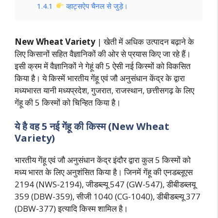
1.4.1
व्हाट्सऐप चैनल से जुड़े।
New Wheat Variety
| खेती में अधिक उत्पादन बढ़ाने के
लिए किसानों सहित वैज्ञानिकों की ओर से प्रयास किए जा रहे हैं।
इसी क्रम में वैज्ञानिकों ने गेहूं की 5 ऐसी नई किस्मों को विकसित
किया है। ये किस्में भारतीय गेंहू एवं जौ अनुसंधान केंद्र के द्वारा
मध्यभारत यानी मध्यप्रदेश, गुजरात, राजस्थान, छत्तीसगढ़ के लिए
गेंहू की 5 किस्मों को चिन्हित किया है।
ये है वह 5 नई गेंहू की किस्म (New Wheat
Variety)
भारतीय गेंहू एवं जौ अनुसंधान केंद्र इंदौर द्वारा कुल 5 किस्मों को
मध्य भारत के लिए अनुशंसित किया है। जिनमें गेंहू की एनडब्लूएस
2194 (NWS-2194), जीडब्ल्यू 547 (GW-547), डीबीडब्लयू
359 (DBW-359), सीजी 1040 (CG-1040), डीबीडब्ल्यू 377
(DBW-377) इत्यादि किस्म शामिल है।