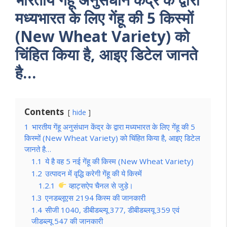
मध्यभारत के लिए गेंहू की 5 किस्मों
(New Wheat Variety) को
चिंहित किया है, आइए डिटेल जानते
है…
Contents
hide
1
भारतीय गेंहू अनुसंधान केंद्र के द्वारा मध्यभारत के लिए गेंहू की 5
किस्मों (New Wheat Variety) को चिंहित किया है, आइए डिटेल
जानते है…
1.1
ये है वह 5 नई गेंहू की किस्म (New Wheat Variety)
1.2
उत्पादन में वृद्धि करेगी गेंहू की ये किस्में
1.2.1
व्हाट्सऐप चैनल से जुड़े।
1.3
एनडब्लूएस 2194 किस्म की जानकारी
1.4
सीजी 1040, डीबीडब्ल्यू 377, डीबीडब्लयू 359 एवं
जीडब्ल्यू 547 की जानकारी