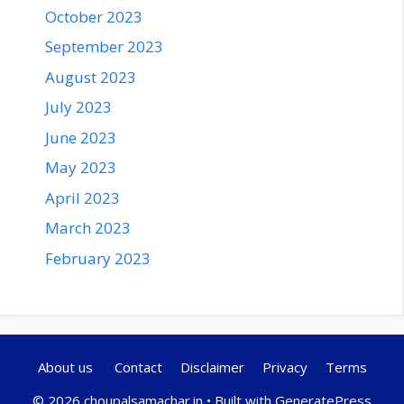
October 2023
September 2023
August 2023
July 2023
June 2023
May 2023
April 2023
March 2023
February 2023
About us
Contact
Disclaimer
Privacy
Terms
© 2026 choupalsamachar.in
• Built with
GeneratePress