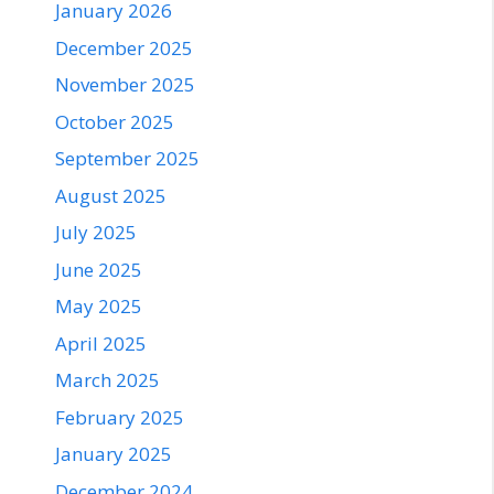
January 2026
December 2025
November 2025
October 2025
September 2025
August 2025
July 2025
June 2025
May 2025
April 2025
March 2025
February 2025
January 2025
December 2024