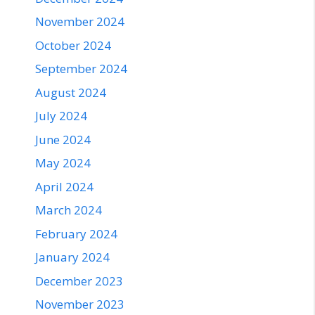
November 2024
October 2024
September 2024
August 2024
July 2024
June 2024
May 2024
April 2024
March 2024
February 2024
January 2024
December 2023
November 2023