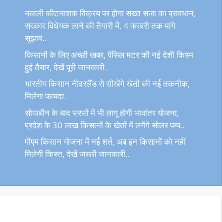
नकली कीटनाशक विक्रय पर होगा सख्त सजा का प्रावधान,
सरकार विधेयक लाने की तैयारी में, 4 फरवरी तक मांगे
सुझाव..
किसानों के लिए अच्छी खबर, पेंसिल मटर की नई देशी किस्म
हुई तैयार, देखें पूरी जानकारी..
भारतीय किसान नीदरलैंड से सीखेंगे खेती की नई तकनीक,
मिलेगा फायदा..
सोयाबीन के बाद सरसों में भी लागू होगी भावांतर योजना,
प्रदेश के 30 लाख किसानों के खेतों में लगेंगे सोलर पम्प..
पीएम किसान योजना में नई शर्त, अब इन किसानों को नहीं
मिलेगी किस्त, देखें जरूरी जानकारी..