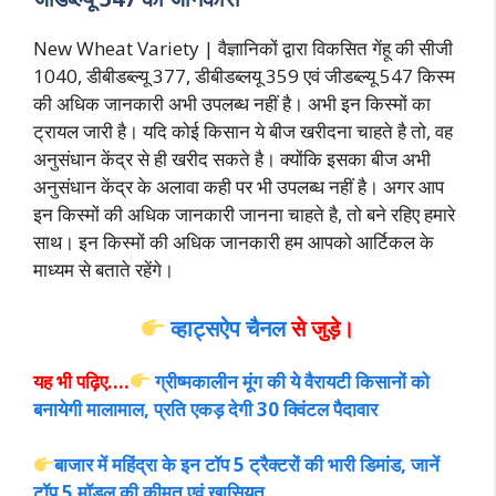
New Wheat Variety | वैज्ञानिकों द्वारा विकसित गेंहू की सीजी
1040, डीबीडब्ल्यू 377, डीबीडब्लयू 359 एवं जीडब्ल्यू 547 किस्म
की अधिक जानकारी अभी उपलब्ध नहीं है। अभी इन किस्मों का
ट्रायल जारी है। यदि कोई किसान ये बीज खरीदना चाहते है तो, वह
अनुसंधान केंद्र से ही खरीद सकते है। क्योंकि इसका बीज अभी
अनुसंधान केंद्र के अलावा कही पर भी उपलब्ध नहीं है। अगर आप
इन किस्मों की अधिक जानकारी जानना चाहते है, तो बने रहिए हमारे
साथ। इन किस्मों की अधिक जानकारी हम आपको आर्टिकल के
माध्यम से
बताते रहेंगे।
व्हाट्सऐप चैनल
से जुड़े।
यह भी पढ़िए….
ग्रीष्मकालीन मूंग की ये वैरायटी किसानों को
बनायेगी मालामाल, प्रति एकड़ देगी 30 क्विंटल पैदावार
बाजार में महिंद्रा के इन टॉप 5 ट्रैक्टरों की भारी डिमांड, जानें
टॉप 5 मॉडल की कीमत एवं खासियत