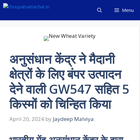
Skip
Menu
to
content
अनुसंधान केंद्र ने मैदानी
क्षेत्रों के लिए बंपर उत्पादन
देने वाली GW547 सहित 5
किस्मों को चिन्हित किया
April 20, 2024
by
Jaydeep Malviya
भारतीय गेंहू अनुसंधान केंद्र के द्वारा