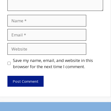
Name
Email
Website
Save my name, email, and website in this
browser for the next time I comment.