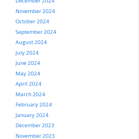
December 2024
November 2024
October 2024
September 2024
August 2024
July 2024
June 2024
May 2024
April 2024
March 2024
February 2024
January 2024
December 2023
November 2023