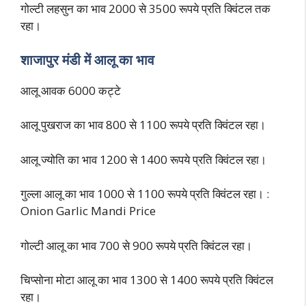
गोल्टी लहसुन का भाव 2000 से 3500 रूपये प्रति क्विंटल तक
रहा।
शाजापुर मंडी में आलू का भाव
आलू आवक 6000 कट्टे
आलू पुखराज का भाव 800 से 1100 रूपये प्रति क्विंटल रहा।
आलू ज्योति का भाव 1200 से 1400 रूपये प्रति क्विंटल रहा।
गुल्ला आलू का भाव 1000 से 1100 रूपये प्रति क्विंटल रहा। :
Onion Garlic Mandi Price
गोल्टी आलू का भाव 700 से 900 रूपये प्रति क्विंटल रहा।
चिप्सोना मोटा आलू का भाव 1300 से 1400 रूपये प्रति क्विंटल
रहा।