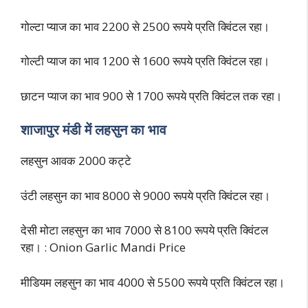
गोल्टा प्याज का भाव 2200 से 2500 रूपये प्रति क्विंटल रहा।
गोल्टी प्याज का भाव 1200 से 1600 रूपये प्रति क्विंटल रहा।
छाटन प्याज का भाव 900 से 1700 रूपये प्रति क्विंटल तक रहा।
शाजापुर मंडी में लहसुन का भाव
लहसुन आवक 2000 कट्टे
उंटी लहसुन का भाव 8000 से 9000 रूपये प्रति क्विंटल रहा।
देसी मोटा लहसुन का भाव 7000 से 8100 रूपये प्रति क्विंटल
रहा। : Onion Garlic Mandi Price
मीडियम लहसुन का भाव 4000 से 5500 रूपये प्रति क्विंटल रहा।