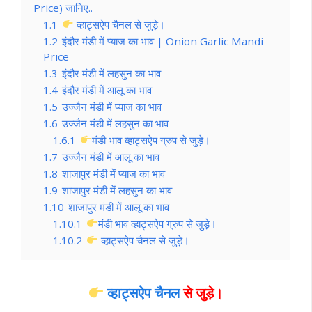
Price) जानिए..
1.1
व्हाट्सऐप चैनल से जुड़े।
1.2
इंदौर मंडी में प्याज का भाव | Onion Garlic Mandi
Price
1.3
इंदौर मंडी में लहसुन का भाव
1.4
इंदौर मंडी में आलू का भाव
1.5
उज्जैन मंडी में प्याज का भाव
1.6
उज्जैन मंडी में लहसुन का भाव
1.6.1
मंडी भाव व्हाट्सऐप ग्रुप से जुड़े।
1.7
उज्जैन मंडी में आलू का भाव
1.8
शाजापुर मंडी में प्याज का भाव
1.9
शाजापुर मंडी में लहसुन का भाव
1.10
शाजापुर मंडी में आलू का भाव
1.10.1
मंडी भाव व्हाट्सऐप ग्रुप से जुड़े।
1.10.2
व्हाट्सऐप चैनल से जुड़े।
व्हाट्सऐप चैनल
से जुड़े।