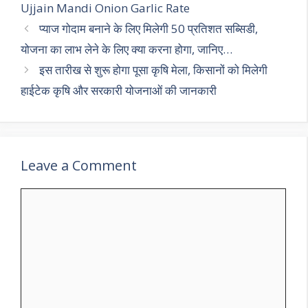
p
m
o
Ujjain Mandi Onion Garlic Rate
p
k
प्याज गोदाम बनाने के लिए मिलेगी 50 प्रतिशत सब्सिडी,
योजना का लाभ लेने के लिए क्या करना होगा, जानिए…
इस तारीख से शुरू होगा पूसा कृषि मेला, किसानों को मिलेगी
हाईटेक कृषि और सरकारी योजनाओं की जानकारी
Leave a Comment
Comment