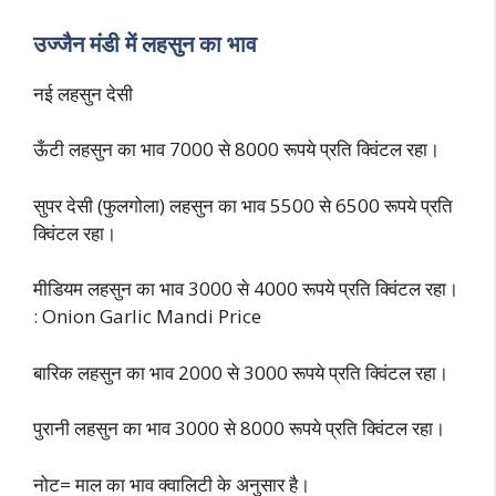
उज्जैन मंडी में लहसुन का भाव
नई लहसुन देसी
ऊँटी लहसुन का भाव 7000 से 8000 रूपये प्रति क्विंटल रहा।
सुपर देसी (फुलगोला) लहसुन का भाव 5500 से 6500 रूपये प्रति
क्विंटल रहा।
मीडियम लहसुन का भाव 3000 से 4000 रूपये प्रति क्विंटल रहा।
: Onion Garlic Mandi Price
बारिक लहसुन का भाव 2000 से 3000 रूपये प्रति क्विंटल रहा।
पुरानी लहसुन का भाव 3000 से 8000 रूपये प्रति क्विंटल रहा।
नोट= माल का भाव क्वालिटी के अनुसार है।