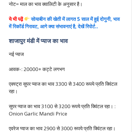
नोट= माल का भाव क्वालिटी के अनुसार है।
ये भी पढ़ें
सोयाबीन की खेती में लागत 5 साल में हुई दोगुनी, भाव
में रिकॉर्ड गिरावट, आगे क्या संभावनाएं है, देखें रिपोर्ट..
शाजापुर मंडी में प्याज का भाव
नई प्याज
आवक-: 20000+ कट्टे लगभग
एक्स्ट्रा सुपर प्याज का भाव 3300 से 3400 रूपये प्रति क्विंटल
रहा।
सुपर प्याज का भाव 3100 से 3200 रूपये प्रति क्विंटल रहा। :
Onion Garlic Mandi Price
एवरेज प्याज का भाव 2900 से 3000 रूपये प्रति क्विंटल रहा।