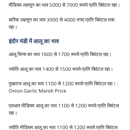
मीडियम लहसुन का भाव 5000 से 7000 रूपये प्रति क्विंटल रहा।
बारिक लहसुन का भाव 3000 से 4000 रुपए प्रति क्विंटल तक
रहा।
इंदौर मंडी में आलू का भाव
आलू चिप्स का भाव 1600 से 1700 रूपये प्रति क्विंटल रहा।
ज्योति आलू का भाव 1400 से 1500 रूपये प्रति क्विंटल रहा।
पुखराज आलू का भाव 1100 से 1200 रूपये प्रति क्विंटल रहा। :
Onion Garlic Mandi Price
एलआर मीडियम आलू का भाव 1100 से 1200 रूपये प्रति क्विंटल
रहा।
ज्योति मीडियम आलू का भाव 1100 से 1200 रूपये प्रति क्विंटल