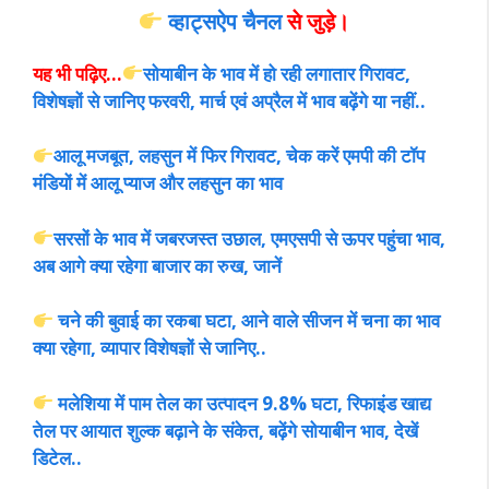
व्हाट्सऐप चैनल
से जुड़े।
यह भी पढ़िए…
सोयाबीन के भाव में हो रही लगातार गिरावट,
विशेषज्ञों से जानिए फरवरी, मार्च एवं अप्रैल में भाव बढ़ेंगे या नहीं..
आलू मजबूत, लहसुन में फिर गिरावट, चेक करें एमपी की टॉप
मंडियों में आलू प्याज और लहसुन का भाव
सरसों के भाव में जबरजस्त उछाल, एमएसपी से ऊपर पहुंचा भाव,
अब आगे क्या रहेगा बाजार का रुख, जानें
चने की बुवाई का रकबा घटा, आने वाले सीजन में चना का भाव
क्या रहेगा, व्यापार विशेषज्ञों से जानिए..
मलेशिया में पाम तेल का उत्पादन 9.8% घटा, रिफाइंड खाद्य
तेल पर आयात शुल्क बढ़ाने के संकेत, बढ़ेंगे सोयाबीन भाव, देखें
डिटेल..