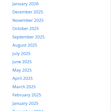
January 2026
December 2025
November 2025
October 2025
September 2025
August 2025
July 2025
June 2025
May 2025
April 2025
March 2025
February 2025
January 2025