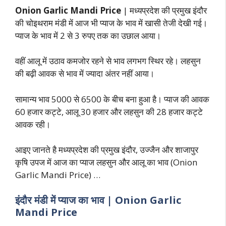
Onion Garlic Mandi Price
| मध्यप्रदेश की प्रमुख इंदौर
की चोइथराम मंडी में आज भी प्याज के भाव में खासी तेजी देखी गई।
प्याज के भाव में 2 से 3 रुपए तक का उछाल आया।
वहीं आलू में उठाव कमजोर रहने से भाव लगभग स्थिर रहे। लहसुन
की बढ़ी आवक से भाव में ज्यादा अंतर नहीं आया।
सामान्य भाव 5000 से 6500 के बीच बना हुआ है। प्याज की आवक
60 हजार कट्टे, आलू 30 हजार और लहसुन की 28 हजार कट्टे
आवक रही।
आइए जानते है मध्यप्रदेश की प्रमुख इंदौर, उज्जैन और शाजापुर
कृषि उपज में आज का प्याज लहसुन और आलू का भाव (Onion
Garlic Mandi Price) …
इंदौर मंडी में प्याज का भाव | Onion Garlic
Mandi Price