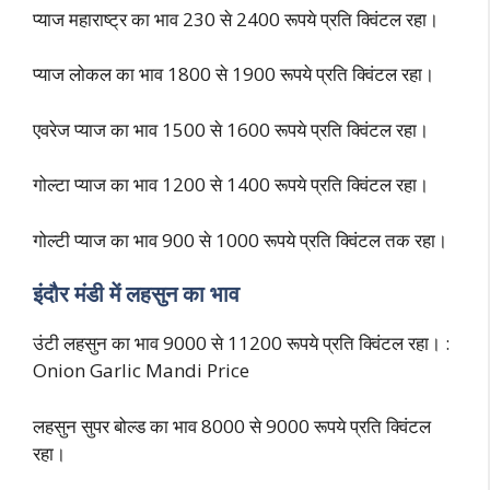
प्याज महाराष्ट्र का भाव 230 से 2400 रूपये प्रति क्विंटल रहा।
प्याज लोकल का भाव 1800 से 1900 रूपये प्रति क्विंटल रहा।
एवरेज प्याज का भाव 1500 से 1600 रूपये प्रति क्विंटल रहा।
गोल्टा प्याज का भाव 1200 से 1400 रूपये प्रति क्विंटल रहा।
गोल्टी प्याज का भाव 900 से 1000 रूपये प्रति क्विंटल तक रहा।
इंदौर मंडी में लहसुन का भाव
उंटी लहसुन का भाव 9000 से 11200 रूपये प्रति क्विंटल रहा। :
Onion Garlic Mandi Price
लहसुन सुपर बोल्ड का भाव 8000 से 9000 रूपये प्रति क्विंटल
रहा।