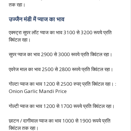
तक रहा।
उज्जैन मंडी में प्याज का भाव
एक्स्ट्रा सुपर लॉट प्याज का भाव 3100 से 3200 रूपये प्रति
क्विंटल रहा।
सुपर प्याज का भाव 2900 से 3000 रूपये प्रति क्विंटल रहा।
एवरेज माल का भाव 2500 से 2800 रूपये प्रति क्विंटल रहा।
गोल्टा प्याज का भाव 1200 से 2500 रुपए प्रति क्विंटल रहा। :
Onion Garlic Mandi Price
गोल्टी प्याज का भाव 1200 से 1700 रूपये प्रति क्विंटल रहा।
छाटन / दागीमाल प्याज का भाव 1000 से 1900 रूपये प्रति
क्विंटल तक रहा।