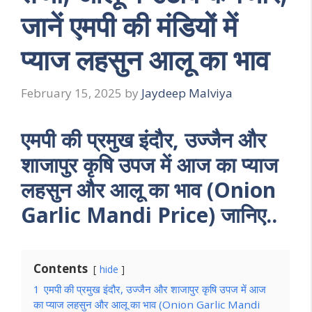
जानें एमपी की मंडियों में
प्याज लहसुन आलू का भाव
February 15, 2025
by
Jaydeep Malviya
एमपी की प्रमुख इंदौर, उज्जैन और
शाजापुर कृषि उपज में आज का प्याज
लहसुन और आलू का भाव (Onion
Garlic Mandi Price) जानिए..
Contents
hide
1
एमपी की प्रमुख इंदौर, उज्जैन और शाजापुर कृषि उपज में आज
का प्याज लहसुन और आलू का भाव (Onion Garlic Mandi