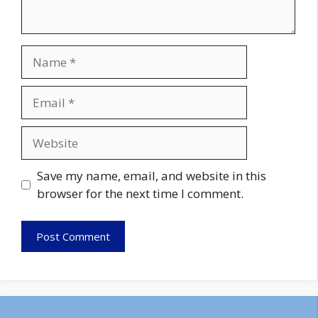
Name
Email
Website
Save my name, email, and website in this
browser for the next time I comment.