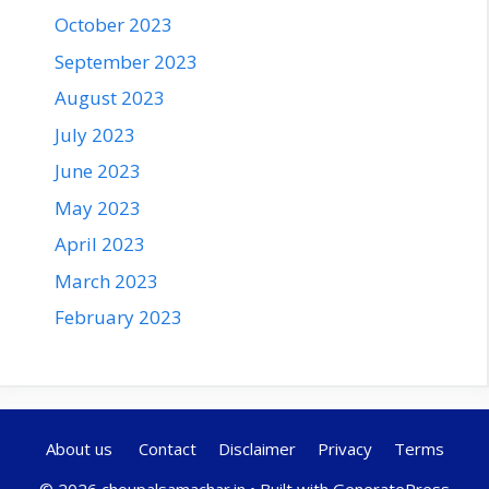
October 2023
September 2023
August 2023
July 2023
June 2023
May 2023
April 2023
March 2023
February 2023
About us
Contact
Disclaimer
Privacy
Terms