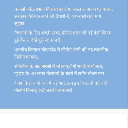
नकली कीटनाशक विक्रय पर होगा सख्त सजा का प्रावधान,
सरकार विधेयक लाने की तैयारी में, 4 फरवरी तक मांगे
सुझाव..
किसानों के लिए अच्छी खबर, पेंसिल मटर की नई देशी किस्म
हुई तैयार, देखें पूरी जानकारी..
भारतीय किसान नीदरलैंड से सीखेंगे खेती की नई तकनीक,
मिलेगा फायदा..
सोयाबीन के बाद सरसों में भी लागू होगी भावांतर योजना,
प्रदेश के 30 लाख किसानों के खेतों में लगेंगे सोलर पम्प..
पीएम किसान योजना में नई शर्त, अब इन किसानों को नहीं
मिलेगी किस्त, देखें जरूरी जानकारी..