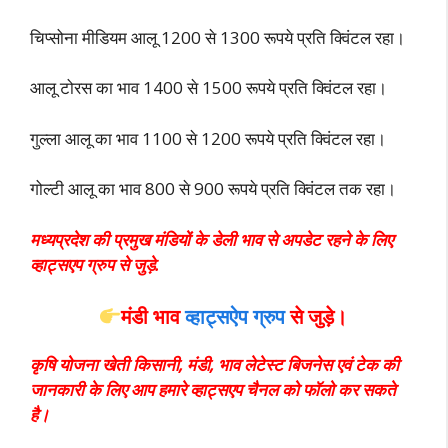
चिप्सोना मीडियम आलू 1200 से 1300 रूपये प्रति क्विंटल रहा।
आलू टोरस का भाव 1400 से 1500 रूपये प्रति क्विंटल रहा।
गुल्ला आलू का भाव 1100 से 1200 रूपये प्र
ति क्विंटल रहा।
गोल्टी आलू का भाव 800 से 900 रूपये प्रति क्विंटल तक रहा।
मध्यप्रदेश की प्रमुख मंडियों के डेली भाव से अपडेट रहने के लिए
व्हाट्सएप ग्रुप से जुड़े.
मंडी भाव
व्हाट्सऐप ग्रुप
से जुड़े।
कृषि योजना खेती किसानी, मंडी, भाव लेटेस्ट बिजनेस एवं टेक की
जानकारी के लिए आप हमारे व्हाट्सएप चैनल को फॉलो कर सकते
है।