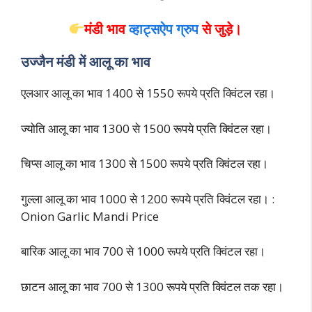
मंडी भाव
व्हाट्सऐप ग्रुप
से जुड़े।
उज्जैन मंडी में आलू का भाव
एलआर आलू का भाव 1400 से 1550 रूपये प्रति क्विंटल रहा।
ज्योति आलू का भाव 1300 से 1500 रूपये प्रति क्विंटल रहा।
चिप्स आलू का भाव 1300 से 1500 रूपये प्रति क्विंटल रहा।
गुल्ला आलू का भाव 1000 से 1200 रूपये प्रति क्विंटल रहा। :
Onion Garlic Mandi Price
बारिक आलू का भाव 700 से 1000 रूपये प्रति क्विंटल रहा।
छाटन आलू का भाव 700 से 1300 रूपये प्रति क्विंटल तक रहा।