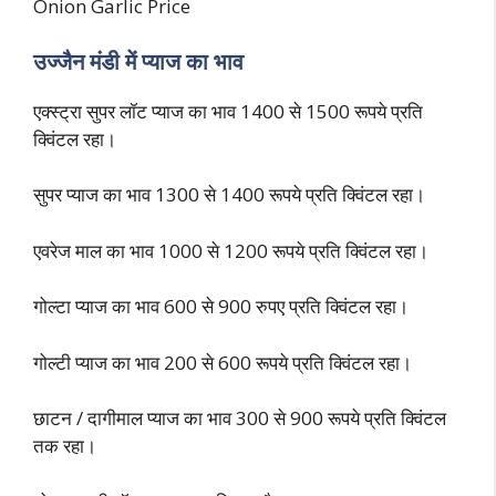
Onion Garlic Price
उज्जैन मंडी में प्याज का भाव
एक्स्ट्रा सुपर लॉट प्याज का भाव 1400 से 1500 रूपये प्रति
क्विंटल रहा।
सुपर प्याज का भाव 1300 से 1400 रूपये प्रति क्विंटल रहा।
एवरेज माल का भाव 1000 से 1200 रूपये प्रति क्विंटल रहा।
गोल्टा प्याज का भाव 600 से 900 रुपए प्रति क्विंटल रहा।
गोल्टी प्याज का भाव 200 से 600 रूपये प्रति क्विंटल रहा।
छाटन / दागीमाल प्याज का भाव 300 से 900 रूपये प्रति क्विंटल
तक रहा।