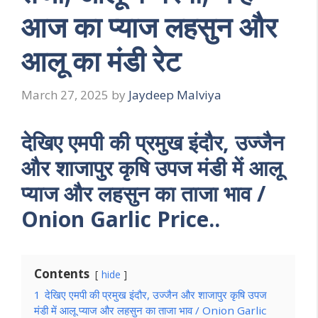
आज का प्याज लहसुन और
आलू का मंडी रेट
March 27, 2025
by
Jaydeep Malviya
देखिए एमपी की प्रमुख इंदौर, उज्जैन
और शाजापुर कृषि उपज मंडी में आलू
प्याज और लहसुन का ताजा भाव /
Onion Garlic Price..
Contents
hide
1
देखिए एमपी की प्रमुख इंदौर, उज्जैन और शाजापुर कृषि उपज
मंडी में आलू प्याज और लहसुन का ताजा भाव / Onion Garlic