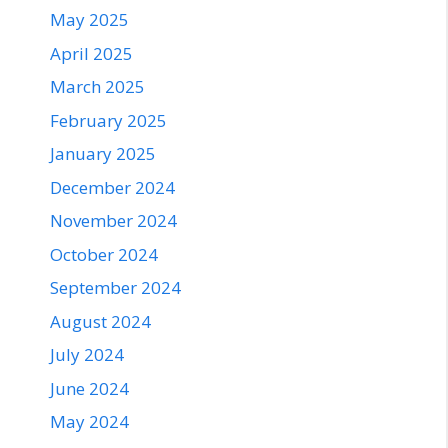
May 2025
April 2025
March 2025
February 2025
January 2025
December 2024
November 2024
October 2024
September 2024
August 2024
July 2024
June 2024
May 2024