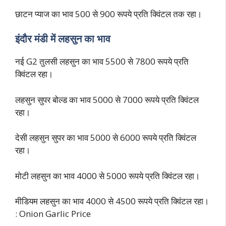
छाटन प्याज का भाव 500 से 900 रूपये प्रति क्विंटल तक रहा।
इंदौर मंडी में लहसुन का भाव
नई G2 तुलसी लहसुन का भाव 5500 से 7800 रूपये प्रति
क्विंटल रहा।
लहसुन सुपर बोल्ड का भाव 5000 से 7000 रूपये प्रति क्विंटल
रहा।
देसी लहसुन सुपर का भाव 5000 से 6000 रूपये प्रति क्विंटल
रहा।
मोटी लहसुन का भाव 4000 से 5000 रूपये प्रति क्विंटल रहा।
मीडियम लहसुन का भाव 4000 से 4500 रूपये प्रति क्विंटल रहा।
: Onion Garlic Price