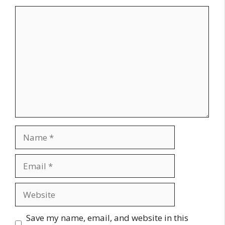
Comment
Name
Email
Website
Save my name, email, and website in this