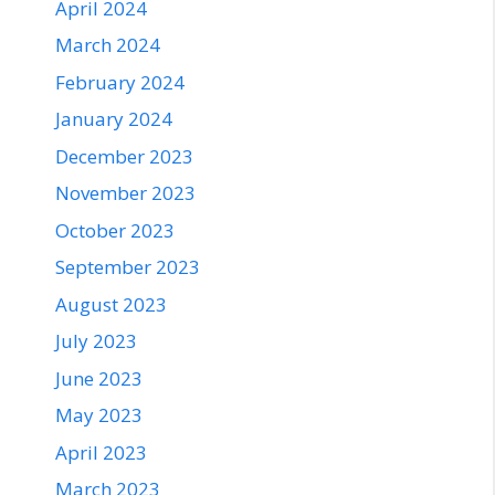
April 2024
March 2024
February 2024
January 2024
December 2023
November 2023
October 2023
September 2023
August 2023
July 2023
June 2023
May 2023
April 2023
March 2023