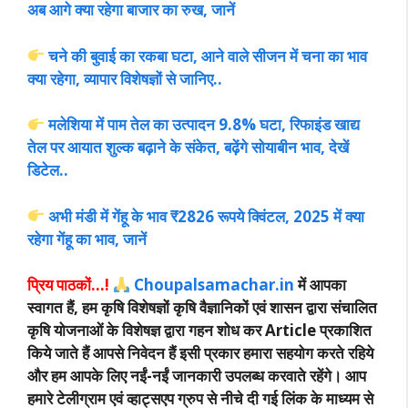
अब आगे क्या रहेगा बाजार का रुख, जानें
चने की बुवाई का रकबा घटा, आने वाले सीजन में चना का भाव
क्या रहेगा, व्यापार विशेषज्ञों से जानिए..
मलेशिया में पाम तेल का उत्पादन 9.8% घटा, रिफाइंड खाद्य
तेल पर आयात शुल्क बढ़ाने के संकेत, बढ़ेंगे सोयाबीन भाव, देखें
डिटेल..
अभी मंडी में गेंहू के भाव ₹2826 रूपये क्विंटल, 2025 में क्या
रहेगा गेंहू का भाव, जानें
प्रिय पाठकों…!
Choupalsamachar.in
में आपका
स्वागत हैं, हम कृषि विशेषज्ञों कृषि वैज्ञानिकों एवं शासन द्वारा संचालित
कृषि योजनाओं के विशेषज्ञ द्वारा गहन शोध कर Article प्रकाशित
किये जाते हैं आपसे निवेदन हैं इसी प्रकार हमारा सहयोग करते रहिये
और हम आपके लिए नईं-नईं जानकारी उपलब्ध करवाते रहेंगे। आप
हमारे टेलीग्राम एवं व्हाट्सएप ग्रुप से नीचे दी गई लिंक के माध्यम से