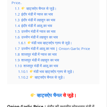
Price..
1.1
व्हाट्सऐप चैनल से जुड़े।
1.2
इंदौर मंडी में प्याज का भाव
1.3
इंदौर मंडी में लहसुन का भाव
1.4
इंदौर मंडी में आलू का भाव
1.5
उज्जैन मंडी में प्याज का भाव
1.6
उज्जैन मंडी में लहसुन का भाव
1.6.1
मंडी भाव व्हाट्सऐप ग्रुप से जुड़े।
1.7
उज्जैन मंडी में आलू का भाव | Onion Garlic Price
1.8
शाजापुर मंडी में प्याज का भाव
1.9
शाजापुर मंडी में लहसुन का भाव
1.10
शाजापुर मंडी में आलू का भाव
1.10.1
मंडी भाव व्हाट्सऐप ग्रुप से जुड़े।
1.10.2
व्हाट्सऐप चैनल से जुड़े।
व्हाट्सऐप चैनल
से जुड़े।
Onion Garlic Price
| इंदौर की स्थानीय चोइथराम मंडी में