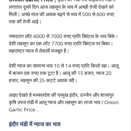
लगातार दूसरे दिन आज लहसुन के भाव में अच्छी तेजी देखने को
मिली। अच्छे माल की आवक बढ़ने से भाव में 500 से 600 रुपए
तक की तेजी आई।
ज्यादातर लॉट 6000 से 7000 रुपए प्रति क्विंटल के भाव बिके।
देशी लहसुन का एक लॉट 7700 रुपए प्रति क्विंटल पर बिका।
महाराष्ट्र प्याज में लेवाली मजबूत है।
देशी प्याज का सामान्य भाव 10 से 14 रुपए प्रति किलो रहा। आलू
में बाजार एक रुपए तक टूटा है। आलू की 15 हजार, प्याज 20
हजार, लहसुन की 25 कट्टे आवक रही।
आइए देखते है मध्यप्रदेश की प्रमुख इंदौर, उज्जैन और शाजापुर
कृषि उपज मंडी में आलू प्याज और लहसुन का ताजा भाव / Onion
Garlic Price…
इंदौर मंडी में प्याज का भाव