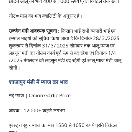
छाटन आलू का भाव 400 से 1000 रूपये प्रति क्विंटल तक रहा।
नोट= माल का भाव क्वालिटी के अनुसार है।
उज्जैन मंडी आवश्यक सूचना :
किसान भाई सभी व्यापारी भाई एवं
हम्माल भाइयों को सूचित किया जाता है कि दिनांक 28/ 3./2025
शुक्रवार से दिनांक 31/ 3/ 2025 सोमवार तक आलू प्याज एवं
लहसुन मंडी का नीलम कार्य पूर्ण रूप से बंद रहेगा एवं दिनांक 1/4
/2025 मंगलवार को लहसुन मंडी बंद रहेगी एवं आलू प्याज मंडी चालू
रहेगी।
शाजापुर मंडी में प्याज का भाव
नई प्याज | Onion Garlic Price
आवक-: 12000+ कट्टे लगभग
एक्स्ट्रा सुपर प्याज का भाव 1550 से 1650 रूपये प्रति क्विंटल