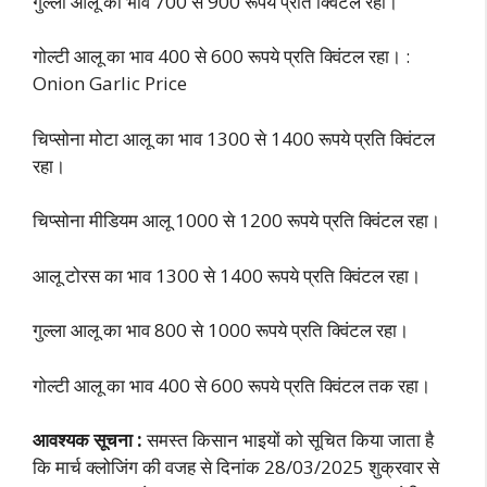
गुल्ला आलू का भाव 700 से 900 रूपये प्रति क्विंटल रहा।
गोल्टी आलू का भाव 400 से 600 रूपये प्रति क्विंटल रहा। :
Onion Garlic Price
चिप्सोना मोटा आलू का भाव 1300 से 1400 रूपये प्रति क्विंटल
रहा।
चिप्सोना मीडियम आलू 1000 से 1200 रूपये प्रति क्विंटल रहा।
आलू टोरस का भाव 1300 से 1400 रूपये प्रति क्विंटल रहा।
गुल्ला आलू का भाव 800 से 1000 रूपये प्रति क्विंटल रहा।
गोल्टी आलू का भाव 400 से 600 रूपये प्रति क्विंटल तक रहा।
आवश्यक सूचना :
समस्त किसान भाइयों को सूचित किया जाता है
कि मार्च क्लोजिंग की वजह से दिनां
क 28/03/2025 शुक्रवार से