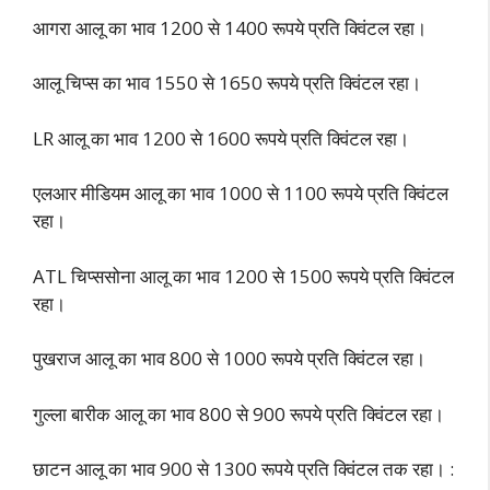
आगरा आलू का भाव 1200 से 1400 रूपये प्रति क्विंटल रहा।
आलू चिप्स का भाव 1550 से 1650 रूपये प्रति क्विंटल रहा।
LR आलू का भाव 1200 से 1600 रूपये प्रति क्विंटल रहा।
एलआर मीडियम आलू का भाव 1000 से 1100 रूपये प्रति क्विंटल
रहा।
ATL चिप्ससोना आलू का भाव 1200 से 1500 रूपये प्रति क्विंटल
रहा।
पुखराज आलू का भाव 800 से 1000 रूपये प्रति क्विंटल रहा।
गुल्ला बारीक आलू का भाव 800 से 900 रूपये प्रति क्विंटल रहा।
छाटन आलू का भाव 900 से 1300 रूपये प्रति क्विंटल तक रहा। :