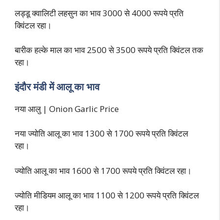
लड्डू क्वालिटी लहसुन का भाव 3000 से 4000 रूपये प्रति
क्विंटल रहा।
बारीक हल्के माल का भाव 2500 से 3500 रूपये प्रति क्विंटल तक
रहा।
इंदौर मंडी में आलू का भाव
नया आलु | Onion Garlic Price
नया ज्योति आलू का भाव 1300 से 1700 रूपये प्रति क्विंटल
रहा।
ज्योति आलू का भाव 1600 से 1700 रूपये प्रति क्विंटल रहा।
ज्योति मीडियम आलू का भाव 1100 से 1200 रूपये प्रति क्विंटल
रहा।