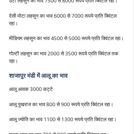
उंटी लहसुन का भाव 7500 से 8000 रूपये प्रति क्विंटल रहा।
देसी मोटा लहसुन का भाव 6000 से 7000 रूपये प्रति क्विंटल
रहा।
मीडियम लहसुन का भाव 4500 से 5000 रूपये प्रति क्विंटल रहा।
गोल्टी लहसुन का भाव 2000 से 3500 रूपये प्रति क्विंटल तक
रहा।
शाजापुर मंडी में आलू का भाव
आलू आवक 3000 कट्टे
आलू पुखराज का भाव 800 से 900 रूपये प्रति क्विंटल रहा।
आलू ज्योति का भाव 1100 से 1300 रूपये प्रति क्विंटल रहा।