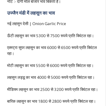
नोट :- दागी मॉल बाजार भाव बिकता है।
उज्जैन मंडी में लहसुन का भाव
नई लहसुन देसी | Onion Garlic Price
ऊँटी लहसुन का भाव 5300 से 7500 रूपये प्रति क्विंटल रहा।
एक्स्ट्रा सुपर लहसुन का भाव 6000 से 6500 रूपये प्रति क्विंटल
रहा।
मोटी लहसुन का भाव 5500 से 6000 रूपये प्रति क्विंटल रहा।
लहसुन लड्डू का भाव 4000 से 5000 रूपये प्रति क्विंटल रहा।
मीडियम लहसुन का भाव 2500 से 3200 रूपये प्रति क्विंटल रहा।
बारिक लहसुन का भाव 1800 से 2800 रूपये प्रति क्विंटल रहा।