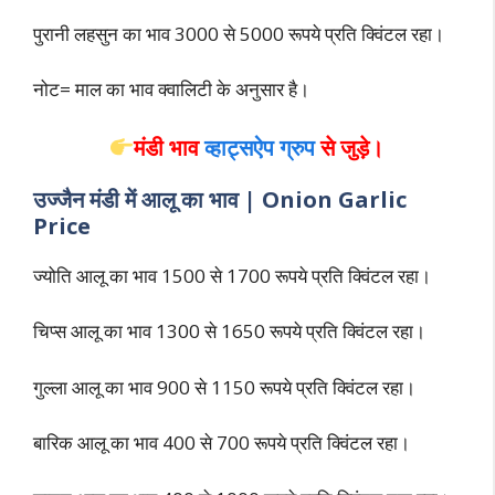
पुरानी लहसुन का भाव 3000 से 5000 रूपये प्रति क्विंटल रहा।
नोट= माल का भाव क्वालिटी के अनुसार है।
मंडी भाव
व्हाट्सऐप ग्रुप
से
जुड़े।
उज्जैन मंडी में आलू का भाव | Onion Garlic
Price
ज्योति आलू का भाव 1500 से 1700 रूपये प्रति क्विंटल रहा।
चिप्स आलू का भाव 1300 से 1650 रूपये प्रति क्विंटल रहा।
गुल्ला आलू का भाव 900 से 1150 रूपये प्रति क्विंटल रहा।
बारिक आलू का भाव 400 से 700 रूपये प्रति क्विंटल रहा।