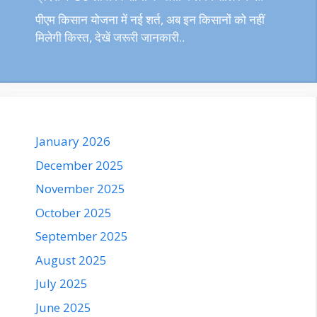
पीएम किसान योजना में नई शर्त, अब इन किसानों को नहीं
मिलेगी किस्त, देखें जरूरी जानकारी..
January 2026
December 2025
November 2025
October 2025
September 2025
August 2025
July 2025
June 2025