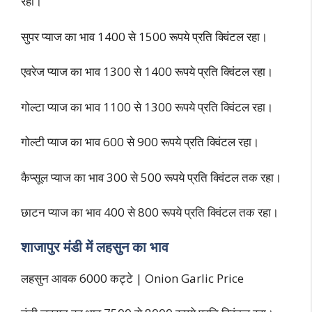
रहा।
सुपर प्याज का भाव 1400 से 1500 रूपये प्रति क्विंटल रहा।
एवरेज प्याज का भाव 1300 से 1400 रूपये प्रति क्विंटल रहा।
गोल्टा प्याज का भाव 1100 से 1300 रूपये प्रति क्विंटल रहा।
गोल्टी प्याज का भाव 600 से 900 रूपये प्रति क्विंटल रहा।
कैप्सूल प्याज का भाव 300 से 500 रूपये प्रति क्विंटल तक रहा।
छाटन प्याज का भाव 400 से 800 रूपये प्रति क्विंटल तक रहा।
शाजापुर मंडी में लहसुन का भाव
लहसुन आवक 6000 कट्टे | Onion Garlic Price