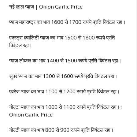
नई लाल प्याज | Onion Garlic Price
प्याज महाराष्ट्र का भाव 1600 से 1700 रूपये प्रति क्विंटल रहा।
एक्स्ट्रा क्वालिटी प्याज का भाव 1500 से 1800 रूपये प्रति
क्विंटल रहा।
प्याज लोकल का भाव 1400 से 1500 रूपये प्रति क्विंटल रहा।
सुपर प्याज का भाव 1300 से 1600 रूपये प्रति क्विंटल रहा।
एवरेज प्याज का भाव 1100 से 1200 रूपये प्रति क्विंटल रहा।
गोल्टा प्याज का भाव 1000 से 1100 रूपये प्रति क्विंटल रहा। :
Onion Garlic Price
गोल्टी प्याज का भाव 800 से 900 रूपये प्रति क्विंटल रहा।