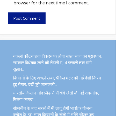
browser for the next time I comment.
नकली कीटनाशक विक्रय पर होगा सख्त सजा का प्रावधान,
सरकार विधेयक लाने की तैयारी में, 4 फरवरी तक मांगे
सुझाव..
किसानों के लिए अच्छी खबर, पेंसिल मटर की नई देशी किस्म
हुई तैयार, देखें पूरी जानकारी..
भारतीय किसान नीदरलैंड से सीखेंगे खेती की नई तकनीक,
मिलेगा फायदा..
सोयाबीन के बाद सरसों में भी लागू होगी भावांतर योजना,
प्रदेश के 30 लाख किसानों के खेतों में लगेंगे सोलर पम्प..