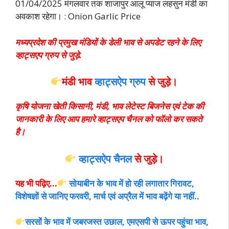
01/04/2025 मंगलवार तक शाजापुर आलू प्याज लहसुन मंडी का
अवकाश रहेगा। : Onion Garlic Price
मध्यप्रदेश की प्रमुख मंडियों के डेली भाव से अपडेट रहने के लिए
व्हाट्सएप ग्रुप से जुड़े.
मंडी भाव
व्हाट्सऐप ग्रुप
से
जुड़े।
कृषि योजना खेती किसानी, मंडी, भाव लेटेस्ट बिजनेस एवं टेक की
जानकारी के लिए आप हमारे व्हाट्सएप चैनल को फॉलो कर सकते
है।
व्हाट्सऐप चैनल
से जुड़े।
यह भी पढ़िए…
सोयाबीन के भाव में हो रही लगातार गिरावट,
विशेषज्ञों से जानिए फरवरी, मार्च एवं अप्रैल में भाव बढ़ेंगे या नहीं..
सरसों के भाव में जबरजस्त उछाल, एमएसपी से ऊपर पहुंचा भाव,