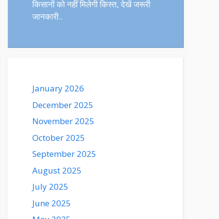
किसानों को नहीं मिलेगी किस्त, देखें जरूरी
जानकारी..
January 2026
December 2025
November 2025
October 2025
September 2025
August 2025
July 2025
June 2025