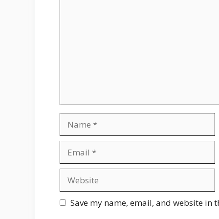
Comment
Name
Email
Website
Save my name, email, and website in t