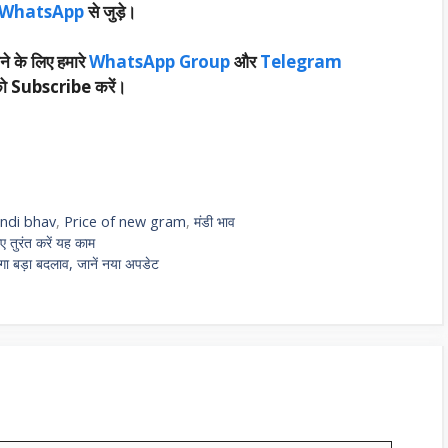
WhatsApp
से जुड़े।
ने के लिए हमारे
WhatsApp Group
और
Telegram
ो Subscribe करें।
ndi bhav
,
Price of new gram
,
मंडी भाव
िए तुरंत करें यह काम
ेगा बड़ा बदलाव, जानें नया अपडेट