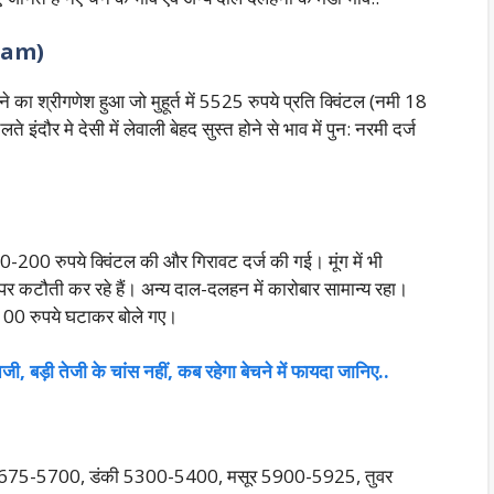
gram)
ने का श्रीगणेश हुआ जो मुहूर्त में 5525 रुपये प्रति क्विंटल (नमी 18
र मे देसी में लेवाली बेहद सुस्त होने से भाव में पुन: नरमी दर्ज
00 रुपये क्विंटल की और गिरावट दर्ज की गई। मूंग में भी
र कटौती कर रहे हैं। अन्य दाल-दलहन में कारोबार सामान्य रहा।
े 100 रुपये घटाकर बोले गए।
जी, बड़ी तेजी के चांस नहीं, कब रहेगा बेचने में फायदा जानिए..
5675-5700, डंकी 5300-5400, मसूर 5900-5925, तुवर