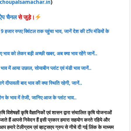
choupalsamachar.in
)
सऐप चैनल
से जुड़े।
 हजार रुपए क्विंटल तक पहुंचा भाव, जानें देश की टॉप मंडियों के
भाव को लेकर बड़ी अच्छी खबर, अब क्या भाव रहेंगे जानें..
भाव में आया उछाल, सोयाबीन प्लांट एवं मंडी भाव जानें..
े दीपावली बाद भाव की क्या स्थिति रहेगी, जानें..
ीन के भाव में तेजी, जानिए आज के प्लांट भाव..
षि विशेषज्ञों कृषि वैज्ञानिकों एवं शासन द्वारा संचालित कृषि योजनाओं
जाते हैं आपसे निवेदन हैं इसी प्रकार हमारा सहयोग करते रहिये और
हमारे टेलीग्राम एवं व्हाट्सएप ग्रुप से नीचे दी गई लिंक के माध्यम