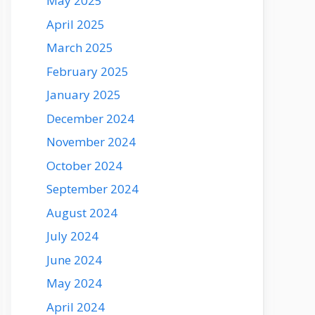
May 2025
April 2025
March 2025
February 2025
January 2025
December 2024
November 2024
October 2024
September 2024
August 2024
July 2024
June 2024
May 2024
April 2024