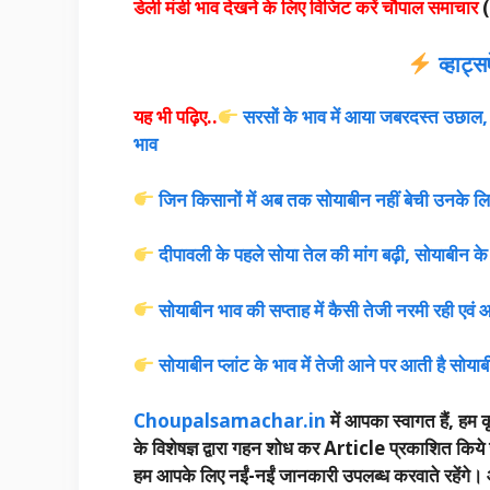
डेली मंडी भाव देखने के लिए विजिट करें चौपाल समाचार
(
व्हाट्
यह भी पढ़िए..
सरसों के भाव में आया जबरदस्त उछाल, 9
भाव
जिन किसानों में अब तक सोयाबीन नहीं बेची उनके लिए 
दीपावली के पहले सोया तेल की मांग बढ़ी, सोयाबीन के 
सोयाबीन भाव की सप्ताह में कैसी तेजी नरमी रही एवं आग
सोयाबीन प्लांट के भाव में तेजी आने पर आती है सोयाब
Choupalsamachar.in
में आपका स्वागत हैं, हम कृ
के विशेषज्ञ द्वारा गहन शोध कर Article प्रकाशित किये 
हम आपके लिए नईं-नईं जानकारी उपलब्ध करवाते रहेंगे। आप 