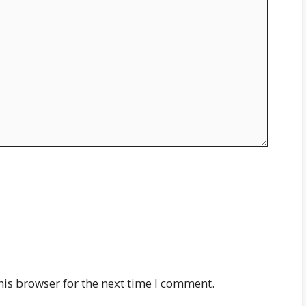
his browser for the next time I comment.