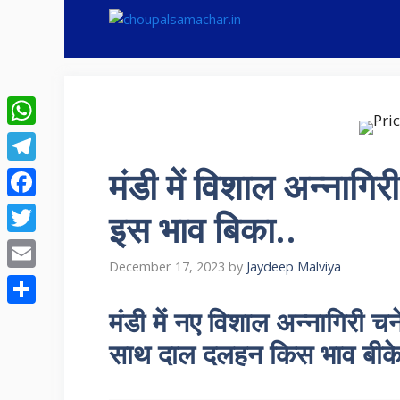
Skip
to
content
WhatsApp
मंडी में विशाल अन्नागि
Telegram
Facebook
इस भाव बिका..
Twitter
December 17, 2023
by
Jaydeep Malviya
Email
मंडी में नए विशाल अन्नागिरी च
Share
साथ दाल दलहन किस भाव बीक