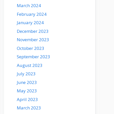
March 2024
February 2024
January 2024
December 2023
November 2023
October 2023
September 2023
August 2023
July 2023
June 2023
May 2023
April 2023
March 2023