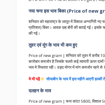
नया चना इस भाव बिका (Price of new 
शनिवार को महाराष्ट्र के लातूर में विशाल अन्नागिरी नए च
प्रतिशत) बिका। आवक छह बोरी की बताई गई। इसके चलते इंदौ
की गई।
तुवर एवं मूंग के भाव भी कम हुए
Price of new gram | शनिवार को तुवर में करीब 100-2
कारोबार कमजोर है जिसके चलते कई व्यापारी ऊपर दामों प
भाव मे स्थिरता रही। उड़द मोगर में मांग कमजोर रहने स
ये भी पढ़ें
सोयाबीन के भाव में इस महीने आएगी हल्की ते
दलहन के भाव
Price of new gram | चना कांटा 5800, विशाल 